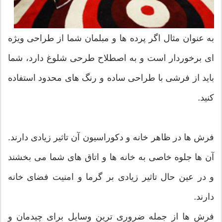
به عنوان مثال اگر پرده ها و مبلمان شما از طراحی ویژه
ای برخوردار است و به اصطلاح طرحی شلوغ دارد، شما
باید از فرشی با طراحی ساده و رنگ های محدود استفاده
کنید.
فرش ها در ظاهر خانه و دکوراسیون آن تاثیر زیادی دارند.
آن ها جلوه خاصی به خانه ها و اتاق های شما می بخشند
و در عین حال تاثیر زیادی بر گرما و امنیت فضای خانه
دارند.
فرش ها از جمله ضروری ترین وسایل برای چیدمان و