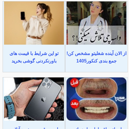
از الان آینده شغلیتو مشخص کن!
تو این شرایط با قیمت های
جمع بندی کنکور1405
باورنکردنی گوشی بخرید