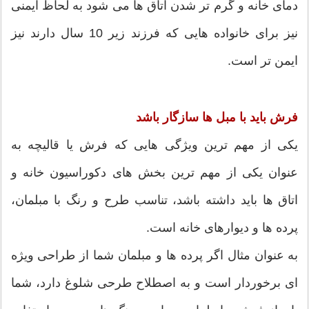
دمای خانه و گرم تر شدن اتاق ها می شود به لحاظ ایمنی
نیز برای خانواده هایی که فرزند زیر 10 سال دارند نیز
ایمن تر است.
فرش باید با مبل ها سازگار باشد
یکی از مهم ترین ویژگی هایی که فرش یا قالیچه به
عنوان یکی از مهم ترین بخش های دکوراسیون خانه و
اتاق ها باید داشته باشد، تناسب طرح و رنگ با مبلمان،
پرده ها و دیوارهای خانه است.
به عنوان مثال اگر پرده ها و مبلمان شما از طراحی ویژه
ای برخوردار است و به اصطلاح طرحی شلوغ دارد، شما