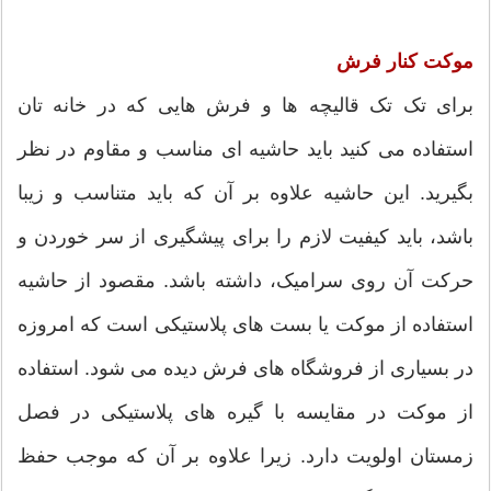
موکت کنار فرش
برای تک تک قالیچه ها و فرش هایی که در خانه تان
استفاده می کنید باید حاشیه ای مناسب و مقاوم در نظر
بگیرید. این حاشیه علاوه بر آن که باید متناسب و زیبا
باشد، باید کیفیت لازم را برای پیشگیری از سر خوردن و
حرکت آن روی سرامیک، داشته باشد. مقصود از حاشیه
استفاده از موکت یا بست های پلاستیکی است که امروزه
در بسیاری از فروشگاه های فرش دیده می شود. استفاده
از موکت در مقایسه با گیره های پلاستیکی در فصل
زمستان اولویت دارد. زیرا علاوه بر آن که موجب حفظ