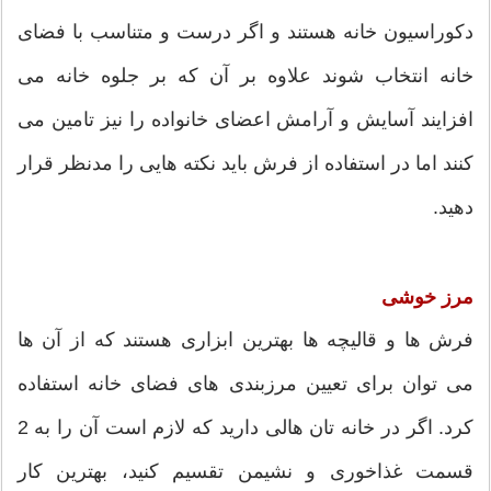
دکوراسیون خانه هستند و اگر درست و متناسب با فضای
خانه انتخاب شوند علاوه بر آن که بر جلوه خانه می
افزایند آسایش و آرامش اعضای خانواده را نیز تامین می
کنند اما در استفاده از فرش باید نکته هایی را مدنظر قرار
دهید.
مرز خوشی
فرش ها و قالیچه ها بهترین ابزاری هستند که از آن ها
می توان برای تعیین مرزبندی های فضای خانه استفاده
کرد. اگر در خانه تان هالی دارید که لازم است آن را به 2
قسمت غذاخوری و نشیمن تقسیم کنید، بهترین کار