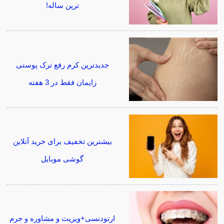
ترین ساله!
جدیدترین کرم رفع ترک پوستی
زایمان فقط در 3 هفته
بیشترین تخفیف برای خرید آنلاین
گوشی موبایل
ارتودنسی+ویزیت و مشاوره و جرم