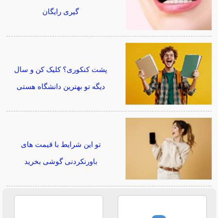
گیری رایگان
پشت کنکوری؟ کلیک کن و سال
دیگه تو بهترین دانشگاه هستی
تو این شرایط با قیمت های
باورنکردنی گوشی بخرید