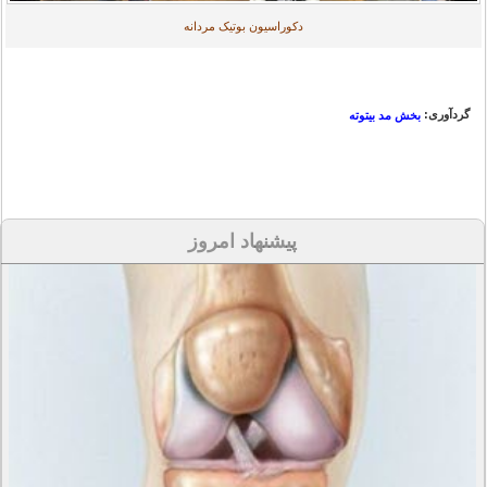
دکوراسیون بوتیک مردانه
گردآوری:
بخش مد بیتوته
پیشنهاد امروز