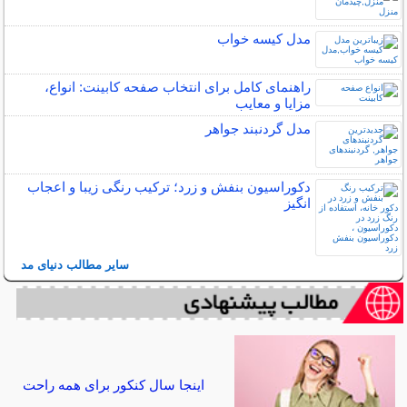
مدل کیسه خواب
راهنمای کامل برای انتخاب صفحه کابینت: انواع،
مزایا و معایب
مدل گردنبند جواهر
دکوراسیون بنفش و زرد؛ ترکیب رنگی زیبا و اعجاب
انگیز
سایر مطالب دنیای مد
اینجا سال کنکور برای همه راحت