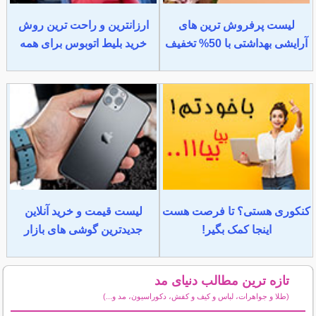
لیست پرفروش ترین های
ارزانترین و راحت ترین روش
آرایشی بهداشتی با 50% تخفیف
خرید بلیط اتوبوس برای همه
کنکوری هستی؟ تا فرصت هست
لیست قیمت و خرید آنلاین
اینجا کمک بگیر!
جدیدترین گوشی های بازار
تازه ترین مطالب دنیای مد
(طلا و جواهرات، لباس و کیف و کفش، دکوراسیون، مد و...)
سایر مطالب دنیای مد