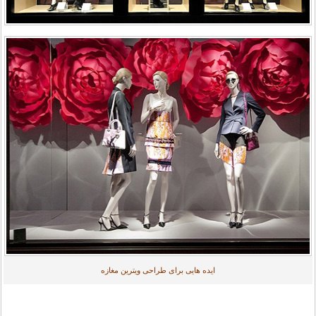
ایده هایی برای طراحی ویترین مغازه