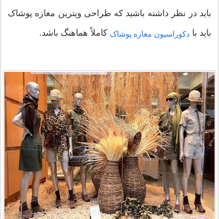
باید در نظر داشته باشید که طراحی ویترین مغازه پوشاک
باید با
کاملاً هماهنگ باشد.
دکوراسیون مغازه پوشاک