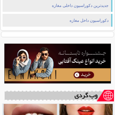
جدیدترین دکوراسیون داخلی مغازه
دکوراسیون داخل مغازه