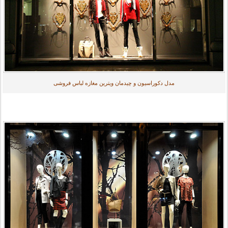
مدل دکوراسیون و چیدمان ویترین مغازه لباس فروشی