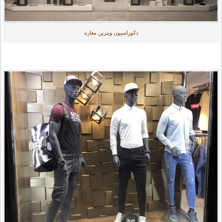
دکوراسیون ویترین مغازه