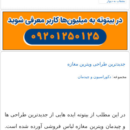
جدیدترین طراحی ویترین مغازه
مجموعه:
دکوراسیون و چیدمان
در این مطلب از بیتوته ایده هایی از جدیدترین طراحی ها
و چیدمان ویترین مغازه لباس فروشی آورده شده است.