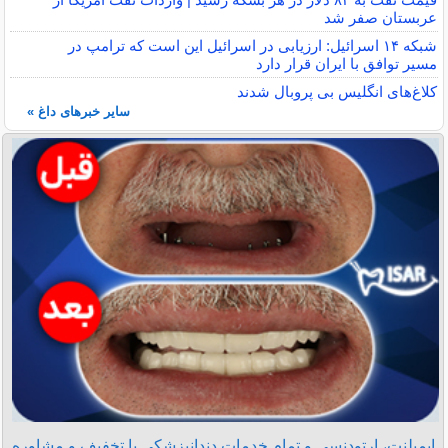
عربستان صفر شد
شبکه ۱۴ اسرائیل: ارزیابی در اسرائیل این است که ترامپ در
مسیر توافق با ایران قرار دارد
کلاغ‌های انگلیس بی پروبال شدند
سایر خبرهای داغ »
ایمپلنت، ارتودنسی و تمام خدمات دندانپزشکی با تخفیف و مشاوره