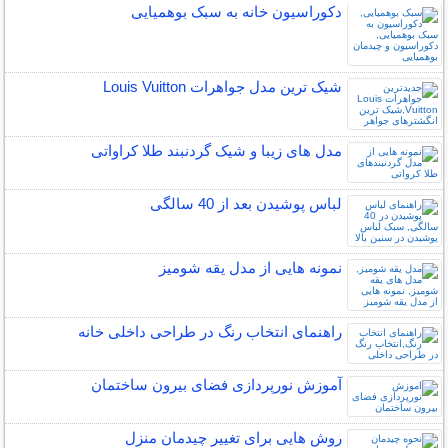
دکوراسیون خانه به سبک بوهمیایی
شیک ترین مدل جواهرات Louis Vuitton
مدل های زیبا و شیک گردنبند طلا کراواتی
لباس پوشیدن بعد از 40 سالگی
نمونه هایی از مدل یقه شومیز
راهنمای انتخاب رنگ در طراحی داخلی خانه
آموزش نورپردازی فضای بیرون ساختمان
روش هایی برای تغییر چیدمان منزل