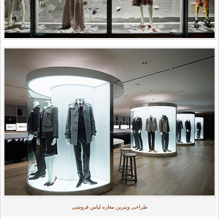
طراحی ویترین مغازه لباس فروشی