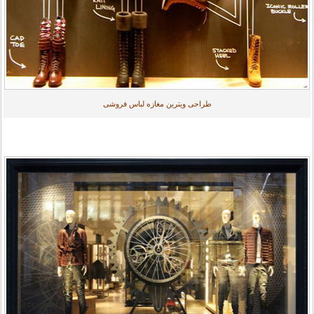
طراحی ویترین مغازه لباس فروشی