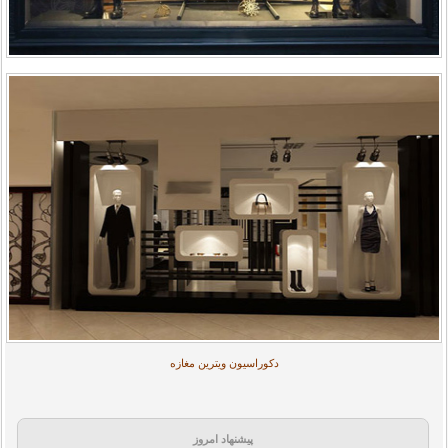
دکوراسیون ویترین مغازه
پیشنهاد امروز