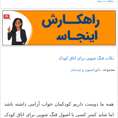
نکات فنگ شویی برای اتاق کودک
مجموعه:
دکوراسیون و چیدمان
همه ما دوست داریم کودکمان خواب آرامی داشته باشد
اما شاید کمتر کسی با اصول فنگ شویی برای اتاق کودک