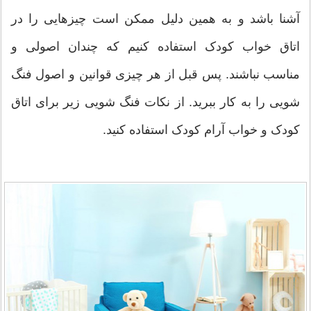
آشنا باشد و به همین دلیل ممکن است چیزهایی را در
اتاق خواب کودک استفاده کنیم که چندان اصولی و
مناسب نباشند. پس قبل از هر چیزی قوانین و اصول فنگ
شویی را به کار ببرید. از نکات فنگ شویی زیر برای اتاق
کودک و خواب آرام کودک استفاده کنید.