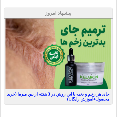
پیشنهاد امروز
جای هر زخم و بخیه با این روش در 3 هفته از بین میره! (خرید
محصول+آموزش رایگان)