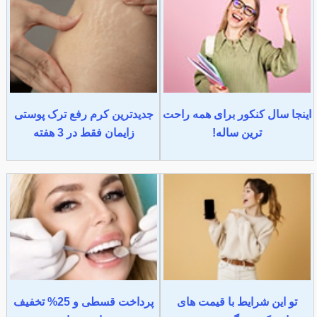
اینجا سال کنکور برای همه راحت
جدیدترین کرم رفع ترک پوستی
ترین ساله!
زایمان فقط در 3 هفته
تو این شرایط با قیمت های
پرداخت قسطی و 25% تخفیف