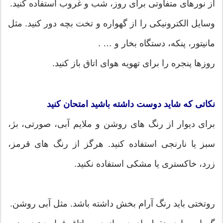
از نورهای متفاوتی برای روز، شب و غروب استفاده کنید.
وسایل الکترونیکی را از گهواره و تخت بچه دور کنید. مثل
مانیتور، پنکه، دستگاه بخار و … .
روزها پنجره را برای تهویه هوای اتاق باز کنید.
نکاتی که شاید دوست داشته باشید امتحان کنید
برای دیوار از رنگ های روشن و ملایم آبی، صورتی، بژ،
سبز یا نارنجی استفاده کنید. هرگز از رنگ های قرمز،
زرد، خاکستری یا مشکی استفاده نکنید.
روتختی باید رنگ آرام بخش داشته باشد. مثل آبی روشن.