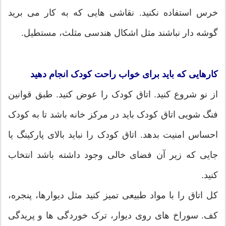
خرس استفاده نکنید. نقاشی هایی که به کار می برید
گوشه دار نباشند مثل اشکال هندسی مثلث، مستطیل.
کارهایی که باید برای خواب راحت کودک انجام دهید
از نو شروع کنید. اتاق کودک را عوض کنید. طبق قوانین
فنگ شویی اتاق کودک باید در مرکز خانه باشد تا به کودک
احساس امنیت بدهد. اتاق کودک را نباید بالای پارکینگ یا
جایی که زیر آن فضای خالی وجود داشته باشد انتخاب
کنید.
کل اتاق را با مواد طبیعی تمیز کنید مثل دیوارها، پنجره،
کف. سوراخ های روی دیوار، ترک خوردگی ها و پریدگی