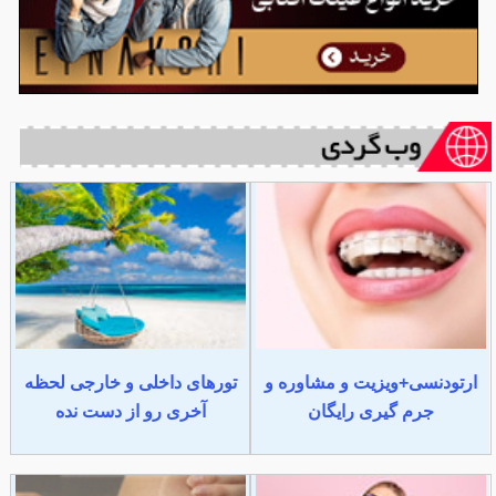
ارتودنسی+ویزیت و مشاوره و
تورهای داخلی و خارجی لحظه
جرم گیری رایگان
آخری رو از دست نده