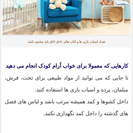
تعداد اسباب بازی ها و کتاب های داخل اتاق باید محدود باشد
کارهایی که معمولا برای خواب آرام کودک انجام می دهید
تا جایی که می توانید از مواد طبیعی برای تخت، فرش،
مبلمان، پرده و اسباب بازی ها استفاده کنید.
داخل کشوها و کمد همیشه مرتب باشد و لباس های فصل
های گذشته را داخل کمد نگهداری نکنید.