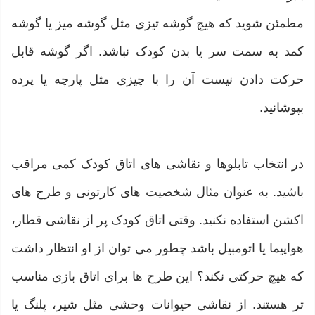
مطمئن شوید که هیچ گوشه تیزی مثل گوشه میز یا گوشه
کمد به سمت سر یا بدن کودک نباشد. اگر گوشه قابل
حرکت دادن نیست آن را با چیزی مثل پارچه یا پرده
بپوشانید.
در انتخاب تابلوها و نقاشی های اتاق کودک کمی مراقب
باشید. به عنوان مثال شخصیت های کارتونی و طرح های
اکشن استفاده نکنید. وقتی اتاق کودک پر از نقاشی قطار،
هواپیما یا اتومبیل باشد چطور می توان از او انتظار داشت
که هیچ حرکتی نکند؟ این طرح ها برای اتاق بازی مناسب
تر هستند. از نقاشی حیوانات وحشی مثل شیر، پلنگ یا