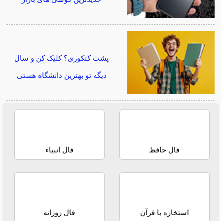
پشت کنکوری؟ کلیک کن و سال
دیگه تو بهترین دانشگاه هستی
فال حافظ
فال انبیاء
استخاره با قرآن
فال روزانه