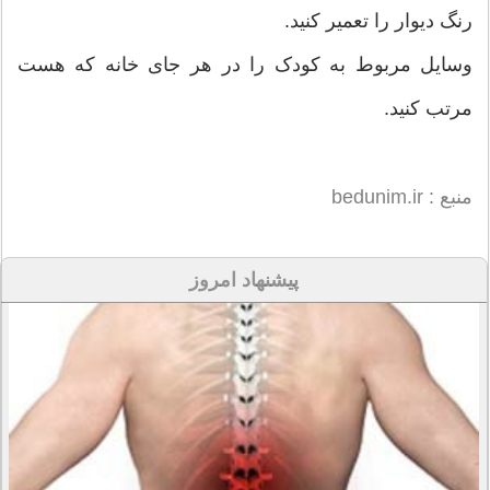
رنگ دیوار را تعمیر کنید.
وسایل مربوط به کودک را در هر جای خانه که هست
مرتب کنید.
منبع : bedunim.ir
پیشنهاد امروز