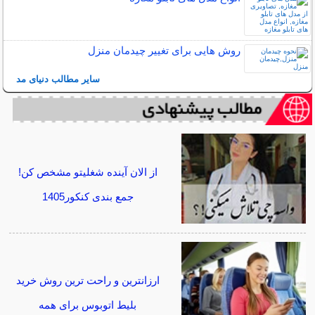
روش هایی برای تغییر چیدمان منزل
سایر مطالب دنیای مد
از الان آینده شغلیتو مشخص کن!
جمع بندی کنکور1405
ارزانترین و راحت ترین روش خرید
بلیط اتوبوس برای همه