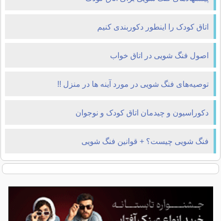
اتاق کودک را اینطور دکوربندی کنیم
اصول فنگ شویی در اتاق خواب
توصیه‌های فنگ شویی در مورد آینه ها در منزل !!
دکوراسیون و چیدمان اتاق کودک و نوجوان
فنگ شویی چیست؟ + قوانین فنگ شویی