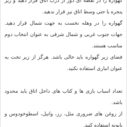
گهواره را در نقطه ای دور از درب اتاق قرار دهید و زیر
پنجره یا حتی وسط اتاق نیز قرار ندهید.
گهواره را در وهله نخست به جهت شمال قرار دهید.
جهات جنوب غربی و شمال شرقی به عنوان انتخاب دوم
مناسب هستند.
فضای زیر گهواره باید خالی باشد. هرگز از زیر تخت به
عنوان انباری استفاده نکنید.
تعداد اسباب بازی ها و کتاب های داخل اتاق باید محدود
باشد.
از روغن های ضروری مثل، رز، وانیل، اسطوخودوس و
بابونه استفاده کنید.