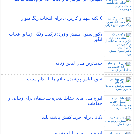
6 نکته مهم و کاربردی برای انتخاب رنگ دیوار
دکوراسیون بنفش و زرد؛ ترکیب رنگی زیبا و اعجاب
انگیز
جدیدترین مدل لباس زنانه
نحوه لباس پوشیدن خانم ها با اندام سیب
انواع مدل های حفاظ پنجره ساختمان برای زیبایی و
حفاظت
نکاتی برای خرید کفش پاشنه بلند
انواع مدل های تابلو مغازه