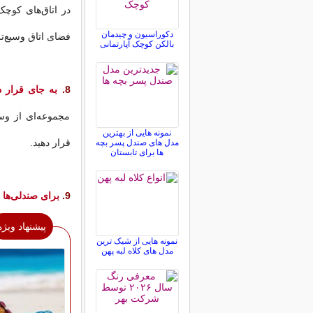
در اتاق‌های کوچک
دکوراسیون و چیدمان
فضای اتاق وسیع‌ت
بالکن کوچک آپارتمانی
8.
به جای قرار د
مجموعه‌ای از وس
نمونه هایی از بهترین
قرار دهید.
مدل های صندل پسر بچه
ها برای تابستان
9.
برای صندلی‌ها و
پیشنهاد ویژه
نمونه هایی از شیک ترین
مدل های کلاه لبه پهن