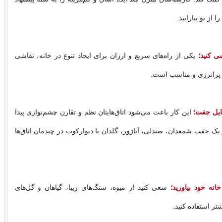
را از نو بیارایید.
شی کنید؛
یکی از راه‌های سریع و ارزان برای ایجاد تنوع در خانه، نقاشی
گ پرانرژی و مناسب است.
ایل جفت؛
این کار باعث می‌شود اتاق‌هایتان نظم و تقارن چشم‌نوازی پیدا
 یک جفت شمعدان، صندلی، آباژور، گلدان یا دیوارکوب در چیدمان اتاق‌ها
انه خود بیاورید؛
سعی کنید از میوه، سنگ‌های زیبا، گیاهان و گل‌های
ر استفاده کنید.