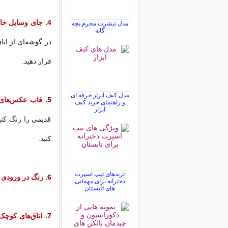
4.
جای وسایل خانه
مدل تیشرت محرم بچه
گانه
در گوشه‌ای از اتا
قرار دهید.
مدل کیف ابزار حرفه ای
5.
قاب عکس‌های خ
و راهنمای خرید کیف
ابزار
قدیمی را رنگ کنی
کنید.
ترندهای تیپ اسپرت
6.
رنگ در ورودی
خ
دخترانه برای مهمانی
های تابستان
7.
اتاق‌های کوچک‌