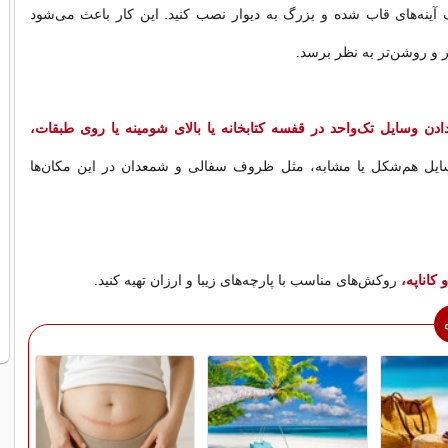
 آینه‌های قاب شده و بزرگ به دیوار نصب کنید. این کار باعث می‌شود
ر و روشن‌تر به نظر برسد.
ادن وسایل تک‌واحد در قفسه کتابخانه یا بالای شومینه یا روی طبقات،
ایل هم‌شكل یا مشابه، مثل ظروف سفالی و شمعدان در این مكان‌ها
 کاناپه،
روکش‌های مناسب با پارچه‌های زیبا و ارزان تهیه کنید.