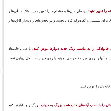
 را تغییر دهید؛
چیدمان مبل‌ها و صندلی‌ها را تغییر دهید. مثلا صندلی‌ها را
ق برای نشستن و گفت‌وگو کردن بچینید و در بخش‌های زاویه‌دار كاناپه‌ها را
انوادگی را به تناسب رنگ جدید دیوارها عوض کنید،
یا همان قاب‌های
د و آنها را روی میز مخصوصی بچینید یا روی دیوار به شکل زیبایی نصب
انه‌تان را عوض کنید.
تان را با نصب آینه‌های قاب شده بزرگ به دیوار،
بزرگ‌تر و دلبازتر کنید.