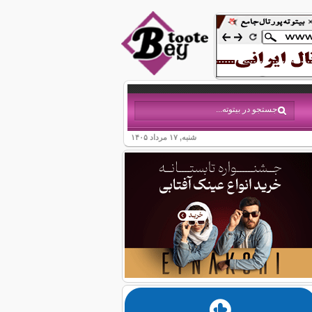
شنبه, ۱۷ مرداد ۱۴۰۵