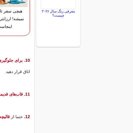
هیچی سفر تا
معرفی رنگ سال ۲۰۲۶
چیست؟
نمیشه! ارزانتر
اینجاس
10.
برای جلوگیری
اتاق قرار دهید.
11.
قاب‌های قدیم
12.
حتما از
قالیچه‌