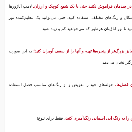
 در چیدمان فراموش نکنید حتی با یک شمع کوچک و ارزان.
لامپ آباژورها
کال و رنگ‌های مختلف استفاده کنید. حتی می‌توانید یک تنظیم‌کننده نور
د تا نور اتاق‌تان هرطور كه می‌خواهید کم و زیاد شود.
ایز بزرگ‌تر از پنجره‌ها تهیه و آنها را از سقف آویزان کنید؛
به این صورت
گتر نشان می‌دهد.
فصل‌ها،
حوله‌های خود را تعویض و از رنگ‌های مناسب فصل استفاده
را به رنگ آبی آسمانی رنگ‌آمیزی کنید،
فقط برای تنوع!