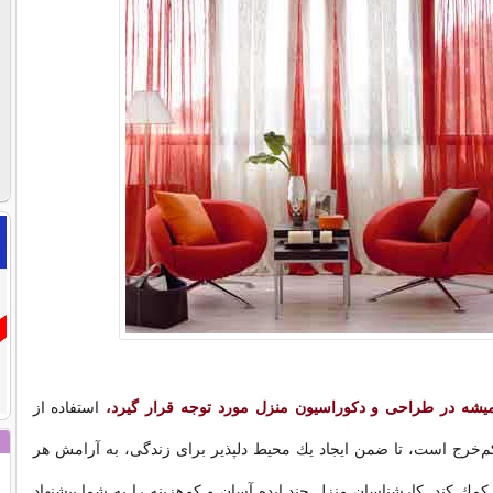
 همیشه در طراحی و دکوراسیون منزل مورد توجه قرار گیرد،
استفاده از
کم‌خرج است، تا ضمن ایجاد یك محیط دلپذیر برای زندگی، به آرامش هر
كمك كند. كارشناسان منزل چند ایده آسان و كم‌هزینه را به شما پیشنهاد