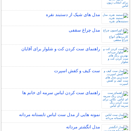
مدل های شیک از دستبند نقره
مدل چراغ سقفی
راهنمای ست کردن کت و شلوار برای آقایان
ست کیف و کفش اسپرت
راهنمای ست کردن لباس سرمه ای خانم ها
نمونه هایی از مدل ست لباس تابستانه مردانه
مدل انگشتر مردانه