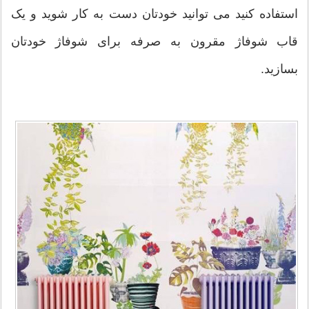
استفاده کنید می توانید خودتان دست به کار شوید و یک
قاب شوفاژ مقرون به صرفه برای شوفاژ خودتان
بسازید.