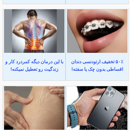
۵۰٪ تخفیف ارتودنسی دندان
با این درمان دیگه کمردرد کار و
اقساطی بدون چک یا سفته!
زندگیت رو تعطیل نمیکنه!