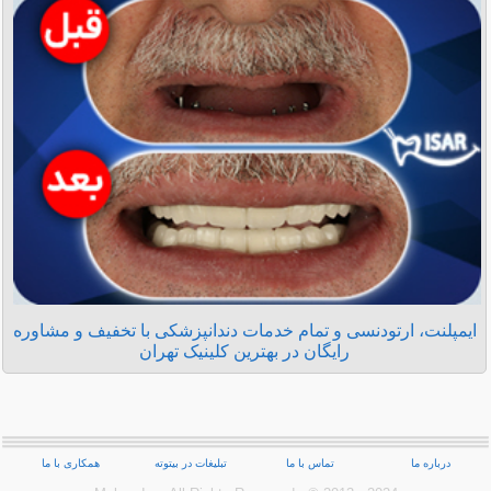
ایمپلنت، ارتودنسی و تمام خدمات دندانپزشکی با تخفیف و مشاوره
رایگان در بهترین کلینیک تهران
درباره ما
تماس با ما
تبلیغات در بیتوته
همکاری با ما