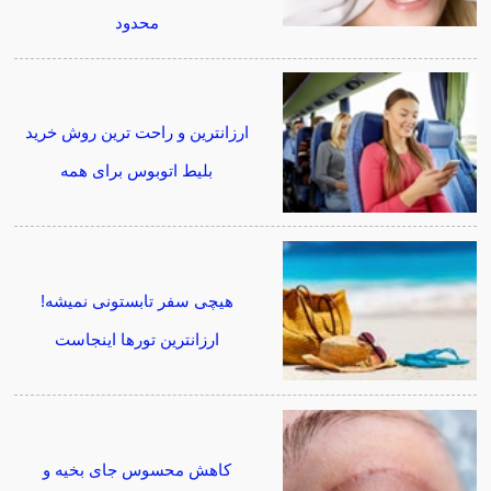
محدود
ارزانترین و راحت ترین روش خرید
بلیط اتوبوس برای همه
هیچی سفر تابستونی نمیشه!
ارزانترین تورها اینجاست
کاهش محسوس جای بخیه و