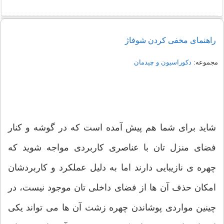
راهنمای مخفی کردن شوفاژ
مجموعه:
دکوراسیون و چیدمان
شاید برای شما هم پیش آمده است که در گوشه و کنار
فضای منزل تان با عناصری کاربردی مواجه شوید که
چهره ی نازیبایی دارند اما به دلیل عملکرد و کاربردشان
امکان حذف آن ها از فضای داخلی تان موجود نیست، در
چینین مواردی پوشاندن چهره زشت آن ها می تواند یکی