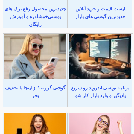
لیست قیمت و خرید آنلاین
جدیدترین محصول رفع ترک های
جدیدترین گوشی های بازار
پوستی+مشاوره و آموزش
رایگان
برنامه نویسی اندروید رو سریع
گوشی گرونه؟ از اینجا با تخغیف
یادبگیر و وارد بازار کار شو
بخر