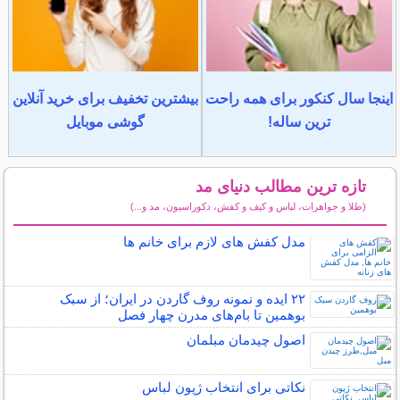
اینجا سال کنکور برای همه راحت
بیشترین تخفیف برای خرید آنلاین
ترین ساله!
گوشی موبایل
تازه ترین مطالب دنیای مد
(طلا و جواهرات، لباس و کیف و کفش، دکوراسیون، مد و...)
سایر مطالب دنیای مد
مدل کفش های لازم برای خانم ها
۲۲ ایده و نمونه روف گاردن در ایران؛ از سبک
بوهمین تا بام‌های مدرن چهار فصل
اصول چیدمان مبلمان
نکاتی برای انتخاب ژپون لباس