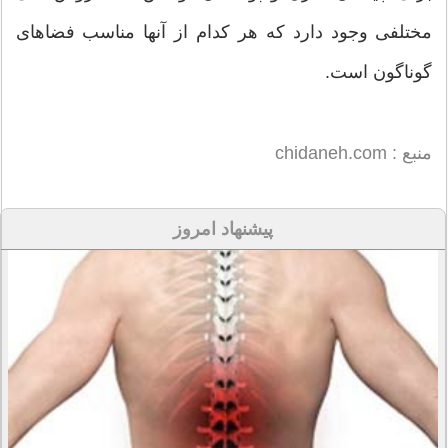
مختلفی وجود دارد که هر کدام از آنها مناسب فضاهای
گوناگون است.
منبع : chidaneh.com
پیشنهاد امروز