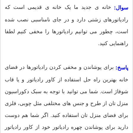
خانه ی جدید ما یک خانه ی قدیمی است که
سوال:
رادیاتورهای زشتی دارد و در جای نامناسبی نصب شده
است، چطور می توانیم رادیاتورها را مخفی کنیم لطفا
راهنمایی کنید.
برای پوشاندن و مخفی کردن رادیاتورها در فضای
پاسخ:
خانه بهترین راه حل استفاده از کاور رادیاتور و یا قاب
شوفاژ است. شما می توانید با توجه به سبک دکوراسیون
منزل تان از طرح و جنس های مختلفی مثل چوبی، فلزی
برای فضای منزل تان استفاده کنید. اگر شما هم دوست
دارید برای پوشاندن چهره رادیاتور خود از کاور رادیاتور