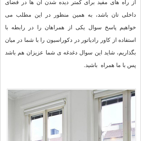
از راه های مفید برای کمتر دیده شدن آن ها در فضای
داخلی تان باشد، به همین منظور در این مطلب می
خواهیم پاسخ سوال یکی از همراهان را در رابطه با
استفاده از کاور رادیاتور در دکوراسیون را با شما در میان
بگذاریم، شاید این سوال دغدغه ی شما عزیزان هم باشد
پس با ما همراه باشید.