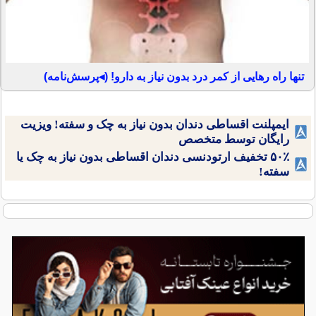
تنها راه رهایی از کمر درد بدون نیاز به دارو! (◂پرسش‌نامه)
ایمپلنت اقساطی دندان بدون نیاز به چک و سفته! ویزیت
رایگان توسط متخصص
۵۰٪ تخفیف ارتودنسی دندان اقساطی بدون نیاز به چک یا
سفته!