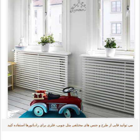
می توانید قابی از طرح و جنس های مختلفی مثل چوبی، فلزی برای رادیاتورها استفاده کنید