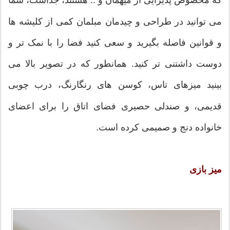
که مخصوص پذیرایی از میهمان و .. هستند، جداست، شما
می توانید در طراحی و چیدمان مبلمان کمی از کلیشه ها
و قوانین فاصله بگیرید و سعی کنید فضا را با نمک تر و
دوست داشتنی تر کنید. همانطور که در تصویر بالا می
بینید میزهای تاس، کوسن های رنگارنگ، درب چوبی
قدیمی، و صندلی حصیری فضای اتاق را برای اعضای
خانواده دنج و صمیمی کرده است.
میز بازی