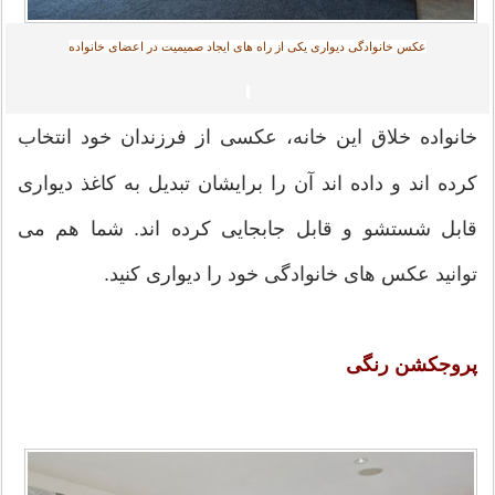
عکس خانوادگی دیواری یکی از راه های ایجاد صمیمیت در اعضای خانواده
خانواده خلاق این خانه، عکسی از فرزندان خود انتخاب
کرده اند و داده اند آن را برایشان تبدیل به کاغذ دیواری
قابل شستشو و قابل جابجایی کرده اند. شما هم می
توانید عکس های خانوادگی خود را دیواری کنید.
پروجکشن رنگی