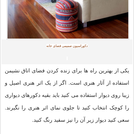
دکوراسیون صمیمی فضای خانه
یکی از بهترین راه ها برای زنده کردن فضای اتاق نشیمن
استفاده از آثار هنری است. اگر از یک اثر هنری اصیل و
زیبا روی دیوار استفاده می کنید باید بقیه دکورهای دیواری
را کوچک انتخاب کنید تا جلوی نمای اثر هنری را نگیرند.
سعی کنید دیوار زیر آن را نیز سفید رنگ کنید.