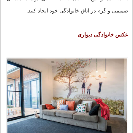
صمیمی و گرم در اتاق خانوادگی خود ایجاد کنید.
عکس خانوادگی دیواری