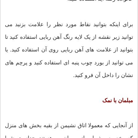
برای اینکه بتوانید نقاط مورد نظر را علامت بزنید می
توانید زیر نقشه از یک لایه رنگ آهن ربایی استفاده کنید تا
بتوانید از علامت های آهن ربایی روی آن استفاده کنید. یا
می توانید از بورد چوب پنبه ای استفاده کنید و پرچم های
نشان را داخل آن فرو کنید.
مبلمان با نمک
از آنجایی که معمولا اتاق نشیمن از بقیه بخش های منزل