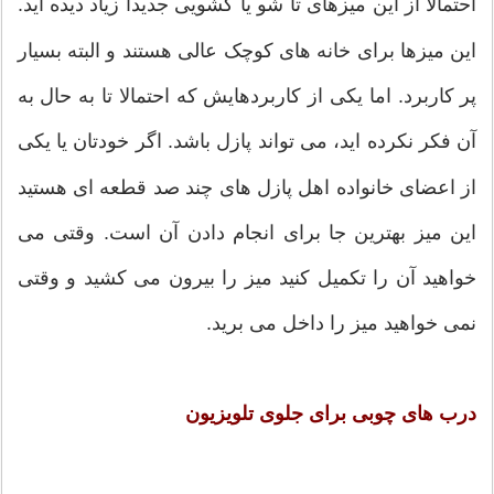
احتمالا از این میزهای تا شو یا کشویی جدیدا زیاد دیده اید.
این میزها برای خانه های کوچک عالی هستند و البته بسیار
پر کاربرد. اما یکی از کاربردهایش که احتمالا تا به حال به
آن فکر نکرده اید، می تواند پازل باشد. اگر خودتان یا یکی
از اعضای خانواده اهل پازل های چند صد قطعه ای هستید
این میز بهترین جا برای انجام دادن آن است. وقتی می
خواهید آن را تکمیل کنید میز را بیرون می کشید و وقتی
نمی خواهید میز را داخل می برید.
درب های چوبی برای جلوی تلویزیون