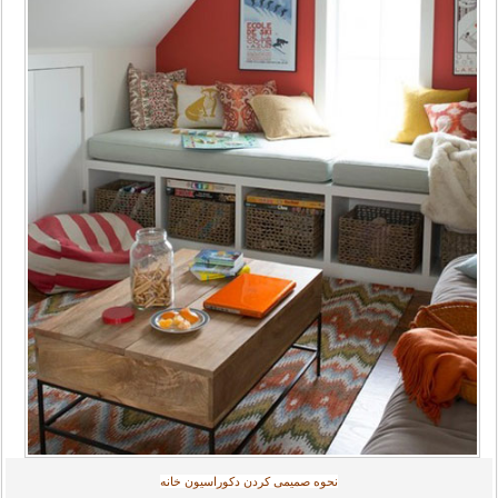
نحوه صمیمی کردن دکوراسیون خانه