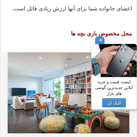
اعضای خانواده شما برای آنها ارزش زیادی قائل است.
محل مخصوص بازی بچه ها
×
لیست قیمت و خرید
آنلاین جدیدترین گوشی
های بازار
کلیک کن