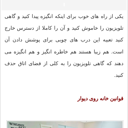
یکی از راه های خوب برای اینکه انگیزه پیدا کنید و گاهی
تلویزیون را خاموش کنید و آن را کاملا از دسترس خارج
کنید تعبیه این درب های چوبی برای پوشش دادن آن
است. هم زیبا هستند هم خاطره انگیز و هم انگیزه می
دهند که گاهی تلویزیون را به کلی از فضای اتاق حذف
کنید.
قوانین خانه روی دیوار