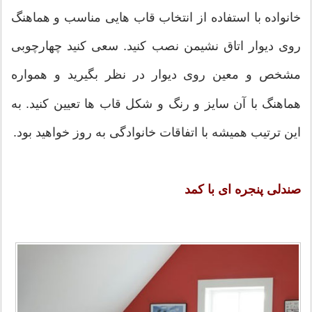
خانواده با استفاده از انتخاب قاب هایی مناسب و هماهنگ
روی دیوار اتاق نشیمن نصب کنید. سعی کنید چهارچوبی
مشخص و معین روی دیوار در نظر بگیرید و همواره
هماهنگ با آن سایز و رنگ و شکل قاب ها تعیین کنید. به
این ترتیب همیشه با اتفاقات خانوادگی به روز خواهید بود.
صندلی پنجره ای با کمد