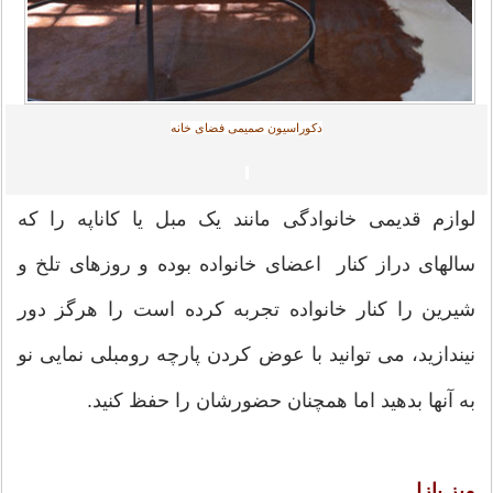
دکوراسیون صمیمی فضای خانه
لوازم قدیمی خانوادگی مانند یک مبل یا کاناپه را که
سالهای دراز کنار اعضای خانواده بوده و روزهای تلخ و
شیرین را کنار خانواده تجربه کرده است را هرگز دور
نیندازید، می توانید با عوض کردن پارچه رومبلی نمایی نو
به آنها بدهید اما همچنان حضورشان را حفظ کنید.
میز پازل