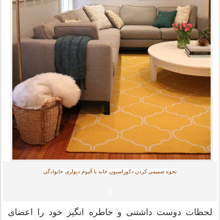
نحوه صمیمی کردن دکوراسیون خانه با آلبوم دیواری خانوادگی
لحظات دوست داشتنی و خاطره انگیز خود را اعضای