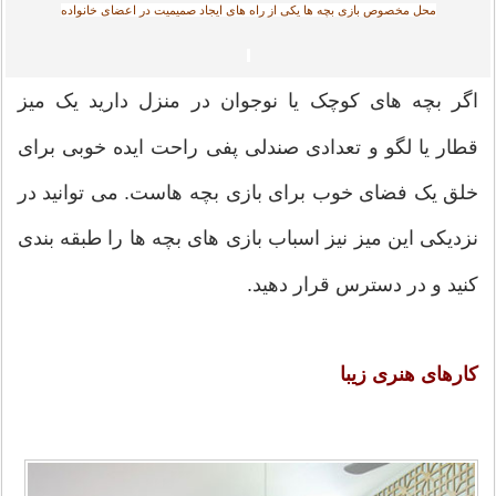
محل مخصوص بازی بچه ها یکی از راه های ایجاد صمیمیت در اعضای خانواده
اگر بچه های کوچک یا نوجوان در منزل دارید یک میز
قطار یا لگو و تعدادی صندلی پفی راحت ایده خوبی برای
خلق یک فضای خوب برای بازی بچه هاست. می توانید در
نزدیکی این میز نیز اسباب بازی های بچه ها را طبقه بندی
کنید و در دسترس قرار دهید.
کارهای هنری زیبا