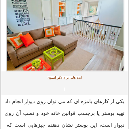
ایده هایی برای دکوراسیون
یکی از کارهای بامزه ای که می توان روی دیوار انجام داد
تهیه پوستر یا برچسب قوانین خانه خود و نصب آن روی
دیوار است، این پوستر نشان دهنده چیزهایی است که