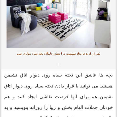
یکی از راه های ایجاد صمیمیت در اعضای خانواده تخته سیاه دیواری است
بچه ها عاشق این تخته سیاه روی دیوار اتاق نشیمن
هستند. می توانید با قرار دادن تخته سیاه روی دیوار اتاق
نشیمن هم برای آنها فرصت نقاشی ایجاد کنید و هم
خودتان جملات الهام بخش و زیبا را روزانه بنویسید و به