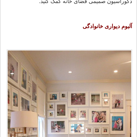
دکوراسیون صمیمی فضای خانه کمک کنید.
آلبوم دیواری خانوادگی