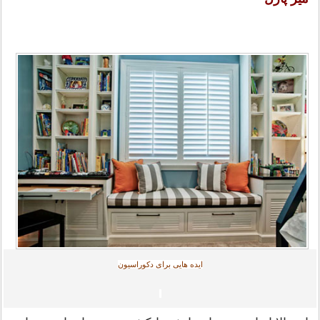
ایده هایی برای دکوراسیون