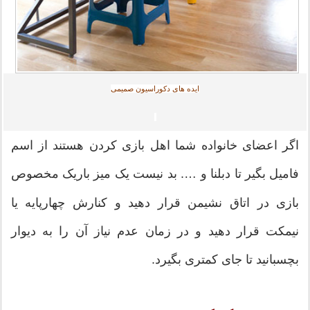
ایده های دکوراسیون صمیمی
اگر اعضای خانواده شما اهل بازی کردن هستند از اسم
فامیل بگیر تا دبلنا و …. بد نیست یک میز باریک مخصوص
بازی در اتاق نشیمن قرار دهید و کنارش چهارپایه یا
نیمکت قرار دهید و در زمان عدم نیاز آن را به دیوار
بچسبانید تا جای کمتری بگیرد.