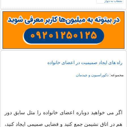
راه های ایجاد صمیمیت در اعضای خانواده
مجموعه:
دکوراسیون و چیدمان
اگر می خواهید دوباره اعضای خانواده را مثل سابق دور
هم در اتاق نشیمن جمع کنید و فضایی صمیمی ایجاد کنید،