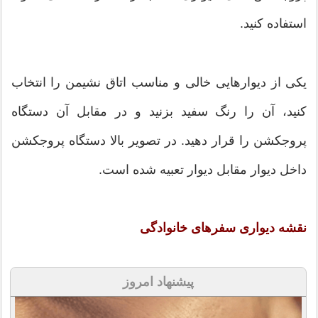
استفاده کنید.
یکی از دیوارهایی خالی و مناسب اتاق نشیمن را انتخاب
کنید، آن را رنگ سفید بزنید و در مقابل آن دستگاه
پروجکشن را قرار دهید. در تصویر بالا دستگاه پروجکشن
داخل دیوار مقابل دیوار تعبیه شده است.
نقشه دیواری سفرهای خانوادگی
پیشنهاد امروز