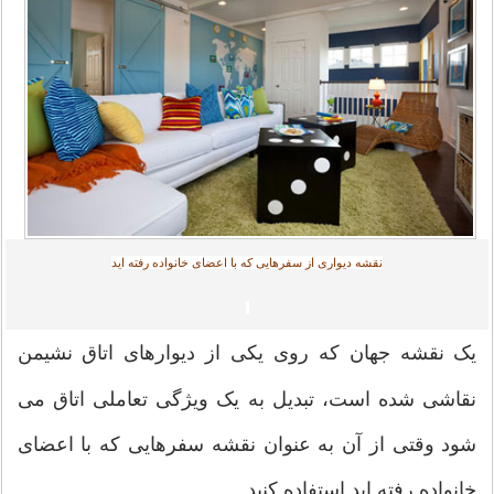
نقشه دیواری از سفرهایی که با اعضای خانواده رفته اید
یک نقشه جهان که روی یکی از دیوارهای اتاق نشیمن
نقاشی شده است، تبدیل به یک ویژگی تعاملی اتاق می
شود وقتی از آن به عنوان نقشه سفرهایی که با اعضای
خانواده رفته اید استفاده کنید.