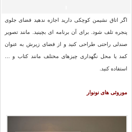
اگر اتاق نشیمن کوچکی دارید اجازه ندهید فضای جلوی
پنجره تلف شود. برای آن برنامه ای بچینید. مانند تصویر
صندلی راحتی طراحی کنید و از فضای زیرش به عنوان
کمد یا محل نگهداری چیزهای مختلف مانند کتاب و …
استفاده کنید.
موروثی های نونوار