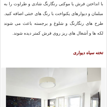
با انداختن فرش یا موکتی رنگارنگ شادی و طراوت را به
مبلمان و دیوارهای یکنواخت با رنگ های خنثی اضافه کنید.
طرح های رنگارنگ و شلوغ و برجسته باعث می شوند
لکه ها و آشغال های ریز روی فرش کمتر دیده شوند.
تخته سیاه دیواری