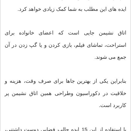
ایده های این مطلب به شما کمک زیادی خواهد کرد.
اتاق نشیمن جایی است که اعضای خانواده برای
استراحت، تماشای فیلم، بازی کردن و یا گپ زدن در آن
جمع می شوند.
بنابراین یکی از بهترین جاها برای صرف وقت، هزینه و
خلاقیت در دکوراسیون وطراحی همین اتاق نشیمن پر
کاربرد است.
با استفاده از این 15 ایده جالب فضایی دوست داشتنی،