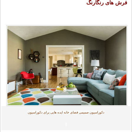
فرش های رنگارنگ
دکوراسیون صمیمی فضای خانه ایده هایی برای دکوراسیون