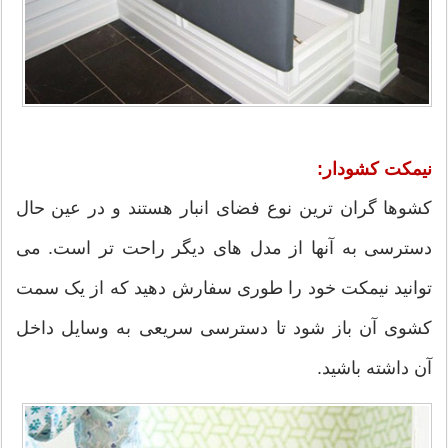
نیمکت کشودار:
کشوها گران ترین نوع فضای انبار هستند و در عین حال
دسترسی به آنها از مدل های دیگر راحت تر است. می
توانید نیمکت خود را طوری سفارش دهید که از یک سمت
کشوی آن باز شود تا دسترسی سریعی به وسایل داخل
آن داشته باشید.