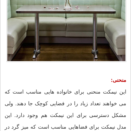
منحنی:
این نیمکت منحنی برای خانواده هایی مناسب است که
می خواهند تعداد زیاد را در فضایی کوچک جا دهند. ولی
مشکل دسترسی برای این نیمکت هم وجود دارد. این
مدل نیمکت برای فضاهایی مناسب است که میز گرد در