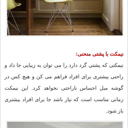
نیمکت با پشتی منحنی:
نیمکتی که پشتی گرد دارد را می توان به زیبایی جا داد و
راحتی بیشتری برای افراد فراهم می کن و هیچ کس در
گوشه مبل احساس ناراحتی نخواهد کرد. این نیمکت
زمانی مناسب است که نیاز باشد جا برای افراد بیشتری
باز شود.