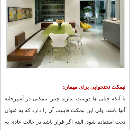
نیمکت تختخوابی برای مهمان:
با آنکه خیلی ها دوست ندارند چنین نیمکتی در آشپزخانه
آنها باشد، ولی این نیمکت قابلیت آن را دارد که به عنوان
تخت استفاده شود. البته اگر قرار باشد در حالت عادی به