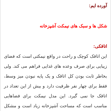
آورده ایم:
شکل ها و سبک های نیمکت آشپزخانه
اتاقکی:
این اتاقک کوچک و راحت در واقع نیمکتی است که فضای
زیبایی برای صرف وعده های غذایی فراهم می کند. ولی
بخاطر ثابت بودن کل اتاقک و یک پایه نبودن میز وسط،
فقط برای چهار نفر ظرفیت دارد و بیش از این تعداد در
اتاقک جا نمی گیرد. این مدل نیمکت برای فضاهایی
مناسب است که مساحت آشپزخانه زیاد است و مشکل