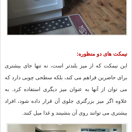
نیمکت های دو منظوره:
این نیمکت که از میز بلندتر است، نه تنها جای بیشتری
برای حاضرین فراهم می کند، بلکه سطحی چوبی دارد که
می توان از آنها به عنوان میز دیگری استفاده کرد. به
علاوه اگر میز بزرگتری جلوی آن قرار داده شود، افراد
بیشتری می توانند روی آن بنشینند و غذا میل کنند.