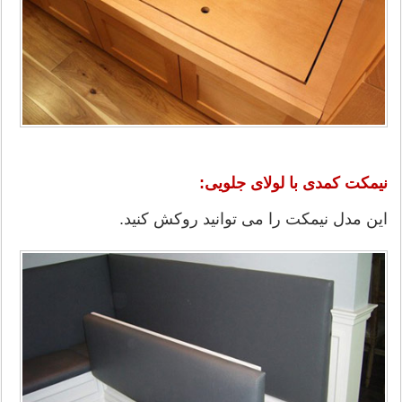
نیمکت کمدی با لولای جلویی:
این مدل نیمکت را می توانید روکش کنید.