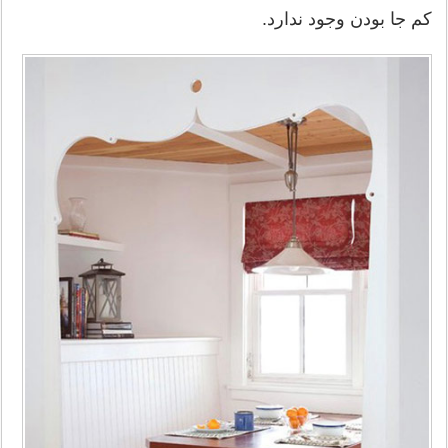
کم جا بودن وجود ندارد.