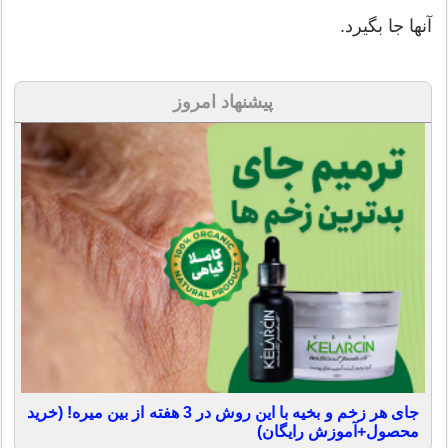
آنها جا بگیرد.
پیشنهاد امروز
جای هر زخم و بخیه با این روش در 3 هفته از بین میره! (خرید
محصول+آموزش رایگان)