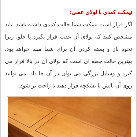
نیمکت کمدی با لولای عقبی:
اگر قرار است نیمکت شما حالت کمدی داشته باشد، باید
مشخص کنید که لولای آن عقب قرار بگیرد یا جلو، زیرا
نحوه باز و بسته کردن آن برای شما مهم خواهد بود.
بهترین حالت جعبه ای است که لولای آن در بالا قرار می
گیرد و وسایل بزرگی می توان در آن جا داد. می توانید
روی آن بالش یا تشکچه قرار دهید تا راحت تر شود.