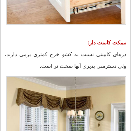
نیمکت کابینت دار:
درهای کابینتی نسبت به کشو خرج کمتری برمی دارند،
ولی دسترسی پذیری آنها سخت تر است.