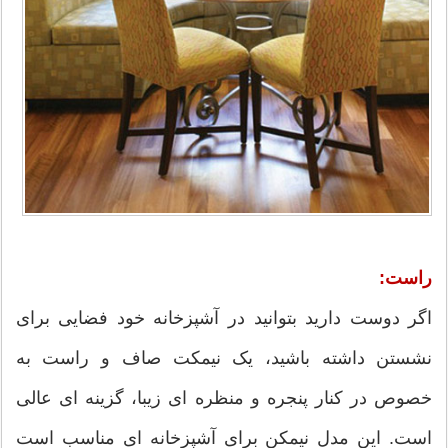
راست:
اگر دوست دارید بتوانید در آشپزخانه خود فضایی برای
نشستن داشته باشید، یک نیمکت صاف و راست به
خصوص در کنار پنجره و منظره ای زیبا، گزینه ای عالی
است. این مدل نیمکن برای آشپزخانه ای مناسب است