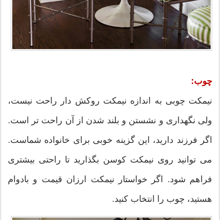
چوب:
نیمکت چوبی به اندازه نیمکت روکش دار راحت نیست،
ولی نگهداری و نشستن و بلند شدن از آن راحت تر است.
اگر فرزند دارید، این گزینه خوبی برای خانواده شماست.
می توانید روی نیمکت کوسن بگذارید تا راحتی بیشتری
فراهم شود. اگر خواستار نیمکت ارزان قیمت و بادوام
هستید، چوب را انتخاب کنید.