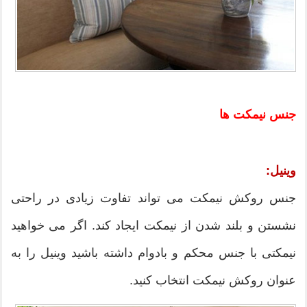
جنس نیمکت ها
وینیل:
جنس روکش نیمکت می تواند تفاوت زیادی در راحتی
نشستن و بلند شدن از نیمکت ایجاد کند. اگر می خواهید
نیمکتی با جنس محکم و بادوام داشته باشید وینیل را به
عنوان روکش نیمکت انتخاب کنید.