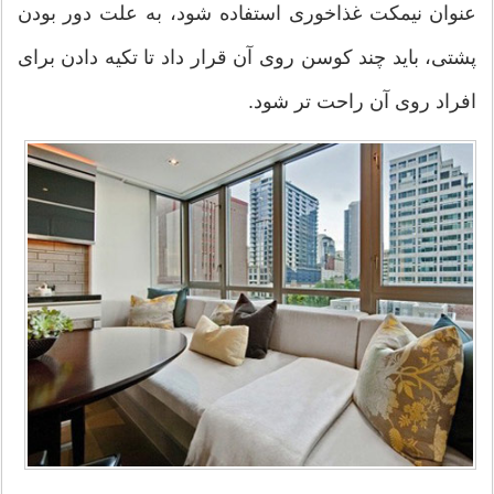
عنوان نیمکت غذاخوری استفاده شود، به علت دور بودن
پشتی، باید چند کوسن روی آن قرار داد تا تکیه دادن برای
افراد روی آن راحت تر شود.