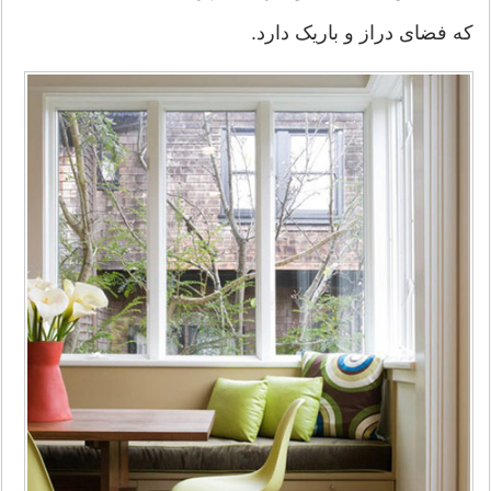
که فضای دراز و باریک دارد.