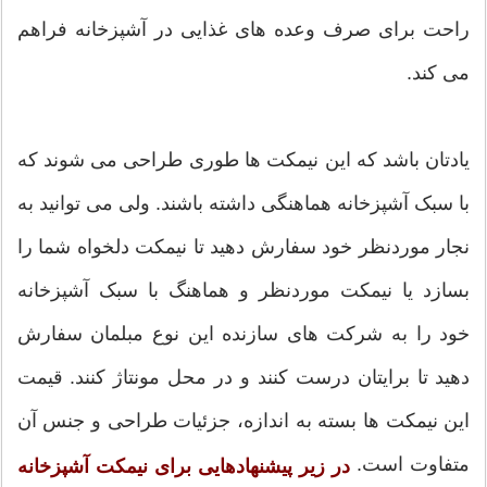
راحت برای صرف وعده های غذایی در آشپزخانه فراهم
می کند.
یادتان باشد که این نیمکت ها طوری طراحی می شوند که
با سبک آشپزخانه هماهنگی داشته باشند. ولی می توانید به
نجار موردنظر خود سفارش دهید تا نیمکت دلخواه شما را
بسازد یا نیمکت موردنظر و هماهنگ با سبک آشپزخانه
خود را به شرکت های سازنده این نوع مبلمان سفارش
دهید تا برایتان درست کنند و در محل مونتاژ کنند. قیمت
این نیمکت ها بسته به اندازه، جزئیات طراحی و جنس آن
متفاوت است.
در زیر پیشنهادهایی برای نیمکت آشپزخانه