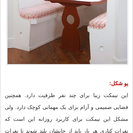
یو شکل:
این نیمکت زیبا برای چند نفر ظرفیت دارد. همچنین
فضایی صمیمی و آرام برای یک مهمانی کوچک دارد. ولی
مشکل این نیمکت برای کاربرد روزانه این است که
نفرات کناری هر بار باید از جایشان بلند شوند تا نفرات