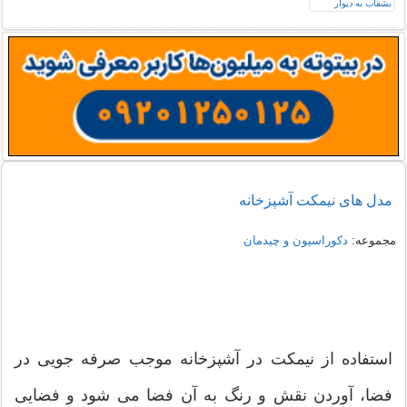
مدل های نیمکت آشپزخانه
مجموعه:
دکوراسیون و چیدمان
استفاده از نیمکت در آشپزخانه موجب صرفه جویی در
فضا، آوردن نقش و رنگ به آن فضا می شود و فضایی