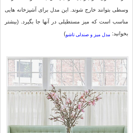
وسطی بتوانند خارج شوند. این مدل برای آشپزخانه هایی
مناسب است که میز مستطیلی در آنها جا بگیرد. (بیشتر
بخوانید:
)
مدل میز و صندلی تاشو