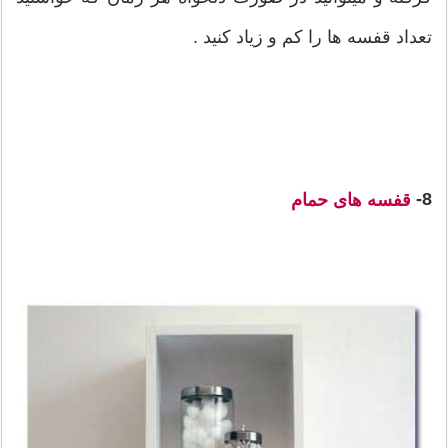
تعداد قفسه ها را کم و زیاد کنید .
8-
قفسه های حمام