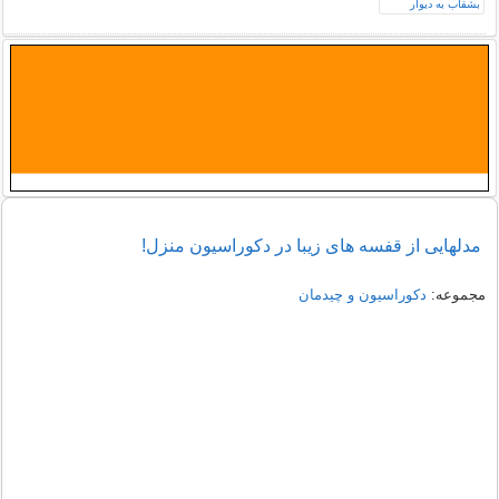
مدلهایی از قفسه های زیبا در دکوراسیون منزل!
مجموعه:
دکوراسیون و چیدمان