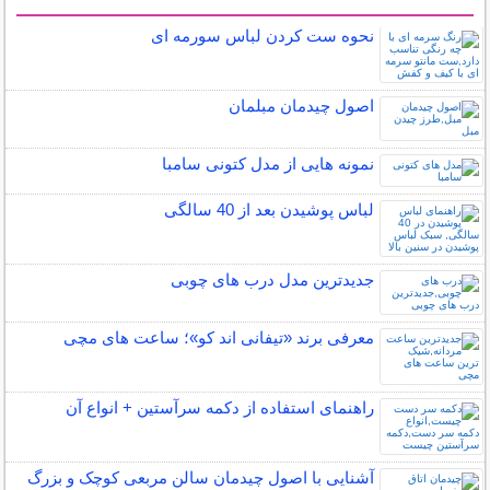
سایر مطالب دنیای مد
نحوه ست کردن لباس سورمه ای
اصول چیدمان مبلمان
نمونه هایی از مدل کتونی سامبا
لباس پوشیدن بعد از 40 سالگی
جدیدترین مدل درب های چوبی
معرفی برند «تیفانی اند کو»؛ ساعت های مچی
راهنمای استفاده از دکمه سرآستین + انواع آن
آشنایی با اصول چیدمان سالن مربعی کوچک و بزرگ