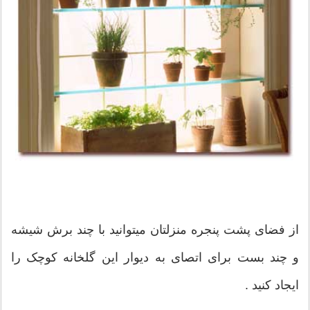
از فضای پشت پنجره منزلتان میتوانید با چند برش شیشه
و چند بست برای اتصای به دیوار این گلخانه کوچک را
ایجاد کنید .