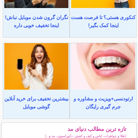
کنکوری هستی؟ تا فرصت هست
نگران گرون شدن موبایل نباش!
اینجا کمک بگیر!
اینجا تخفیف خوبی داره
ارتودنسی+ویزیت و مشاوره و
بیشترین تخفیف برای خرید آنلاین
جرم گیری رایگان
گوشی موبایل
تازه ترین مطالب دنیای مد
(طلا و جواهرات، لباس و کیف و کفش، دکوراسیون، مد و...)