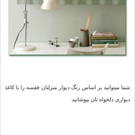
شما میتوانید بر اساس رنگ دیوار منزلتان فقسه را با کاغذ
دیواری دلخواه تان بپوشانید