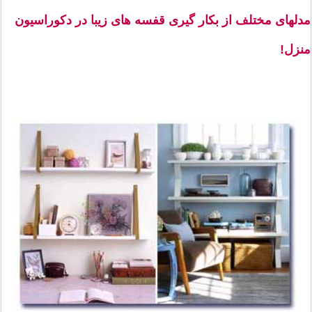
مدلهای مختلف از بکار گیری قفسه های زیبا در دکوراسیون
منزل!