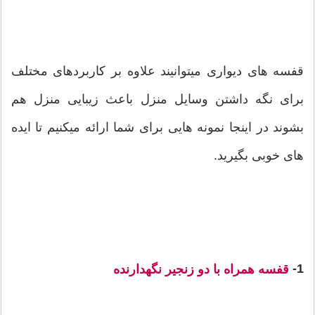
قفسه های دیواری میتوانیند علاوه بر کاربردهای مختلف
برای نگه داشتن وسایل منزل باعث زیبایی منزل هم
بشوند در اینجا نمونه هایی برای شما ارائه میکنیم تا ایده
های خوبی بگیرید.
1-
قفسه همراه با دو زنجیر نگهدارنده