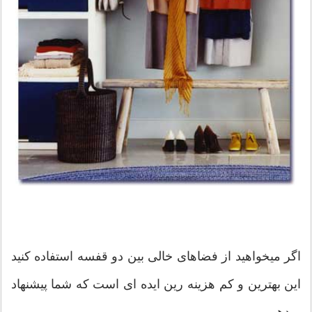
اگر میخواهید از فضاهای خالی بین دو قفسه استفاده کنید
این بهترین و کم هزینه رین ایده ای است که شما پیشنهاد
میدهیم .