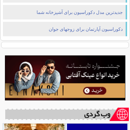
جدیدترین مدل دکوراسیون برای آشپزخانه شما
دکوراسیون آپارتمان برای زوجهای جوان