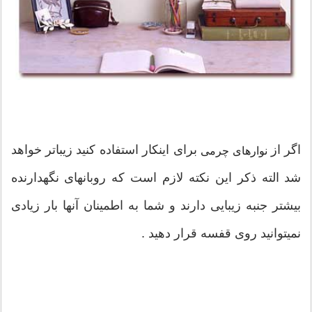
اگر از
برای اینکار استفاده کنید زیباتر خواهد
نوارهای چرمی
شد الته ذکر این نکته لازم است که روبانهای نگهدارنده
بیشتر جنبه زیبایی دارند و شما به اطمینان آنها بار زیادی
نمیتوانید روی قفسه قرار دهید .