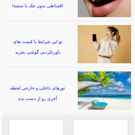
اقساطی بدون چک یا سفته!
تو این شرایط با قیمت های
باورنکردنی گوشی بخرید
تورهای داخلی و خارجی لحظه
آخری رو از دست نده