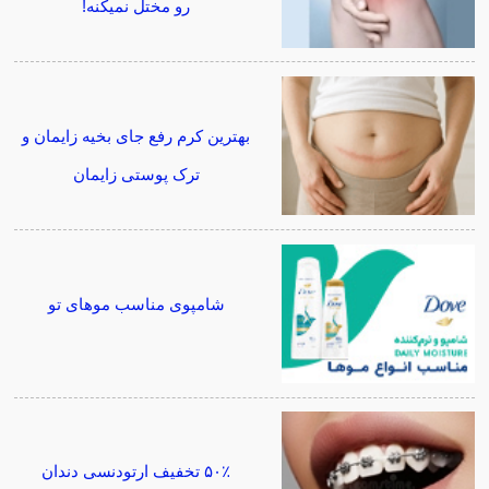
رو مختل نمیکنه!
بهترین کرم رفع جای بخیه زایمان و
ترک پوستی زایمان
شامپوی مناسب موهای تو
۵۰٪ تخفیف ارتودنسی دندان