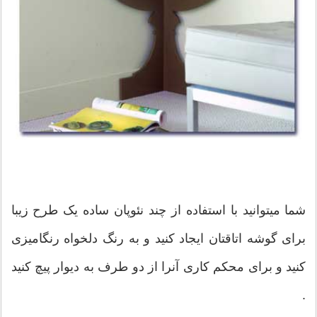
شما میتوانید با استفاده از چند نئوپان ساده یک طرح زیبا
برای گوشه اتاقتان ایجاد کنید و به رنگ دلخواه رنگامیزی
کنید و برای محکم کاری آنرا از دو طرف به دیوار پیچ کنید
.