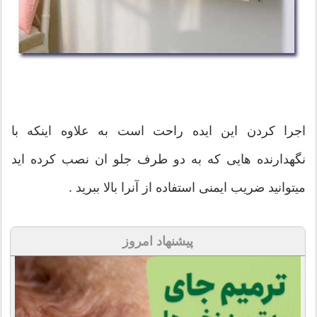
اجرا کردن این ایده راحت است به علاوه اینکه با
نگهدارنده هایی که به دو طرف جلو ان نصب کرده اید
میتوانید ضریب ایمنی استفاده از آنرا بالا ببرید .
پیشنهاد امروز