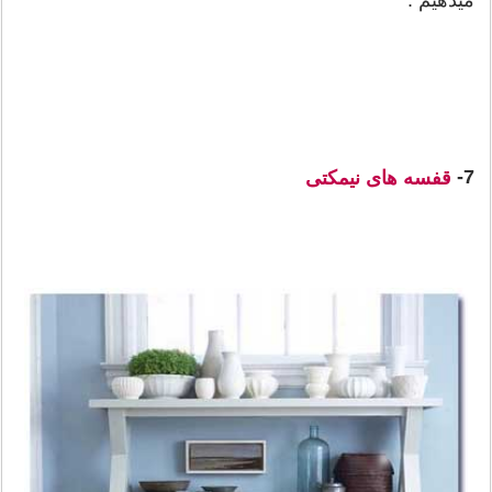
7-
قفسه های نیمکتی