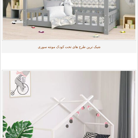
شیک ترین طرح های تخت کودک مونته سوری