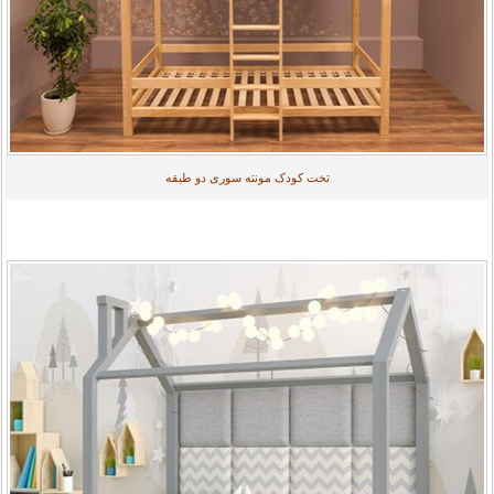
تخت کودک مونته سوری دو طبقه