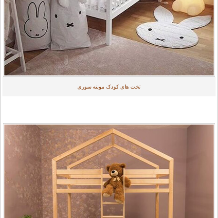
تخت های کودک مونته سوری