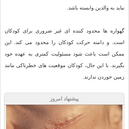
نباید به والدین وابسته باشد.
گهواره ها محدود کننده ای غیر ضروری برای کودکان
است. و دامنه حرکت کودکان را محدود می کند. این
ممکن است باعث شود مسئولیت کمتری به عهده خود
بگیرند. با این حال، کودکان موقعیت های خطرناکی مانند
زمین خوردن ندارند.
پیشنهاد امروز