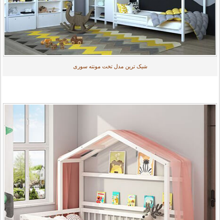
شیک ترین مدل تخت مونته سوری