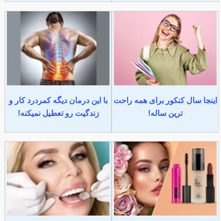
اینجا سال کنکور برای همه راحت
با این درمان دیگه کمردرد کار و
ترین ساله!
زندگیت رو تعطیل نمیکنه!