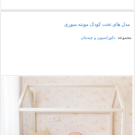
مدل های تخت کودک مونته سوری
مجموعه:
دکوراسیون و چیدمان