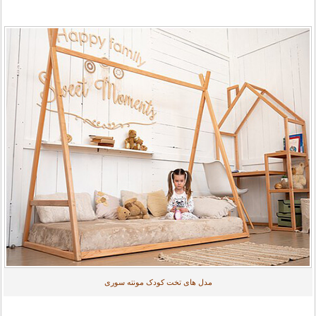
مدل های تخت کودک مونته سوری