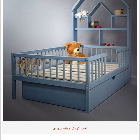
تخت کودک مونته سوری