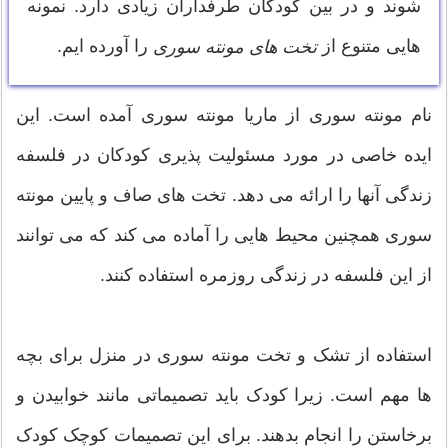
شوند و در بین کودکان طرفداران زیادی دارد. نمونه
هایی متنوع از
را آورده ایم.
تخت های مونته سوری
نام مونته سوری از ماریا مونته سوری آمده است. این
ایده خاصی در مورد مسئولیت پذیری کودکان در فلسفه
زندگی آنها را ارائه می دهد. تخت های صاف و پایین مونته
سوری همچنین محیط هایی را آماده می کند که می توانند
از این فلسفه در زندگی روزمره استفاده کنند.
استفاده از تشک و تخت مونته سوری در منزل برای بچه
ها مهم است. زیرا کودک باید تصمیماتی مانند خوابیدن و
برخاستن را انجام بدهند. برای این تصمیمات کوچک کودک