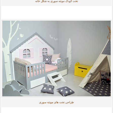
تخت کودک مونته سوری به شکل خانه
طراحی تخت های مونته سوری