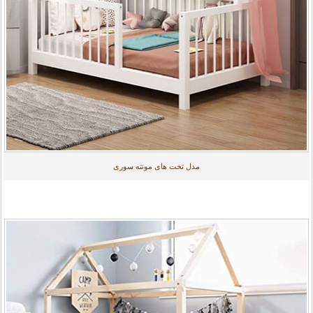
مدل تخت های مونته سوری