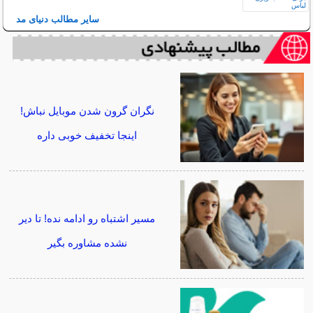
سایر مطالب دنیای مد
نگران گرون شدن موبایل نباش!
اینجا تخفیف خوبی داره
مسیر اشتباه رو ادامه نده! تا دیر
نشده مشاوره بگیر