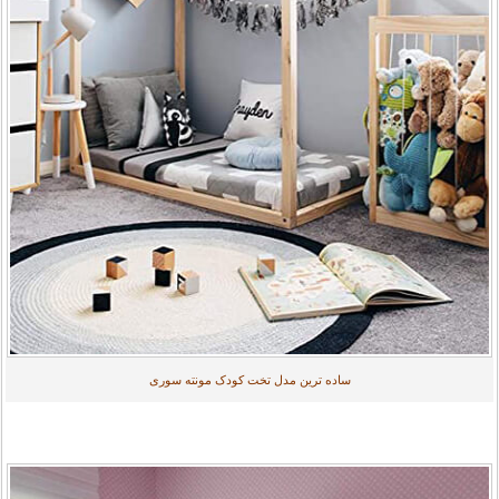
ساده ترین مدل تخت کودک مونته سوری