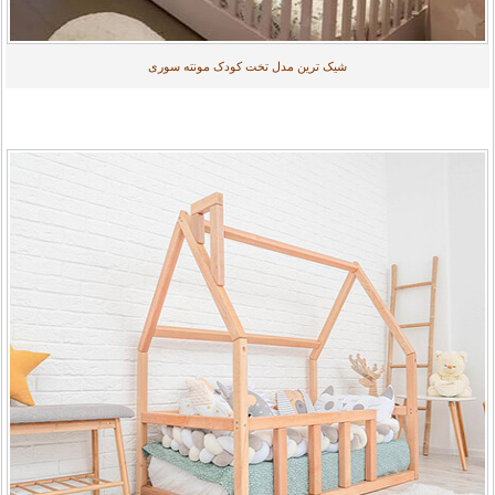
شیک ترین مدل تخت کودک مونته سوری