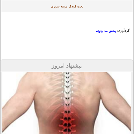
تخت کودک مونته سوری
گردآوری:
بخش مد بیتوته
پیشنهاد امروز