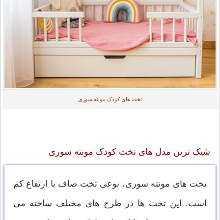
تخت های کودک مونته سوری
شیک ترین مدل های تخت کودک مونته سوری
تخت های مونته سوری، نوعی تخت صاف با ارتفاع کم
است. این تخت ها در طرح های مختلف ساخته می