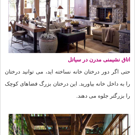
اتاق نشیمنی مدرن در سیاتل
حتی اگر دور درختان خانه نساخته اید، می توانید درختان
را به داخل خانه بیاورید. این درختان بزرگ فضاهای کوچک
را بزرگتر جلوه می دهند.