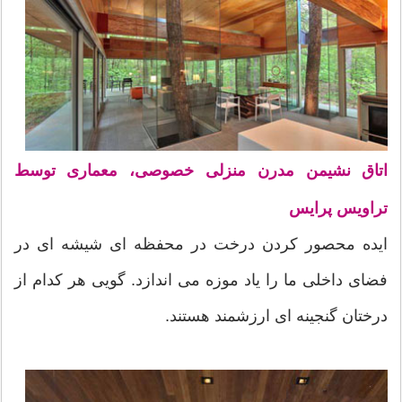
اتاق نشیمن مدرن منزلی خصوصی، معماری توسط
تراویس پرایس
ایده محصور کردن درخت در محفظه ای شیشه ای در
فضای داخلی ما را یاد موزه می اندازد. گویی هر کدام از
درختان گنجینه ای ارزشمند هستند.