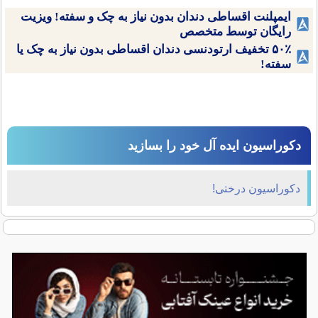
ایمپلنت اقساطی دندان بدون نیاز به چک و سفته! ویزیت
رایگان توسط متخصص
۵۰٪ تخفیف ارتودنسی دندان اقساطی بدون نیاز به چک یا
سفته!
دکوراسیون ایده آل خود را بسازید
دکوراسیون درختی!