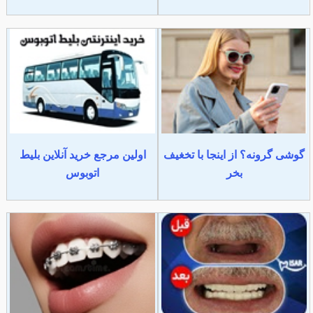
گوشی گرونه؟ از اینجا با تخغیف
اولین مرجع خرید آنلاین بلیط
بخر
اتوبوس