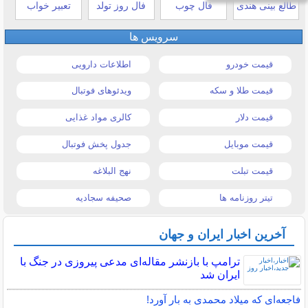
طالع بینی هندی
فال چوب
فال روز تولد
تعبیر خواب
سرویس ها
قیمت خودرو
اطلاعات دارویی
قیمت طلا و سکه
ویدئوهای فوتبال
قیمت دلار
کالری مواد غذایی
قیمت موبایل
جدول پخش فوتبال
قیمت تبلت
نهج البلاغه
تیتر روزنامه ها
صحیفه سجادیه
آخرین اخبار ایران و جهان
ترامپ با بازنشر مقاله‌ای مدعی پیروزی در جنگ با
ایران شد
فاجعه‌ای که میلاد محمدی به بار آورد!