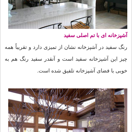
آشپزخانه ای با تم اصلی سفید
رنگ سفید در آشپزخانه نشان از تمیزی دارد و تقریباً همه
چیز این آشپزخانه سفید است و آنقدر سفید رنگ هم به
خوبی با فضای آشپزخانه تلفیق شده است.