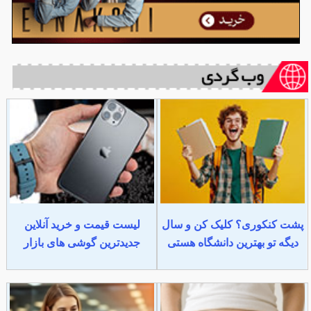
پشت کنکوری؟ کلیک کن و سال
لیست قیمت و خرید آنلاین
دیگه تو بهترین دانشگاه هستی
جدیدترین گوشی های بازار