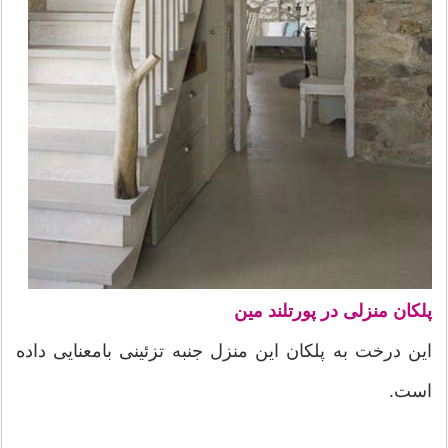
پلکان منزلی در پورتلند مین
این درخت به پلکان این منزل جنبه تزئینی بامعنایی داده
است.