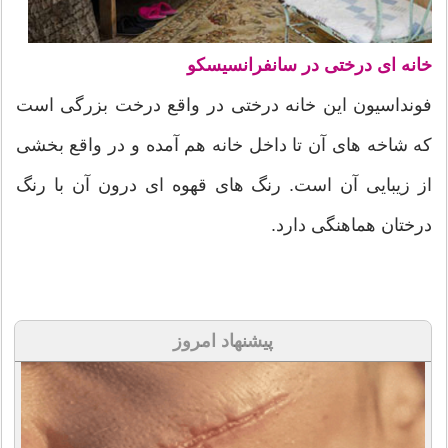
خانه ای درختی در سانفرانسیسکو
فونداسیون این خانه درختی در واقع درخت بزرگی است
که شاخه های آن تا داخل خانه هم آمده و در واقع بخشی
از زیبایی آن است. رنگ های قهوه ای درون آن با رنگ
درختان هماهنگی دارد.
پیشنهاد امروز