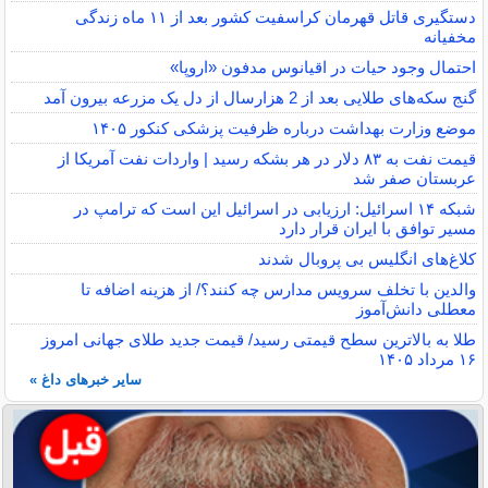
دستگیری قاتل قهرمان کراسفیت کشور بعد از ۱۱ ماه زندگی
مخفیانه
احتمال وجود حیات در اقیانوس مدفون «اروپا»
گنج سکه‌های طلایی بعد از 2 هزارسال از دل یک مزرعه بیرون آمد
موضع وزارت بهداشت درباره ظرفیت پزشکی کنکور ۱۴۰۵
قیمت نفت به ۸۳ دلار در هر بشکه رسید | واردات نفت آمریکا از
عربستان صفر شد
شبکه ۱۴ اسرائیل: ارزیابی در اسرائیل این است که ترامپ در
مسیر توافق با ایران قرار دارد
کلاغ‌های انگلیس بی پروبال شدند
والدین با تخلف سرویس مدارس چه کنند؟/ از هزینه اضافه تا
معطلی دانش‌آموز
طلا به بالاترین سطح قیمتی رسید/ قیمت جدید طلای جهانی امروز
۱۶ مرداد ۱۴۰۵
سایر خبرهای داغ »