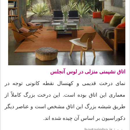
اتاق نشیمنی منزلی در لوس آنجلس
نمای درخت قدیمی و کهنسال نقطه کانونی توجه در
معماری این اتاق بوده است. این درخت بزرگ کاملاً از
طریق شیشه بزرگ این اتاق مشخص است و عناصر دیگر
دکوراسیون بر اساس آن چیده شده اند.