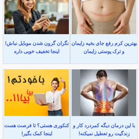
بهترین کرم رفع جای بخیه زایمان
نگران گرون شدن موبایل نباش!
و ترک پوستی زایمان
اینجا تخفیف خوبی داره
با این درمان دیگه کمردرد کار و
کنکوری هستی؟ تا فرصت هست
زندگیت رو تعطیل نمیکنه!
اینجا کمک بگیر!