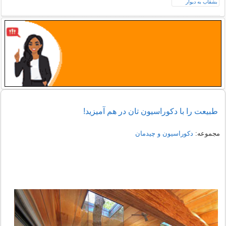
طبیعت را با دکوراسیون تان در هم آمیزید!
مجموعه:
دکوراسیون و چیدمان