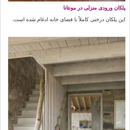
پلکان ورودی منزلی در مونتانا
این پلکان درختی کاملاً با فضای خانه ادغام شده است.