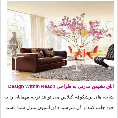
اتاق نشیمن مدرنی به طراحی Design Within Reach
شاخه های پرشکوفه گیلاس می توانند توجه مهمانان را به
خود جلب کنند و گل سرسبد دکوراسیون منزل شما باشند.