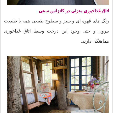
اتاق غذاخوری منزلی در کانزاس سیتی
رنگ های قهوه ای و سبز و سطوح طبیعی همه با طبیعت
بیرون و حتی وجود این درخت وسط اتاق غذاخوری
هماهنگی دارند.