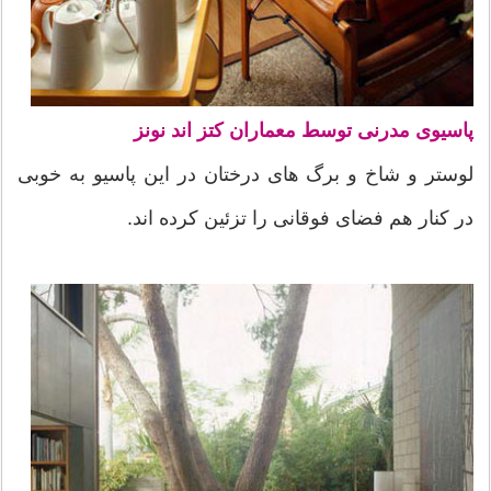
پاسیوی مدرنی توسط معماران کتز اند نونز
لوستر و شاخ و برگ های درختان در این پاسیو به خوبی
در کنار هم فضای فوقانی را تزئین کرده اند.