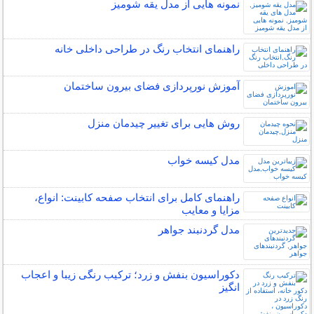
نمونه هایی از مدل یقه شومیز
راهنمای انتخاب رنگ در طراحی داخلی خانه
آموزش نورپردازی فضای بیرون ساختمان
روش هایی برای تغییر چیدمان منزل
مدل کیسه خواب
راهنمای کامل برای انتخاب صفحه کابینت: انواع،
مزایا و معایب
مدل گردنبند جواهر
دکوراسیون بنفش و زرد؛ ترکیب رنگی زیبا و اعجاب
انگیز