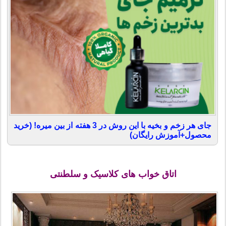
جای هر زخم و بخیه با این روش در 3 هفته از بین میره! (خرید
محصول+آموزش رایگان)
اتاق خواب های کلاسیک و سلطنتی