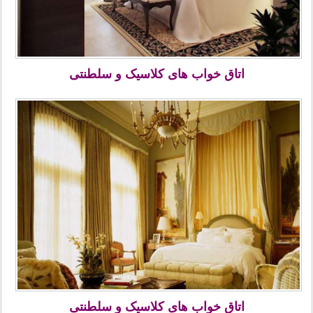
اتاق خواب های کلاسیک و سلطنتی
اتاق خواب های کلاسیک و سلطنتی