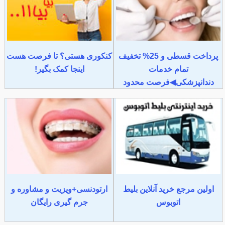
پرداخت قسطی و 25% تخفیف
کنکوری هستی؟ تا فرصت هست
تمام خدمات
اینجا کمک بگیر!
دندانپزشکی◀فرصت محدود
اولین مرجع خرید آنلاین بلیط
ارتودنسی+ویزیت و مشاوره و
اتوبوس
جرم گیری رایگان