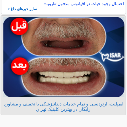
احتمال وجود حیات در اقیانوس مدفون «اروپا»
سایر خبرهای داغ »
ایمپلنت، ارتودنسی و تمام خدمات دندانپزشکی با تخفیف و مشاوره
رایگان در بهترین کلینیک تهران