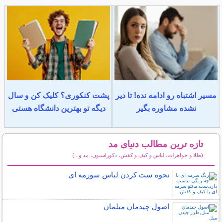
مسیر اشتباه رو ادامه نده! تا دیر
پشت کنکوری؟ کلیک کن و سال
نشده مشاوره بگیر
دیگه تو بهترین دانشگاه هستی
تازه ترین مطالب دنیای مد
(طلا و جواهرات، لباس و کیف و کفش، دکوراسیون، مد و...)
سایر مطالب دنیای مد
نحوه ست کردن لباس سورمه ای
اصول چیدمان مبلمان