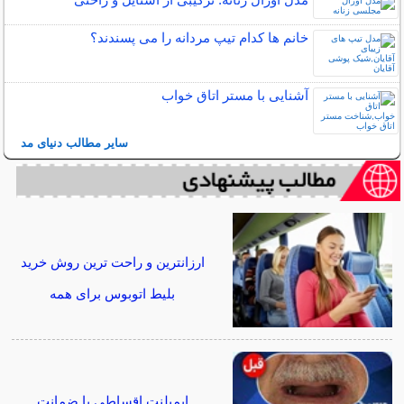
خانم ها کدام تیپ مردانه را می پسندند؟
آشنایی با مستر اتاق خواب
سایر مطالب دنیای مد
ارزانترین و راحت ترین روش خرید
بلیط اتوبوس برای همه
ایمپلنت اقساطی با ضمانت