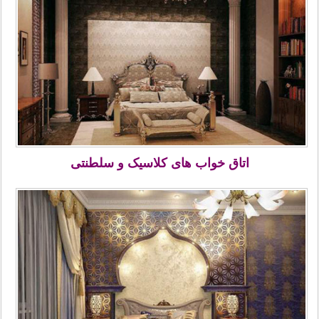
اتاق خواب های کلاسیک و سلطنتی