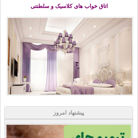
اتاق خواب های کلاسیک و سلطنتی
پیشنهاد امروز