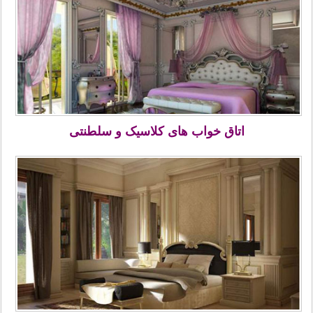
اتاق خواب های کلاسیک و سلطنتی