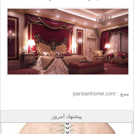
منبع : parsianhome.com
پیشنهاد امروز