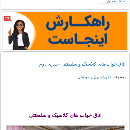
اتاق خواب های کلاسیک و سلطنتی - سری دوم
مجموعه:
دکوراسیون و چیدمان
اتاق خواب های کلاسیک و سلطنتی