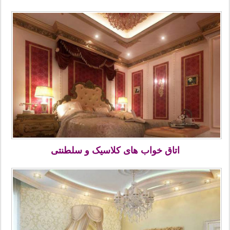
اتاق خواب های کلاسیک و سلطنتی