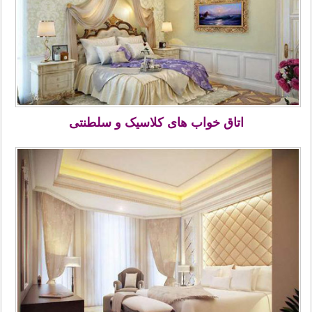
اتاق خواب های کلاسیک و سلطنتی