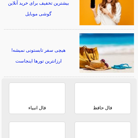
بیشترین تخفیف برای خرید آنلاین
گوشی موبایل
هیچی سفر تابستونی نمیشه!
ارزانترین تورها اینجاست
فال حافظ
فال انبیاء