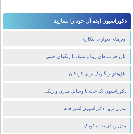
دکوراسیون ایده آل خود را بسازید
آویزهای دیواری ابتکاری
اتاق خواب های زیبا و شیک با رنگهای خنثی
اتاق‌هاي رنگارنگ براي کودکان
دکوراسیون یک خانه با وسایل مدرن و رنگی
مدرن ترین دکوراسیون آشپزخانه
مدل زیبای تخت کودک