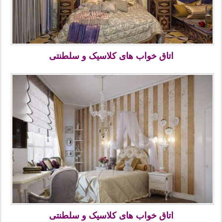
اتاق خواب های کلاسیک و سلطنتی
اتاق خواب های کلاسیک و سلطنتی