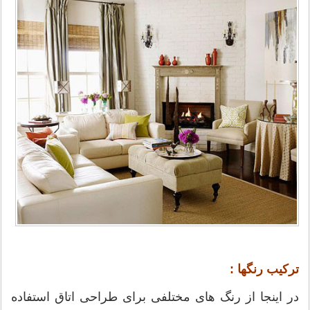
ترکیب رنگها :
در اینجا از رنگ های مختلفی برای طراحی اتاق استفاده