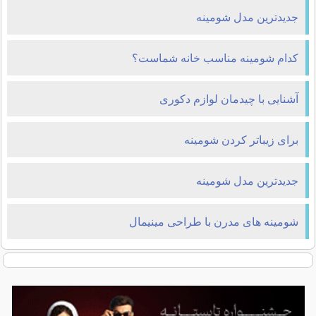
جدیدترین مدل شومینه
کدام شومینه مناسب خانه شماست؟
آشنایی با چیدمان لوازم دکوری
برای زیباتر کردن شومینه
جدیدترین مدل شومینه
شومینه های مدرن با طراحی مینیمال