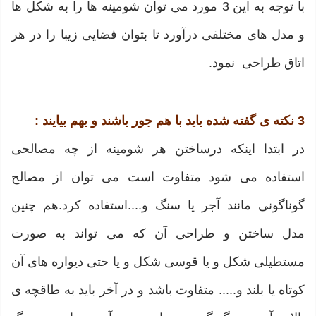
با توجه به این 3 مورد می توان شومینه ها را به شکل ها
و مدل های مختلفی درآورد تا بتوان فضایی زیبا را در هر
اتاق طراحی نمود.
3 نکته ی گفته شده باید با هم جور باشند و بهم بیایند :
در ابتدا اینکه درساختن هر شومینه از چه مصالحی
استفاده می شود متفاوت است می توان از مصالح
گوناگونی مانند آجر یا سنگ و....استفاده کرد.هم چنین
مدل ساختن و طراحی آن که می تواند به صورت
مستطیلی شکل و یا قوسی شکل و یا حتی دیواره های آن
کوتاه یا بلند و..... متفاوت باشد و در آخر باید به طاقچه ی