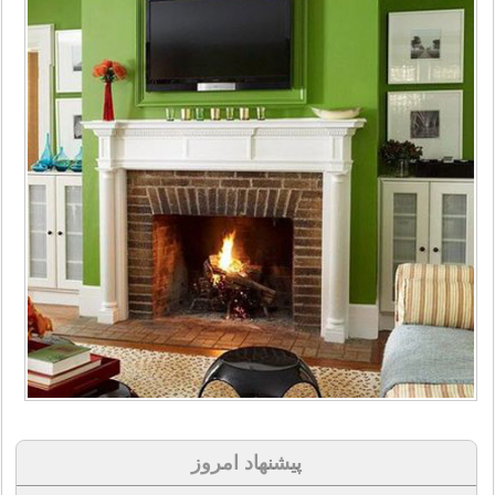
پیشنهاد امروز