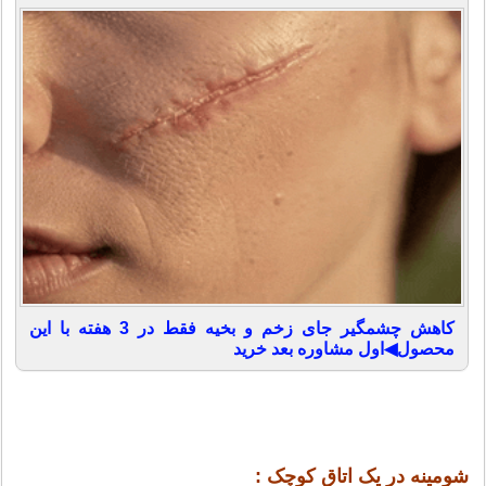
کاهش چشمگیر جای زخم و بخیه فقط در 3 هفته با این
محصول◀اول مشاوره بعد خرید
شومینه در یک اتاق کوچک :