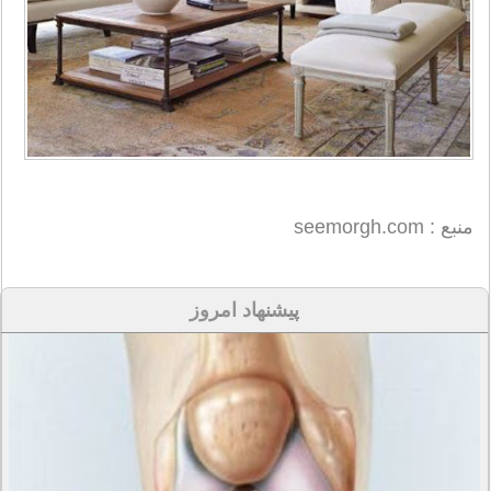
منبع : seemorgh.com
پیشنهاد امروز