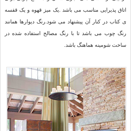
اتاق پذیرایی مناسب می باشد .یک میز قهوه و یک قفسه
ی کتاب در کنار آن پیشنهاد می شود.رنگ دیوارها همانند
رنگ چوب می باشد تا با رنگ مصالح استفاده شده در
ساخت شومینه هماهنگ باشد.