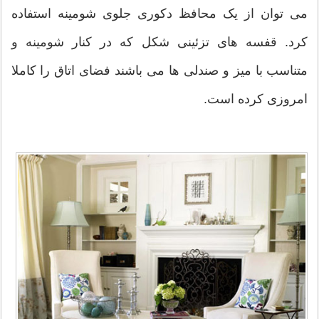
می توان از یک محافظ دکوری جلوی شومینه استفاده
کرد. قفسه های تزئینی شکل که در کنار شومینه و
متناسب با میز و صندلی ها می باشند فضای اتاق را کاملا
امروزی کرده است.