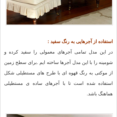
استفاده از آجرهایی به رنگ سفید :
در این مدل تمامی آجرهای معمولی را سفید کرده و
شومینه را با این مدل آجرها ساخته ایم .برای سطح زمین
از موکتی به رنگ قهوه ای با طرح های مستطیلی شکل
استفاده شده است تا با آجرهای ساده ی مستطیلی
هماهنگ باشد.