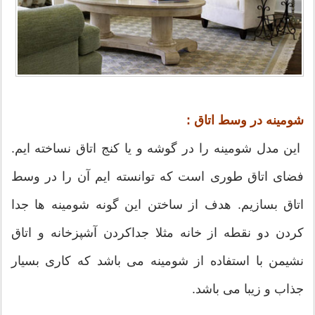
شومینه در وسط اتاق :
این مدل شومینه را در گوشه و یا کنج اتاق نساخته ایم.
فضای اتاق طوری است که توانسته ایم آن را در وسط
اتاق بسازیم. هدف از ساختن این گونه شومینه ها جدا
کردن دو نقطه از خانه مثلا جداکردن آشپزخانه و اتاق
نشیمن با استفاده از شومینه می باشد که کاری بسیار
جذاب و زیبا می باشد.