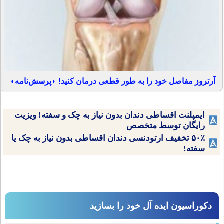
آرتروز مفاصل خود را به طور قطعی درمان کنید! ◗پرسش‌نامه◖
ایمپلنت اقساطی دندان بدون نیاز به چک و سفته! ویزیت
رایگان توسط متخصص
۵۰٪ تخفیف ارتودنسی دندان اقساطی بدون نیاز به چک یا
سفته!
دکوراسیون ایده آل خود را بسازید