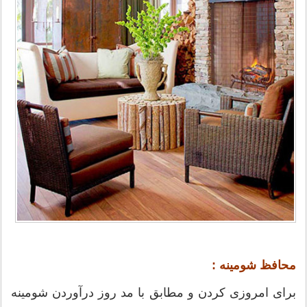
محافظ شومینه :
برای امروزی کردن و مطابق با مد روز درآوردن شومینه