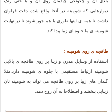
بالای آن و چگونگی چیدمان روی آن و یا حتی رنگ
دیوارهایی که شومینه در آنجا واقع شده دقت فراوان
داشت تا همه ی اینها طوری با هم جور شوند تا در نهایت
شومینه ی ما جلوه ای زیبا پیدا کند.
طاقچه ی روی شومینه :
استفاده از وسایل مدرن و زیبا بر روی طاقچه ی بالایی
شومینه ارتباط مستقیمی با جلوه ی شومینه دارد.مثلا
گلدان های زیبا بر روی طاقچه می تواند به شومینه تان
زیبایی ببخشد و اصطلاحا به آن روح دهد.