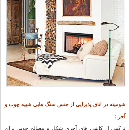
شومینه در اتاق پذیرایی از جنس سنگ هایی شبیه چوب و
آجر :
ترکیبی از کاشی های آجری شکل و مصالح چوبی برای