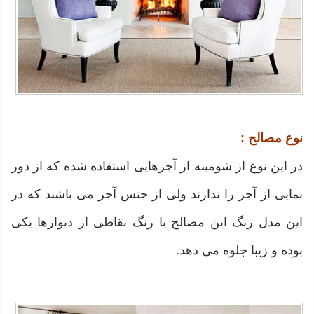
نوع مصالح :
در این نوع از شومینه از آجرهایی استفاده شده که از دور
نمایی از آجر را ندارند ولی از جنس آجر می باشند که در
این مدل رنگ این مصالح با رنگ نقاطی از دیوارها یکی
بوده و زیبا جلوه می دهد.