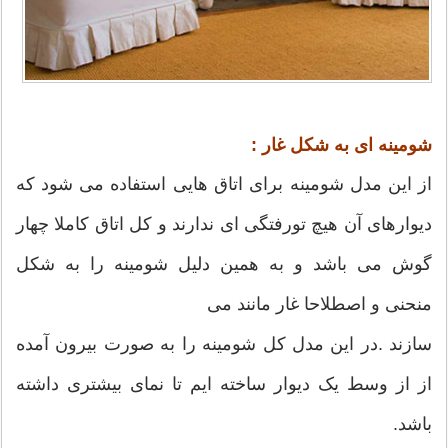
شومینه ای به شکل غار :
از این مدل شومینه برای اتاق هایی استفاده می شود که
دیوارهای آن هیچ تورفتگی ای ندارند و کل اتاق کاملا چهار
گوش می باشد و به همین دلیل شومینه را به شکل
منحنی و اصطلاحا غار مانند می
سازند .در این مدل کل شومینه را به صورت بیرون آمده
از از وسط یک دیوار ساخته ایم تا نمای بیشتری داشته
باشد.