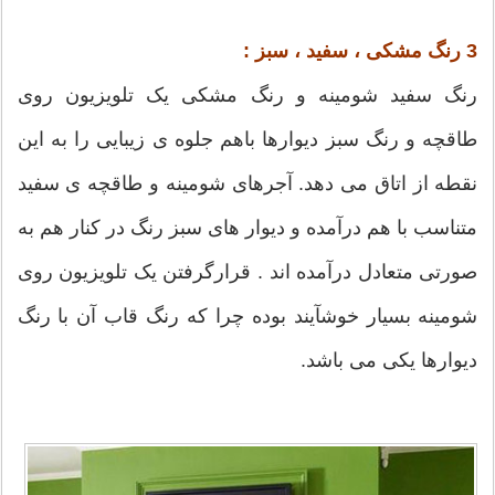
3 رنگ مشکی ، سفید ، سبز :
رنگ سفید شومینه و رنگ مشکی یک تلویزیون روی
طاقچه و رنگ سبز دیوارها باهم جلوه ی زیبایی را به این
نقطه از اتاق می دهد. آجرهای شومینه و طاقچه ی سفید
متناسب با هم درآمده و دیوار های سبز رنگ در کنار هم به
صورتی متعادل درآمده اند . قرارگرفتن یک تلویزیون روی
شومینه بسیار خوشآیند بوده چرا که رنگ قاب آن با رنگ
دیوارها یکی می باشد.