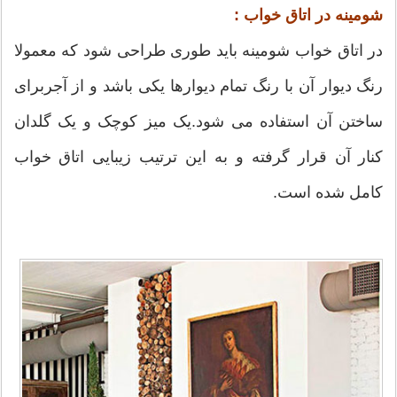
شومینه در اتاق خواب :
در اتاق خواب شومینه باید طوری طراحی شود که معمولا
رنگ دیوار آن با رنگ تمام دیوارها یکی باشد و از آجربرای
ساختن آن استفاده می شود.یک میز کوچک و یک گلدان
کنار آن قرار گرفته و به این ترتیب زیبایی اتاق خواب
کامل شده است.