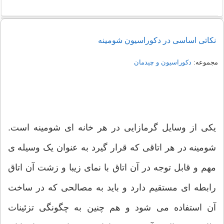
نکاتی اساسی در دکوراسیون شومینه
مجموعه:
دکوراسیون و چیدمان
یکی از وسایل گرمازایی در هر خانه ای شومینه است.
شومینه در هر اتاقی که قرار گیرد به عنوان یک وسیله ی
مهم و قابل توجه در آن اتاق با نمای زیبا و زشت آن اتاق
رابطه ای مستقیم دارد و باید به مصالحی که در ساخت
آن استفاده می شود و هم چنین به چگونگی تزئینات