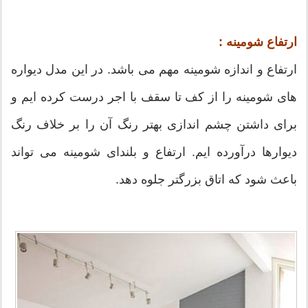
ارتفاع شومینه :
ارتفاع و اندازه شومینه مهم می باشد. در این مدل دیواره
های شومینه را از کف تا سقف با اجر درست کرده ایم و
برای داشتن چشم اندازی بهتر رنگ آن را بر خلاف رنگ
دیوارها درآورده ایم. ارتفاع و بلندای شومینه می تواند
باعث شود که اتاق بزرگتر جلوه دهد.