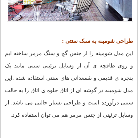
طراحی شومینه به سبک سنتی :
این مدل شومینه را از جنس گچ و سنگ مرمر ساخته ایم
و روی طاقچه ی آن از وسایل تزئینی سنتی مانند یک
پنجره ی قدیمی و شمعدانی های سنتی استفاده شده .این
مدل شومینه در گوشه ای از اتاق جلوه ی اتاق را به حالت
سنتی درآورده است و طراحی بسیار جالبی می باشد. از
وسایل تزئینی از جنس مرمر هم می توان استفاده کرد.