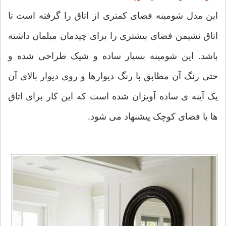
این مدل شومینه فضای کمتری از اتاق را گرفته است تا
اتاق نشیمن فضای بیشتری را برای چیدمان مبلمان داشته
باشد. این شومینه بسیار ساده و شیک طراحی شده و
حتی رنگ آن مطابق با رنگ دیوارها و روی دیوار بالای آن
یک آینه ی ساده آویزان شده است که این کار برای اتاق
ها با فضای کوچک پیشنهاد می شود.