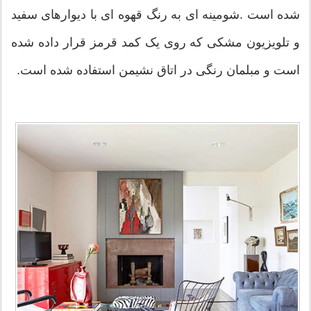
شده است .شومینه ای به رنگ قهوه ای با دیوارهای سفید
و تلویزیون مشکی که روی یک کمد قرمز قرار داده شده
است و مبلمان رنگی در اتاق نشیمن استفاده شده است.