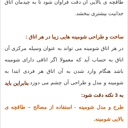
طاقچه ی بالایی آن دقت فراوان شود تا به چیدمان اتاق
جذابیت بیشتری ببخشد.
ساخت و طراحی شومینه هایی زیبا در هر اتاق :
در هر اتاق شومینه می تواند به عنوان وسیله مرکزی آن
اتاق به حساب آید که معمولا اگر اتاقی دارای شومینه
باشد هنگام وارد شدن به آن اتاق هر فردی ابتدا به
شومینه و مدل و طراحی آن چشم می دوزد.
بنابراین باید
به 3 نکته دقت شود:
طرح و مدل شومینه - استفاده از مصالح – طاقچه ی
بالایی شومینه.