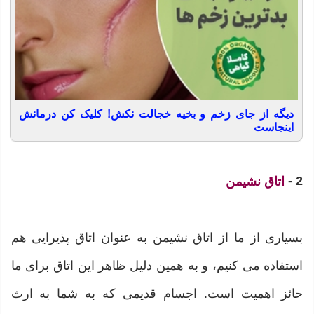
دیگه از جای زخم و بخیه خجالت نکش! کلیک کن درمانش
اینجاست
2 -
اتاق نشیمن
بسیاری از ما از اتاق نشیمن به عنوان اتاق پذیرایی هم
استفاده می کنیم، و به همین دلیل ظاهر این اتاق برای ما
حائز اهمیت است. اجسام قدیمی که به شما به ارث