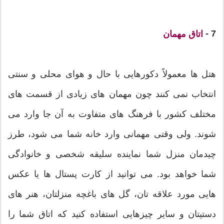
7 -
اتاق مهمان
هتل ها معمولاً دکورهایی با حال و هوای محلی و سنتی
انتخاب نمی کنند چون مهمان های زیادی از قسمت های
مختلف کشور با فرهنگ های متفاوت به آن جا وارد می
شوند. ولی وقتی مهمانی وارد خانه شما می شود، طرز
چیدمان منزل شما نماینده سلیقه شخصی و خانوادگی
شما خواهد بود. می توانید از کارت پستال ها یا عکس
هایی مورد علاقه تان، گل های باغچه منزلتان، هنر های
دستیتان و سایر چیزهایی استفاده کنید که اتاق شما را