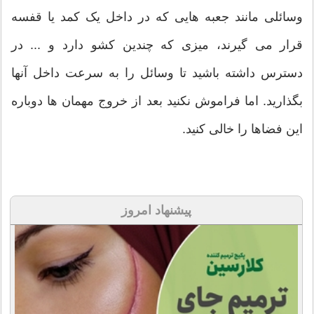
وسائلی مانند جعبه هایی که در داخل یک کمد یا قفسه
قرار می گیرند، میزی که چندین کشو دارد و ... در
دسترس داشته باشید تا وسائل را به سرعت داخل آنها
بگذارید. اما فراموش نکنید بعد از خروج مهمان ها دوباره
این فضاها را خالی کنید.
پیشنهاد امروز