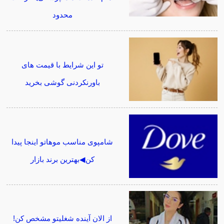
محدود
تو این شرایط با قیمت های
باورنکردنی گوشی بخرید
شامپوی مناسب موهاتو اینجا پیدا
کن◀بهترین برند بازار
از الان آینده شغلیتو مشخص کن!