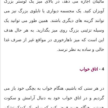
مالیتان اجازه می دهد، در بالای میز یک لوستر بزرگ
آویزان کنید. یک مجسمه دیواری یا تابلوی بزرگ نیز می
توانند گزینه های دیگری باشند. همین طور می توانید یک
وسیله تزئینی بزرگ روی میز بگذارید. به هر حال هدف
این است که میز ناهارخوری در مواقع غیر از صرف غذا
خالی و ساده به نظر نرسد.
4 -
اتاق خواب
در هر سنی که باشیم، هنگام خواب به بچگی خود باز می
گردیم و در اتاق خواب خود به دنبال آرامش و سکوت
هستیم. هنگام خرید فرض کنید که برای یک کودک تشک،