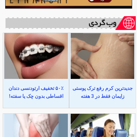
جدیدترین کرم رفع ترک پوستی
۵۰٪ تخفیف ارتودنسی دندان
زایمان فقط در 3 هفته
اقساطی بدون چک یا سفته!