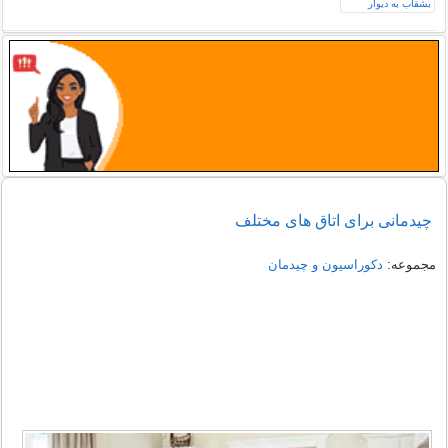
چیدمانی برای اتاق های مختلف
مجموعه:
دکوراسیون و چیدمان