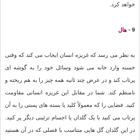
خواهد کرد.
9 -
هال
به نظر می رسد که غریزه انسان ایجاب می کند که وقتی
خسته وارد خانه می شود وسائل خود را به گوشه ای
پرتاب کند و در عرض چند ثانیه همه چیز را به هم ریخته و
نامنظم کند. شما در مقابل این غریزه انسانی مقاومت
کنید. فضایی را که معمولاً کلید یا بسته های پستی را به آن
پرتاب می کنید با یک گلدان یا اجسام تزئینی دیگر پر کنید.
در این گلدان گل هایی متناسب با فصلی که در آن هستید