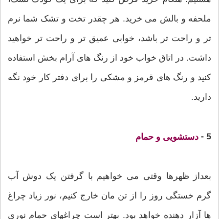
ملحفه و بالش می خرید. هر چقدر تخت و تشک شما نرم
تر و راحت تر باشد، خوابی عمیق تر و راحت تر خواهید
داشت. در اتاق خواب خود از رنگ های آرام بخش استفاده
کنید و رنگ های قرمز و مشکی را برای دفتر کار خود نگه
دارید.
5 -
دستشویی و حمام
بعداز ظهرها وقتی می خواهیم با گرفتن یک دوش آب
گرم خستگی روز را از تن مان خارج کنیم، نور زیاد چراغ
ها آزار دهنده خواهد بود. بهتر است چراغهای حمام نوری