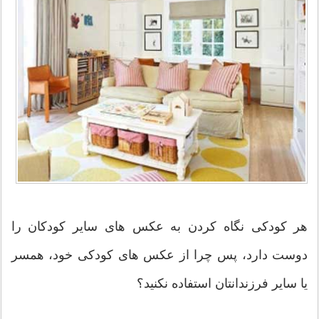
هر کودکی نگاه کردن به عکس های سایر کودکان را
دوست دارد، پس چرا از عکس های کودکی خود، همسر
یا سایر فرزندانتان استفاده نکنید؟