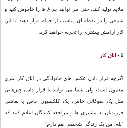
ملایم تولید کنند، حتی می توانید چراغ ها را خاموش کنید و
شمعی را در نقطه ای مناسب از حمام قرار دهید. با این
کار آرامش بیشتری را تجربه خواهید کرد.
6 -
اتاق کار
اگرچه قرار دادن عکس های خانوادگی در اتاق کار امری
معمول است ولی شما می توانید با قرار دادن چیزهایی
مثل یک سوغاتی خاص، یک کلکسیون خاص یا نقاشی
فرزندتان به مشتری ها و مراجعه کنندگان اعلام کنید که
"بله، من یک زندگی شخصی هم دارم!"