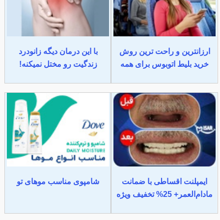
ارزانترین و راحت ترین روش
با این درمان دیگه زانودرد
خرید بلیط اتوبوس برای همه
زندگیت رو مختل نمیکنه!
ایمپلنت اقساطی با ضمانت
شامپوی مناسب موهای تو
مادام‌العمر+ 25% تخفیف ویژه