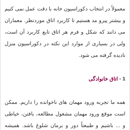
معمولاً در انتخاب دکوراسیون خانه با دقت عمل نمی کنیم
و بیشتر پیرو مد هستیم تا کاربرد اتاق موردنظر. معماران
می دانند که شکل و فرم هر اتاق تابع کاربرد آن است،
ولی در بسیاری از موارد این نکته در دکوراسیون منزل
نادیده گرفته می شود.
1 -
اتاق خانوادگی
همه ما تجربه ورود مهمان های ناخوانده را داریم. ممکن
است موقع ورود مهمان مشغول مطالعه، بافتن، خیاطی
و ... باشیم و طبیعتاً دور و برمان شلوغ باشد. همیشه