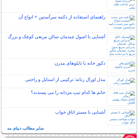
راهنمای استفاده از دکمه سرآستین + انواع آن
آشنایی با اصول چیدمان سالن مربعی کوچک و بزرگ
دکور خانه با تابلوهای مدرن
مدل اورال زنانه: ترکیبی از استایل و راحتی
خانم ها کدام تیپ مردانه را می پسندند؟
آشنایی با مستر اتاق خواب
سایر مطالب دنیای مد