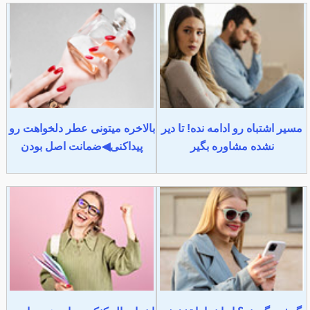
مسیر اشتباه رو ادامه نده! تا دیر
بالاخره میتونی عطر دلخواهت رو
نشده مشاوره بگیر
پیداکنی◀ضمانت اصل بودن