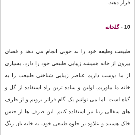
قرار دهید.
10 -
گلخانه
طبیعت وظیفه خود را به خوبی انجام می دهد و فضای
بیرون از خانه همیشه زیبایی طبیعی خود را دارد. بسیاری
از ما دوست داریم عناصر زیبایی شناختی طبیعت را به
خانه ما بیاوریم. اولین و ساده ترین راه استفاده از گل و
گیاه است. اما می توانیم یک گام فراتر برویم و از ظرف
های سفالی زیبا نیز استفاده کنیم. این ظرف ها از جنس
خاک هستند و علاوه بر جلوه طبیعی خود، به خانه تان رنگ