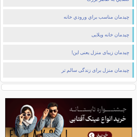
چيدمان مناسب براي ورودي خانه
چیدمان خانه ویلایی
چیدمان زیبای منزل یعنی این!
چیدمان منزل برای زندگی سالم تر