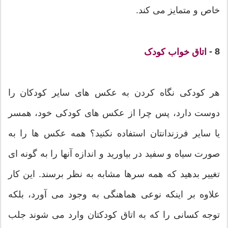
خاص و متمایز می کند.
8 -
اتاق خواب کودک
هر کودکی نگاه کردن به عکس های سایر کودکان را
دوست دارد، پس چرا از عکس های کودکی خود، همسر
یا سایر فرزندانتان استفاده نکنید؟ همه عکس ها را به
صورت سیاه و سفید در بیاورید و اندازه آنها را به گونه ای
تغییر بدهید که همه سرها مشابه به نظر برسند. این کار
علاوه بر اینکه نوعی هماهنگی به وجود می آورد، بلکه
توجه کسانی را که به اتاق کودکتان وارد می شوند جلب