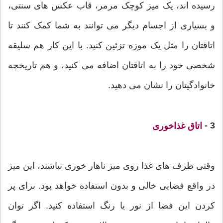
رسیده اند، یک میز کوچک مرمر، قاب عکس های سنتی،
و بسیاری از اجسام دیگر می توانند به شما کمک کنند تا
اتاقتان را مثل یک موزه تزئین کنید. با این کار هم سلیقه
شخصی خود را به اتاقتان اضافه می کنید، و هم تاریخچه
خانوادگیتان را نشان می دهید.
3 -
اتاق غذاخوری
وقتی ظرف های غذا روی میز ناهار خوری نباشند، این میز
در واقع فضایی خالی و بدون استفاده خواهد بود. برای پر
کردن این فضا از نور یا رنگ استفاده کنید. اگر توان