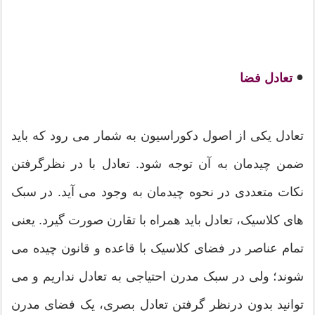
●
تعادل فضا
تعادل یکی از اصول دکوراسیون به شمار می رود که باید
ضمن چیدمان به آن توجه شود. تعادل با در نظرگرفتن
نکات متعددی در نحوه چیدمان به وجود می آید. در سبک
های کلاسیک، تعادل باید همراه با تقارن صورت گیرد. یعنی
تمام عناصر در فضای کلاسیک با قاعده و قانون چیده می
شوند؛ ولی در سبک مدرن احتیاجی به تعادل نداریم و می
توانید بدون درنظر گرفتن تعادل بصری، یک فضای مدرن