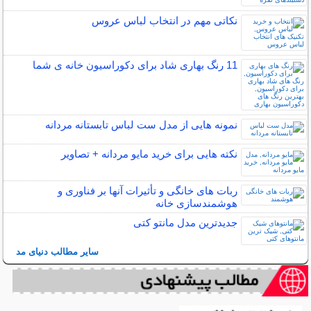
نکاتی مهم در انتخاب لباس عروس
11 رنگ بهاری شاد برای دکوراسیون خانه ی شما
نمونه هایی از مدل ست لباس تابستانه مردانه
نکته هایی برای خرید مایو مردانه + تصاویر
ربات ‌های خانگی و تأثیرات آنها بر فناوری و
هوشمندسازی خانه
جدیدترین مدل مانتو کتی
سایر مطالب دنیای مد