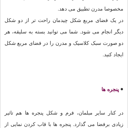
مخصوصا مدرن تطبیق می دهد.
در یک فضای مربع شکل چیدمان راحت تر از دو شکل
دیگر انجام می شود. شما می توانید بسته به سلیقه، هر
دو صورت سبک کلاسیک و مدرن را در فضای مربع شکل
ایجاد کنید.
●
پنجره ها
در کنار سایر مبلمان، فرم و شکل پنجره ها هم تاثیر
زیادی برفضا می گذارد. پنجره ها با قاب کردن نمایی از