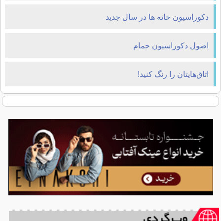
دکوراسیون خانه ها در سال جدید
اصول دکوراسیون حمام
اتاق‌هایتان را رنگ کنید!