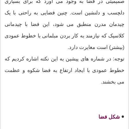
صمیمیتی در فضا به وجود می آورد که برای بسیاری
دلچسب و دلنشین است. چنین فضایی به راحتی با یک
چیدمان مدرن منطبق می شود، این فضا با چیدمانی
کلاسیک که نیازمند به کار بردن مبلمانی با خطوط عمودی
(بیشتر) است مغایرت دارد.
توجه: در شماره های پیشین به این نکته اشاره کردیم که
خطوط عمودی با ایجاد ارتفاع به فضا شکوه و عظمت
می بخشند.
●
شکل فضا