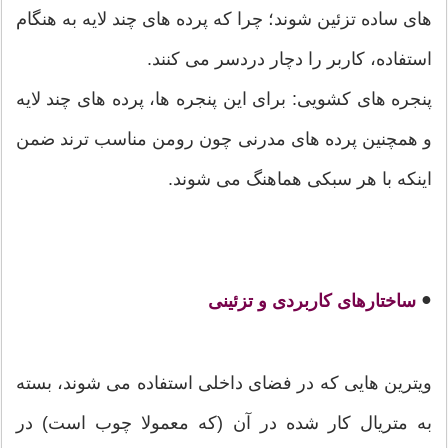
های ساده تزئین شوند؛ چرا که پرده های چند لایه به هنگام
استفاده، کاربر را دچار دردسر می کنند.
پنجره های کشویی: برای این پنجره ها، پرده های چند لایه
و همچنین پرده های مدرنی چون رومن مناسب ترند ضمن
اینکه با هر سبکی هماهنگ می شوند.
●
ساختارهای کاربردی و تزئینی
ویترین هایی که در فضای داخلی استفاده می شوند، بسته
به متریال کار شده در آن (که معمولا چوب است) در