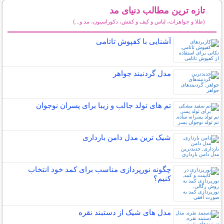
تازه ترین مطالب دنیای مد
(طلا و جواهرات، لباس و کیف و کفش، دکوراسیون، مد و...)
سایر مطالب دنیای مد
آشنایی با کفپوش تاتامی
مدل گردنبند جواهر
تم های تولد جالب و زیبا برای پسران نوجوان
شیک ترین مدل دامن بارداری
چگونه نورپردازی مناسب برای کمد خود انتخاب
کنیم؟
مدل های شیک از دستبند نقره