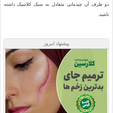
دو طرف آن چیدمانی متعادل به سبک کلاسیک داشته
باشید.
پیشنهاد امروز