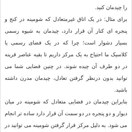
را چیدمان کنید.
برای مثال: در یک اتاق غیرمتعادل که شومینه در کنج و
پنجره ای کنار آن قرار دارد، چیدمان به شیوه رسمی
بسیار دشوار است؛ چرا که در یک فضای رسمی یا
کلاسیک ما احتیاج به یک مرکز داریم تا بقیه عناصر قرینه
در دو طرف آن چیده شوند. در چنین فضایی شما می
توانید بدون درنظر گرفتن تعادل، چیدمان مدرن داشته
باشید.
بنابراین چیدمان در فضایی متعادل که شومینه در میان
دیوار و دو پنجره در دو سمت آن قرار دارد ساده تر انجام
می شود. به دلیل مرکز قرار گرفتن شومینه می توانید در