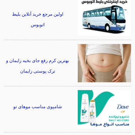
اولین مرجع خرید آنلاین بلیط
اتوبوس
بهترین کرم رفع جای بخیه زایمان و
ترک پوستی زایمان
شامپوی مناسب موهای تو