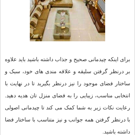
برای اینکه چیدمانی صحیح و جذاب داشته باشید باید علاوه
بر درنظر گرفتن سلیقه و علاقه مندی های خود، سبک و
ساختار فضای موجود را نیز درنظر بگیرید تا در نهایت با
انتخابی مناسب، زیبایی را به فضای منزل تان هدیه دهید.
رعایت نکات زیر به شما کمک می کند تا چیدمانی اصولی
با درنظر گرفتن همه جوانب و نیز متناسب با ساختار فضا
داشته باشید.