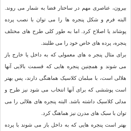
بیرون، عناصری مهم در ساختار فضا به شمار می روند.
البته فرم و شکل پنجره ها را می توان با نصب پرده
پوشاند یا اصلاح کرد. اما به طور کلی طرح های مختلف
پنجره، پرده های خاص خود را می طلبند.
برای مثال پنجر ه های معمولی که به داخل یا خارج باز
می شوند و همچنین پنجره هایی که قسمت بالایی آنها
هلالی است، با مبلمان کلاسیک هماهنگی دارند، پس بهتر
است پوششی که برای آنها انتخاب می شود نیز طرح و
مدلی کلاسیک داشته باشد. البته پنجره های هلالی را می
توان با سبک های مدرن نیز هماهنگ کرد.
بهتر است پنجره هایی که به داخل باز می شوند با پرده