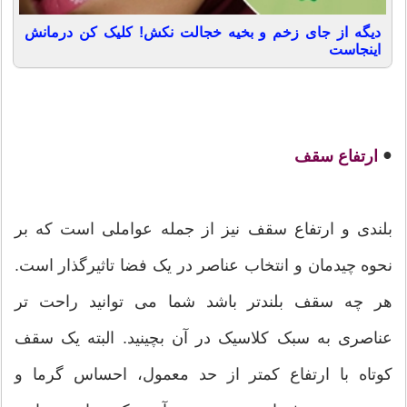
دیگه از جای زخم و بخیه خجالت نکش! کلیک کن درمانش
اینجاست
●
ارتفاع سقف
بلندی و ارتفاع سقف نیز از جمله عواملی است که بر
نحوه چیدمان و انتخاب عناصر در یک فضا تاثیرگذار است.
هر چه سقف بلندتر باشد شما می توانید راحت تر
عناصری به سبک کلاسیک در آن بچینید. البته یک سقف
کوتاه با ارتفاع کمتر از حد معمول، احساس گرما و