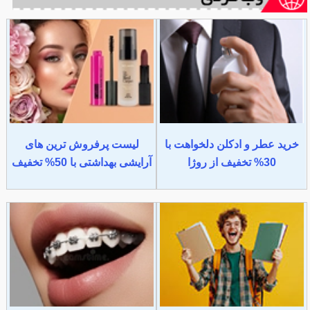
خرید عطر و ادکلن دلخواهت با
لیست پرفروش ترین های
30% تخفیف از روژا
آرایشی بهداشتی با 50% تخفیف