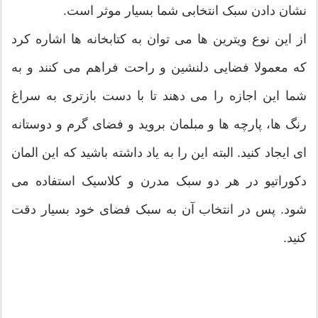
نشان دادن سبک انتخابی شما بسیار موثر است.
از این نوع ویترین ها می توان به کتابخانه ها اشاره کرد
که معمولا فضایی دلنشین و راحت فراهم می کنند و به
شما این اجازه را می دهند تا با دست بازتری به سراغ
رنگ ها، پارچه ها و مبلمان بروید و فضای گرم و دوستانه
ای ایجاد کنید. البته این را به یاد داشته باشید که این المان
دکوراتیو در هر دو سبک مدرن و کلاسیک استفاده می
شود. پس در انتخاب آن به سبک فضای خود بسیار دقت
کنید.