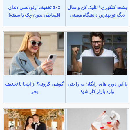
پشت کنکوری؟ کلیک کن و سال
۵۰٪ تخفیف ارتودنسی دندان
دیگه تو بهترین دانشگاه هستی
اقساطی بدون چک یا سفته!
با این دوره های رایگان به راحتی
گوشی گرونه؟ از اینجا با تخغیف
وارد بازار کار شو!
بخر