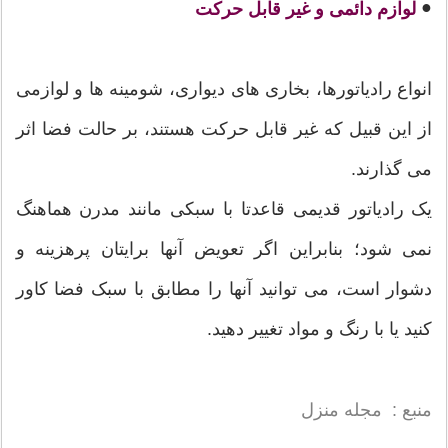
●
لوازم دائمی و غیر قابل حرکت
انواع رادیاتورها، بخاری های دیواری، شومینه ها و لوازمی
از این قبیل که غیر قابل حرکت هستند، بر حالت فضا اثر
می گذارند.
یک رادیاتور قدیمی قاعدتا با سبکی مانند مدرن هماهنگ
نمی شود؛ بنابراین اگر تعویض آنها برایتان پرهزینه و
دشوار است، می توانید آنها را مطابق با سبک فضا کاور
کنید یا با رنگ و مواد تغییر دهید.
منبع : مجله منزل