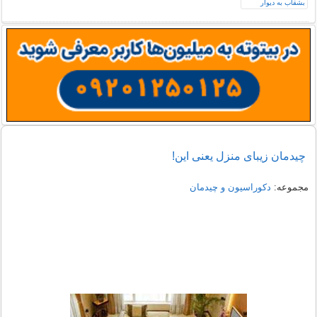
چیدمان زیبای منزل یعنی این!
مجموعه:
دکوراسیون و چیدمان