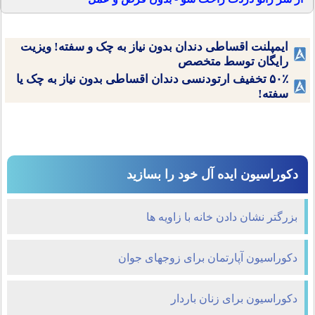
ایمپلنت اقساطی دندان بدون نیاز به چک و سفته! ویزیت
رایگان توسط متخصص
۵۰٪ تخفیف ارتودنسی دندان اقساطی بدون نیاز به چک یا
سفته!
دکوراسیون ایده آل خود را بسازید
بزرگتر نشان دادن خانه با زاویه ها
دکوراسیون آپارتمان برای زوجهای جوان
دکوراسیون برای زنان باردار