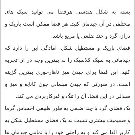
بسته به شکل هندسی هرفضا می توانید سبک های
مختلفی در آن چیدمان کنید. هر فضا ممکن است باریک و
دراز، گرد و چند ضلعی یا مربع باشد.
فضای باریک و مستطیل شکل، آمادگی این را دارد که
چیدمانی به سبک کلاسیک را به بهترین وجه در آن تجربه
کنید. این فضا برای چیدن میز ناهارخوری بهترین گزینه
است، در صورتی که چیدن مبلمانی چون کاناپه و میز و
صندلی در این فضا، آن را تنگ و غیرکاربردی می کند.
یک فضای گرد یا چند ضلعی به طور طبیعی احساس گرما
و صمیمیت بیشتری نسبت به یک فضای مستطیل شکل به
کاربر القا می کند و به راحتی خود را با تمامی چیدمان ها