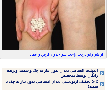
از شر زانو دردت راحت شو - بدون قرص و عمل
ایمپلنت اقساطی دندان بدون نیاز به چک و سفته! ویزیت
رایگان توسط متخصص
۵۰٪ تخفیف ارتودنسی دندان اقساطی بدون نیاز به چک یا
سفته!