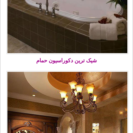
شیک ترین دکوراسیون حمام