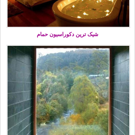
شیک ترین دکوراسیون حمام