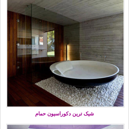
شیک ترین دکوراسیون حمام