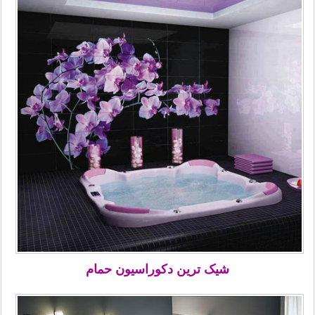
شیک ترین دکوراسیون حمام