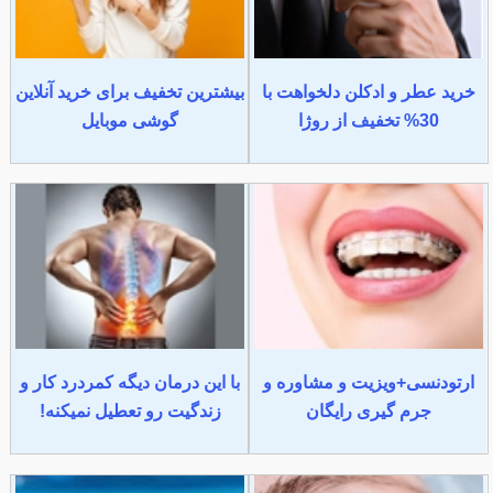
خرید عطر و ادکلن دلخواهت با
بیشترین تخفیف برای خرید آنلاین
30% تخفیف از روژا
گوشی موبایل
ارتودنسی+ویزیت و مشاوره و
با این درمان دیگه کمردرد کار و
جرم گیری رایگان
زندگیت رو تعطیل نمیکنه!