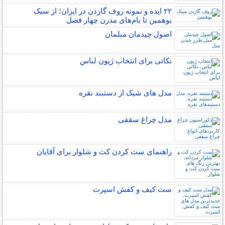
۲۲ ایده و نمونه روف گاردن در ایران؛ از سبک
بوهمین تا بام‌های مدرن چهار فصل
اصول چیدمان مبلمان
نکاتی برای انتخاب ژپون لباس
مدل های شیک از دستبند نقره
مدل چراغ سقفی
راهنمای ست کردن کت و شلوار برای آقایان
ست کیف و کفش اسپرت