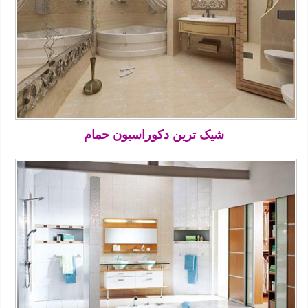
شیک ترین دکوراسیون حمام