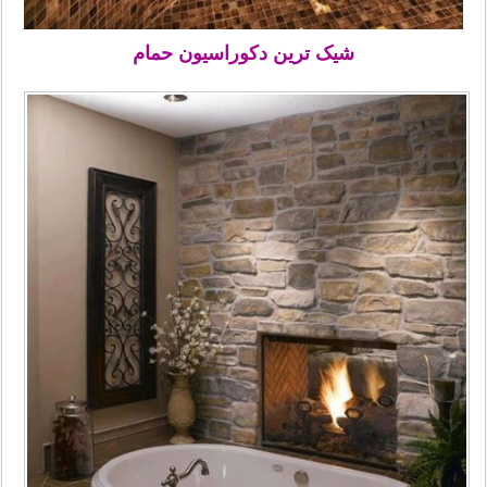
شیک ترین دکوراسیون حمام