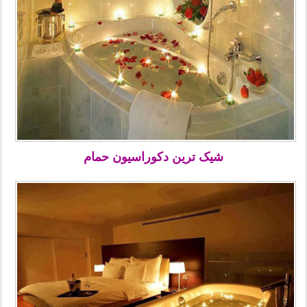
شیک ترین دکوراسیون حمام