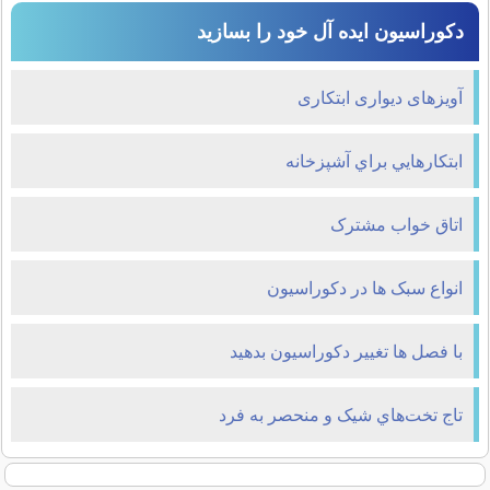
دکوراسیون ایده آل خود را بسازید
آویزهای دیواری ابتکاری
ابتکارهايي براي آشپزخانه
اتاق خواب مشترک
انواع سبک ها در دکوراسيون
با فصل ها تغییر دکوراسیون بدهید
تاج تخت‌هاي شيک و منحصر به فرد