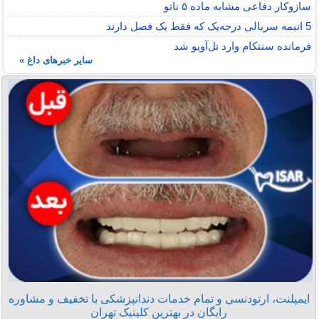
سازوکار دفاعی مشابه ماده ۵ ناتو
5 انیمه سریالی درجه‌یک که فقط یک فصل دارند
فرمانده سنتکام وارد تل‌آویو شد
سایر خبرهای داغ »
ایمپلنت، ارتودنسی و تمام خدمات دندانپزشکی با تخفیف و مشاوره
رایگان در بهترین کلینیک تهران