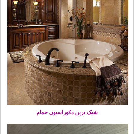
شیک ترین دکوراسیون حمام