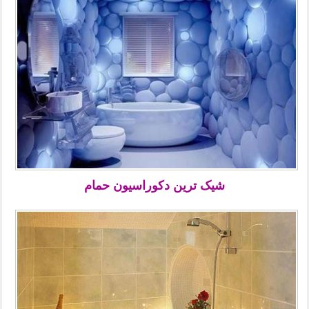
شیک ترین دکوراسیون حمام