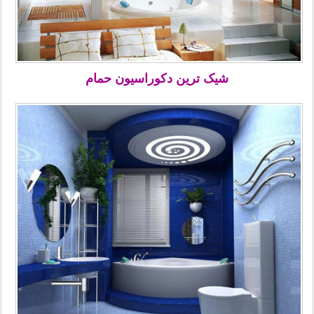
شیک ترین دکوراسیون حمام