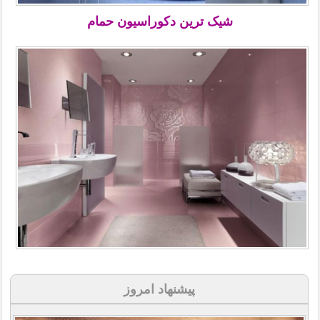
شیک ترین دکوراسیون حمام
پیشنهاد امروز