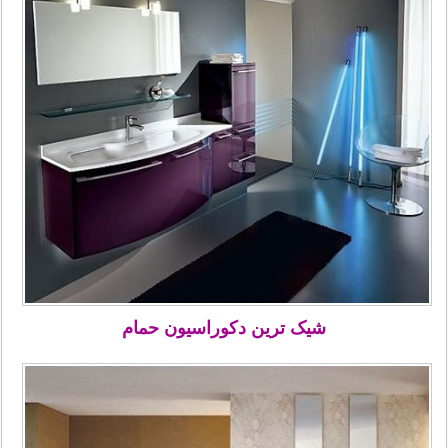
شیک ترین دکوراسیون حمام