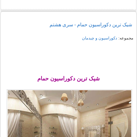
شیک ترین دکوراسیون حمام - سری هشتم
مجموعه:
دکوراسیون و چیدمان
شیک ترین دکوراسیون حمام