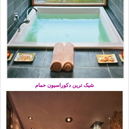
شیک ترین دکوراسیون حمام