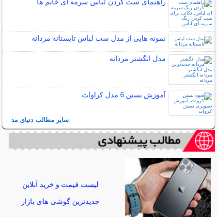
راهنمای ست کردن لباس سرمه ای خانم ها
نمونه هایی از مدل ست لباس تابستانه مردانه
مدل انگشتر مردانه
آموزش بستن 6 مدل کراوات
سایر مطالب دنیای مد
لیست قیمت و خرید آنلاین
جدیدترین گوشی های بازار