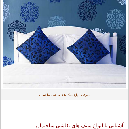
معرفی انواع سبک های نقاشی ساختمان
آشنایی با انواع سبک های نقاشی ساختمان