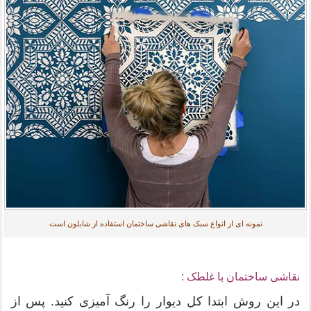
نمونه ای از انواع سبک های نقاشی ساختمان استفاده از شابلون است
نقاشی ساختمان با غلطک :
در این روش ابتدا کل دیوار را رنگ آمیزی کنید. پس از