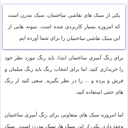
یکی از سبک های نقاشی ساختمان، سبک مدرن است
که امروزه بسیار کاربردی شده است. نمونه هایی از
این
را برای شما آورده ایم.
سبک نقاشی ساختمان
برای رنگ آمیزی ساختمان ابتدا، باید رنگ مورد نظر خود
را خریداری کنید. اما برای انتخاب رنگ باید رنگ مبلمان و
فرش و پرده و ... را در نظر بگیرید. سعی کنید از رنگ
های خنثی استفاده کنید.
اما امروزه سبک های متفاوتی برای رنگ آمیزی ساختمان
وجود دارد. یکی از این سبک ها، سبک مدرن است. سبک