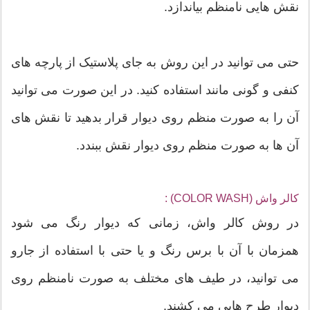
نقش هایی نامنظم بیاندازد.
حتی می توانید در این روش به جای پلاستیک از پارچه های
کنفی و گونی مانند استفاده کنید. در این صورت می توانید
آن را به صورت منظم روی دیوار قرار بدهید تا نقش های
آن ها به صورت منظم روی دیوار نقش ببندد.
کالر واش (COLOR WASH) :
در روش کالر واش، زمانی که دیوار رنگ می شود
همزمان با آن با برس رنگ و یا حتی با استفاده از جارو
می توانید، در طیف های مختلف به صورت نامنظم روی
دیوار طرح هایی می کشند.