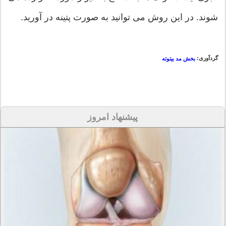
شوند. در این روش می توانید به صورت پتینه در آورید.
گردآوری:
بخش مد بیتوته
پیشنهاد امروز