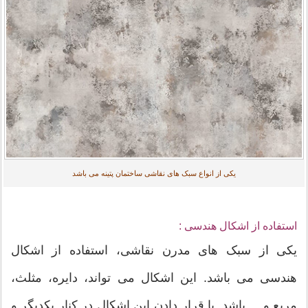
یکی از انواع سبک های نقاشی ساختمان پتینه می باشد
استفاده از اشکال هندسی :
یکی از سبک های مدرن نقاشی، استفاده از اشکال
هندسی می باشد. این اشکال می تواند، دایره، مثلث،
مربع و ... باشد. با قرار دادن این اشکال در کنار یکدیگر و