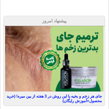
پیشنهاد امروز
جای هر زخم و بخیه با این روش در 3 هفته از بین میره! (خرید
محصول+آموزش رایگان)