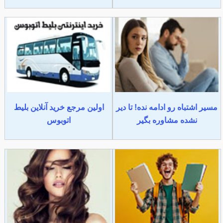
مسیر اشتباه رو ادامه نده! تا دیر
اولین مرجع خرید آنلاین بلیط
نشده مشاوره بگیر
اتوبوس