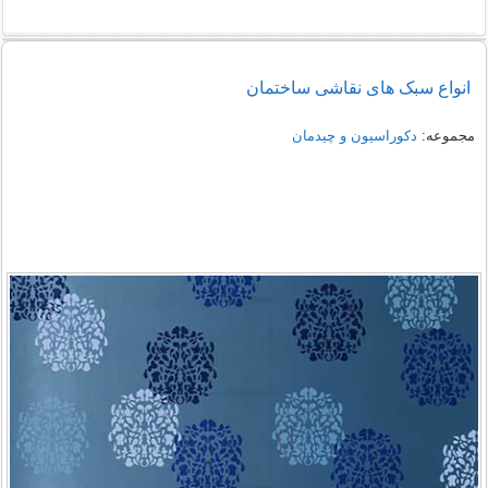
انواع سبک های نقاشی ساختمان
مجموعه:
دکوراسیون و چیدمان