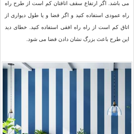
می باشد. اگر ارتفاع سقف اتاقتان کم است از طرح راه
راه عمودی استفاده کنید و اگر فضا و یا طول دیواری از
اتاق کم است از راه راه افقی استفاده کنید. خطای دید
این طرح باعث بزرگ نشان دادن فضا می شود.