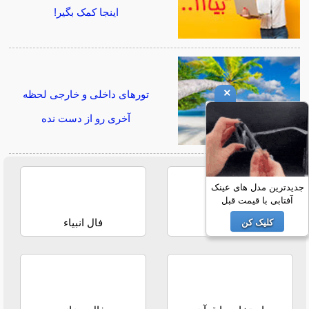
اینجا کمک بگیر!
×
تورهای داخلی و خارجی لحظه
آخری رو از دست نده
جدیدترین مدل های عینک
آفتابی با قیمت قبل
فال حافظ
فال انبیاء
کلیک کن