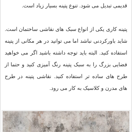
قدیمی تبدیل می شود. تنوع پتینه بسیار زیاد است.
پتینه کاری یکی از انواع سبک های نقاشی ساختمان است.
شاید باورکردنی نباشد اما می توانید در هر مکانی از پتینه
استفاده کنید. البته باید توجه داشته باشید اگر می خواهید
فضایی بزرگ را به سبک پتینه رنگ آمیزی کنید و حتما از
طرح های ساده تر استفاده کنید. نقاشی پتینه در طرح
های مدرن و کلاسیک به کار می رود.