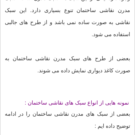
مدرن نقاشی ساختمان تنوع بسیاری دارد. این سبک
نقاشی به صورت ساده نمی باشد و از طرح های جالبی
استفاده می شود.
بعضی از طرح های سبک مدرن نقاشی ساختمان به
صورت کاغذ دیواری نمایش داده می شوند.
نمونه هایی از انواع سبک های نقاشی ساختمان :
بعضی از سبک های مدرن نقاشی ساختمان را در ادامه
توضیح داده ایم :