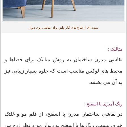
نمونه ای از طرح های کالر واش برای نقاشی روی دیوار
متالیک :
نقاشی مدرن ساختمان به روش متالیک برای فضاها و
محیط های لوکس مناسب است که جلوه بسیار زیبایی نیز
به آن می بخشد.
رنگ آمیزی با اسفنج :
در نقاشی ساختمان مدرن با اسفنج، از قلم مو و غلتک
خبری نیست، رنگ ها با اسفنج به دیوار مورد نظر زده می