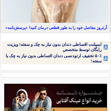
آرتروز مفاصل خود را به طور قطعی درمان کنید! ◗پرسش‌نامه◖
ایمپلنت اقساطی دندان بدون نیاز به چک و سفته! ویزیت
رایگان توسط متخصص
۵۰٪ تخفیف ارتودنسی دندان اقساطی بدون نیاز به چک یا
سفته!