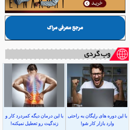
با این دوره های رایگان به راحتی
با این درمان دیگه کمردرد کار و
وارد بازار کار شو!
زندگیت رو تعطیل نمیکنه!