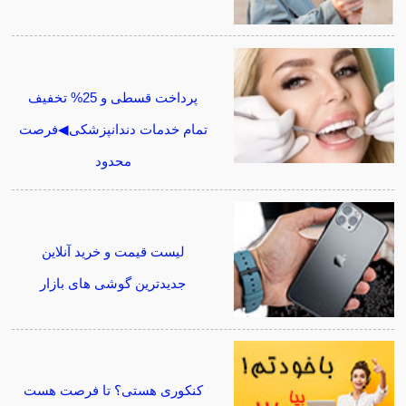
پرداخت قسطی و 25% تخفیف
تمام خدمات دندانپزشکی◀فرصت
محدود
لیست قیمت و خرید آنلاین
جدیدترین گوشی های بازار
کنکوری هستی؟ تا فرصت هست