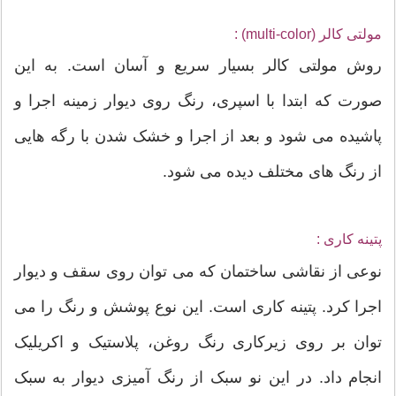
مولتی کالر (multi-color) :
روش مولتی کالر بسیار سریع و آسان است. به این
صورت که ابتدا با اسپری، رنگ روی دیوار زمینه اجرا و
پاشیده می شود و بعد از اجرا و خشک شدن با رگه هایی
از رنگ های مختلف دیده می شود.
پتینه کاری :
نوعی از نقاشی ساختمان که می توان روی سقف و دیوار
اجرا کرد. پتینه کاری است. این نوع پوشش و رنگ را می
توان بر روی زیرکاری رنگ روغن، پلاستیک و اکریلیک
انجام داد. در این نو سبک از رنگ آمیزی دیوار به سبک