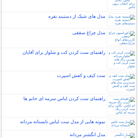
مدل های شیک از دستبند نقره
مدل چراغ سقفی
راهنمای ست کردن کت و شلوار برای آقایان
ست کیف و کفش اسپرت
راهنمای ست کردن لباس سرمه ای خانم ها
نمونه هایی از مدل ست لباس تابستانه مردانه
مدل انگشتر مردانه