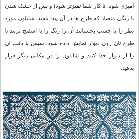
آمیزی شود، تا کار شما تمیزتر شود) و پس از خشک شدن
با رنگی متضاد که طرح ها در آن پیدا باشد. شابلون مورد
نظر را با چسب بچسبانید آن را رنگ را با اسفنج بزنید تا
طرح تان روی دیوار نمایش داده شود. سپس با دقت آن
را از دیوار جدا کنید و شابلون را در مکانی دیگر قرار
بدهید.