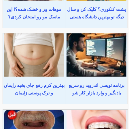
پشت کنکوری؟ کلیک کن و سال
موهات وز و خشک شده؟! این
دیگه تو بهترین دانشگاه هستی
ماسک مو رو امتحان کردی؟
برنامه نویسی اندروید رو سریع
بهترین کرم رفع جای بخیه زایمان
یادبگیر و وارد بازار کار شو
و ترک پوستی زایمان