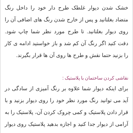
خشک شدن دیوار غلطک طرح دار خود را داخل رنگ
متضاد بغلتانید و پس از خارج شدن رنگ های اضافی آن را
روی دیوار بغلتانید. تا طرح مورد نظر شما چاپ شود.
دقت کنید اگر رنگ آن کم شد و باز خواستید ادامه ی کار
را بزنید حتما نقش و طرح ها روی آن ها قرار بگیرند.
نقاشی کردن ساختمان با پلاستیک :
برای اینکه دیوار شما علاوه بر رنگ آمیزی از سادگی در
آید می توانید رنگ مورد نظر خود را روی دیوار بزنید و با
قرار دادن پلاستیک و کمی چروک کردن آن، پلاستیک را به
آرامی از دیوار جدا کنید و اجازه بدهید پلاستیک روی دیوار