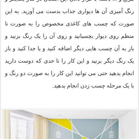
رنگ آمیزی آن ها دیواری جذاب بدست می آورید. به این
صورت که چسب های کاغذی مخصوص را به صورت نا
منظم روی دیوار بچسبانید و روی آن را یک رنگ بزنید و
باز به آن چسب هایی دیگر اضافه کنید و یا جدا کنید و باز
یک رنگ دیگر بزنید و این کار را تا حدی که دوست دارید
انجام بدهید حتی می توانید این کار را به صورت دو رنگ و
با یک مرحله چسب زدن انجام بدهید.