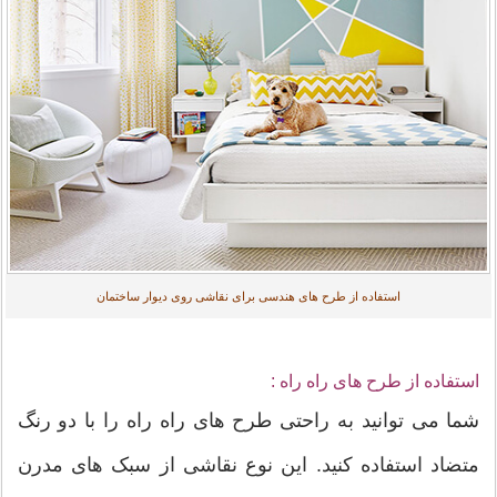
استفاده از طرح های هندسی برای نقاشی روی دیوار ساختمان
استفاده از طرح های راه راه :
شما می توانید به راحتی طرح های راه راه را با دو رنگ
متضاد استفاده کنید. این نوع نقاشی از سبک های مدرن