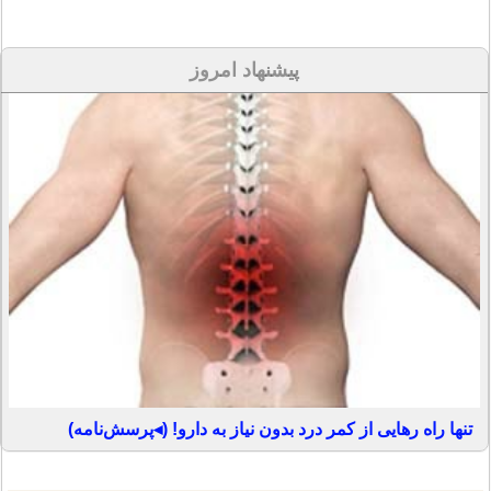
پیشنهاد امروز
تنها راه رهایی از کمر درد بدون نیاز به دارو! (◂پرسش‌نامه)