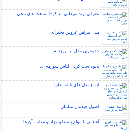
معرفی برند «تیفانی اند کو»؛ ساعت های مچی
مدل پیراهن عروس دخترانه
جدیدترین مدل لباس زنانه
نحوه ست کردن لباس سورمه ای
انواع مدل های تابلو مغازه
اصول چیدمان مبلمان
آشنایی با انواع پله ها و مزایا و معایب آن ها