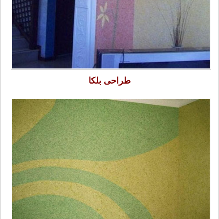
طراحی بلکا