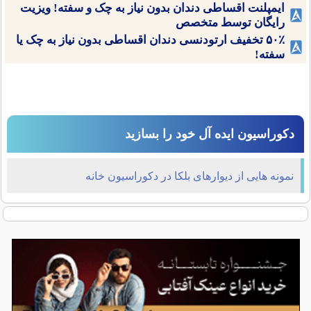
ایمپلنت اقساطی دندان بدون نیاز به چک و سفته! ویزیت
رایگان توسط متخصص
۵۰٪ تخفیف ارتودنسی دندان اقساطی بدون نیاز به چک یا
سفته!
دکوراسیون ایده آل خود را بسازید
نمونه هایی از دیوارهای بلکا در دکوراسیون خانه