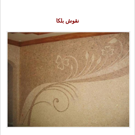
نقوش بلکا