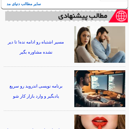
سایر مطالب دنیای مد
مسیر اشتباه رو ادامه نده! تا دیر
نشده مشاوره بگیر
برنامه نویسی اندروید رو سریع
یادبگیر و وارد بازار کار شو