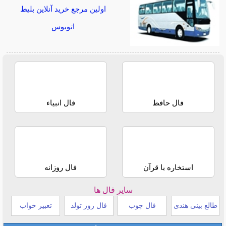
اولین مرجع خرید آنلاین بلیط
اتوبوس
فال حافظ
فال انبیاء
استخاره با قرآن
فال روزانه
سایر فال ها
طالع بینی هندی
فال چوب
فال روز تولد
تعبیر خواب