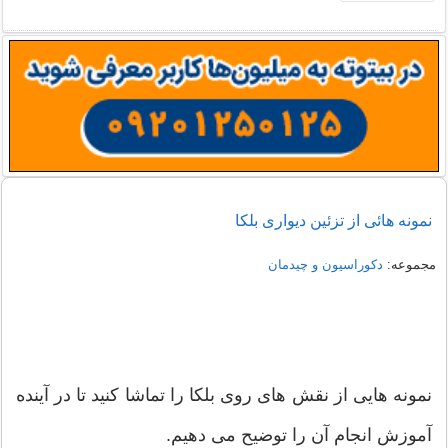
نمونه هائی از تزئین دیواری بلکا
مجموعه:
دکوراسیون و چیدمان
نمونه هایی از نقش های روی بلکا را تماشا کنید تا در آینده
آموزش انجام آن را توضیح می دهیم.