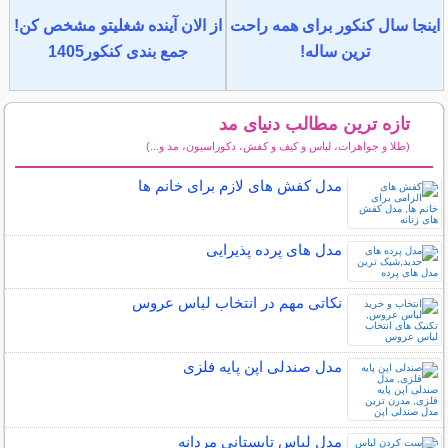
اینجا سال کنکور برای همه راحت
از الان آینده شغلیتو مشخص کن!
ترین ساله!
جمع بندی کنکور1405
تازه ترین مطالب دنیای مد
(طلا و جواهرات، لباس و کیف و کفش، دکوراسیون، مد و...)
سایر مطالب دنیای مد
مدل کفش های لازم برای خانم ها
مدل های پرده پذیرایی
نکاتی مهم در انتخاب لباس عروس
مدل صندلی اپن پایه فلزی
مدل لباس تابستانی مردانه