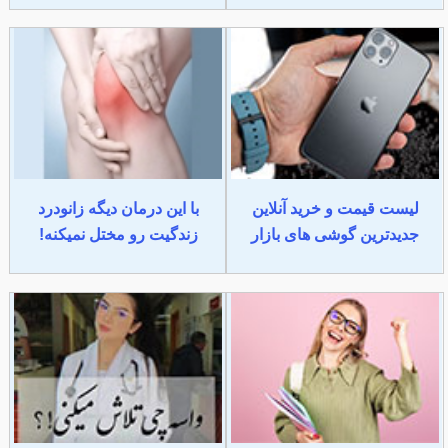
لیست قیمت و خرید آنلاین
با این درمان دیگه زانودرد
جدیدترین گوشی های بازار
زندگیت رو مختل نمیکنه!