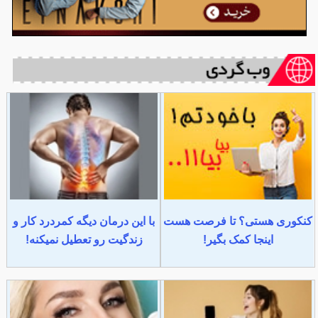
کنکوری هستی؟ تا فرصت هست
با این درمان دیگه کمردرد کار و
اینجا کمک بگیر!
زندگیت رو تعطیل نمیکنه!