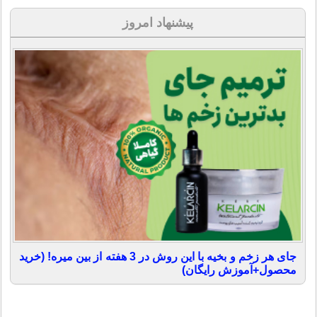
پیشنهاد امروز
جای هر زخم و بخیه با این روش در 3 هفته از بین میره! (خرید
محصول+آموزش رایگان)