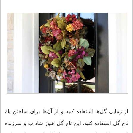
از زیبایی گل‌ها استفاده کنید و از آن‌ها برای ساختن یك
تاج گل استفاده کنید. این تاج گل هنوز شاداب و سرزنده