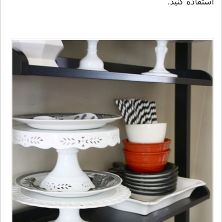
استفاده کنید.