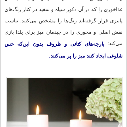
غذاخوری را كه در آن دكور سیاه و سفید در كنار رنگ‌های
پاییزی قرار گرفته‌اند رنگ‌ها را مشخص می‌كنند. تناسب
نقش اصلی و محوری را در چیدمان میز برای یلدا بازی
می‌كند:
پارچه‌های كتانی و ظروف بدون این‌كه حس
شلوغی ایجاد كنند میز را پر می‌كنند.