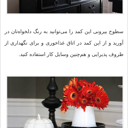
سطوح بیرونی این كمد را می‌توانید به رنگ دلخواه‌تان در
آورید و از این كمد در اتاق غذاخوری و برای نگهداری از
ظروف پذیرایی و هم‌چنین وسایل كار استفاده کنید.