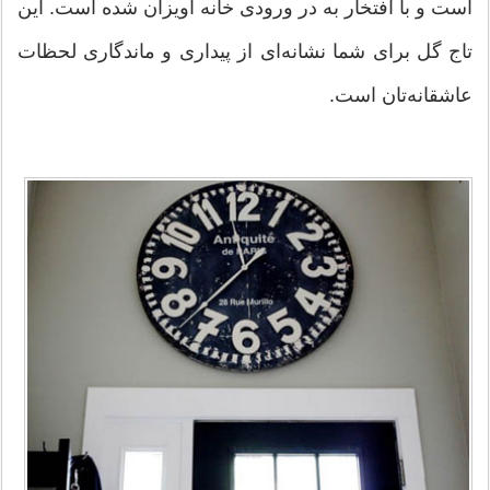
است و با افتخار به در ورودی خانه آویزان شده است. این
تاج گل برای شما نشانه‌ای از پیداری و ماندگاری لحظات
عاشقانه‌تان است.