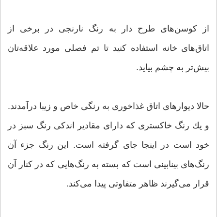
از كوسن‌های طرح دار به رنگ نارنجی در برخی از
اتاق‌های خانه استفاده كنید تا تم فصلی مورد علاقه‌‌تان
بیش‌تر به چشم بیاید.
حالا دیوارهای اتاق غذاخوری به رنگی خاص و زیبا درآمدند.
و یك رنگ خاكستری كه دارای مقادیر اندكی رنگ سبز در
خود است در اینجا جای گرفته است. این رنگ جزء آن
رنگ‌های بینابینی است كه بسته به رنگ‌هایی كه در كنار آن
قرار می‌گیرند ظاهر متفاوتی پیدا می‌كند.