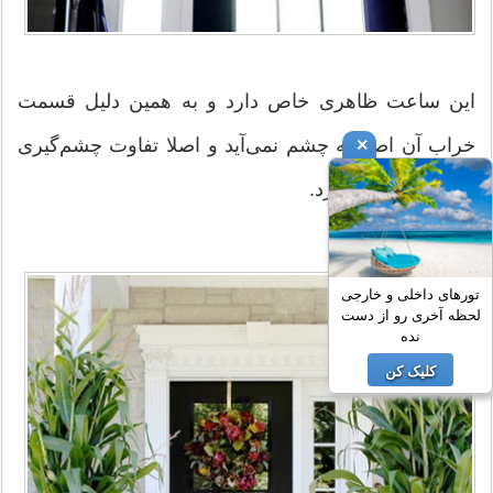
این ساعت ظاهری خاص دارد و به همین دلیل قسمت
×
خراب آن اصلا به چشم نمی‌آید و اصلا تفاوت چشم‌گیری
با نوع سالم آن ندارد.
تورهای داخلی و خارجی
لحظه آخری رو از دست
نده
کلیک کن