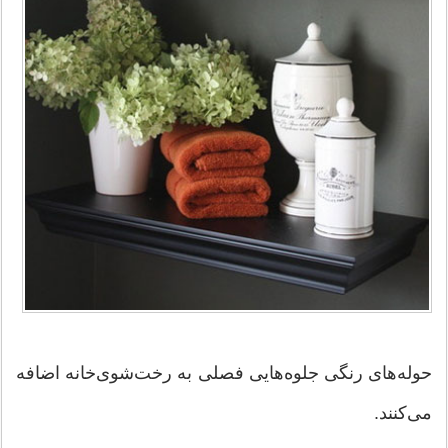
حوله‌های رنگی جلوه‌هایی فصلی به رخت‌شوی‌خانه اضافه
می‌كنند.