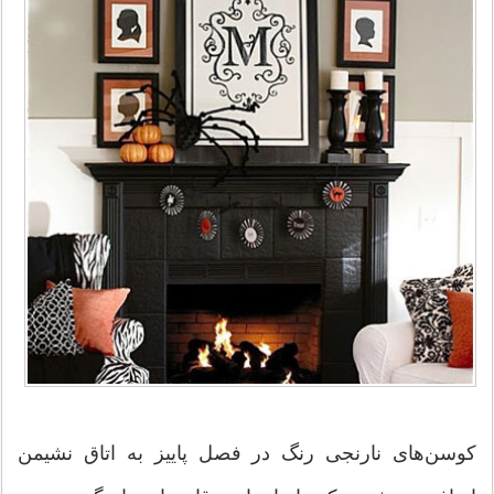
كوسن‌های نارنجی رنگ در فصل پاییز به اتاق نشیمن