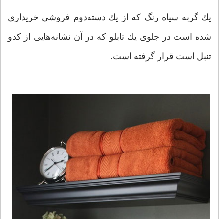
یك گربه سیاه رنگ كه از یك دسته‌دوم فروشی خریداری
شده است در جلوی یك تابلو كه در آن نشانه‌هایی از كدو
تنبل است قرار گرفته است.