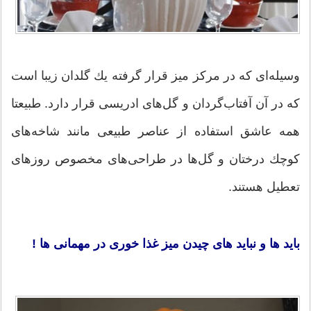
وسیله‌ای كه در مركز میز قرار گرفته یك گلدان زیبا است
كه در آن آفتاب‌گردان‌ و گل‌های ادریسی قرار دارد. طبیعتا
همه عاشق استفاده از عناصر طبیعی مانند شاخه‌های
كوچك درختان و گل‌ها در طراحی‌های مخصوص روزهای
تعطیل هستند.
باید ها و نباید های چیدن میز غذا خوری در مهمانی ها !