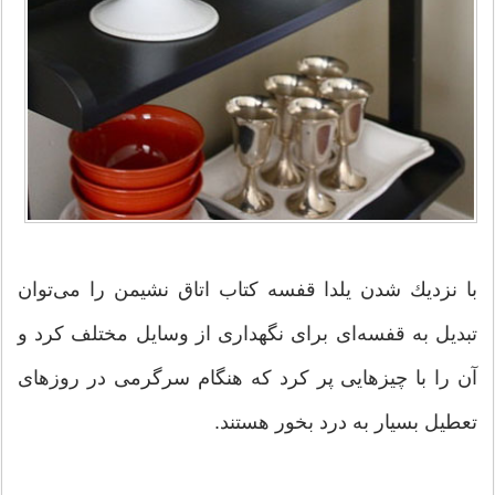
با نزدیك شدن یلدا قفسه كتاب اتاق نشیمن را می‌توان
تبدیل به قفسه‌ای برای نگهداری از وسایل مختلف کرد و
آن را با چیزهایی پر کرد كه هنگام سرگرمی در روزهای
تعطیل بسیار به درد بخور هستند.