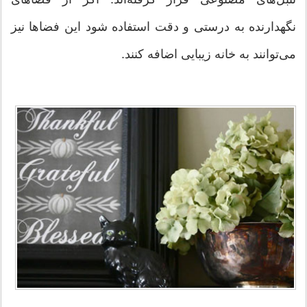
نگهدارنده به درستی و دقت استفاده شود این فضاها نیز
می‌توانند به خانه زیبایی اضافه كنند.