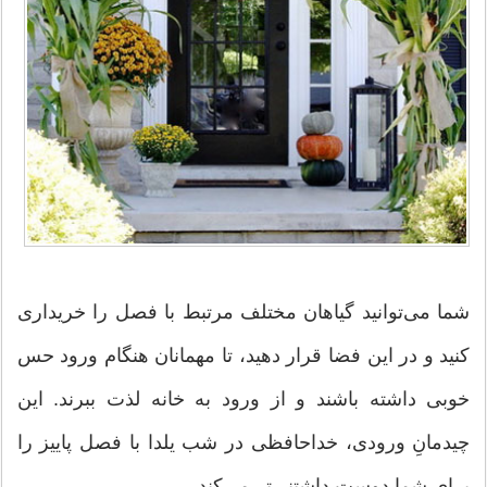
شما می‌توانید گیاهان مختلف مرتبط با فصل را خریداری
کنید و در این فضا قرار دهید، تا مهمانان هنگام ورود حس
خوبی داشته باشند و از ورود به خانه لذت ببرند. این
چیدمانِ ورودی، خداحافظی در شب یلدا با فصل پاییز را
برای شما دوست داشتنی‌تر می‌کند.