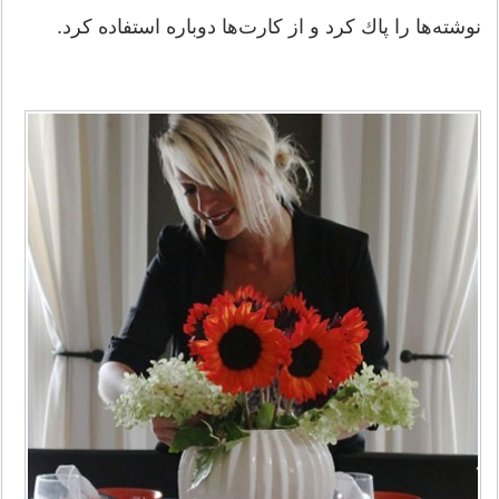
نوشته‌ها را پاك كرد و از كارت‌ها دوباره استفاده كرد.