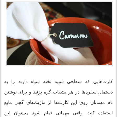
كارت‌هایی كه سطحی شبیه تخته سیاه دارند را به
دستمال سفره‌ها در هر بشقاب گره بزنید و برای نوشتن
نام مهمانان روی این كارت‌ها از ماژیك‌های گچی مایع
استفاده كنید. وقتی مهمانی تمام شود می‌توان این