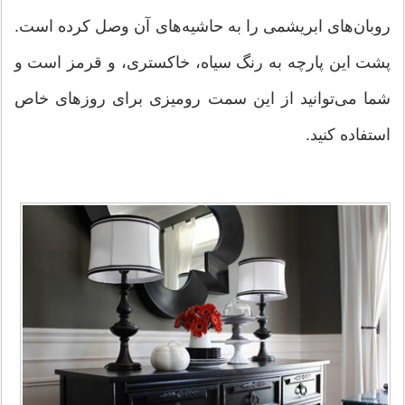
روبان‌های ابریشمی را به حاشیه‌های آن وصل كرده است.
پشت این پارچه به رنگ سیاه، خاكستری، و قرمز است و
شما می‌توانید از این سمت رومیزی برای روزهای خاص
استفاده کنید.