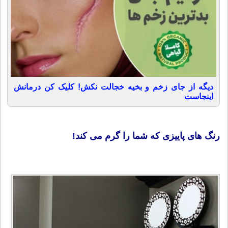
دیگه از جای زخم و بخیه خجالت نکش! کلیک کن درمانش
اینجاست
رنگ های پاییزی که شما را گرم می کند!