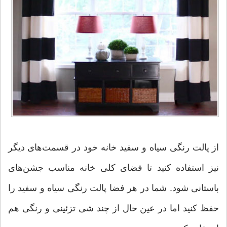
از پالت رنگی سیاه و سفید خانه خود در قسمت‌های دیگر
نیز استفاده كنید تا فضای كلی خانه مناسب جشن‌های
باستانی شود. شما در هر فضا پالت رنگی سیاه و سفید را
حفظ كنید اما در عین حال از چند شی تزئینی و رنگی هم