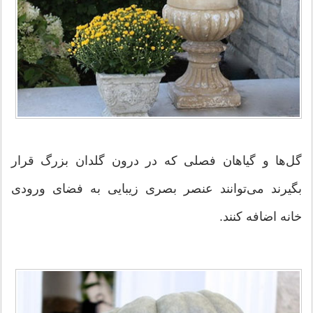
گل‌ها و گیاهان فصلی كه در درون گلدان بزرگ قرار
بگیرند می‌توانند عنصر بصری زیبایی به فضای ورودی
خانه اضافه كنند.