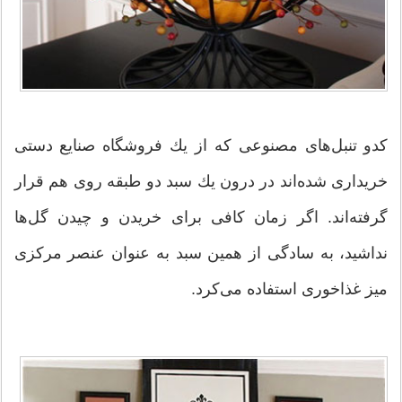
كدو تنبل‌های مصنوعی كه از یك فروشگاه صنایع دستی
خریداری شده‌اند در درون یك سبد دو طبقه روی هم قرار
گرفته‌اند. اگر زمان كافی برای خریدن و چیدن گل‌ها
نداشید، به سادگی از همین سبد به عنوان عنصر مركزی
میز غذاخوری استفاده می‌كرد.