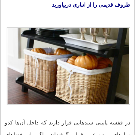
ظروف قدیمی را از انباری دربیاورید
در قفسه پایینی سبدهایی قرار دارند كه داخل آن‌ها كدو
تنبل‌های مصنوعی قرار گرفته‌اند. اگر از فضاهای