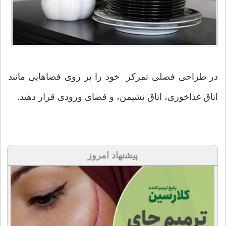
در طراحی فصلی تمركز خود را بر روی فضاهایی مانند
اتاق غذاخوری، اتاق نشیمن، و فضای ورودی قرار دهید.
پیشنهاد امروز