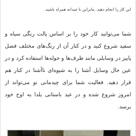
این کار را انجام دهید. بنابراین با چیدانه همراه باشید.
شما می‌توانید کار خود را بر اساس پالت رنگی سیاه و
سفید شروع کنید و در كنار آن از رنگ‌های مختلف فصل
پاییز در وسایلی مانند ظرف‌ها و حوله‌ها استفاده كرد و در
عین حال وسایل آشنا را به شیوه‌ای ناآشنا در كنار هم
قرار دهید. فعالیت شما برای چیدمانی نو می‌تواند از
امروز شروع شده و در عید باستانی یلدا به اوج خود
برسد.