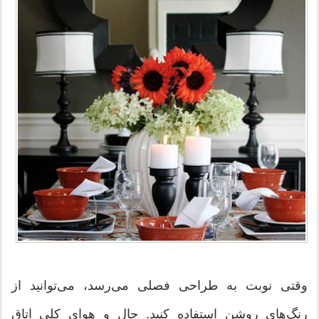
وقتی نوبت به طراحی فصلی می‌رسد، می‌توانید از
رنگ‌های روشن استفاده کنید. حال و هوای كلی اتاق