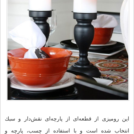
این رومیزی از قطعه‌ای از پارچه‌ای نقش‌دار و سبك
انتخاب شده است و با استفاده از چسب، پارچه و