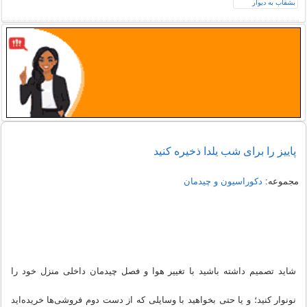
پاییز را برای شب یلدا ذخیره کنید
مجموعه:
دکوراسیون و چیدمان
شاید تصمیم داشته باشید با تغییر هوا و فصل چیدمان داخلی منزل خود را
نو‌نوار کنید؛ و یا حتی بخواهید با وسایلی که از دست دوم فروشی‌ها خریده‌اید