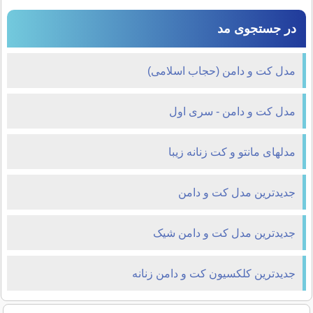
در جستجوی مد
مدل کت و دامن (حجاب اسلامی)
مدل کت و دامن - سری اول
مدلهای مانتو و کت زنانه زیبا
جدیدترین مدل کت و دامن
جدیدترین مدل کت و دامن شیک
جدیدترین کلکسیون کت و دامن زنانه