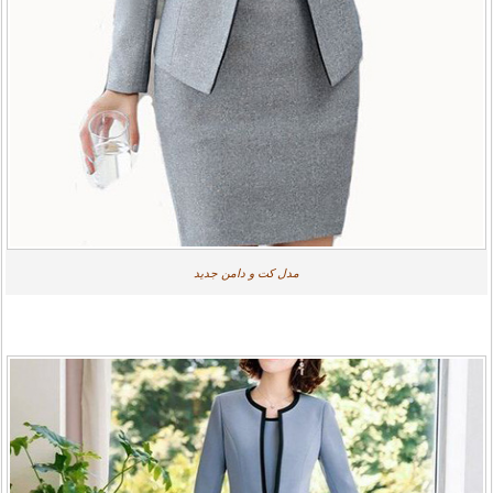
مدل کت و دامن جدید