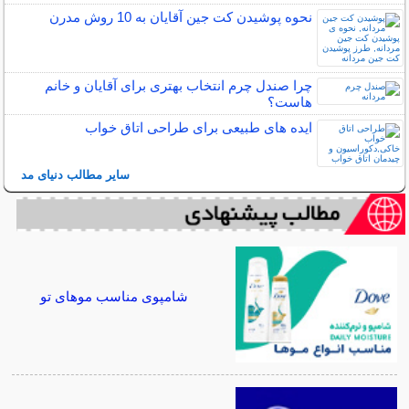
نحوه پوشیدن کت جین آقایان به 10 روش مدرن
چرا صندل چرم انتخاب بهتری برای آقایان و خانم
هاست؟
ایده های طبیعی برای طراحی اتاق خواب
سایر مطالب دنیای مد
شامپوی مناسب موهای تو