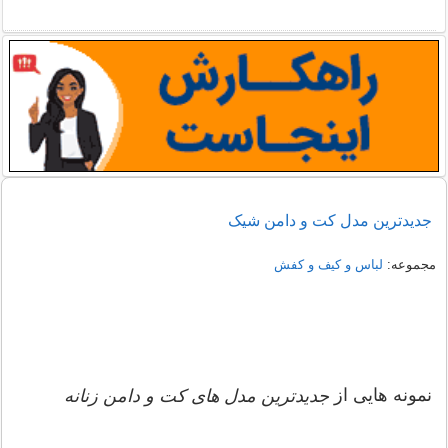
راهنمای خرید شومیز مجلسی شیک زنانه 1405
نمونه هایی از مدل یقه شومیز
جدیدترین مدل کت و دامن شیک
مجموعه:
لباس و کیف و کفش
نمونه هایی از
جدیدترین مدل های کت و دامن زنانه