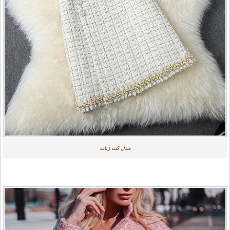
مدل کت زنانه