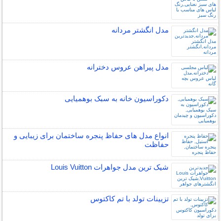
مدل انگشتر مردانه
مدل پیراهن عروس دخترانه
دکوراسیون خانه به سبک بوهمیایی
انواع مدل های حفاظ پنجره ساختمان برای زیبایی و
حفاظت
شیک ترین مدل جواهرات Louis Vuitton
تزیینات تولد با تم کاکتوس