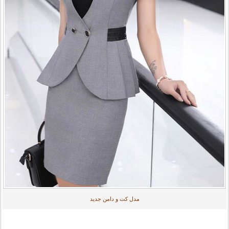
مدل کت و دامن جدید