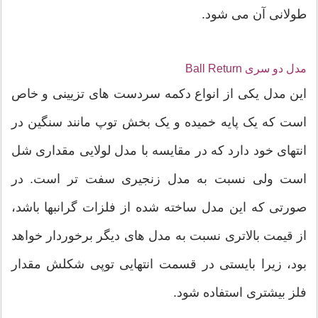
طولانی آن می شود.
مدل دو سری Ball Return
این مدل یکی از انواع دکمه سردست های تزیینی و خاص
است که یک پایه خمیده و یک بخش توپ مانند سنگین در
انتهای خود دارد که در مقایسه با مدل لولایی مقداری شل
است ولی نسبت به مدل زنجیری سفت تر است. در
صورتی که این مدل ساخته شده از فلزات گرانبها باشد،
از قیمت بالاتری نسبت به مدل های دیگر برخوردار خواهد
بود، زیرا بایستی در قسمت انتهایی توپی شکلش مقدار
فلز بیشتری استفاده شود.