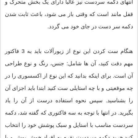
انتهای دکمه سردست نیز غالبا دارای یک بخش متحرک و
قفل مانند است که وقتی باز می شود، باعث ثابت شدن
دکمه سر دست در جای خود می گردد.
هنگام ست کردن این نوع از زیورآلات باید به 3 فاکتور
مهم دقت کنید، آن ها شامل: جنس، رنگ و نوع طراحی
آن است. برای اینکه بدانید که این نوع از اکسسوری را در
چه موقعیتی و با چه استایلی ست کنید ابتدا باید اجزای آن
را بشناسید. سپس نحوه استفاده درست از آن را یاد
بگیرید. در انتها با توجه به سه فاکتوری که گفته شد، دکمه
سردست مناسب با استایل و سبک پوشش خود را انتخاب
کنید.خرید دکمه سردست نقره به افراد خوش پوش و با