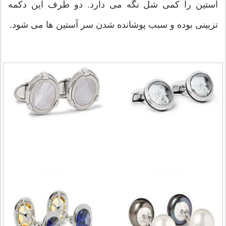
آستین را کمی شل نگه می دارد. دو طرف این دکمه
تزیینی بوده و سبب پوشانده شدن سر آستین ها می شود.