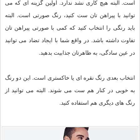
است. البته هیچ کاری نشد ندارد. اولین گزینه ای که می
توانید با پیراهن تان ست کنید، رنگ صورتی است. البته
باید رنگی را انتخاب کنید که کمی با صورتی پیراهن تان
تفاوت داشته باشد. در واقع شما با ایجاد تضاد می توانید
در عین سادگی، به ظاهرتان جذابیت بدهید.
انتخاب بعدی رنگ نقره ای یا خاکستری است. این دو رنگ
به خوبی در کنار هم ست می شوند. البته می توانید از
رنگ های دیگری هم استفاده کنید.