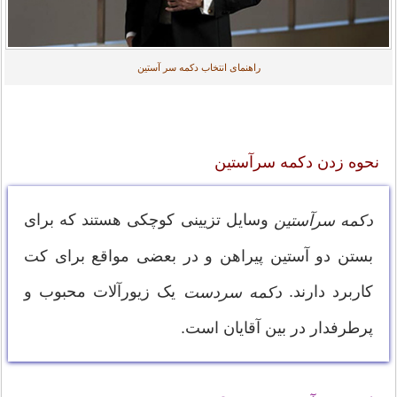
راهنمای انتخاب دکمه سر آستین
نحوه زدن دکمه سرآستین
وسایل تزیینی کوچکی هستند که برای
دکمه سرآستین
بستن دو آستین پیراهن و در بعضی مواقع برای کت
کاربرد دارند.
یک زیورآلات محبوب و
دکمه سردست
پرطرفدار در بین آقایان است.