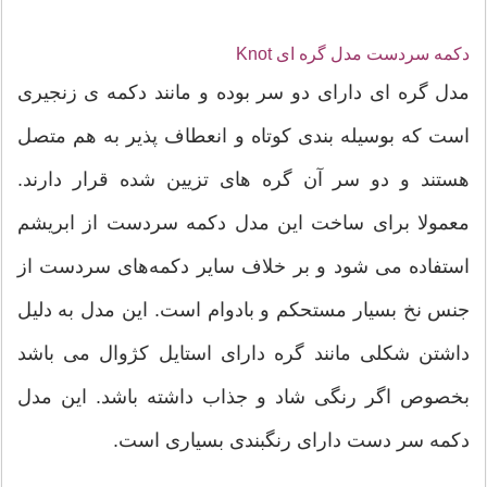
دکمه سردست مدل گره ای Knot
مدل گره ای دارای دو سر بوده و مانند دکمه ی زنجیری
است که بوسیله بندی کوتاه و انعطاف پذیر به هم متصل
هستند و دو سر آن گره های تزیین شده قرار دارند.
معمولا برای ساخت این مدل دکمه سر‌دست از ابریشم
استفاده می شود و بر خلاف سایر دکمه‌های سردست از
جنس نخ بسیار مستحکم و بادوام است. این مدل به دلیل
داشتن شکلی مانند گره دارای استایل کژوال می باشد
بخصوص اگر رنگی شاد و جذاب داشته باشد. این مدل
دکمه سر دست دارای رنگبندی بسیاری است.