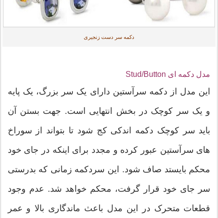
دکمه سر دست زنجیری
مدل دکمه ای Stud/Button
این مدل از دکمه سرآستین دارای یک سر بزرگ، یک پایه
و یک سر کوچک در بخش انتهایی است. جهت بستن آن
باید سر کوچک دکمه اندکی کج شود تا بتواند از سوراخ
های سرآستین عبور کرده و مجدد برای اینکه در جای خود
محکم بایستد صاف شود. این سردکمه زمانی که بدرستی
سر جای خود قرار گرفت، محکم خواهد شد. عدم وجود
قطعات متحرک در این مدل باعث ماندگاری بالا و عمر