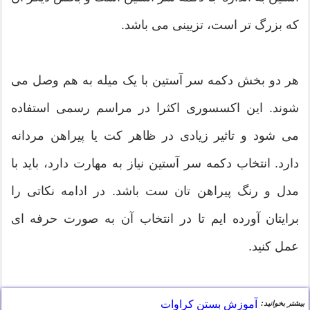
که بزرگ تر است، تزیینی می باشد.
هر دو بخش دکمه سر آستین با یک میله به هم وصل می
شوند. این اکسسوری اکثرا در مراسم رسمی استفاده
می شود و تاثیر زیادی در ظاهر کت یا پیراهن مردانه
دارد. انتخاب دکمه سر آستین نیاز به مهارت دارد، باید با
مدل و رنگ پیراهن تان ست باشد. در ادامه نکاتی را
برایتان آورده ایم تا در انتخاب آن به صورت حرفه ای
عمل کنید.
آموزش بستن کراوات
بیشتر بخوانید: