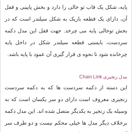
پایه، شکل یک قاب تو خالی را دارد و بخش پایینی و قفل
آن، دارای یک قطعه باریک به شکل سیلندر است که در
بخش توخالی پایه می چرخد. جهت قفل این مدل دکمه
سردست، بایستی قطعه سیلندر شکل در داخل پایه
چرخانده شود تا نحوه ی قرار گیری آن عمود با پایه باشد.
مدل زنجیری Chain Link
این دسته از دکمه سر‌دست ها که به دکمه سر‌دست
زنجیری معروف است دارای دو سر یکسان است که به
وسیله یک زنجیر به یکدیگر متصل شده اند. این مدل دکمه
برخلاف دیگر مدل ها خیلی محکم نیست و دو طرف سر