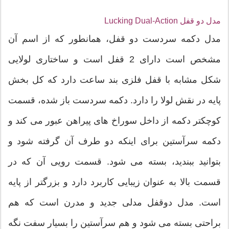
مدل دو قفل Lucking Dual-Action
مدل دکمه سردست دو قفل، همانطور که از اسم آن
مشخص است دارای 2 قفل است و ساختاری لولایی
شکل مشابه با قفل فلزی بند ساعت دارد که کل بخش
پایه در نقش لولا را دارد. دکمه سردست باز شده، قسمت
کوچکتر دکمه از داخل سوراخ های پیراهن عبور می کند و
دکمه سرآستین برای اینکه دو طرف آن گرفته شود و
بتوانید ببندید، بسته می شود. قسمت رویی آن که در
قسمت بالا به عنوان زیبایی کاربرد دارد و بزرگتر از پایه
است. مدل دوقفل مدلی جدید و مدرن است که هم
براحتی بسته می شود و هم سرآستین را بسیار سفت نگه