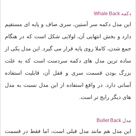
دکمه Whale Back
این مدل دکمه سر آستین، سری صاف و پایه ای مستقیم
دارد و بخش انتهایی آن، لولایی شکل است که در هنگام
جمع شدن، کاملا روی پایه قرار می گیرد. این مدل یکی از
ساده ترین مدل های دکمه سردست است که به علت
بزرگ بودن قسمت سری و قفل آن، قابلیت استفاده
آسانی دارد. در واقع استفاده از این مدل نسبت به مدل
های دیگر رایج تر است.
مدل Bullet Back
این مدل هم مانند مدل قبلی است، اما فقط در قسمت