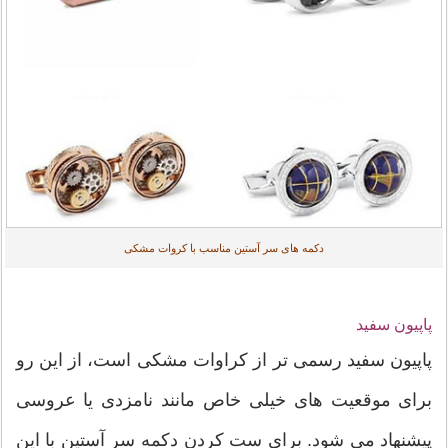
دکمه های سر آستین مناسب با کروات مشکی
پاپیون سفید
پاپیون سفید رسمی تر از کراوات مشکی است، از این رو
برای موقعیت های خیلی خاص مانند نامزدی یا عروسی
پیشنهاد می شود. برای ست کردن دکمه سر آستین با این