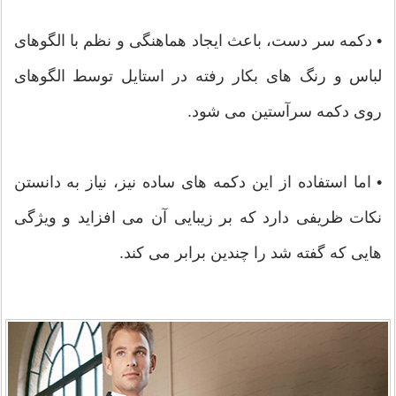
• دکمه سر دست، باعث ایجاد هماهنگی و نظم با الگوهای
لباس و رنگ های بکار رفته در استایل توسط الگوهای
روی دکمه سرآستین می شود.
• اما استفاده از این دکمه های ساده نیز، نیاز به دانستن
نکات ظریفی دارد که بر زیبایی آن می افزاید و ویژگی
هایی که گفته شد را چندین برابر می کند.