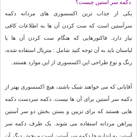
دکمه سر آستین چیست؟
یکی از جذاب ترین اکسسوری های مردانه دکمه
سرآستین است که ست کردن آن ها به اطلاعات کافی
نیاز دارد. فاکتورهایی که هنگام ست کردن آن ها با
لباستان باید به آن توجه کنید شامل : متریال استفاده شده،
رنگ و نوع طراحی این اکسسوری از این موارد هستند.
آقایانی که می خواهند شیک باشند، هیچ اکسسوری بهتر از
دکمه سر آستین برای آن ها نیست. دکمه سردست دکمه
هایی هستند که برای تزیین و بستن بخش دو سر آستین
پیراهن مردانه استفاده می شوند. یک طرف دکمه سر
آستین به اندازه جا دکمه سر آستین است و بخش دیگر آن