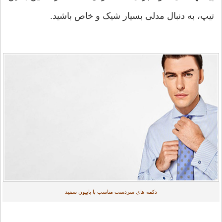
تیپ، به دنبال مدلی بسیار شیک و خاص باشید.
دکمه های سردست مناسب با پاپیون سفید