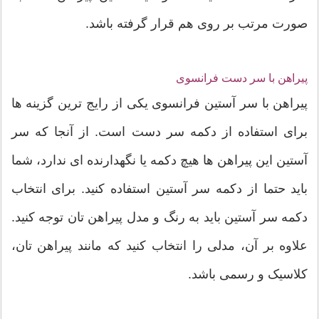
صورت مرتب بر روی هم قرار گرفته باشد.
پیراهن با سر دست فرانسوی
پیراهن با سر آستین فرانسوی یکی از رایج ترین گزینه ها
برای استفاده از دکمه سر دست است. از آنجا که سر
آستین این پیراهن ها هیچ دکمه یا نگهدارنده ای ندارد، شما
باید حتما از دکمه سر آستین استفاده کنید. برای انتخاب
دکمه سر آستین باید به رنگ و مدل پیراهن تان توجه کنید.
علاوه بر آن، مدلی را انتخاب کنید که مانند پیراهن تان،
کلاسیک و رسمی باشد.