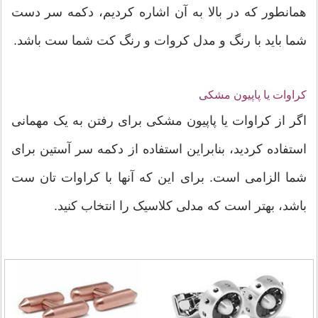
همانطور که در بالا به آن اشاره کردیم، دکمه سر دست
شما باید با رنگ و مدل کروات و رنگ کت شما ست باشد.
کراوات یا پاپیون مشکی
اگر از کراوات یا پاپیون مشکی برای رفتن به یک مهمانی
استفاده کردید، بنابراین استفاده از دکمه سر آستین برای
شما الزامی است. برای این که آنها با کراوات تان ست
باشد، بهتر است که مدلی کلاسیک را انتخاب کنید.