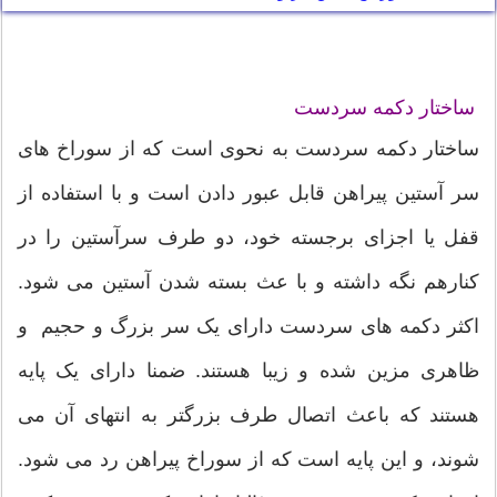
ساختار دکمه سردست
ساختار دکمه سردست به نحوی است که از سوراخ های
سر آستین پیراهن قابل عبور دادن است و با استفاده از
قفل یا اجزای برجسته خود، دو طرف سرآستین را در
کنارهم نگه داشته و با عث بسته شدن آستین می شود.
اکثر دکمه های سردست دارای یک سر بزرگ و حجیم و
ظاهری مزین شده و زیبا هستند. ضمنا دارای یک پایه
هستند که باعث اتصال طرف بزرگتر به انتهای آن می
شوند، و این پایه است که از سوراخ پیراهن رد می شود.