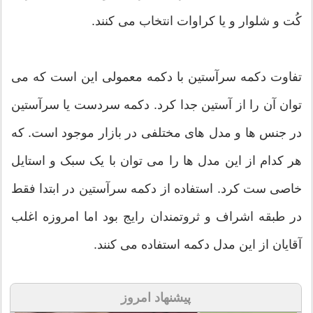
کُت و شلوار و یا کراوات انتخاب می کنند.
تفاوت دکمه سرآستین با دکمه معمولی این است که می
توان آن را از آستین جدا کرد. دکمه سردست یا سرآستین
در جنس ها و مدل های مختلفی در بازار موجود است. که
هر کدام از این مدل ها را می توان با یک سبک و استایل
خاصی ست کرد. استفاده از دکمه سرآستین در ابتدا فقط
در طبقه اشراف و ثروتمندان رایج بود اما امروزه اغلب
آقایان از این مدل دکمه استفاده می کنند.
پیشنهاد امروز