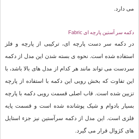
می دارد.
دکمه سر آستین پارچه ای Fabric
در دکمه سر دست پارچه ای، ترکیبی از پارچه و فلز
استفاده شده است. نحوه ی بسته شدن این مدل از دکمه
سردست می تواند مانند هر کدام از مدل های بالا باشد، با
این تفاوت که بخش رویی این دکمه با استفاده از پارچه
تزیین شده است. قاب اصلی قسمت رویی دکمه با پارچه
بسیار بادوام و شیک پوشانده شده است و قسمت پایه
فلزی است. این مدل از دکمه سرآستین نیز جزء استایل
های کژوال قرار می گیرد.