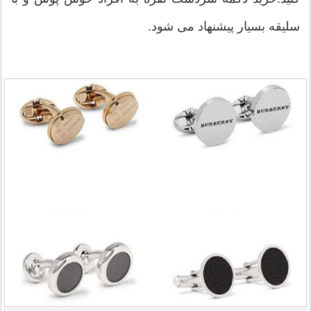
سلیقه بسیار پیشنهاد می شود.