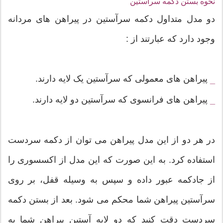
نحوه بستن دکمه سرآستین
دو مدل متداول دکمه سرآستین در پیراهن های مردانه
وجود دارد که عبارتند از :
پیراهن های معمولی که سرآستین یک لایه دارند.
_
پیراهن های فرانسوی که سرآستین دو لایه دارند.
_
در هر دو از این مدل پیراهن می توان از دکمه سردست
استفاده کرد. به این صورت که این مدل از اکسسوری را
از جادکمه عبور داده و سپس به وسیله قفل، بر روی
سرآستین پیراهن شما محکم می شود. بعد از بستن دکمه
سردست دقت کنید که دو لایه آستین پیراهن شما به