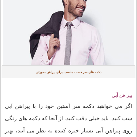
دکمه های سر دست مناسب برای پیراهن صورتی
پیراهن آبی
اگر می خواهید دکمه سر آستین خود را با پیراهن آبی
ست کنید، باید خیلی دقت کنید. از آنجا که دکمه های رنگی
روی پیراهن آبی بسیار خیره کننده به نظر می آیند، بهتر