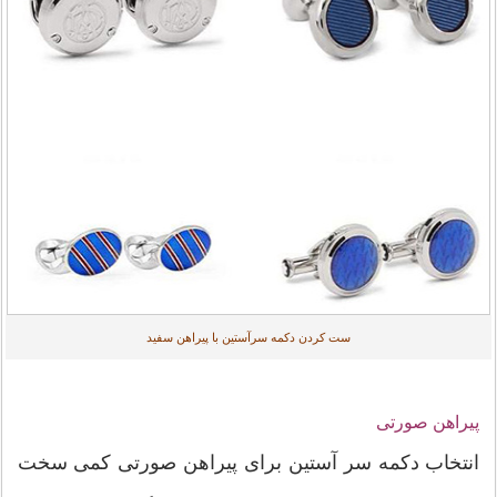
ست کردن دکمه سرآستین با پیراهن سفید
پیراهن صورتی
انتخاب دکمه سر آستین برای پیراهن صورتی کمی سخت