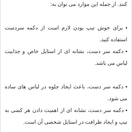
کنند. از جمله این موارد می توان به:
• برای خوش تیپ بودن لازم است از دکمه سردست
استفاده کنید.
• دکمه سر دست، نشانه ای از استایل خاص و جذابیت
لباس می باشد.
• دکمه سر دست، باعث ایجاد جلوه در لباس های ساده
می شود.
• دکمه سر دست، نشانه ای از اهمیت دادن هر کسی به
تیپ و ایجاد ظرافت در استایل شخصی آن است.