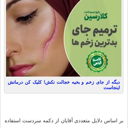
دیگه از جای زخم و بخیه خجالت نکش! کلیک کن درمانش
اینجاست
بر اساس دلایل متعددی آقایان از دکمه سردست استفاده