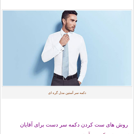
دکمه سر آستین مدل گره ای
روش های ست کردن دکمه سر دست برای آقایان