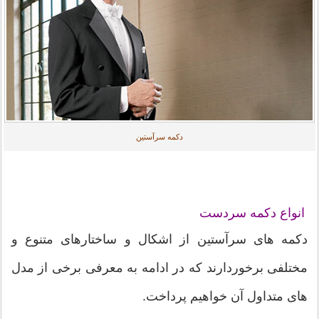
دکمه سرآستین
انواع دکمه سردست
دکمه های سرآستین از اشکال و ساختارهای متنوع و
مختلفی برخوردارند که در ادامه به معرفی برخی از مدل
های متداول آن خواهیم پرداخت.