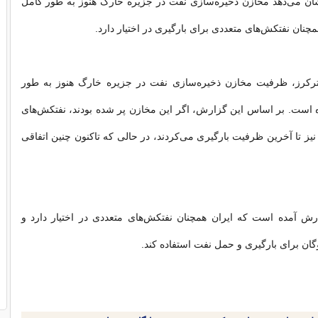
شان می‌دهد مخازن ذخیره‌سازی نفت در جزیره خارگ هنوز به طور کامل
مچنان نفتکش‌های متعددی برای بارگیری در اختیار دارد.
 ترکرز، ظرفیت مخازن ذخیره‌سازی نفت در جزیره خارگ هنوز به طور
 است. بر اساس این گزارش، اگر این مخازن پر شده بودند، نفتکش‌های
یز تا آخرین ظرفیت بارگیری می‌کردند، در حالی که تاکنون چنین اتفاقی
ارش آمده است که ایران همچنان نفتکش‌های متعددی در اختیار دارد و
اوگان برای بارگیری و حمل نفت استفاده کند.