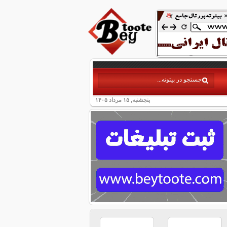
پنجشنبه, ۱۵ مرداد ۱۴۰۵