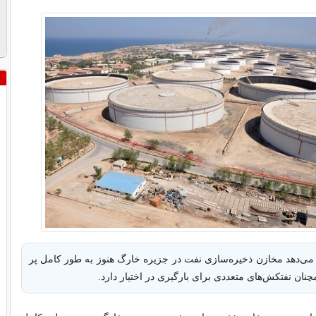
می‌دهد مخازن ذخیره‌سازی نفت در جزیره خارگ هنوز به طور کامل پر
چنان نفتکش‌های متعددی برای بارگیری در اختیار دارد.