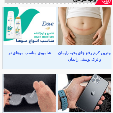
بهترین کرم رفع جای بخیه زایمان
شامپوی مناسب موهای تو
و ترک پوستی زایمان