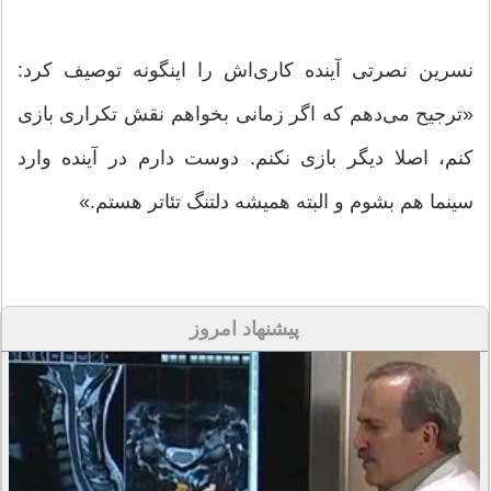
نسرین نصرتی آینده کاری‌اش را اینگونه توصیف کرد:
«ترجیح می‌دهم که اگر زمانی بخواهم نقش تکراری بازی
کنم، اصلا دیگر بازی نکنم. دوست دارم در آینده وارد
سینما هم بشوم و البته همیشه دلتنگ تئاتر هستم.»
پیشنهاد امروز