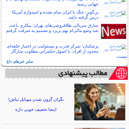
جهانی رسید
بن‌گویر: جنگ با ایران تمام نشده و امیدوارم آمریکا
درس گرفته باشد
سارق سریالی طلافروشی‌های تهران: بیکاری باعث
شد وضع مالی‌ام بهم بریزد و تصمیم به سرقت گرفتم
پزشکیان: تمرکز قدرت و مسئولیت در اختیار حلقه‌ای
محدود از افراد، با اصول حکمرانی مطلوب سازگار
نیست
سایر خبرهای داغ
نگران گرون شدن موبایل نباش!
اینجا تخفیف خوبی داره