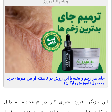
پیشنهاد امروز
جای هر زخم و بخیه با این روش در 3 هفته از بین میره! (خرید
محصول+آموزش رایگان)
این بازیگر افزود: «برای کار در «پایتخت» به دلیل