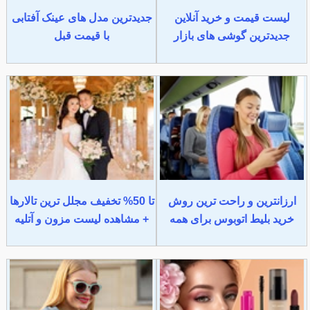
لیست قیمت و خرید آنلاین
جدیدترین مدل های عینک آفتابی
جدیدترین گوشی های بازار
با قیمت قبل
ارزانترین و راحت ترین روش
تا 50% تخفیف مجلل ترین تالارها
خرید بلیط اتوبوس برای همه
+ مشاهده لیست مزون و آتلیه