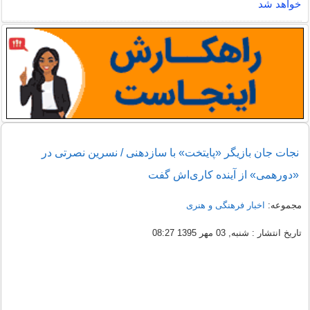
خواهد شد
نجات جان بازیگر «پایتخت» با سازدهنی / نسرین نصرتی در
«دورهمی» از آینده کاری‌اش گفت
مجموعه:
اخبار فرهنگی و هنری
تاریخ انتشار : شنبه, 03 مهر 1395 08:27