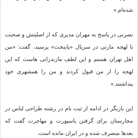
شده‌ام.»
نصرتی در پاسخ به مهران مدیری که از اصلیتش و صحبت
با لهجه مازنی در سریال «پایتخت» پرسید، گفت: «من
اهل تهران هستم و این لطف مازندرانی هاست که این
لهجه را از من قبول کردند و من را همشهری خود
پنداشتند.»
این بازیگر در ادامه از ثبت نام در رشته طراحی لباس در
مجارستان برای گرفتن پاسپورت و مهاجرت گفت که
بعد‌ها منصرف شده و در ایران مانده است.