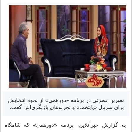
نسرین نصرتی در برنامه «دورهمی» از نحوه انتخابش
برای سریال «پایتخت» و تجربه‌های بازیگری‌اش گفت.
به گزارش خبرآنلاین، برنامه «دورهمی» که شامگاه