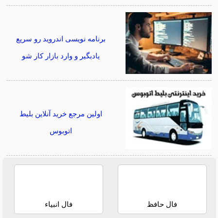
برنامه نویسی اندروید رو سریع
یادبگیر و وارد بازار کار شو
اولین مرجع خرید آنلاین بلیط
اتوبوس
فال حافظ
فال انبیاء