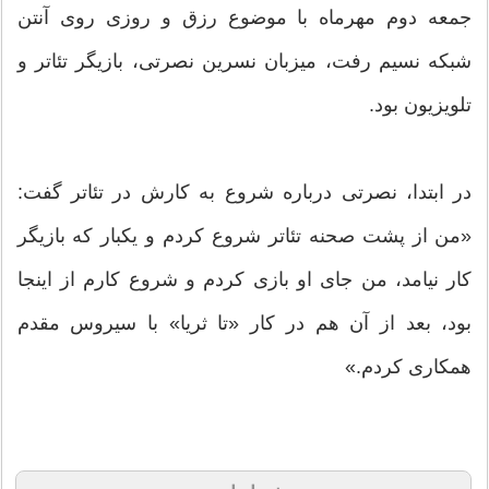
جمعه دوم مهرماه با موضوع رزق و روزی روی آنتن
شبکه نسیم رفت، میزبان نسرین نصرتی، بازیگر تئاتر و
تلویزیون بود.
در ابتدا، نصرتی درباره شروع به کارش در تئاتر گفت:
«من از پشت صحنه تئاتر شروع کردم و یکبار که بازیگر
کار نیامد، من جای او بازی کردم و شروع کارم از اینجا
بود، بعد از آن هم در کار «تا ثریا» با سیروس مقدم
همکاری کردم.»