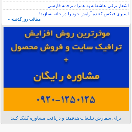
اشعار ترکی عاشقانه به همراه ترجمه فارسی
اسپری فیکس کننده آرایش خود را در خانه بسازید!
مطالب روز گذشته »
برای سفارش تبلیغات هدفمند و دریافت مشاوره کلیک کنید