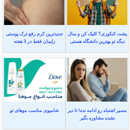
پشت کنکوری؟ کلیک کن و سال
جدیدترین کرم رفع ترک پوستی
دیگه تو بهترین دانشگاه هستی
زایمان فقط در 3 هفته
مسیر اشتباه رو ادامه نده! تا دیر
شامپوی مناسب موهای تو
نشده مشاوره بگیر