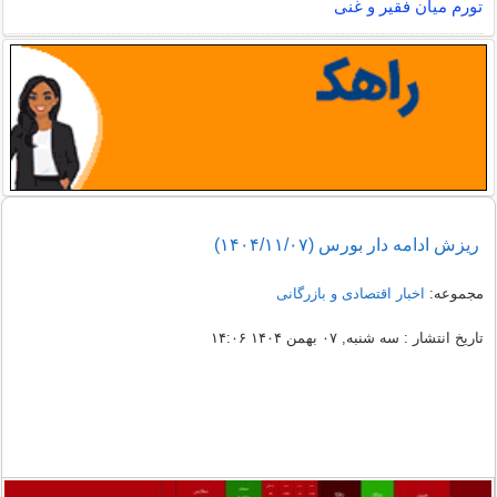
تورم میان فقیر و غنی
ریزش ادامه دار بورس (۱۴۰۴/۱۱/۰۷)
مجموعه:
اخبار اقتصادی و بازرگانی
تاریخ انتشار : سه شنبه, ۰۷ بهمن ۱۴۰۴ ۱۴:۰۶