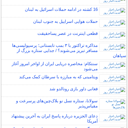
16 کشته در ادامه حملات اسرائیل به لبنان
حملات هوایی اسراییل به جنوب لبنان
قطعی اینترنت در عصر پساحقیقت
مذاکره تراکتور با ۳ بمب تابستانی؛ پرسپولیسی‌ها
مسافر تبریز می‌شوند؟ / جدایی ستاره بزرگ از
سپاهان
سنتکام: محاصره دریایی ایران از اواخر امروز آغاز
می‌شود
ویتامینی که به مبارزه با سرطان کمک می‌کند
فغانی داور بازی رونالدو شد
سولانا، ستاره نسل نو بلاک‌چین‌های پرسرعت و
مقیاس‌پذیر
دعای الجزیره درباره پاسخ ایران به آخرین پیشنهاد
آمریکا