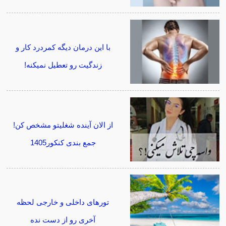
با این درمان دیگه کمردرد کار و
زندگیت رو تعطیل نمیکنه!
از الان آینده شغلیتو مشخص کن!
جمع بندی کنکور1405
تورهای داخلی و خارجی لحظه
آخری رو از دست نده