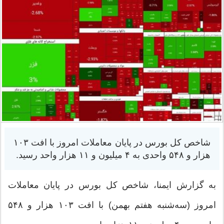
شاخص کل بورس در پایان معاملات امروز با افت ۱۰۳
هزار و ۵۴۸ واحدی به ۴ میلیون و ۱۱ هزار واحد رسید.
به گزارش ایمنا، شاخص کل بورس در پایان معاملات
امروز (سه‌شنبه هفتم بهمن) با افت ۱۰۳ هزار و ۵۴۸