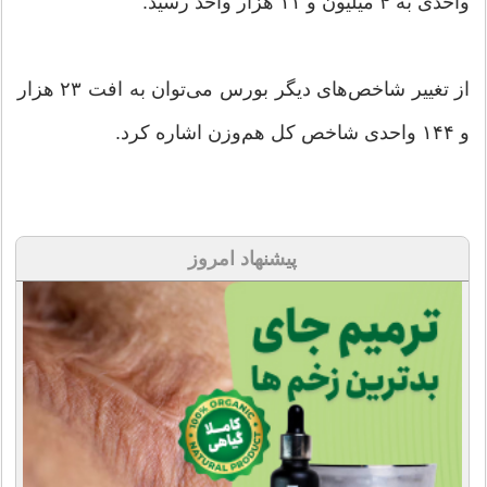
واحدی به ۴ میلیون و ۱۱ هزار واحد رسید.
از تغییر شاخص‌های دیگر بورس می‌توان به افت ۲۳ هزار
و ۱۴۴ واحدی شاخص کل هم‌وزن اشاره کرد.
پیشنهاد امروز