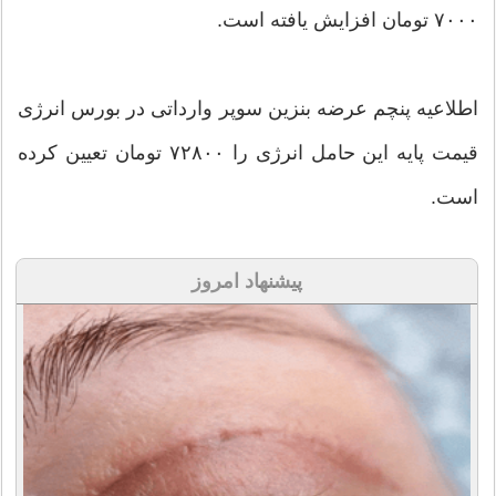
۷۰۰۰ تومان افزایش یافته است.
اطلاعیه پنچم عرضه بنزین سوپر وارداتی در بورس انرژی
قیمت پایه این حامل انرژی را ۷۲۸۰۰ تومان تعیین کرده
است.
پیشنهاد امروز