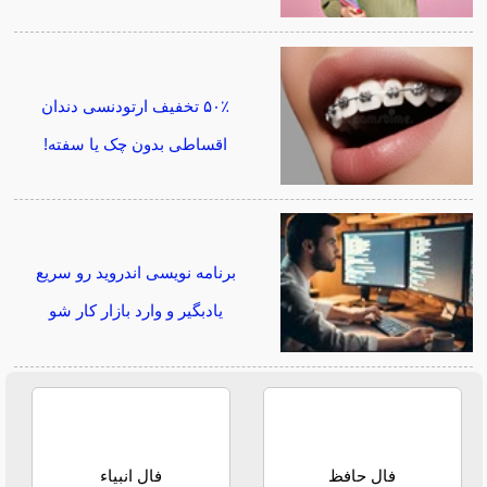
۵۰٪ تخفیف ارتودنسی دندان
اقساطی بدون چک یا سفته!
برنامه نویسی اندروید رو سریع
یادبگیر و وارد بازار کار شو
فال حافظ
فال انبیاء