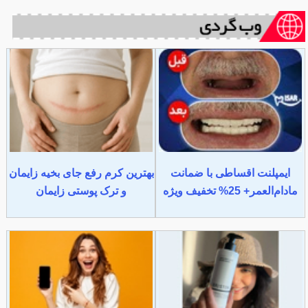
ایمپلنت اقساطی با ضمانت
بهترین کرم رفع جای بخیه زایمان
مادام‌العمر+ 25% تخفیف ویژه
و ترک پوستی زایمان