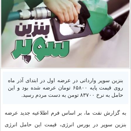
بنزین سوپر وارداتی در عرضه اول در ابتدای آذر ماه
روی قیمت پایه ۶۵۸۰۰ تومان عرضه شده بود و این
حامل به نرخ ۸۳۷۰۰ تومن به دست مردم رسید.
به گزارش نفت ما، بر اساس فرم اطلاعیه جدید عرضه
بنزین سوپر در بورس انرژی، قیمت این حامل انرژی