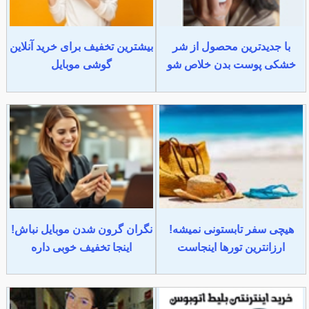
با جدیدترین محصول از شر
بیشترین تخفیف برای خرید آنلاین
خشکی پوست بدن خلاص شو
گوشی موبایل
هیچی سفر تابستونی نمیشه!
نگران گرون شدن موبایل نباش!
ارزانترین تورها اینجاست
اینجا تخفیف خوبی داره