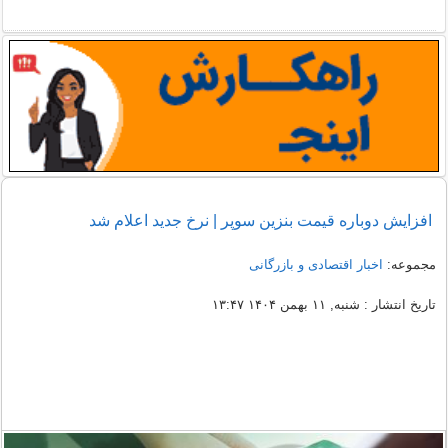
افزایش دوباره قیمت بنزین سوپر | نرخ جدید اعلام شد
مجموعه:
اخبار اقتصادی و بازرگانی
تاریخ انتشار : شنبه, ۱۱ بهمن ۱۴۰۴ ۱۳:۴۷