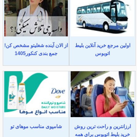
اولین مرجع خرید آنلاین بلیط
از الان آینده شغلیتو مشخص کن!
اتوبوس
جمع بندی کنکور1405
ارزانترین و راحت ترین روش
شامپوی مناسب موهای تو
خرید بلیط اتوبوس برای همه