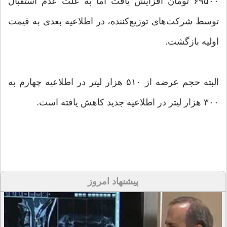
۶۹۵۰۰ تومان افزایش یافت اما به علت عدم استقبال
توسط شرکت‌های توزیع‌کننده، در اطلاعیه بعدی به قیمت
اولیه بازگشت.
البته حجم عرضه از ۵۱۰ هزار لیتر در اطلاعیه چهارم به
۳۰۰ هزار لیتر در اطلاعیه جدید کاهش یافته است.
پیشنهاد امروز