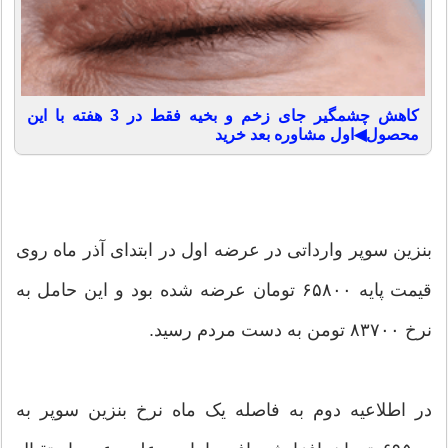
کاهش چشمگیر جای زخم و بخیه فقط در 3 هفته با این
محصول◀اول مشاوره بعد خرید
بنزین سوپر وارداتی در عرضه اول در ابتدای آذر ماه روی
قیمت پایه ۶۵۸۰۰ تومان عرضه شده بود و این حامل به
نرخ ۸۳۷۰۰ تومن به دست مردم رسید.
در اطلاعیه دوم به فاصله یک ماه نرخ بنزین سوپر به