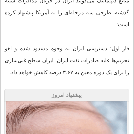
منابع دیپلماتیک می‌گویند ایران در جریان مذاکرات شنبه
گذشته، طرحی سه مرحله‌ای را به آمریکا پیشنهاد کرده
است:
فاز اول: دسترسی ایران به وجوه مسدود شده و لغو
تحریم‌ها علیه صادرات نفت ایران. ایران سطح غنی‌سازی
را برای یک دوره معین به ۳.۶۷ درصد کاهش خواهد داد.
پیشنهاد امروز