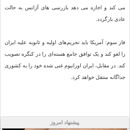
می کند و اجازه می دهد بازرسی های آژانس به حالت
عادی بازگردد.
فاز سوم: آمریکا باید تحریم‌های اولیه و ثانویه علیه ایران
را لغو کند و یک توافق جامع هسته‌ای را در کنگره تصویب
کند. در مقابل، ایران اورانیوم غنی شده خود را به کشوری
جداگانه منتقل خواهد کرد.
پیشنهاد امروز