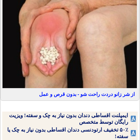
از شر زانو دردت راحت شو - بدون قرص و عمل
ایمپلنت اقساطی دندان بدون نیاز به چک و سفته! ویزیت
رایگان توسط متخصص
۵۰٪ تخفیف ارتودنسی دندان اقساطی بدون نیاز به چک یا
سفته!