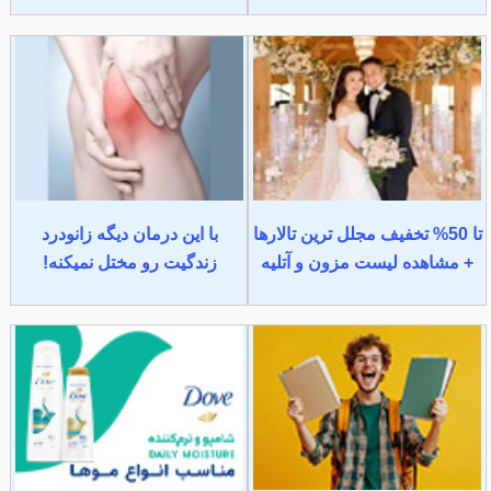
تا 50% تخفیف مجلل ترین تالارها
با این درمان دیگه زانودرد
+ مشاهده لیست مزون و آتلیه
زندگیت رو مختل نمیکنه!