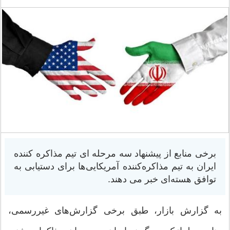
برخی منابع از پیشنهاد سه مرحله ای تیم مذاکره کننده
ایران به تیم مذاکره‌کننده آمریکایی‌ها برای دستیابی به
توافق هسته‌ای خبر می دهند.
به گزارش بازار، طبق برخی گزارش‌های غیررسمی،