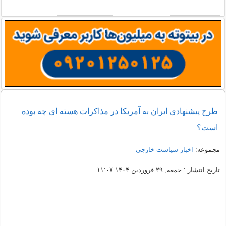
طرح پیشنهادی ایران به آمریکا در مذاکرات هسته ای چه بوده
است؟
مجموعه:
اخبار سیاست خارجی
تاریخ انتشار : جمعه, ۲۹ فروردین ۱۴۰۴ ۱۱:۰۷