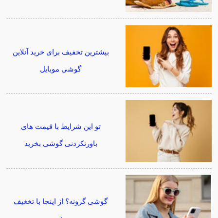
بیشترین تخفیف برای خرید آنلاین
گوشی موبایل
تو این شرایط با قیمت های
باورنکردنی گوشی بخرید
گوشی گرونه؟ از اینجا با تخغیف