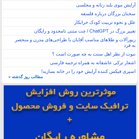
آرایش موی بلند زنانه و مجلسی
سخنان بزرگان درباره فلسفه
علل و نحوه تربیت کودک خرابکار
تغییر بزرگ در ChatGPT / چت متنی نامحدود و رایگان
زیورآلات و طلاهای مناسب آقایان با طراحی‌های مدرن و منحصر
به فرد
نبوت از نظر اهل سنت به چه صورت است ؟
اشعار ترکی عاشقانه به همراه ترجمه فارسی
اسپری فیکس کننده آرایش خود را در خانه بسازید!
مطالب روز گذشته »