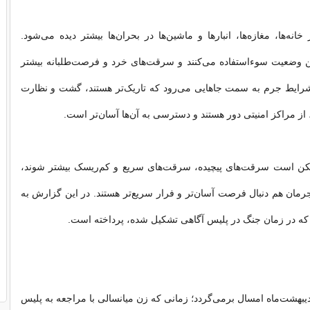
نه‌ها، مغازه‌ها، انبارها و ماشین‌ها در بحران‌ها بیشتر دیده می‌شود.
ین وضعیت سوءاستفاده می‌کنند و سرقت‌های خرد و فرصت‌طلبانه بیشتر
شرایط جرم به سمت جاهایی می‌رود که تاریک‌تر هستند، گشت و نظارت
از مراکز امنیتی دور هستند و دسترسی به آن‌ها آسان‌تر است.
ن است سرقت‌های پیچیده، سرقت‌های سریع و کم‌ریسک بیشتر شوند،
مان هم دنبال فرصت آسان‌تر و فرار سریع‌تر هستند. در این گزارش به
که در زمان جنگ در پلیس آگاهی تشکیل شده، پرداخته است.
دیبهشت‌ماه امسال برمی‌گردد؛ زمانی که زن میانسالی با مراجعه به پلیس