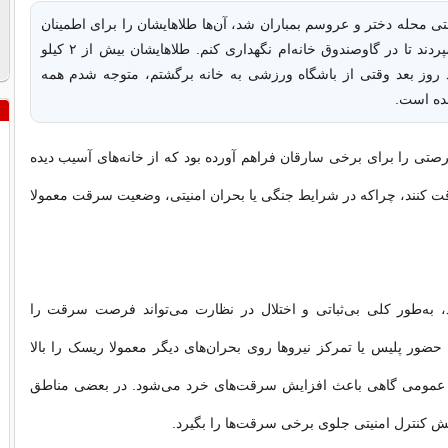
 محله دختر و عروسم بمباران شد، آن‌ها طلاهایشان را برای اطمینان
بیشتر به من سپردند تا در گاوصندوق خانه‌ام نگهداری کنم. طلاهایشان بیش از ۲ کیلو
 روز بعد وقتی از باشگاه ورزشی به خانه برگشتم، متوجه شدم همه
ده است.
صتی را برای برخی سارقان فراهم آورده بود که از خانه‌های آسیب دیده
قت کنند، چراکه در شرایط جنگی یا بحران امنیتی، وضعیت سرقت معمولا
، به‌طور کلی بی‌ثباتی و اختلال در نظارت می‌تواند فرصت سرقت را
حضور پلیس یا تمرکز نیروها روی بحران‌های دیگر معمولا ریسک را بالا
 عمومی گاهی باعث افزایش سرقت‌های خرد می‌شود. در بعضی مناطق
 کنترل امنیتی جلوی برخی سرقت‌ها را بگیرد.