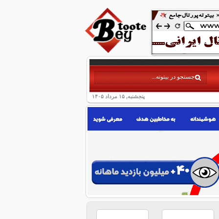
پنجشنبه, ۱۵ مرداد ۱۴۰۵