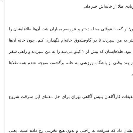
دی طلا از خانه‌اش خبر داد.
او گفت: «وقتی محله دختر و عروسم بمباران شد، آن‌ها طلاهایشان را
تر به من سپردند تا در گاوصندوق خانه‌ام نگهداری کنم، چون خانه آن‌ها
آسیب دیده و امن نبود. طلاهایشان که بیش از ۲ کیلو می‌شد را به من سپردند و راهی سفر
ز بعد وقتی از باشگاه ورزشی به خانه برگشتم، متوجه شدم همه طلاها
.
حقیقات کارآگاهان پلیس آگاهی تهران برای حل معمای این سرقت شروع
 نشان داد که سرقت به راحتی و بدون هیچ تخریبی رخ داده است. یعنی