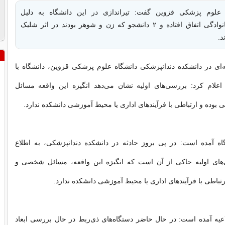
علوم پزشکی قزوین گفت: تیراندازی در این دانشگاه به دلیل
خصومت‌های خانوادگی اتفاق افتاده و ۲ دانشجو که زن و شوهر بودند در اثر شلیک
د.
‌ای در دانشکده دندانپزشکی دانشگاه علوم پزشکی قزوین، دانشگاه با
 اعلام کرد: بررسی‌های اولیه نشان می‌دهد انگیزه این واقعه مسائل
بوده و ارتباطی با فرآیندهای اداری یا محیط آموزشی دانشکده ندارد.
گاه آمده است: در پی بروز حادثه در دانشکده دندانپزشکی، به اطلاع
های اولیه حاکی از آن است که انگیزه این واقعه، مسائل شخصی و
رتباطی با فرآیندهای اداری یا محیط آموزشی دانشکده ندارد.
اعیه آمده است: در حال حاضر دستگاه‌های ذی‌ربط در حال بررسی ابعاد