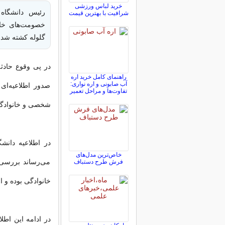
خرید لباس ورزشی
رئیس دانشگاه 
شرافیت با بهترین قیمت
گلوله کشته شدن
در پی وقوع حادثه
راهنمای کامل خرید اره
آب صابونی و اره نواری:
صدور اطلاعیه‌ای
تفاوت‌ها و مراحل تعمیر
شخصی و خانوادگی 
در اطلاعیه دانش
خاص‌ترین مدل‌های
می‌رساند بررسی‌
فرش طرح دستباف
خانوادگی بوده و ا
در ادامه این اطل