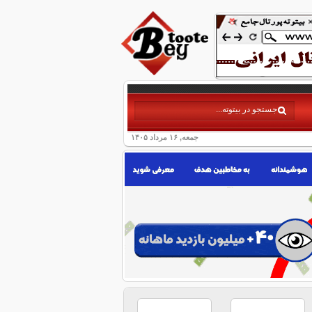
جمعه, ۱۶ مرداد ۱۴۰۵