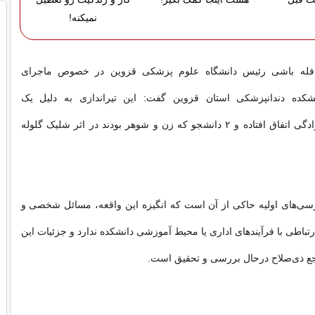
نمیکنه!
افله باشی رئیس دانشگاه علوم پزشکی قزوین در خصوص ماجرای
نشکده دندانپزشکی استان قزوین گفت: این تیراندازی به دلیل یک
خصومت‌های خانوادگی اتفاق افتاده و ۲ دانشجو که زن و شوهر بودند در اثر شلیک گلوله
رسی‌های اولیه حاکی از آن است که انگیزه این واقعه، مسائل شخصی و
رتباطی با فرآیندهای اداری یا محیط آموزشی دانشکده ندارد و جزئیات این
ع ذی‌صلاح درحال بررسی و تحقیق است.