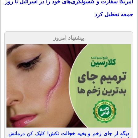
آمریکا سفارت و کنسولگری‌های خود را در اسرائیل تا روز
جمعه تعطیل کرد
پیشنهاد امروز
دیگه از جای زخم و بخیه خجالت نکش! کلیک کن درمانش