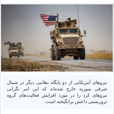
نیروهای آمریکایی از دو پایگاه نظامی دیگر در شمال
شرقی سوریه خارج شده‌اند که این امر نگرانی
نیروهای کرد را در مورد افزایش فعالیت‌های گروه
تروریستی داعش برانگیخته است.