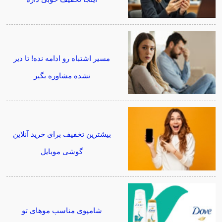
مسیر اشتباه رو ادامه نده! تا دیر
نشده مشاوره بگیر
بیشترین تخفیف برای خرید آنلاین
گوشی موبایل
شامپوی مناسب موهای تو