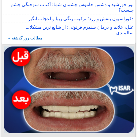
نور خورشید و دشمن خاموش چشمان شما؛ آفتاب سوختگی چشم
چیست؟
دکوراسیون بنفش و زرد؛ ترکیب رنگی زیبا و اعجاب انگیز
علل، علایم و درمان سندرم فرتوتی؛ از شایع ترین مشکلات
سالمندی
مطالب روز گذشته »