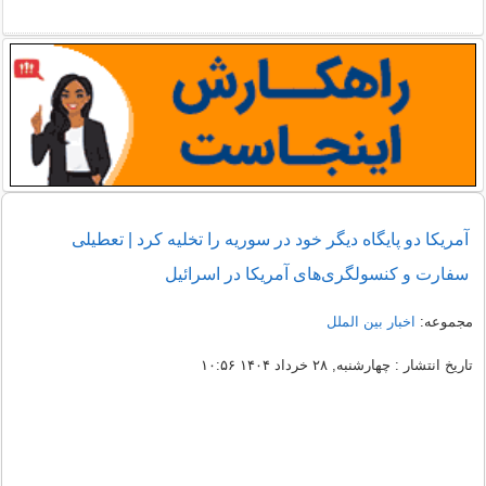
آمریکا دو پایگاه دیگر خود در سوریه را تخلیه کرد | تعطیلی
سفارت و کنسولگری‌های آمریکا در اسرائیل
مجموعه:
اخبار بین الملل
تاریخ انتشار : چهارشنبه, ۲۸ خرداد ۱۴۰۴ ۱۰:۵۶