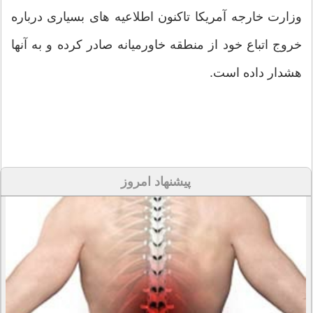
وزارت خارجه آمریکا تاکنون اطلاعیه های بسیاری درباره
خروج اتباع خود از منطقه خاورمیانه صادر کرده و به آنها
هشدار داده است.
پیشنهاد امروز