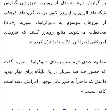
به گزارش ایرنا به نقل از رویترز، طبق این گزارش
پایگاه‌های الوزیر و تل بیدر اکنون توسط گروه‌های کوچکی
از نیروهای موسوم به دموکراتیک سوریه (SDF)
محافظت می‌شوند. منابع رویترز گفتند که نیروهای
آمریکایی اخیراً این پایگاه ها را ترک کرده‌اند.
مظلوم عبدی فرمانده نیروهای دموکراتیک سوریه گفت
که حضور چند صد سرباز در یک پایگاه برای مهار تهدید
داعش که «اخیراً به طور قابل توجهی افزایش یافته است
کافی نیست.»