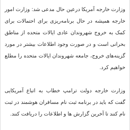
وزارت خارجه آمریکا درعین حال مدعی شد: وزارت امور
خارجه همیشه در حال برنامه‌ریزی برای احتمالات برای
کمک به خروج شهروندان عادی ایالات متحده از مناطق
بحرانی است و در صورت وجود اطلاعات بیشتر در مورد
گزینه‌های خروج، جامعه شهروندان ایالات متحده را مطلع
خواهیم کرد.
وزارت خارجه دولت ترامپ خطاب به اتباع آمریکایی
گفت که باید در برنامه ثبت نام مسافران هوشمند در ثبت
نام کنند تا آخرین گزارش ها و اطلاعات را دریافت کنند.