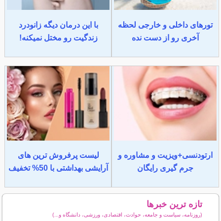
تورهای داخلی و خارجی لحظه
با این درمان دیگه زانودرد
آخری رو از دست نده
زندگیت رو مختل نمیکنه!
ارتودنسی+ویزیت و مشاوره و
لیست پرفروش ترین های
جرم گیری رایگان
آرایشی بهداشتی با 50% تخفیف
تازه ترین خبرها
(روزنامه، سیاست و جامعه، حوادث، اقتصادی، ورزشی، دانشگاه و...)