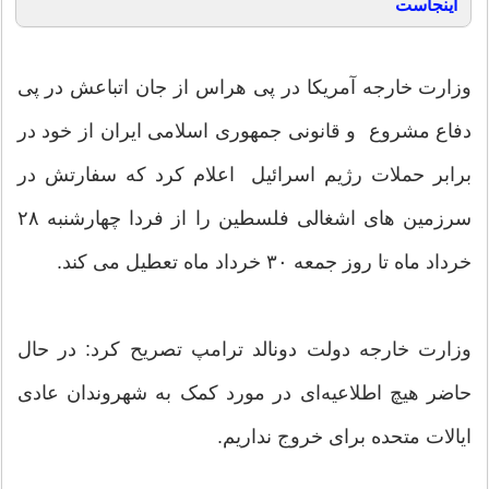
اینجاست
وزارت خارجه آمریکا در پی هراس از جان اتباعش در پی
دفاع مشروع و قانونی جمهوری اسلامی ایران از خود در
برابر حملات رژیم اسرائیل اعلام کرد که سفارتش در
سرزمین های اشغالی فلسطین را از فردا چهارشنبه ۲۸
خرداد ماه تا روز جمعه ۳۰ خرداد ماه تعطیل می کند.
وزارت خارجه دولت دونالد ترامپ تصریح کرد: در حال
حاضر هیچ اطلاعیه‌ای در مورد کمک به شهروندان عادی
ایالات متحده برای خروج نداریم.