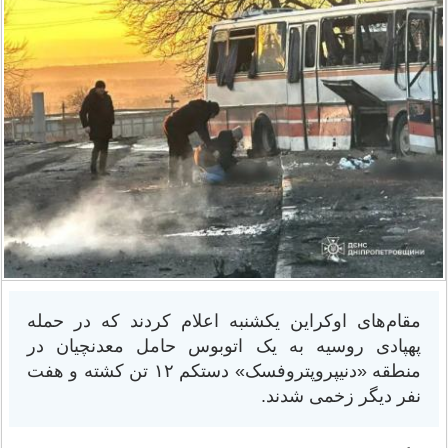
مقام‌های اوکراین یکشنبه اعلام کردند که در حمله
پهپادی روسیه به یک اتوبوس حامل معدنچیان در
منطقه «دنیپروپتروفسک» دستکم ۱۲ تن کشته و هفت
نفر دیگر زخمی شدند.