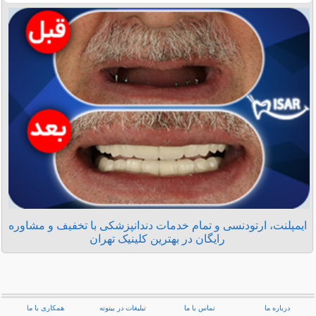
ایمپلنت، ارتودنسی و تمام خدمات دندانپزشکی با تخفیف و مشاوره
رایگان در بهترین کلینیک تهران
درباره ما
تماس با ما
تبلیغات در بیتوته
همکاری با ما