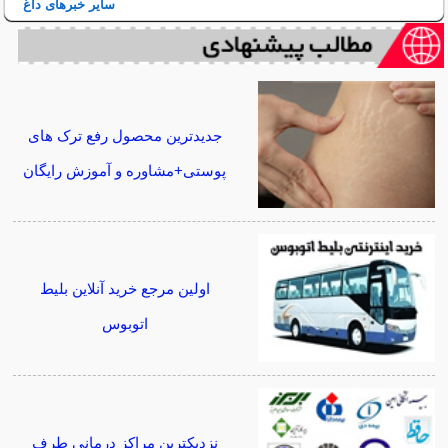
سایر خبرهای داغ
جدیدترین محصول رفع ترک های
پوستی+مشاوره و آموزش رایگان
اولین مرجع خرید آنلاین بلیط
اتوبوس
نزدیکترین مراکز درمانی طرف