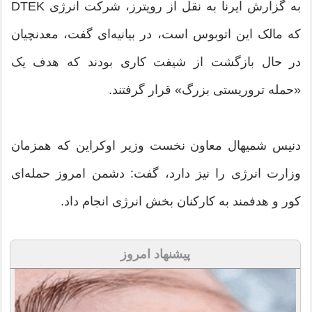
به گزارش ایرنا به نقل از رویترز، شرکت انرژی DTEK
که مالک این اتوبوس است، در بیانیه‌ای گفت، معدنچیان
در حال بازگشت از شیفت کاری بودند که هدف یک
«حمله تروریستی بزرگ» قرار گرفتند.
دنیس شمیهال معاون نخست وزیر اوکراین که همزمان
وزارت انرژی را نیز دارد، گفت: دشمن امروز حمله‌ای
کور و هدفمند به کارکنان بخش انرژی انجام داد.
پیشنهاد امروز