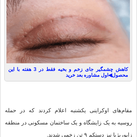
کاهش چشمگیر جای زخم و بخیه فقط در 3 هفته با این
محصول◀اول مشاوره بعد خرید
مقام‌های اوکراینی یکشنبه اعلام کردند که در حمله
روسیه به یک زایشگاه و یک ساختمان مسکونی در منطقه
زاپوریژیا نیز دستکم ۹ تن زخمی شدند.