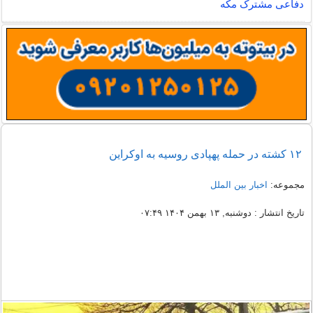
دفاعی مشترک مکه
۱۲ کشته در حمله پهپادی روسیه به اوکراین
مجموعه:
اخبار بین الملل
تاریخ انتشار : دوشنبه, ۱۳ بهمن ۱۴۰۴ ۰۷:۴۹