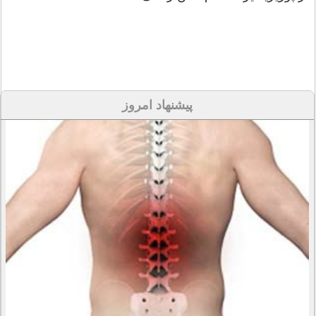
پیشنهاد امروز