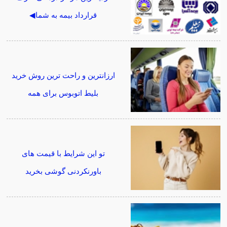
قرارداد بیمه به شما◀
ارزانترین و راحت ترین روش خرید
بلیط اتوبوس برای همه
تو این شرایط با قیمت های
باورنکردنی گوشی بخرید