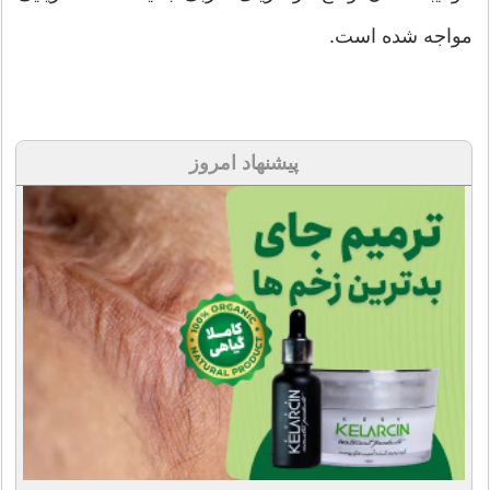
مواجه شده است.
پیشنهاد امروز