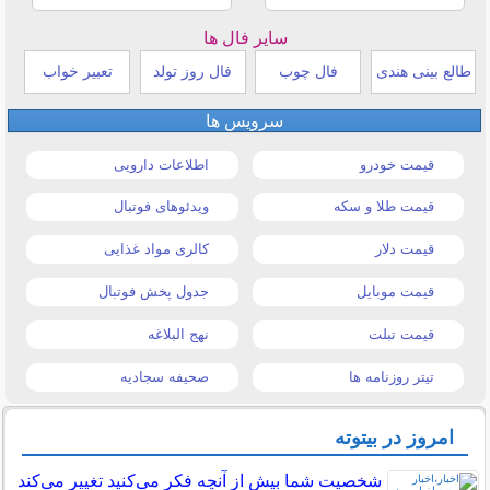
سایر فال ها
طالع بینی هندی
فال چوب
فال روز تولد
تعبیر خواب
سرویس ها
قیمت خودرو
اطلاعات دارویی
قیمت طلا و سکه
ویدئوهای فوتبال
قیمت دلار
کالری مواد غذایی
قیمت موبایل
جدول پخش فوتبال
قیمت تبلت
نهج البلاغه
تیتر روزنامه ها
صحیفه سجادیه
امروز در بیتوته
شخصیت شما بیش از آنچه فکر می‌کنید تغییر می‌کند