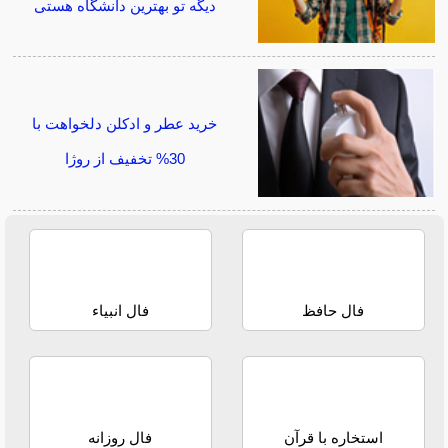
دیگه تو بهترین دانشگاه هستی
خرید عطر و ادکلن دلخواهت با
30% تخفیف از روژا
فال حافظ
فال انبیاء
استخاره با قرآن
فال روزانه