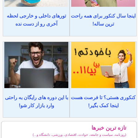
اینجا سال کنکور برای همه راحت
تورهای داخلی و خارجی لحظه
ترین ساله!
آخری رو از دست نده
کنکوری هستی؟ تا فرصت هست
با این دوره های رایگان به راحتی
اینجا کمک بگیر!
وارد بازار کار شو!
تازه ترین خبرها
(روزنامه، سیاست و جامعه، حوادث، اقتصادی، ورزشی، دانشگاه و...)