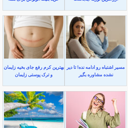
مسیر اشتباه رو ادامه نده! تا دیر
بهترین کرم رفع جای بخیه زایمان
نشده مشاوره بگیر
و ترک پوستی زایمان