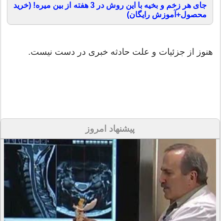
جای هر زخم و بخیه با این روش در 3 هفته از بین میره! (خرید
محصول+آموزش رایگان)
هنوز از جزئیات و علت حادثه خبری در دست نیست.
پیشنهاد امروز