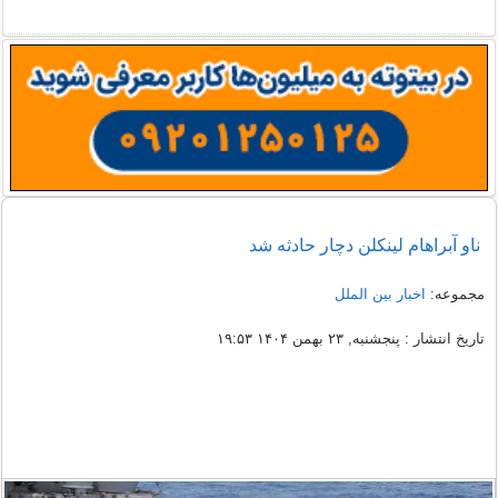
ناو آبراهام لینکلن دچار حادثه شد
مجموعه:
اخبار بین الملل
تاریخ انتشار : پنجشنبه, ۲۳ بهمن ۱۴۰۴ ۱۹:۵۳