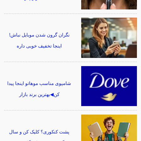
نگران گرون شدن موبایل نباش!
اینجا تخفیف خوبی داره
شامپوی مناسب موهاتو اینجا پیدا
کن◀بهترین برند بازار
پشت کنکوری؟ کلیک کن و سال