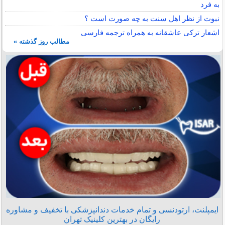
به فرد
نبوت از نظر اهل سنت به چه صورت است ؟
اشعار ترکی عاشقانه به همراه ترجمه فارسی
مطالب روز گذشته »
ایمپلنت، ارتودنسی و تمام خدمات دندانپزشکی با تخفیف و مشاوره
رایگان در بهترین کلینیک تهران