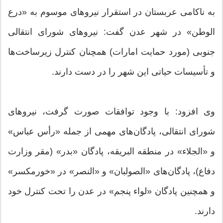
به ناکامی عربستان در استقرار نیروهای موسوم به «درع
الوطن» در شهر عدن گفت: نیروهای شورای انتقالی
جنوبی (مورد حمایت امارات) همچنان کنترل زیرساخت‌ها
و تأسیسات حیاتی این شهر را در دست دارند.
وی افزود: با وجود توافقات صورت گرفت، نیروهای
شورای انتقالی، پادگان‌های مهمی از جمله «رأس عباس»
و «الجلاء» در منطقه البریقه، پادگان «بدر» (مقر وزارت
دفاع)، پادگان‌های «الصولبان» و «النصر» در «خورمکسر»
و همچنین پادگان «لواء پنجم» در عدن را تحت کنترل خود
دارند.