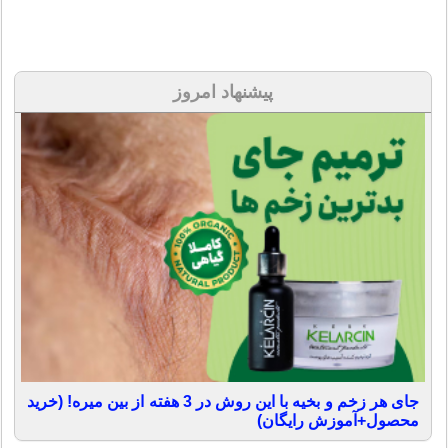
پیشنهاد امروز
جای هر زخم و بخیه با این روش در 3 هفته از بین میره! (خرید
محصول+آموزش رایگان)