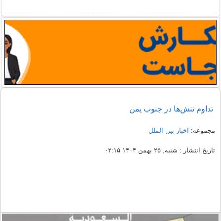
تداوم تنش‌ها در جنوب یمن
مجموعه:
اخبار بین الملل
تاریخ انتشار : شنبه, ۲۵ بهمن ۱۴۰۴ ۰۲:۱۵