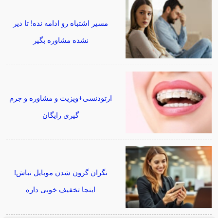
مسیر اشتباه رو ادامه نده! تا دیر
نشده مشاوره بگیر
ارتودنسی+ویزیت و مشاوره و جرم
گیری رایگان
نگران گرون شدن موبایل نباش!
اینجا تخفیف خوبی داره