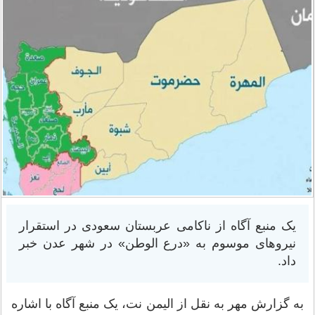
یک منبع آگاه از ناکامی عربستان سعودی در استقرار
نیروهای موسوم به «درع الوطن» در شهر عدن خبر
داد.
به گزارش مهر به نقل از الیمن نت، یک منبع آگاه با اشاره