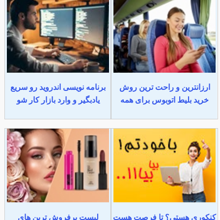
ارزانترین و راحت ترین روش
برنامه نویسی اندروید رو سریع
خرید بلیط اتوبوس برای همه
یادبگیر و وارد بازار کار شو
کنکوری هستی؟ تا فرصت هست
لیست پرفروش ترین های