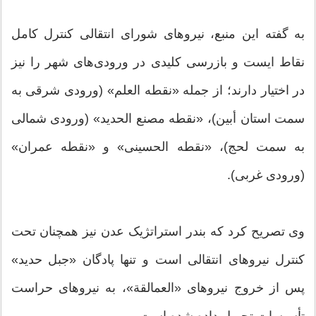
به گفته این منبع، نیروهای شورای انتقالی کنترل کامل
نقاط ایست و بازرسی کلیدی در ورودی‌های شهر را نیز
در اختیار دارند؛ از جمله «نقطه العلم» (ورودی شرقی به
سمت استان أبین)، «نقطه مصنع الحدید» (ورودی شمالی
به سمت لحج)، «نقطه الحسینی» و «نقطه عمران»
(ورودی غربی).
وی تصریح کرد که بندر استراتژیک عدن نیز همچنان تحت
کنترل نیروهای انتقالی است و تنها پادگان «جبل حدید»
پس از خروج نیروهای «العمالقة»، به نیروهای حراست