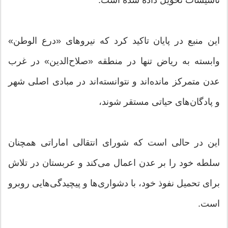
تأسیسات تحویل داده شده است.
این منبع در پایان تاکید کرد که نیروهای «درع الوطن»
وابسته به ریاض تنها در منطقه «صلاح‌الدین» در غرب
عدن متمرکز مانده‌اند و نتوانسته‌اند در مبادی اصلی شهر
و پادگان‌های حیاتی مستقر شوند،
این در حالی است که شورای انتقالی اماراتی همچنان
سلطه خود را بر عدن اعمال می‌کند و عربستان در تلاش
برای تحمیل نفوذ خود، با دشواری‌ها و پیچیدگی‌هایی روبرو
است.