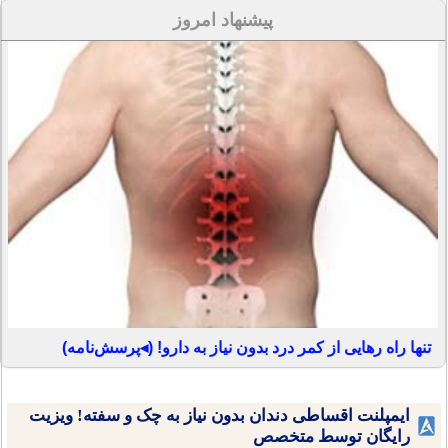
پیشنهاد امروز
تنها راه رهایی از کمر درد بدون نیاز به دارو! (◂پرسش‌نامه)
ایمپلنت اقساطی دندان بدون نیاز به چک و سفته! ویزیت
رایگان توسط متخصص