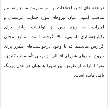
در هفته‌های اخیر، اختلافات بر سر مدیریت منابع و تقسیم
مناصب امنیتی میان نیروهای مورد حمایت عربستان و
امارات، به ویژه پس از توافقات ریاض برای
یکپارچه‌سازی امنیتی، بالا گرفته است. منابع محلی
گزارش می‌دهند که با وجود درخواست‌های مکرر برای
خروج نیروهای شورای انتقالی از برخی تأسیسات کلیدی،
نفوذ امارات از طریق این شورا همچنان در عدن پررنگ
باقی مانده است.