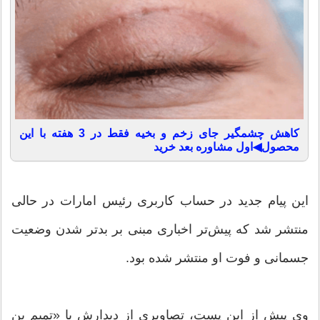
کاهش چشمگیر جای زخم و بخیه فقط در 3 هفته با این
محصول◀اول مشاوره بعد خرید
این پیام جدید در حساب کاربری رئیس امارات در حالی
منتشر شد که پیش‌تر اخباری مبنی بر بدتر شدن وضعیت
جسمانی و فوت او منتشر شده بود.
وی پیش از این پست، تصاویری از دیدارش با «تمیم بن