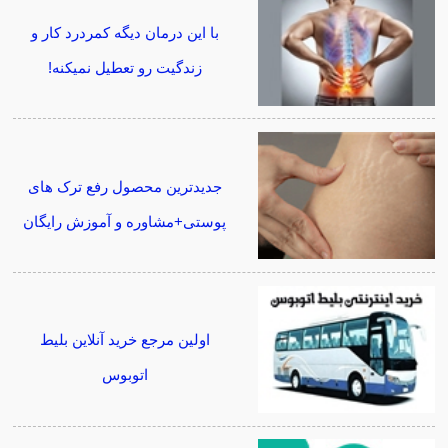
با این درمان دیگه کمردرد کار و
زندگیت رو تعطیل نمیکنه!
جدیدترین محصول رفع ترک های
پوستی+مشاوره و آموزش رایگان
اولین مرجع خرید آنلاین بلیط
اتوبوس