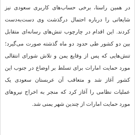
در همین راستا، برخی حساب‌های کاربری سعودی نیز
شایعاتی را درباره احتمال درگذشت وی دست‌به‌دست
کردند. این اقدام در چارچوب تنش‌های رسانه‌ای متقابل
بین دو کشور طی حدود دو ماه گذشته صورت می‌گیرد؛
تنش‌هایی که پس از وقایع یمن و تلاش شورای انتقالی
مورد حمایت امارات برای تسلط بر اوضاع در جنوب این
کشور آغاز شد و متعاقب آن عربستان سعودی یک
عملیات نظامی را آغاز کرد که منجر به اخراج نیروهای
مورد حمایت امارات از چندین شهر یمنی شد.