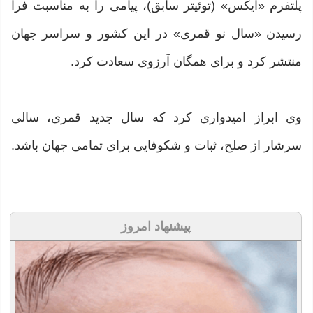
پلتفرم «ایکس» (توئیتر سابق)، پیامی را به مناسبت فرا
رسیدن «سال نو قمری» در این کشور و سراسر جهان
منتشر کرد و برای همگان آرزوی سعادت کرد.
وی ابراز امیدواری کرد که سال جدید قمری، سالی
سرشار از صلح، ثبات و شکوفایی برای تمامی جهان باشد.
پیشنهاد امروز