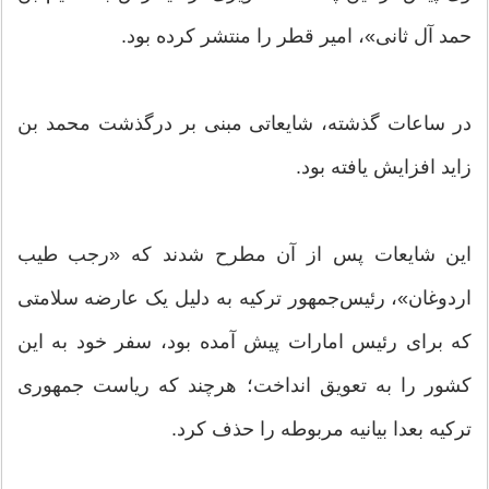
حمد آل ثانی»، امیر قطر را منتشر کرده بود.
در ساعات گذشته، شایعاتی مبنی بر درگذشت محمد بن‌
زاید افزایش یافته بود.
این شایعات پس از آن مطرح شدند که «رجب طیب
اردوغان»، رئیس‌جمهور ترکیه به دلیل یک عارضه سلامتی
که برای رئیس امارات پیش آمده بود، سفر خود به این
کشور را به تعویق انداخت؛ هرچند که ریاست جمهوری
ترکیه بعدا بیانیه مربوطه را حذف کرد.