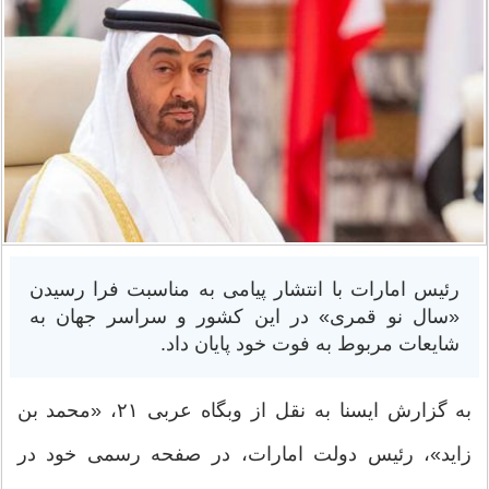
رئیس امارات با انتشار پیامی به مناسبت فرا رسیدن
«سال نو قمری» در این کشور و سراسر جهان به
شایعات مربوط به فوت خود پایان داد.
به گزارش ایسنا به نقل از وبگاه عربی ۲۱، «محمد بن
زاید»، رئیس دولت امارات، در صفحه رسمی خود در