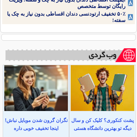
رایگان توسط متخصص
۵۰٪ تخفیف ارتودنسی دندان اقساطی بدون نیاز به چک یا
سفته!
پشت کنکوری؟ کلیک کن و سال
نگران گرون شدن موبایل نباش!
دیگه تو بهترین دانشگاه هستی
اینجا تخفیف خوبی داره