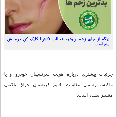
دیگه از جای زخم و بخیه خجالت نکش! کلیک کن درمانش
اینجاست
جزئیات بیشتری درباره هویت سرنشینان خودرو و یا
واکنش رسمی مقامات اقلیم کردستان عراق تاکنون
منتشر نشده است.