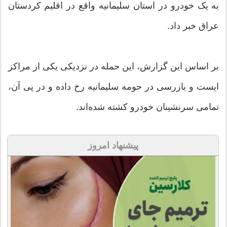
به یک خودرو در استان سلیمانیه واقع در اقلیم کردستان
عراق خبر داد.
بر اساس این گزارش، این حمله در نزدیکی یکی از مراکز
ایست و بازرسی در حومه سلیمانیه رخ داده و در پی آن،
تمامی سرنشینان خودرو کشته شده‌اند.
پیشنهاد امروز