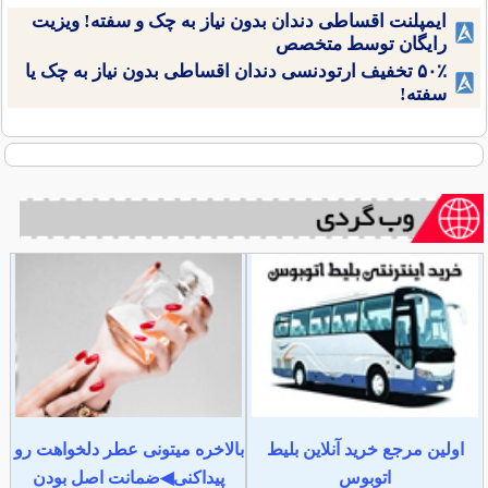
ایمپلنت اقساطی دندان بدون نیاز به چک و سفته! ویزیت
رایگان توسط متخصص
۵۰٪ تخفیف ارتودنسی دندان اقساطی بدون نیاز به چک یا
سفته!
اولین مرجع خرید آنلاین بلیط
بالاخره میتونی عطر دلخواهت رو
اتوبوس
پیداکنی◀ضمانت اصل بودن