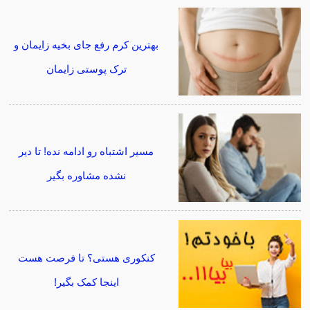
بهترین کرم رفع جای بخیه زایمان و
ترک پوستی زایمان
مسیر اشتباه رو ادامه نده! تا دیر
نشده مشاوره بگیر
کنکوری هستی؟ تا فرصت هست
اینجا کمک بگیر!