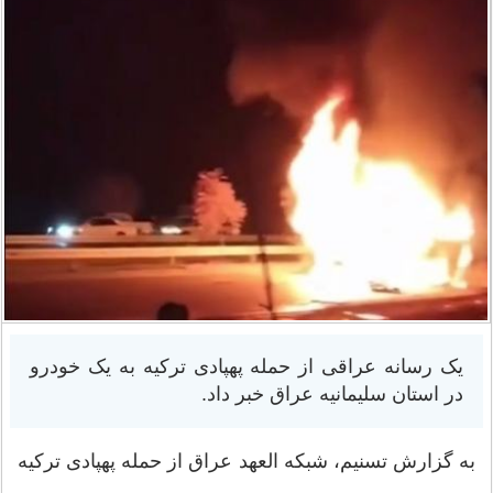
یک رسانه عراقی از حمله پهپادی ترکیه به یک خودرو
در استان سلیمانیه عراق خبر داد.
به گزارش تسنیم، شبکه العهد عراق از حمله پهپادی ترکیه