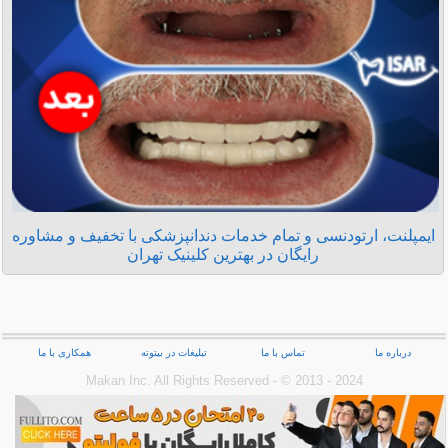
ایمپلنت، ارتودنسی و تمام خدمات دندانپزشکی با تخفیف و مشاوره
رایگان در بهترین کلینیک تهران
درباره ما
تماس با ما
تبلیغات در بیتوته
همکاری با ما
Makan Inc.‎ All Rights Reserved - © 2013 - 2024