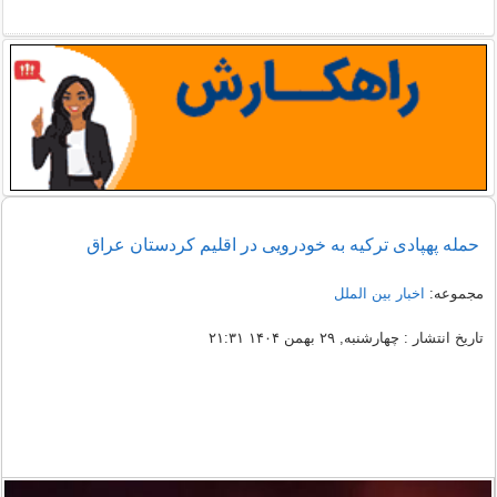
حمله پهپادی ترکیه به خودرویی در اقلیم کردستان عراق
مجموعه:
اخبار بین الملل
تاریخ انتشار : چهارشنبه, ۲۹ بهمن ۱۴۰۴ ۲۱:۳۱