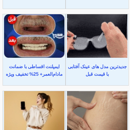
جدیدترین مدل های عینک آفتابی
ایمپلنت اقساطی با ضمانت
با قیمت قبل
مادام‌العمر+ 25% تخفیف ویژه