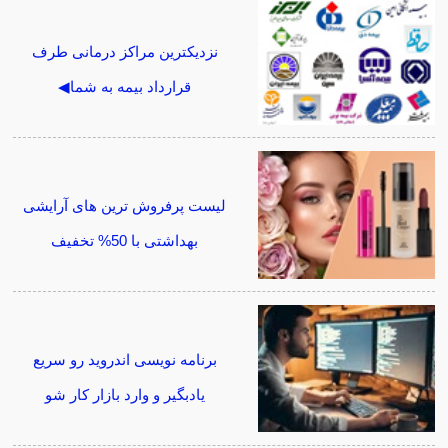
نزدیکترین مراکز درمانی طرف
قرارداد بیمه به شما◀
لیست پرفروش ترین های آرایشی
بهداشتی با 50% تخفیف
برنامه نویسی اندروید رو سریع
یادبگیر و وارد بازار کار شو