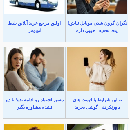
نگران گرون شدن موبایل نباش!
اولین مرجع خرید آنلاین بلیط
اینجا تخفیف خوبی داره
اتوبوس
تو این شرایط با قیمت های
مسیر اشتباه رو ادامه نده! تا دیر
باورنکردنی گوشی بخرید
نشده مشاوره بگیر