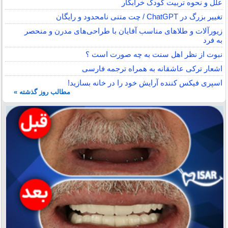
علل و نحوه تربیت کودک خرابکار
تغییر بزرگ در ChatGPT / چت متنی نامحدود و رایگان
زیورآلات و طلاهای مناسب آقایان با طراحی‌های مدرن و منحصر
به فرد
نبوت از نظر اهل سنت به چه صورت است ؟
اشعار ترکی عاشقانه به همراه ترجمه فارسی
اسپری فیکس کننده آرایش خود را در خانه بسازید!
مطالب روز گذشته »