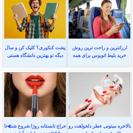
ارزانترین و راحت ترین روش
پشت کنکوری؟ کلیک کن و سال
خرید بلیط اتوبوس برای همه
دیگه تو بهترین دانشگاه هستی
بالاخره میتونی عطر دلخواهت رو
حراج تابستانه روژا شروع شد◀تا