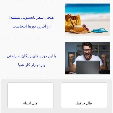
هیچی سفر تابستونی نمیشه!
ارزانترین تورها اینجاست
با این دوره های رایگان به راحتی
وارد بازار کار شو!
فال حافظ
فال انبیاء