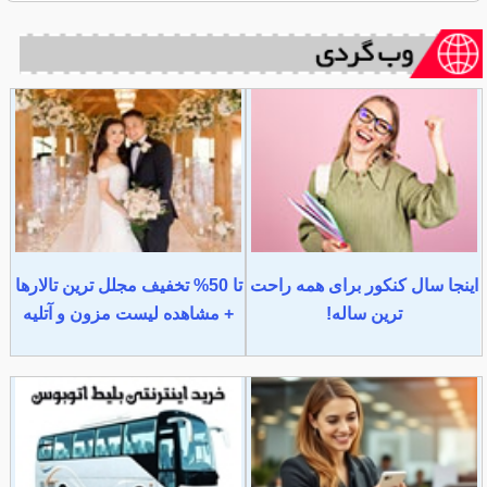
اینجا سال کنکور برای همه راحت
تا 50% تخفیف مجلل ترین تالارها
ترین ساله!
+ مشاهده لیست مزون و آتلیه