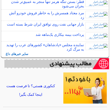
قطر: بستن تنگه هرمز تنها منجر به عمیق‌تر شدن
بحران می‌شود
مرد معتاد همسرش را به خاطر فروش خودرو آتش
زد
بازار جهانی نفت روی توافق ایران شرط بسته است
پرداخت بیمه بیکاری یک‌ماهه شد
نماینده مجلس «پادشاهان» کشورهای عرب را تهدید
به مرگ کرد
سایر خبرهای داغ
کنکوری هستی؟ تا فرصت هست
اینجا کمک بگیر!