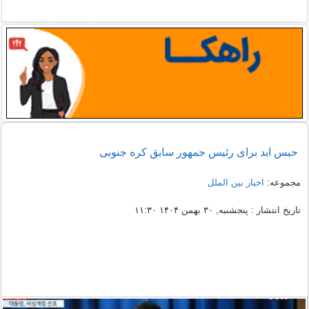
حبس ابد برای رئیس جمهور سابق کره جنوبی
مجموعه:
اخبار بین الملل
تاریخ انتشار : پنجشنبه, ۳۰ بهمن ۱۴۰۴ ۱۱:۳۰