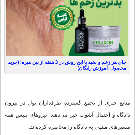
جای هر زخم و بخیه با این روش در 3 هفته از بین میره! (خرید
محصول+آموزش رایگان)
منابع خبری از تجمع گسترده طرفداران یول در بیرون
دادگاه و احتمال آشوب خبر می‌دهند. نیروهای پلیس همه
مسیرهای منتهی به دادگاه را محاصره کرده‌اند.