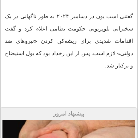
گفتنی است یون در دسامبر ۲۰۲۴ به طور ناگهانی در یک
سخنرانی تلویزیونی حکومت نظامی اعلام کرد و گفت
اقدامات شدیدی برای ریشه‌کن کردن «نیروهای ضد
دولتی» لازم است. پس از این رخداد بود که یول استیضاح
و برکنار شد.
پیشنهاد امروز