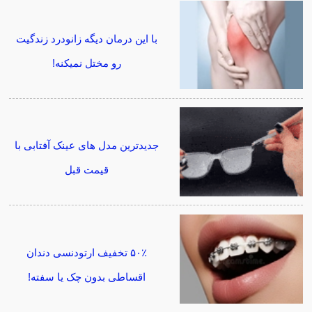
با این درمان دیگه زانودرد زندگیت
رو مختل نمیکنه!
جدیدترین مدل های عینک آفتابی با
قیمت قبل
۵۰٪ تخفیف ارتودنسی دندان
اقساطی بدون چک یا سفته!