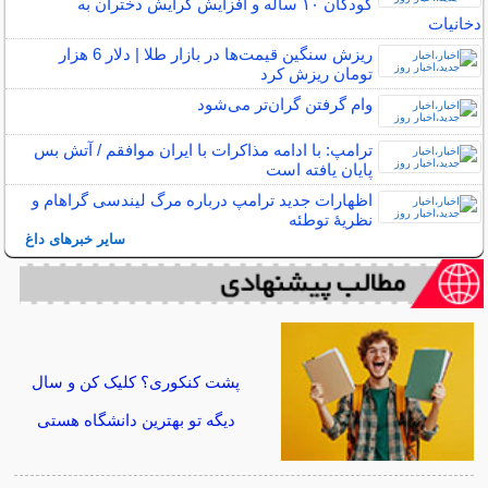
کودکان ۱۰ ساله و افزایش گرایش دختران به
دخانیات
ریزش سنگین قیمت‌ها در بازار طلا | دلار 6 هزار
تومان ریزش کرد
وام گرفتن گران‌تر می‌شود
ترامپ: با ادامه مذاکرات با ایران موافقم / آتش بس
پایان یافته است
اظهارات جدید ترامپ درباره مرگ لیندسی گراهام و
نظریهٔ توطئه
سایر خبرهای داغ
پشت کنکوری؟ کلیک کن و سال
دیگه تو بهترین دانشگاه هستی