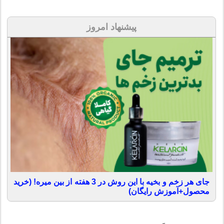
پیشنهاد امروز
جای هر زخم و بخیه با این روش در 3 هفته از بین میره! (خرید
محصول+آموزش رایگان)