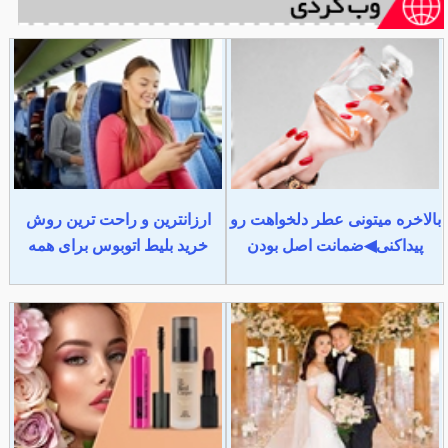
بالاخره میتونی عطر دلخواهت رو
ارزانترین و راحت ترین روش
پیداکنی◀ضمانت اصل بودن
خرید بلیط اتوبوس برای همه