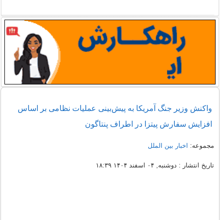
واکنش وزیر جنگ آمریکا به پیش‌بینی عملیات نظامی بر اساس
افزایش سفارش پیتزا در اطراف پنتاگون
مجموعه:
اخبار بین الملل
تاریخ انتشار : دوشنبه, ۰۴ اسفند ۱۴۰۴ ۱۸:۳۹