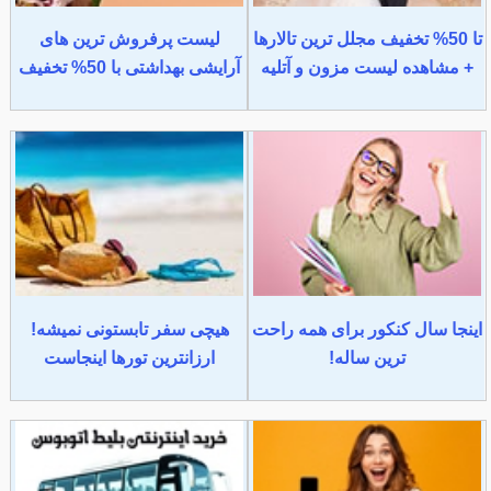
تا 50% تخفیف مجلل ترین تالارها
لیست پرفروش ترین های
+ مشاهده لیست مزون و آتلیه
آرایشی بهداشتی با 50% تخفیف
اینجا سال کنکور برای همه راحت
هیچی سفر تابستونی نمیشه!
ترین ساله!
ارزانترین تورها اینجاست