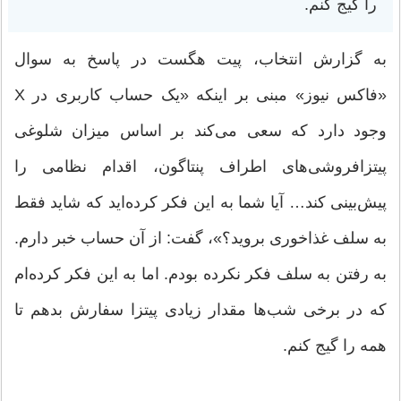
را گیج کنم.
به گزارش انتخاب، پیت هگست در پاسخ به سوال
«فاکس نیوز» مبنی بر اینکه «یک حساب کاربری در X
وجود دارد که سعی می‌کند بر اساس میزان شلوغی
پیتزافروشی‌های اطراف پنتاگون، اقدام نظامی را
پیش‌بینی کند… آیا شما به این فکر کرده‌اید که شاید فقط
به سلف غذاخوری بروید؟»، گفت: از آن حساب خبر دارم.
به رفتن به سلف فکر نکرده بودم. اما به این فکر کرده‌ام
که در برخی شب‌ها مقدار زیادی پیتزا سفارش بدهم تا
همه را گیج کنم.