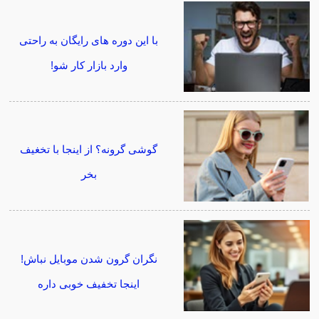
با این دوره های رایگان به راحتی
وارد بازار کار شو!
گوشی گرونه؟ از اینجا با تخغیف
بخر
نگران گرون شدن موبایل نباش!
اینجا تخفیف خوبی داره