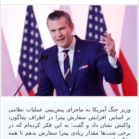
وزیر جنگ آمریکا به ماجرای پیش‌بینی عملیات نظامی
بر اساس افزایش سفارش پیتزا در اطراف پنتاگون،
واکنش نشان داد و گفت: به این فکر کرده‌ام که در
برخی شب‌ها مقدار زیادی پیتزا سفارش بدهم تا همه