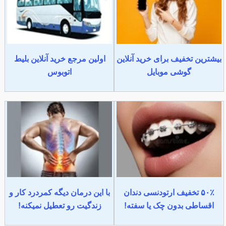
بیشترین تخفیف برای خرید آنلاین
اولین مرجع خرید آنلاین بلیط
گوشی موبایل
اتوبوس
۵۰٪ تخفیف ارتودنسی دندان
با این درمان دیگه کمردرد کار و
اقساطی بدون چک یا سفته!
زندگیت رو تعطیل نمیکنه!