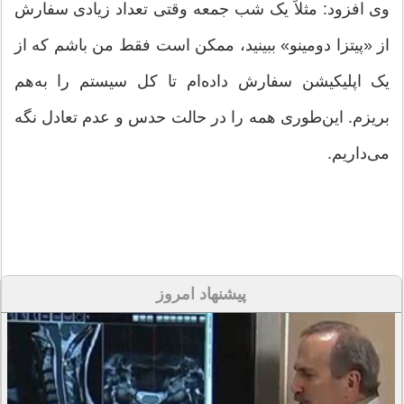
وی افزود: مثلاً یک شب جمعه وقتی تعداد زیادی سفارش
از «پیتزا دومینو» ببینید، ممکن است فقط من باشم که از
یک اپلیکیشن سفارش داده‌ام تا کل سیستم را به‌هم
بریزم. این‌طوری همه را در حالت حدس و عدم تعادل نگه
می‌داریم.
پیشنهاد امروز