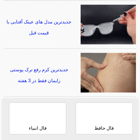
جدیدترین مدل های عینک آفتابی با
قیمت قبل
جدیدترین کرم رفع ترک پوستی
زایمان فقط در 3 هفته
فال حافظ
فال انبیاء