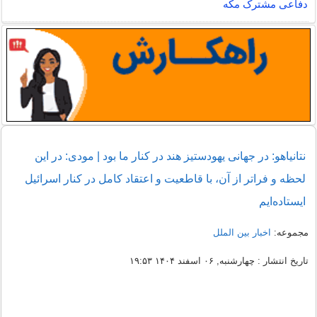
دفاعی مشترک مکه
نتانیاهو: در جهانی یهودستیز هند در کنار ما بود | مودی: در این
لحظه و فراتر از آن، با قاطعیت و اعتقاد کامل در کنار اسرائیل
ایستاده‌ایم
مجموعه:
اخبار بین الملل
تاریخ انتشار : چهارشنبه, ۰۶ اسفند ۱۴۰۴ ۱۹:۵۳