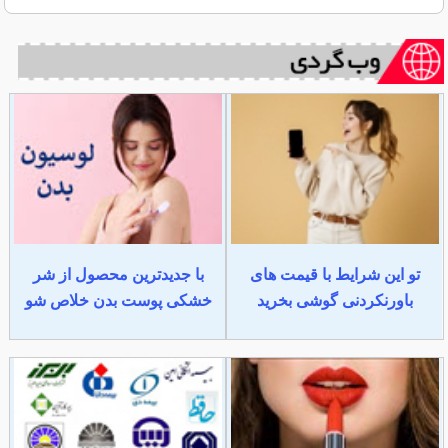
تو این شرایط با قیمت های
با جدیدترین محصول از شر
باورنکردنی گوشی بخرید
خشکی پوست بدن خلاص شو