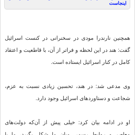
اینجاست
همچنین نارندرا مودی در سخنرانی در کنست اسرائیل
گفت: هند در این لحظه و فراتر از آن، با قاطعیت و اعتقاد
کامل در کنار اسرائیل ایستاده است.
وی مدعی شد: در هند، تحسین زیادی نسبت به عزم،
شجاعت و دستاوردهای اسرائیل وجود دارد.
او در ادامه بیان کرد: خیلی پیش از آن‌که دولت‌های
معاصر و روابط رسمی میان ما شکل بگیرد، ما با