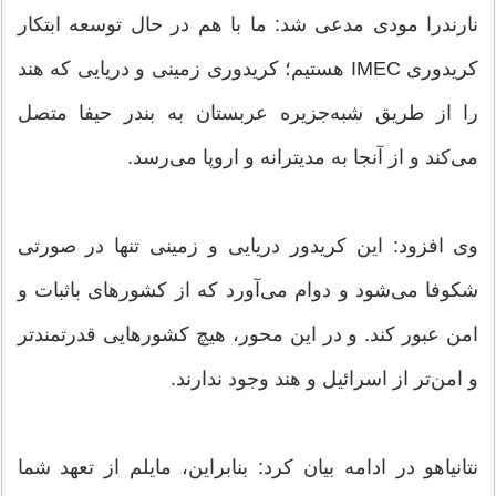
نارندرا مودی مدعی شد: ما با هم در حال توسعه ابتکار
کریدوری IMEC هستیم؛ کریدوری زمینی و دریایی که هند
را از طریق شبه‌جزیره عربستان به بندر حیفا متصل
می‌کند و از آنجا به مدیترانه و اروپا می‌رسد.
وی افزود: این کریدور دریایی و زمینی تنها در صورتی
شکوفا می‌شود و دوام می‌آورد که از کشورهای باثبات و
امن عبور کند. و در این محور، هیچ کشورهایی قدرتمندتر
و امن‌تر از اسرائیل و هند وجود ندارند.
نتانیاهو در ادامه بیان کرد: بنابراین، مایلم از تعهد شما