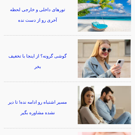
تورهای داخلی و خارجی لحظه
آخری رو از دست نده
گوشی گرونه؟ از اینجا با تخغیف
بخر
مسیر اشتباه رو ادامه نده! تا دیر
نشده مشاوره بگیر