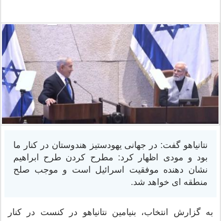
نتانیاهو گفت: در جهانی یهودستیز هندوستان در کنار ما
بود و مودی اظهار کرد: مطرح کردن طرح ابراهیم
نشان دهنده موفقیت اسرائیل است و موجب صلح
منطقه ای خواهد شد.
به گزارش انتخاب، بنیامین نتانیاهو در کنست در کنار