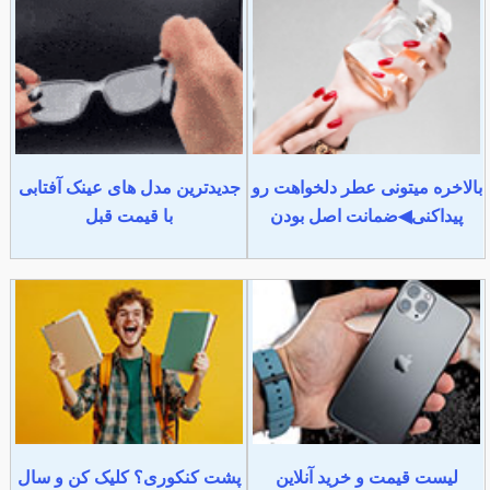
بالاخره میتونی عطر دلخواهت رو
جدیدترین مدل های عینک آفتابی
پیداکنی◀ضمانت اصل بودن
با قیمت قبل
لیست قیمت و خرید آنلاین
پشت کنکوری؟ کلیک کن و سال