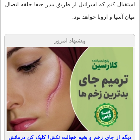
استقبال کنم که اسرائیل از طریق بندر حیفا حلقه اتصال
میان آسیا و اروپا خواهد بود.
پیشنهاد امروز
دیگه از جای زخم و بخیه خجالت نکش! کلیک کن درمانش