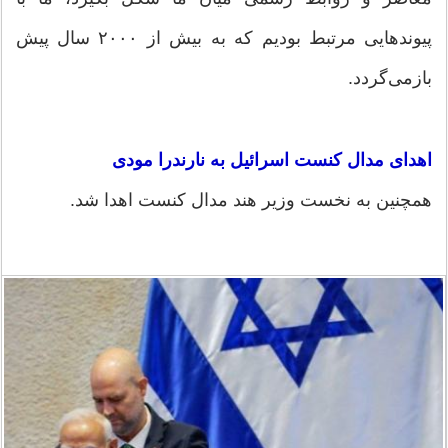
پیوندهایی مرتبط بودیم که به بیش از ۲۰۰۰ سال پیش
بازمی‌گردد.
اهدای مدال کنست اسرائیل به نارندرا مودی
همچنین به نخست وزیر هند مدال کنست اهدا شد.