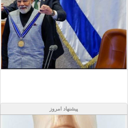
پیشنهاد امروز