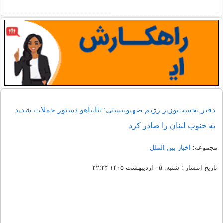
دفتر نخست‌وزیر رژیم صهیونیستی: نتانیاهو دستور حملات شدید
به جنوب لبنان را صادر کرد
مجموعه:
اخبار بین الملل
تاریخ انتشار : شنبه, ۰۵ اردیبهشت ۱۴۰۵ ۲۲:۲۴