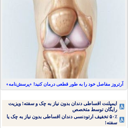
آرتروز مفاصل خود را به طور قطعی درمان کنید! ◗پرسش‌نامه◖
ایمپلنت اقساطی دندان بدون نیاز به چک و سفته! ویزیت
رایگان توسط متخصص
۵۰٪ تخفیف ارتودنسی دندان اقساطی بدون نیاز به چک یا
سفته!