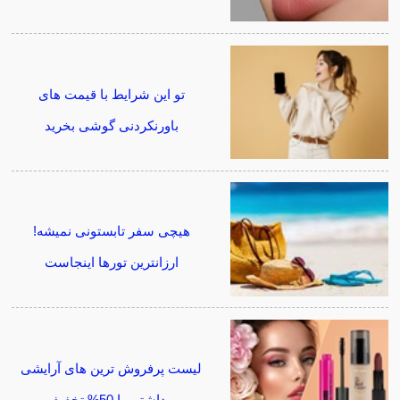
تو این شرایط با قیمت های
باورنکردنی گوشی بخرید
هیچی سفر تابستونی نمیشه!
ارزانترین تورها اینجاست
لیست پرفروش ترین های آرایشی