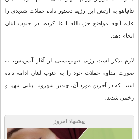
نتانیاهو به ارتش این رژیم دستور داده حملات شدیدی را
علیه آنچه مواضع حزب‌الله ادعا کرده، در جنوب لبنان
انجام دهد.
لازم بذکر است رژیم صهیونیستی از آغاز آتش‌بس، به
صورت مداوم حملات خود را به جنوب لبنان ادامه داده
است که در آخرین مورد آن، چندین شهروند لبنانی شهید و
زخمی شدند.
پیشنهاد امروز