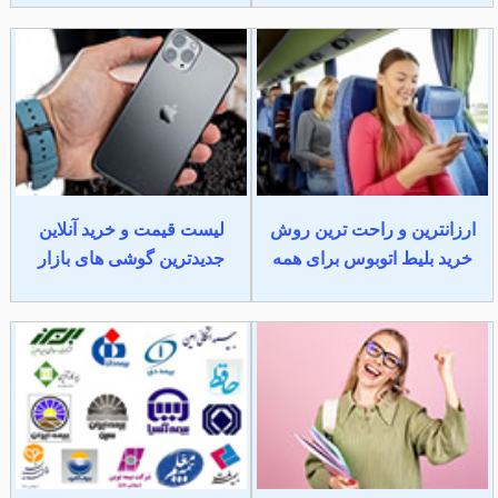
ارزانترین و راحت ترین روش
لیست قیمت و خرید آنلاین
خرید بلیط اتوبوس برای همه
جدیدترین گوشی های بازار