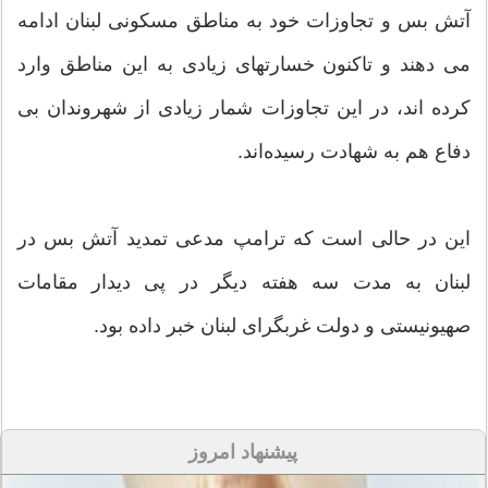
آتش بس و تجاوزات خود به مناطق مسکونی لبنان ادامه
می دهند و تاکنون خسارتهای زیادی به این مناطق وارد
کرده اند، در این تجاوزات شمار زیادی از شهروندان بی
دفاع هم به شهادت رسیده‌اند.
این در حالی است که ترامپ مدعی تمدید آتش بس در
لبنان به مدت سه هفته دیگر در پی دیدار مقامات
صهیونیستی و دولت غربگرای لبنان خبر داده بود.
پیشنهاد امروز