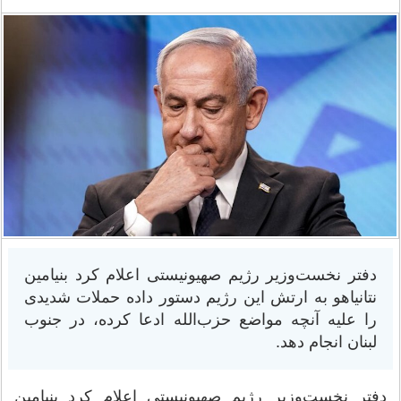
دفتر نخست‌وزیر رژیم صهیونیستی اعلام کرد بنیامین
نتانیاهو به ارتش این رژیم دستور داده حملات شدیدی
را علیه آنچه مواضع حزب‌الله ادعا کرده، در جنوب
لبنان انجام دهد.
دفتر نخست‌وزیر رژیم صهیونیستی اعلام کرد بنیامین