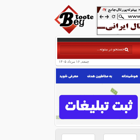
جمعه, ۱۶ مرداد ۱۴۰۵