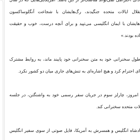
استقلال ایالات متحده جنگیدند، رگ‌هایشان با شجاعت آنگلوساکسون
هایشان با ایمان انگلیسی می‌تپید و برای آنچه درست، خوب و حقیقت
ه بودند.»
طول سخنرانی خود به متن سخنرانی خود پایبند ماند، به روابط مشترک
 ادای احترام کرد و هیچ اشاره‌ای به تنش‌های جاری میان دو کشور نکرد.
امروز، چارلز سوم در جریان سفر رسمی خود به واشنگتن، در جلسه
ات متحده سخنرانی کند.
ادشاه انگلیس و همسرش به آمریکا، فایل صوتی از سوی سفیر انگلیس