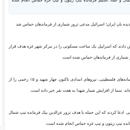
ده بان ایران؛ اسرائیل مدعی ترور شماری از فرماندهان حماس شد
ش دادند که اسراییل یک ساخت مسکونی را در مرکز شهر غزه هدف قرار
ر شماری از فرماندهان حماس شده است.
براساس اعلام رسانه‌های فلسطینی، نیروهای امدادی تاکنون چهار شهید و ۱۵ زخمی را از
ه‌اند. سما از افزایش شمار شهدا به هفت نفر خبر داده است.
لی ادعا کردند که این حمله با هدف ترور عزالدین بیک فرمانده تیپ شمال
انده تیپ زیتون و تیپ غزه حماس انجام شده است.