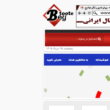
پنجشنبه, ۱۵ مرداد ۱۴۰۵