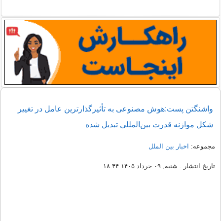
واشنگتن پست:هوش مصنوعی به تأثیرگذارترین عامل در تغییر
شکل موازنه قدرت بین‌المللی تبدیل شده
مجموعه:
اخبار بین الملل
تاریخ انتشار : شنبه, ۰۹ خرداد ۱۴۰۵ ۱۸:۴۴