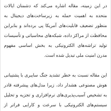
در این زمینه، مقاله اشاره می‌کند که دشمنان ایالات
متحده به اهمیت حمله به زیرساخت‌های دیجیتال به
منظور تضعیف قابلیت‌های آمریکا پی برده‌اند و بنابراین
محافظت از مراکز داده، شبکه‌های محاسباتی و تأسیسات
تولید تراشه‌های الکترونیکی به بخش اساسی مفهوم
مدرن امنیت ملی تبدیل شده است.
این مقاله نسبت به خطر تشدید جنگ سایبری با پشتیبانی
هوش مصنوعی هشدار داد، زیرا مدل‌های پیشرفته قادر
به تشخیص آسیب‌پذیری‌های نرم‌افزاری و تجزیه و تحلیل
سیستم‌های الکترونیکی با سرعت و کارایی فراتر از