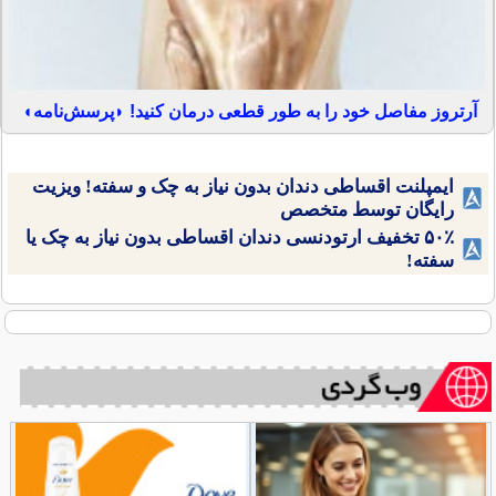
آرتروز مفاصل خود را به طور قطعی درمان کنید! ◗پرسش‌نامه◖
ایمپلنت اقساطی دندان بدون نیاز به چک و سفته! ویزیت
رایگان توسط متخصص
۵۰٪ تخفیف ارتودنسی دندان اقساطی بدون نیاز به چک یا
سفته!