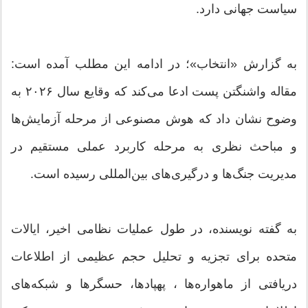
سیاست جهانی دارد.
به گزارش «انتخاب»؛ در ادامه این مطلب آمده است:
مقاله واشنگتن پست ادعا می‌کند که وقایع سال ۲۰۲۶ به
وضوح نشان داد که هوش مصنوعی از مرحله آزمایش‌ها
و مباحث نظری به مرحله کاربرد عملی مستقیم در
مدیریت جنگ‌ها و درگیری‌های بین‌المللی رسیده است.
به گفته نویسنده، در طول عملیات نظامی اخیر، ایالات
متحده برای تجزیه و تحلیل حجم عظیمی از اطلاعات
دریافتی از ماهواره‌ها ، پهپادها، حسگرها و شبکه‌های