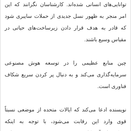
توانایی‌های انسانی شده‌اند. کارشناسان نگرانند که این
امر منجر به ظهور نسل جدیدی از حملات سایبری شود
که قادر به هدف قرار دادن زیرساخت‌های حیاتی در
مقیاس وسیع باشند.
چین منابع عظیمی را در توسعه هوش مصنوعی
سرمایه‌گذاری می‌کند و به دنبال پر کردن سریع شکاف
فناوری است.
نویسنده ادعا می‌کند که ایالات متحده از موضعی نسبتاً
قوی وارد این رقابت می‌شود، با توجه به اینکه