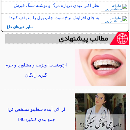
نظر اکبر عبدی درباره مرگ و نوشته‌ سنگ قبرش
به جای افزایش نرخ سود، چاپ پول را متوقف کنید!
سایر خبرهای داغ
ارتودنسی+ویزیت و مشاوره و جرم
گیری رایگان
از الان آینده شغلیتو مشخص کن!
جمع بندی کنکور1405