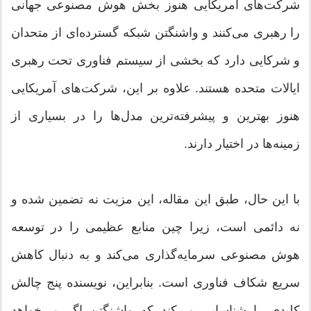
شرکت‌های آمریکایی هنوز بخش هوش مصنوعی جهانی
را رهبری می‌کنند و واشنگتن شبکه گسترده‌ای از متحدان
و شرکایی دارد که بخشی از سیستم فناوری تحت رهبری
ایالات متحده هستند. علاوه بر این، شرکت‌های آمریکایی
هنوز بهترین و پیشرفته‌ترین مدل‌ها را در بسیاری از
زمینه‌ها در اختیار دارند.
با این حال، طبق این مقاله، این مزیت نه تضمین شده و
نه دائمی است، زیرا چین منابع عظیمی را در توسعه
هوش مصنوعی سرمایه‌گذاری می‌کند و به دنبال کاهش
سریع شکاف فناوری است. بنابراین، نویسنده پنج چالش
کلیدی را شناسایی می‌کند که واشنگتن اگر می‌خواهد