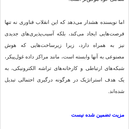
اما نویسنده هشدار می‌دهد که این انقلاب فناوری نه تنها
فرصت‌هایی ایجاد می‌کند، بلکه آسیب‌پذیری‌های جدیدی
نیز به همراه دارد، زیرا زیرساخت‌هایی که هوش
مصنوعی به آنها وابسته است، مانند مراکز داده غول‌پیکر،
شبکه‌های ارتباطی و کارخانه‌های تراشه الکترونیکی، به
یک هدف استراتژیک در هرگونه درگیری احتمالی تبدیل
شده‌اند.
مزیت تضمین شده نیست