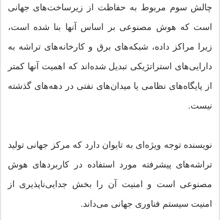
چالش سوم مربوط به حفاظت از زیرساخت‌های جهانی
است که هوش مصنوعی بر اساس آنها بنا شده است،
زیرا مراکز داده، شبکه‌های برق و کارخانه‌های تراشه به
دارایی‌های استراتژیکی تبدیل شده‌اند که اهمیت آنها کمتر
از پایگاه‌های نظامی یا میدان‌های نفتی در دهه‌های گذشته
نیست.
نویسنده توجه ویژه‌ای به تایوان دارد که مرکز جهانی تولید
تراشه‌های پیشرفته مورد استفاده در کاربردهای هوش
مصنوعی است و امنیت آن را بخش جدایی‌ناپذیری از
امنیت سیستم فناوری جهانی می‌داند.