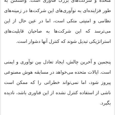
متحده و شرکت‌های بزرگ فناوری است. واشنگتن به
طور فزاینده‌ای به نوآوری‌های این شرکت‌ها در زمینه‌های
نظامی و امنیتی متکی است، اما در عین حال از این
می‌ترسد که این شرکت‌ها به صاحبان قابلیت‌های
استراتژیکی تبدیل شوند که کنترل آنها دشوار است.
پنجمین و آخرین چالش، ایجاد تعادل بین نوآوری و ایمنی
است. ایالات متحده می‌خواهد در مسابقه هوش مصنوعی
پیروز شود، اما نمی‌تواند خطراتی را که ممکن است
ناشی از استفاده کنترل نشده از این فناوری باشد، نادیده
بگیرد.