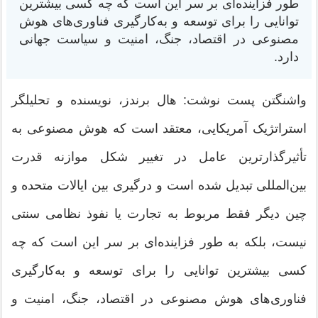
طور فزاینده‌ای بر سر این است که چه کسی بیشترین
توانایی را برای توسعه و به‌کارگیری فناوری‌های هوش
مصنوعی در اقتصاد، جنگ، امنیت و سیاست جهانی
دارد.
واشنگتن پست نوشت: هال برندز، نویسنده و تحلیلگر
استراتژیک آمریکایی، معتقد است که هوش مصنوعی به
تأثیرگذارترین عامل در تغییر شکل موازنه قدرت
بین‌المللی تبدیل شده است و درگیری بین ایالات متحده و
چین دیگر فقط مربوط به تجارت یا نفوذ نظامی سنتی
نیست، بلکه به طور فزاینده‌ای بر سر این است که چه
کسی بیشترین توانایی را برای توسعه و به‌کارگیری
فناوری‌های هوش مصنوعی در اقتصاد، جنگ، امنیت و