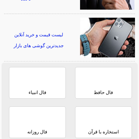
لیست قیمت و خرید آنلاین
جدیدترین گوشی های بازار
فال حافظ
فال انبیاء
استخاره با قرآن
فال روزانه