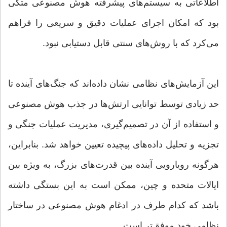
اطلاعاتی به سیستم‌های پیشرفته هوش مصنوعی متکی
بود که امکان اجرای عملیات دقیق و سریعی را فراهم
می‌کرد که با روش‌های سنتی قابل دستیابی نبود.
این آزمایش‌های نظامی نشان داده‌اند که جنگ‌های آینده تا
حد زیادی توسط توانایی ارتش‌ها در جذب هوش مصنوعی
و استفاده از آن در تصمیم‌گیری، مدیریت عملیات جنگی و
تجزیه و تحلیل داده‌های پیچیده تعیین خواهد شد. بنابراین،
هرگونه رویارویی آینده بین قدرت‌های بزرگ، به ویژه بین
ایالات متحده و چین، ممکن است به این بستگی داشته
باشد که کدام طرف در ادغام هوش مصنوعی در ساختار
نظامی خود موفق‌تر است.