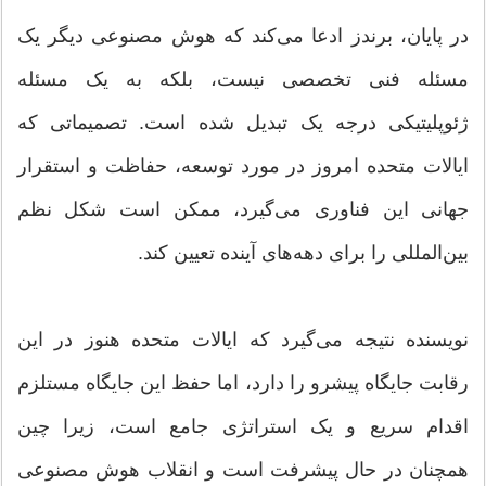
در پایان، برندز ادعا می‌کند که هوش مصنوعی دیگر یک
مسئله فنی تخصصی نیست، بلکه به یک مسئله
ژئوپلیتیکی درجه یک تبدیل شده است. تصمیماتی که
ایالات متحده امروز در مورد توسعه، حفاظت و استقرار
جهانی این فناوری می‌گیرد، ممکن است شکل نظم
بین‌المللی را برای دهه‌های آینده تعیین کند.
نویسنده نتیجه می‌گیرد که ایالات متحده هنوز در این
رقابت جایگاه پیشرو را دارد، اما حفظ این جایگاه مستلزم
اقدام سریع و یک استراتژی جامع است، زیرا چین
همچنان در حال پیشرفت است و انقلاب هوش مصنوعی