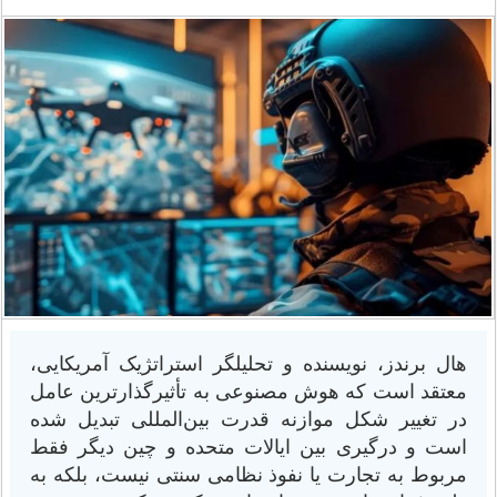
هال برندز، نویسنده و تحلیلگر استراتژیک آمریکایی،
معتقد است که هوش مصنوعی به تأثیرگذارترین عامل
در تغییر شکل موازنه قدرت بین‌المللی تبدیل شده
است و درگیری بین ایالات متحده و چین دیگر فقط
مربوط به تجارت یا نفوذ نظامی سنتی نیست، بلکه به