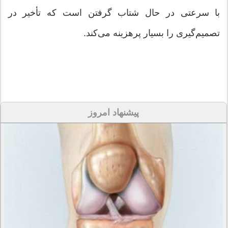
با سرعتی در حال شتاب گرفتن است که تأخیر در
تصمیم‌گیری را بسیار پرهزینه می‌کند.
پیشنهاد امروز