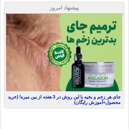
پیشنهاد امروز
جای هر زخم و بخیه با این روش در 3 هفته از بین میره! (خرید
محصول+آموزش رایگان)