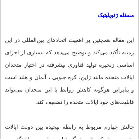
مسئله ژئوپلیتیک
این مقاله همچنین بر اهمیت اتحادهای بین‌المللی در این
زمینه تأکید می‌کند و توضیح می‌دهد که بسیاری از اجزای
اساسی زنجیره تولید فناوری پیشرفته در اختیار متحدان
ایالات متحده مانند ژاپن، کره جنوبی ، آلمان و هلند است
و بنابراین هرگونه کاهش روابط با این متحدان می‌تواند
قابلیت‌های خود ایالات متحده را تضعیف کند.
چالش چهارم مربوط به رابطه پیچیده بین دولت ایالات