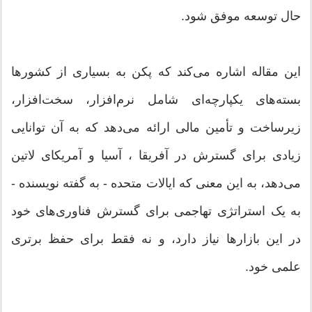
حال توسعه موفق شود.
این مقاله اشاره می‌کند که پکن به بسیاری از کشورها
بسته‌های یکپارچه‌ای شامل نرم‌افزار، سخت‌افزار،
زیرساخت و تأمین مالی ارائه می‌دهد که به آن توانایی
زیادی برای گسترش در آفریقا ، آسیا و آمریکای لاتین
می‌دهد، به این معنی که ایالات متحده - به گفته نویسنده -
به یک استراتژی تهاجمی برای گسترش فناوری‌های خود
در این بازارها نیاز دارد، و نه فقط برای حفظ برتری
علمی خود.