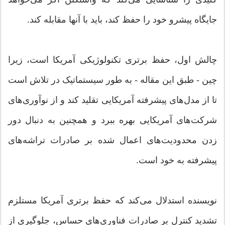
جایگاه پیشرو خود را حفظ کند، باید با آنها مقابله کند.
چالش اول، حفظ برتری تکنولوژیکی آمریکا است، زیرا
چین - طبق این مقاله - به طور سیستماتیک در تلاش است
تا از مدل‌های پیشرفته آمریکایی تقلید کند و از نوآوری‌های
شرکت‌های آمریکایی بهره ببرد و همچنین به دنبال دور
زدن محدودیت‌های اعمال شده بر صادرات تراشه‌های
پیشرفته به خود است.
نویسنده استدلال می‌کند که حفظ برتری آمریکا مستلزم
تشدید کنترل بر صادرات فناوری‌های حساس، جلوگیری از