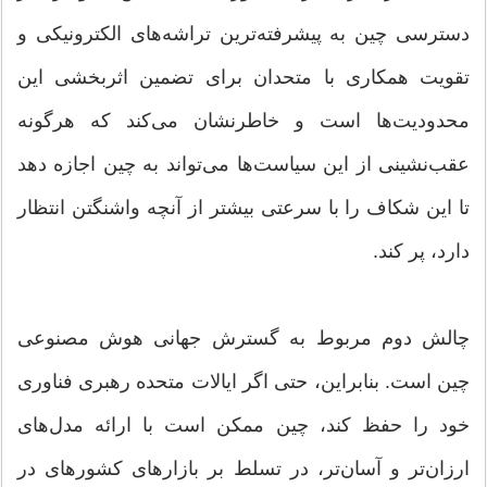
دسترسی چین به پیشرفته‌ترین تراشه‌های الکترونیکی و
تقویت همکاری با متحدان برای تضمین اثربخشی این
محدودیت‌ها است و خاطرنشان می‌کند که هرگونه
عقب‌نشینی از این سیاست‌ها می‌تواند به چین اجازه دهد
تا این شکاف را با سرعتی بیشتر از آنچه واشنگتن انتظار
دارد، پر کند.
چالش دوم مربوط به گسترش جهانی هوش مصنوعی
چین است. بنابراین، حتی اگر ایالات متحده رهبری فناوری
خود را حفظ کند، چین ممکن است با ارائه مدل‌های
ارزان‌تر و آسان‌تر، در تسلط بر بازارهای کشورهای در