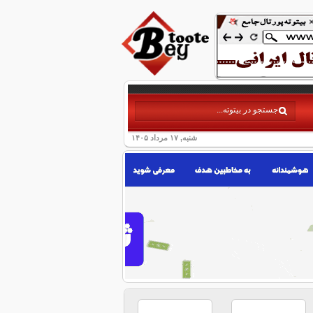
شنبه, ۱۷ مرداد ۱۴۰۵