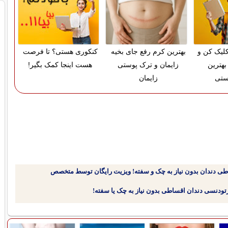
لیک کن و
بهترین کرم رفع جای بخیه
کنکوری هستی؟ تا فرصت
بهترین
زایمان و ترک پوستی
هست اینجا کمک بگیر!
ستی
زایمان
طی دندان بدون نیاز به چک و سفته! ویزیت رایگان توسط متخصص