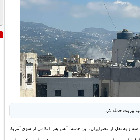
یه بیروت حمله کرد.
ه و به نقل از عصرایران، این حمله، آتش بس اعلامی از سوی آمریکا