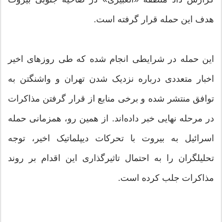
هدف این حمله قرار گرفته است.
این حمله در شرایطی انجام شده که طی روزهای اخیر
اخبار متعددی درباره نزدیک شدن تهران و واشنگتن به
توافق منتشر شده و برخی منابع از قرار گرفتن مذاکرات
در مرحله نهایی خبر داده‌اند. از همین رو، همزمانی حمله
اسرائیل به بیروت با تحرکات دیپلماتیک اخیر، توجه
تحلیلگران را به احتمال تاثیرگذاری این اقدام بر روند
مذاکرات جلب کرده است.