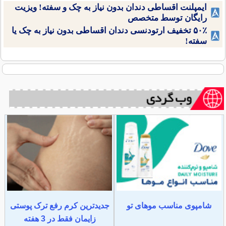
ایمپلنت اقساطی دندان بدون نیاز به چک و سفته! ویزیت
رایگان توسط متخصص
۵۰٪ تخفیف ارتودنسی دندان اقساطی بدون نیاز به چک یا
سفته!
شامپوی مناسب موهای تو
جدیدترین کرم رفع ترک پوستی
زایمان فقط در 3 هفته