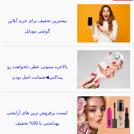
بیشترین تخفیف برای خرید آنلاین
گوشی موبایل
بالاخره میتونی عطر دلخواهت رو
پیداکنی◀ضمانت اصل بودن
لیست پرفروش ترین های آرایشی
بهداشتی با 50% تخفیف