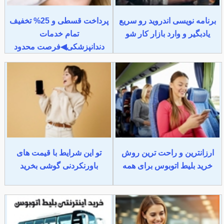
برنامه نویسی اندروید رو سریع
پرداخت قسطی و 25% تخفیف
یادبگیر و وارد بازار کار شو
تمام خدمات
دندانپزشکی◀فرصت محدود
ارزانترین و راحت ترین روش
تو این شرایط با قیمت های
خرید بلیط اتوبوس برای همه
باورنکردنی گوشی بخرید