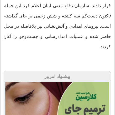
قرار دادند. سازمان دفاع مدنی لبنان اعلام کرد این حمله
تاکنون دست‌کم سه کشته و شش زخمی بر جای گذاشته
است. نیروهای امدادی و آتش‌نشانی نیز بلافاصله در محل
حاضر شده و عملیات امدادرسانی و جست‌وجو را آغاز
کردند.
پیشنهاد امروز