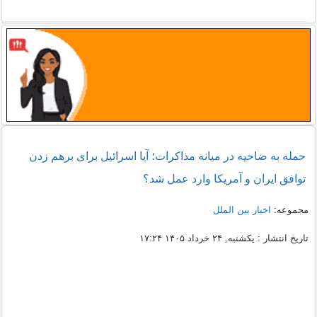
حمله به ضاحیه در میانه مذاکرات؛ آیا اسرائیل برای برهم زدن
توافق ایران و آمریکا وارد عمل شد؟
مجموعه:
اخبار بین الملل
تاریخ انتشار : یکشنبه, ۲۴ خرداد ۱۴۰۵ ۱۷:۲۴