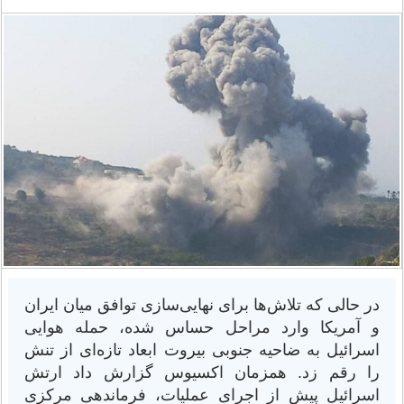
در حالی که تلاش‌ها برای نهایی‌سازی توافق میان ایران
و آمریکا وارد مراحل حساس شده، حمله هوایی
اسرائیل به ضاحیه جنوبی بیروت ابعاد تازه‌ای از تنش
را رقم زد. همزمان اکسیوس گزارش داد ارتش
اسرائیل پیش از اجرای عملیات، فرماندهی مرکزی