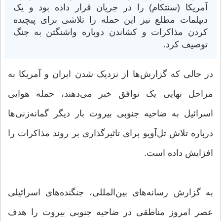
آمریکا (سنتکام) را در جریان قرار داده بود و یک
دیپلمات مطلع نیز این حمله را تلاشی برای پیچیده
کردن مذاکرات و کشاندن دوباره واشنگتن به جنگ
توصیف کرد.
در حالی که گزارش‌ها از نزدیک شدن ایران و آمریکا به
مراحل نهایی یک توافق خبر می‌دهند، حمله هوایی
اسرائیل به ضاحیه جنوبی بیروت بار دیگر گمانه‌زنی‌ها
درباره تلاش تل‌آویو برای تاثیرگذاری بر روند مذاکرات را
افزایش داده است.
به گزارش رسانه‌های بین‌المللی، جنگنده‌های اسرائیلی
عصر امروز مناطقی در ضاحیه جنوبی بیروت را هدف