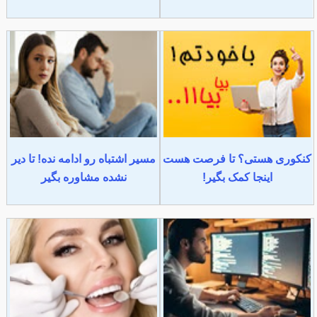
کنکوری هستی؟ تا فرصت هست
مسیر اشتباه رو ادامه نده! تا دیر
اینجا کمک بگیر!
نشده مشاوره بگیر