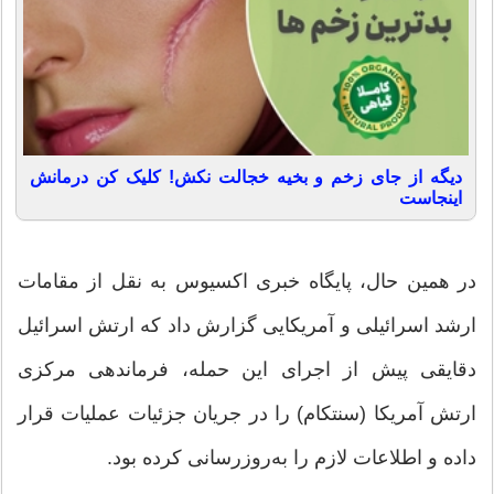
دیگه از جای زخم و بخیه خجالت نکش! کلیک کن درمانش
اینجاست
در همین حال، پایگاه خبری اکسیوس به نقل از مقامات
ارشد اسرائیلی و آمریکایی گزارش داد که ارتش اسرائیل
دقایقی پیش از اجرای این حمله، فرماندهی مرکزی
ارتش آمریکا (سنتکام) را در جریان جزئیات عملیات قرار
داده و اطلاعات لازم را به‌روزرسانی کرده بود.