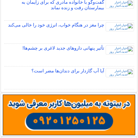
گفت‌وگو با خانواده مادری که برای زایمان به
بیمارستان رفت و زنده نماند
چرا مغز در هنگام خواب، انرژی خود را خالی می‌کند
تأثیر پنهانی داروهای جدید لاغری بر چشم‌ها!
آیا آب گازدار برای دندان‌ها مضر است؟