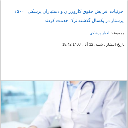
جزئیات افزایش حقوق کارورزان و دستیاران پزشکی | ۱۵۰۰
پرستار در یکسال گذشته ترک خدمت کردند
مجموعه:
اخبار پزشکی
تاریخ انتشار : شنبه, 12 آبان 1403 19:42