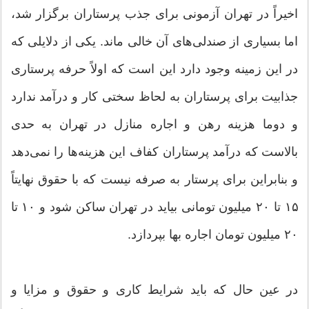
اخیراً در تهران آزمونی برای جذب پرستاران برگزار شد،
اما بسیاری از صندلی‌های آن خالی ماند. یکی از دلایلی که
در این زمینه وجود دارد این است که اولاً حرفه پرستاری
جذابیت برای پرستاران به لحاظ سختی کار و درآمد ندارد
و دوما هزینه رهن و اجاره منازل در تهران به حدی
بالاست که درآمد پرستاران کفاف این هزینه‌ها را نمی‌دهد
و بنابراین برای پرستار به صرفه نیست که با حقوق نهایتاً
۱۵ تا ۲۰ میلیون تومانی بیاید در تهران ساکن شود و ۱۰ تا
۲۰ میلیون تومان اجاره بها بپردازد.
در عین حال که باید شرایط کاری و حقوق و مزایا و