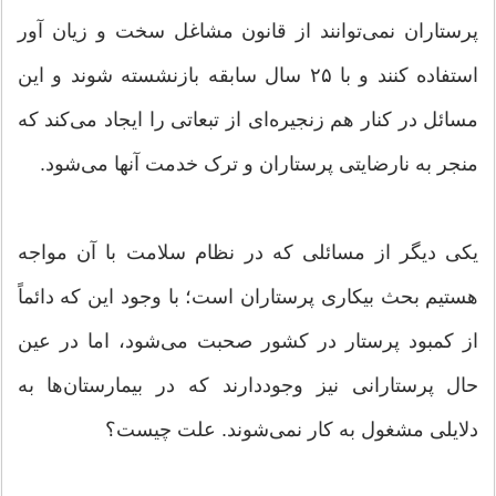
پرستاران نمی‌توانند از قانون مشاغل سخت و زیان آور
استفاده کنند و با ۲۵ سال سابقه بازنشسته شوند و این
مسائل در کنار هم زنجیره‌ای از تبعاتی را ایجاد می‌کند که
منجر به نارضایتی پرستاران و ترک خدمت آنها می‌شود.
یکی دیگر از مسائلی که در نظام سلامت با آن مواجه
هستیم بحث بیکاری پرستاران است؛ با وجود این که دائماً
از کمبود پرستار در کشور صحبت می‌شود، اما در عین
حال پرستارانی نیز وجوددارند که در بیمارستان‌ها به
دلایلی مشغول به کار نمی‌شوند. علت چیست؟