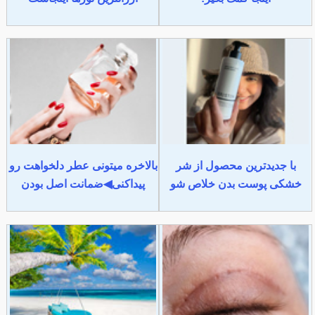
با جدیدترین محصول از شر
بالاخره میتونی عطر دلخواهت رو
خشکی پوست بدن خلاص شو
پیداکنی◀ضمانت اصل بودن