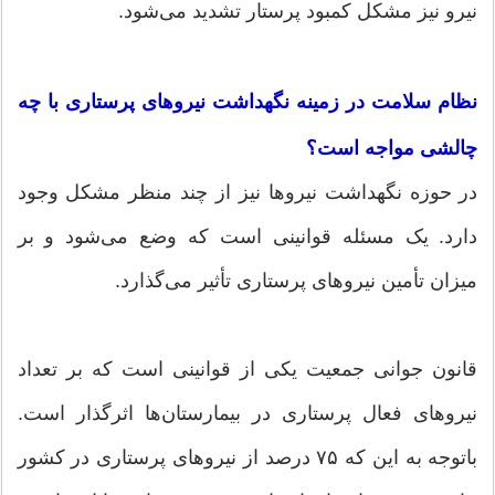
نیرو نیز مشکل کمبود پرستار تشدید می‌شود.
نظام سلامت در زمینه نگهداشت نیرو‌های پرستاری با چه
چالشی مواجه است؟
در حوزه نگهداشت نیرو‌ها نیز از چند منظر مشکل وجود
دارد. یک مسئله قوانینی است که وضع می‌شود و بر
میزان تأمین نیرو‌های پرستاری تأثیر می‌گذارد.
قانون جوانی جمعیت یکی از قوانینی است که بر تعداد
نیرو‌های فعال پرستاری در بیمارستان‌ها اثرگذار است.
باتوجه به این که ۷۵ درصد از نیرو‌های پرستاری در کشور