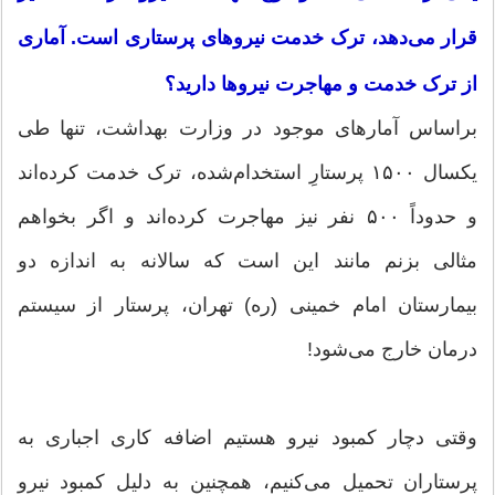
قرار می‌دهد، ترک خدمت نیرو‌های پرستاری است. آماری
از ترک خدمت و مهاجرت نیرو‌ها دارید؟
براساس آمار‌های موجود در وزارت بهداشت، تنها طی
یکسال ۱۵۰۰ پرستارِ استخدام‌شده، ترک خدمت کرده‌اند
و حدوداً ۵۰۰ نفر نیز مهاجرت کرده‌اند و اگر بخواهم
مثالی بزنم مانند این است که سالانه به اندازه دو
بیمارستان امام خمینی (ره) تهران، پرستار از سیستم
درمان خارج می‌شود!
وقتی دچار کمبود نیرو هستیم اضافه کاری اجباری به
پرستاران تحمیل می‌کنیم، همچنین به دلیل کمبود نیرو