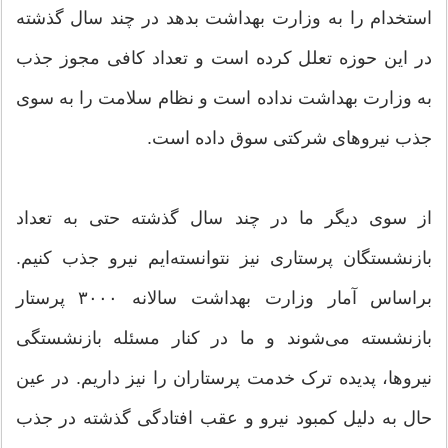
استخدام را به وزارت بهداشت بدهد در چند سال گذشته
در این حوزه تعلل کرده است و تعداد کافی مجوز جذب
به وزارت بهداشت نداده است و نظام سلامت را به سوی
جذب نیرو‌های شرکتی سوق داده است.
از سوی دیگر ما در چند سال گذشته حتی به تعداد
بازنشستگان پرستاری نیز نتوانسته‌ایم نیرو جذب کنیم.
براساس آمار وزارت بهداشت سالانه ۳۰۰۰ پرستار
بازنشسته می‌شوند و ما در کنار مسئله بازنشستگی
نیروها، پدیده ترک خدمت پرستاران را نیز داریم. در عین
حال به دلیل کمبود نیرو و عقب افتادگی گذشته در جذب