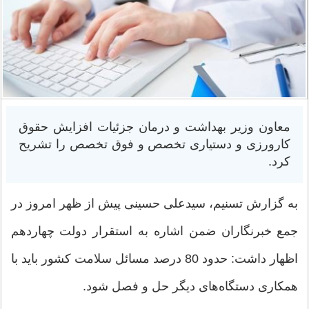
معاون وزیر بهداشت و درمان جزئیات افزایش حقوق
کارورزی و دستیاری تخصص و فوق تخصص را تشریح
کرد.
به گزارش تسنیم، سیدعلی حسینی پیش از ظهر امروز در
جمع خبرنگاران ضمن اشاره به استقرار دولت چهاردهم
اظهار داشت: حدود 80 درصد مسائل سلامت کشور باید با
همکاری دستگاه‌های دیگر حل و فصل شود.