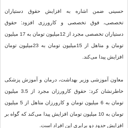
حسینی ضمن اشاره به افزایش حقوق دستیاران
تخصصی، فوق تخصصی و کارورزی افزود: حقوق
دستیاران تخصصی مجرد از 12میلیون تومان به 17 میلیون
تومان و متاهل از 15میلیون تومان به 23میلیون تومان
افزایش پیدا می‌کند.
معاون آموزشی وزیر بهداشت، درمان و آموزش پزشکی
خاطرنشان کرد: حقوق کارورزان مجرد از 3.5 میلیون
تومان به 6 میلیون تومان و کارورزان متاهل از 5 میلیون
تومان به 10 میلیون تومان افزایش پیدا می‌کند که گواه بر
افزایش حدود دو برابری این افراد است.