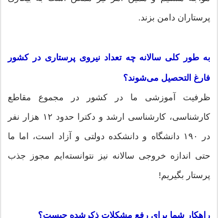
پرستاران دامن بزند.
به طور کلی سالانه چه تعداد نیروی پرستاری در کشور
فارغ التحصیل می‌شوند؟
ظرفیت آموزشی ما در کشور در مجموع مقاطع
کارشناسی، کارشناسی ارشد و دکترا حدود ۱۲ هزار نفر
در ۱۹۰ دانشگاه و دانشکده دولتی و آزاد است، اما ما
حتی اندازه خروجی سالانه نیز نتوانسته‌ایم مجوز جذب
پرستار بگیریم!
راهکار شما برای رفع مشکلات ذکرشده چیست؟