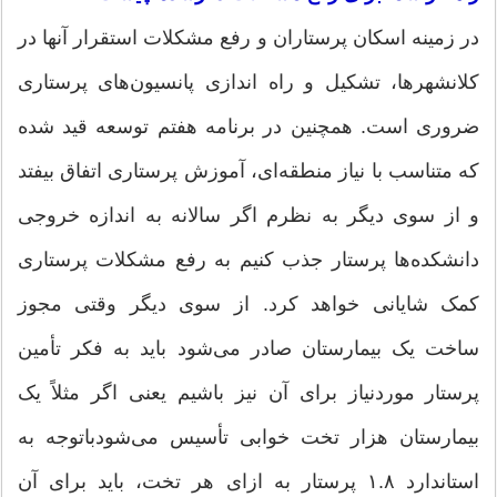
در زمینه اسکان پرستاران و رفع مشکلات استقرار آنها در
کلانشهرها، تشکیل و راه اندازی پانسیون‌های پرستاری
ضروری است. همچنین در برنامه هفتم توسعه قید شده
که متناسب با نیاز منطقه‌ای، آموزش پرستاری اتفاق بیفتد
و از سوی دیگر به نظرم اگر سالانه به اندازه خروجی
دانشکده‌ها پرستار جذب کنیم به رفع مشکلات پرستاری
کمک شایانی خواهد کرد. از سوی دیگر وقتی مجوز
ساخت یک بیمارستان صادر می‌شود باید به فکر تأمین
پرستار موردنیاز برای آن نیز باشیم یعنی اگر مثلاً یک
بیمارستان هزار تخت خوابی تأسیس می‌شودباتوجه به
استاندارد ۱.۸ پرستار به ازای هر تخت، باید برای آن