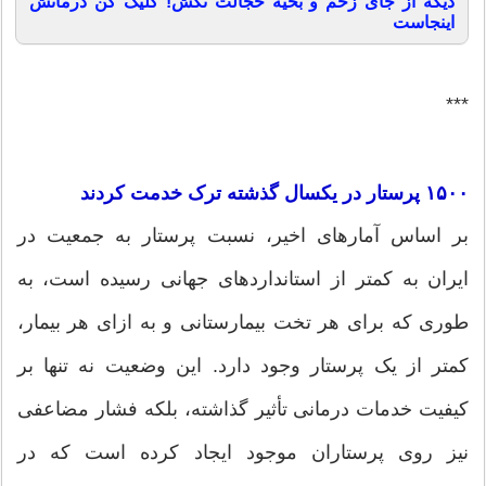
دیگه از جای زخم و بخیه خجالت نکش! کلیک کن درمانش
اینجاست
***
۱۵۰۰ پرستار در یکسال گذشته ترک خدمت کردند
بر اساس آمار‌های اخیر، نسبت پرستار به جمعیت در
ایران به کمتر از استاندارد‌های جهانی رسیده است، به
طوری که برای هر تخت بیمارستانی و به ازای هر بیمار،
کمتر از یک پرستار وجود دارد. این وضعیت نه تنها بر
کیفیت خدمات درمانی تأثیر گذاشته، بلکه فشار مضاعفی
نیز روی پرستاران موجود ایجاد کرده است که در