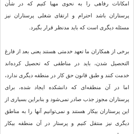
امکانات رفاهی را به نحوی مهیا کنیم که در شأن
پرستاران باشد احترام و ارتقای شغلی پرستاران نیز
مسئله دیگری است که باید مدنظر قرار بگیرد.
برخی از همکاران ما تعهد خدمتی هستند یعنی بعد از فارغ
التحصیل شدن، باید در مناطقی که تحصیل کرده‌اند
خدمت کنند و طبق قانون حق کار در منطقه دیگری ندارد،
اما در آن منطقه‌ای که دانشکده ایجاد شده، برای
پرستاران مجوز جذب صادر نمی‌شود و بنابراین بسیاری از
این پرستاران بیکار هستند و نمی‌توانیم آنها را به مناطق
دیگری نیز منتقل کنیم و پرستار در آن منطقه بیکار