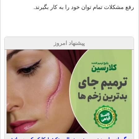
رفع مشکلات تمام توان خود را به کار بگیرند.
پیشنهاد امروز