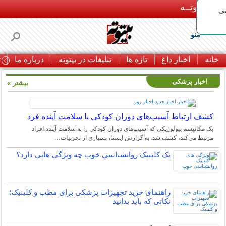
بـیتوتــه
یف
منو
خانه
اخبار داغ
تازه ها
تبلیغات در بیتوته
درباره ما
ت
اخبار پزشکی
بیشتر »
کشف ارتباط آسیب‌های دوران کودکی با سلامت آینده فرد
یک مکانیسم بیولوژیکی که آسیب‌های دوران کودکی را به سلامت آینده افراد
مرتبط می‌کند، کشف شد. به گزارش ایسنا، بسیاری از تجربیات…
یک کلینیک روانشناسی خوب چه ویژگی هایی دارد؟
راهنمای خرید تجهیزات پزشکی برای مطب و کلینیک؛
نکاتی که باید بدانید