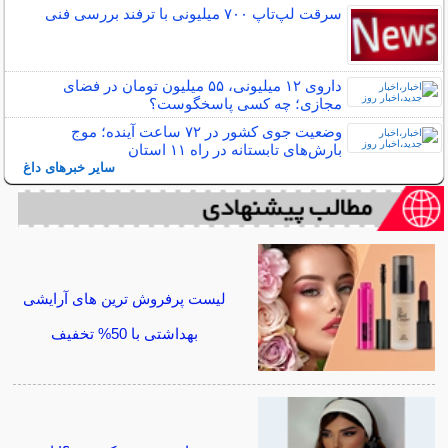
سرقت لپ‌تاپ ۷۰۰ میلیونی با ترفند بررسی فنی
داروی ۱۲ میلیونی، ۵۵ میلیون تومان در فضای
مجازی؛ چه کسی پاسخگوست؟
وضعیت جوی کشور در ۷۲ ساعت آینده؛ موج
بارش‌های تابستانه در راه ۱۱ استان
سایر خبرهای داغ
لیست پرفروش ترین های آرایشی
بهداشتی با 50% تخفیف