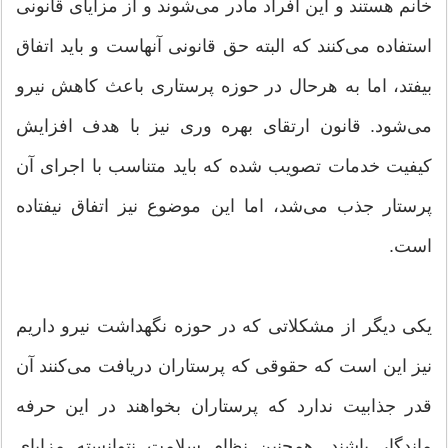
خانم هستند و این افراد مادر می‌شوند و از مزایای قانونی
استفاده می‌کنند که البته حق قانونی آنهاست و باید اتفاق
بیفتد، اما به هرحال در حوزه پرستاری باعث کاهش نیرو
می‌شود. قانون ارتقای بهره وری نیز با هدف افزایش
کیفیت خدمات تصویب شده که باید متناسب با اجرای آن
پرستار جذب می‌شد، اما این موضوع نیز اتفاق نیفتاده
است.
یکی دیگر از مشکلاتی که در حوزه نگهداشت نیرو داریم
نیز این است که حقوقی که پرستاران دریافت می‌کنند آن
قدر جذابیت ندارد که پرستاران بخواهند در این حرفه
ماندگار باشند. همچنین نظام سلامت نتوانسته مزایای