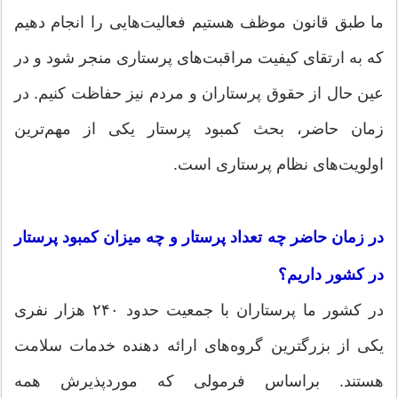
ما طبق قانون موظف هستیم فعالیت‌هایی را انجام دهیم
که به ارتقای کیفیت مراقبت‌های پرستاری منجر شود و در
عین حال از حقوق پرستاران و مردم نیز حفاظت کنیم. در
زمان حاضر، بحث کمبود پرستار یکی از مهم‌ترین
اولویت‌های نظام پرستاری است.
در زمان حاضر چه تعداد پرستار و چه میزان کمبود پرستار
در کشور داریم؟
در کشور ما پرستاران با جمعیت حدود ۲۴۰ هزار نفری
یکی از بزرگترین گروه‌های ارائه دهنده خدمات سلامت
هستند. براساس فرمولی که موردپذیرش همه