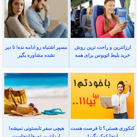
ارزانترین و راحت ترین روش
مسیر اشتباه رو ادامه نده! تا دیر
خرید بلیط اتوبوس برای همه
نشده مشاوره بگیر
کنکوری هستی؟ تا فرصت هست
هیچی سفر تابستونی نمیشه!
اینجا کمک بگیر!
ارزانترین تورها اینجاست