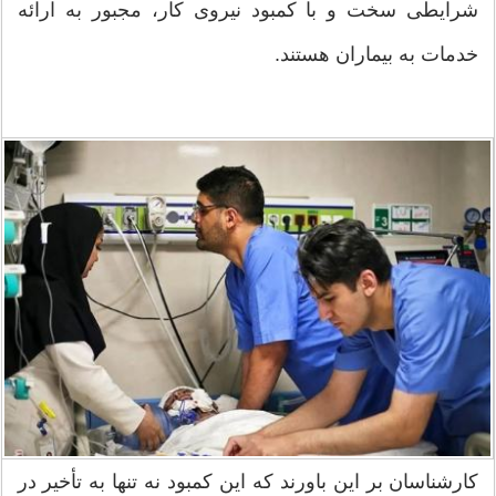
شرایطی سخت و با کمبود نیروی کار، مجبور به ارائه
خدمات به بیماران هستند.
کارشناسان بر این باورند که این کمبود نه تنها به تأخیر در