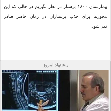
بیمارستان ۱۸۰۰ پرستار در نظر بگیریم در حالی که این
مجوز‌ها برای جذب پرستاران در زمان حاضر صادر
نمی‌شود.
پیشنهاد امروز