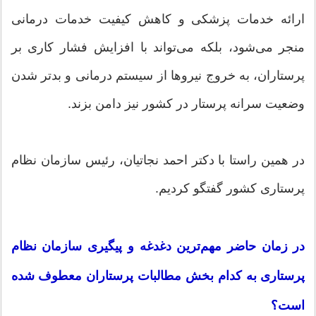
ارائه خدمات پزشکی و کاهش کیفیت خدمات درمانی
منجر می‌شود، بلکه می‌تواند با افزایش فشار کاری بر
پرستاران، به خروج نیرو‌ها از سیستم درمانی و بدتر شدن
وضعیت سرانه پرستار در کشور نیز دامن بزند.
در همین راستا با دکتر احمد نجاتیان، رئیس سازمان نظام
پرستاری کشور گفتگو کردیم.
در زمان حاضر مهم‌ترین دغدغه و پیگیری سازمان نظام
پرستاری به کدام بخش مطالبات پرستاران معطوف شده
است؟