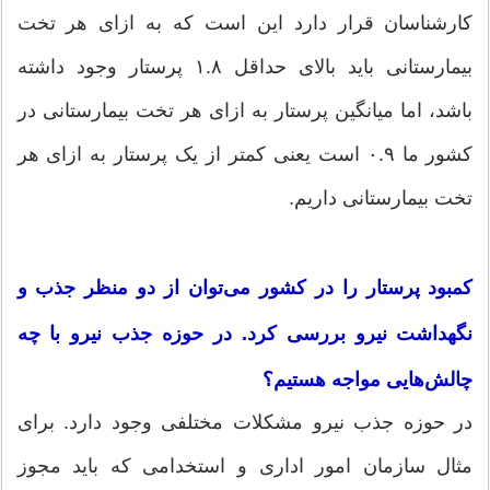
کارشناسان قرار دارد این است که به ازای هر تخت
بیمارستانی باید بالای حداقل ۱.۸ پرستار وجود داشته
باشد، اما میانگین پرستار به ازای هر تخت بیمارستانی در
کشور ما ۰.۹ است یعنی کمتر از یک پرستار به ازای هر
تخت بیمارستانی داریم.
کمبود پرستار را در کشور می‌توان از دو منظر جذب و
نگهداشت نیرو بررسی کرد. در حوزه جذب نیرو با چه
چالش‌هایی مواجه هستیم؟
در حوزه جذب نیرو مشکلات مختلفی وجود دارد. برای
مثال سازمان امور اداری و استخدامی که باید مجوز