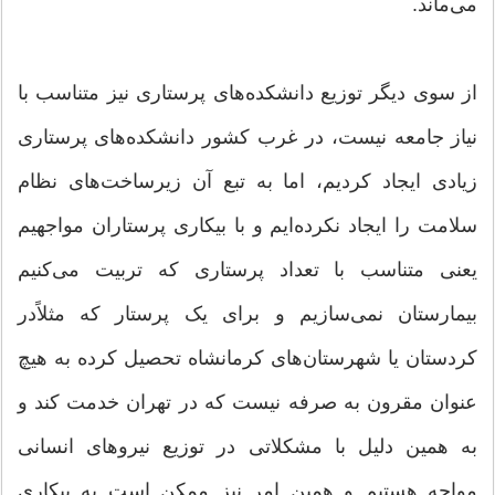
می‌ماند.
از سوی دیگر توزیع دانشکده‌های پرستاری نیز متناسب با
نیاز جامعه نیست، در غرب کشور دانشکده‌های پرستاری
زیادی ایجاد کردیم، اما به تبع آن زیرساخت‌های نظام
سلامت را ایجاد نکرده‌ایم و با بیکاری پرستاران مواجهیم
یعنی متناسب با تعداد پرستاری که تربیت می‌کنیم
بیمارستان نمی‌سازیم و برای یک پرستار که مثلاً‌در
کردستان یا شهرستان‌های کرمانشاه تحصیل کرده به هیچ
عنوان مقرون به صرفه نیست که در تهران خدمت کند و
به همین دلیل با مشکلاتی در توزیع نیرو‌های انسانی
مواجه هستیم و همین امر نیز ممکن است به بیکاری