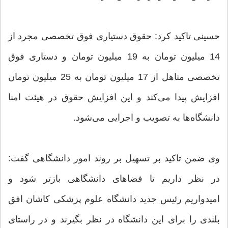
حسینی تاکید کرد: حقوق دستیاری فوق تخصصی مجرد از
14 میلیون تومان به 19 میلیون تومان و دستاری فوق
تخصصی متاهل از 17 میلیون تومان به 25 میلیون تومان
افزایش پیدا می‌کند و این افزایش حقوق در هیئت امنا
دانشگاه‌ها به تصویب و اجرایی می‌شود.
وی ضمن تاکید بر تسهیل بر روند امور دانشگاهی گفت:
در نظر داریم تا فضاهای دانشگاهی بازتر شود و
امیدواریم رئیس جدید دانشگاه علوم پزشکی کاشان افق
بلندی را برای این دانشگاه در نظر بگیرند و در راستای