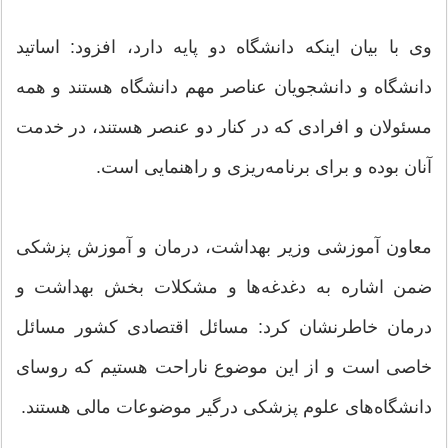
وی با بیان اینکه دانشگاه دو پایه دارد، افزود: اساتید
دانشگاه و دانشجویان عناصر مهم دانشگاه هستند و همه
مسئولان و افرادی که در کنار دو عنصر هستند، در خدمت
آنان بوده و برای برنامه‌ریزی و راهنمایی است.
معاون آموزشی وزیر بهداشت، درمان و آموزش پزشکی
ضمن اشاره به دغدغه‌ها و مشکلات بخش بهداشت و
درمان خاطرنشان کرد: مسائل اقتصادی کشور مسائل
خاصی است و از این موضوع ناراحت هستیم که روسای
دانشگاه‌های علوم پزشکی درگیر موضوعات مالی هستند.