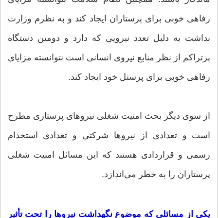
رفاهی خوبی برای پرستاران ایجاد کند و به نظرم وزارت
بداشت به دلیل تعدد نیرویی که دارد و دومین دستگاه
پرتراکم از نظر منابع نیروی انسانی است نتوانسته مزایای
رفاهی خوبی برای پرسنل خود ایجاد کند.
از سوی دیگر بحث امنیت شغلی نیرو‌های پرستاری مطرح
است و تعدادی از نیرو‌ها شرکتی و تعدادی استخدام
رسمی و قراردادی هستند که این مسائل امنیت شغلی
پرستاران را به خطر می‌اندازد.
یکی از مسائلی که موضوع نگهداشت نیرو‌ها را تحت تأثیر