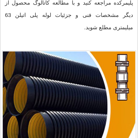
پلیمرکده مراجعه کنید و با مطالعه کاتالوگ محصول از
دیگر مشخصات فنی و جزئیات لوله پلی اتیلن 63
میلیمتری مطلع شوید.