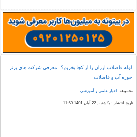
لوله فاضلاب ارزان را از کجا بخریم؟ | معرفی شرکت های برتر
حوزه آب و فاضلاب
مجموعه:
اخبار علمی و آموزشی
تاریخ انتشار : یکشنبه, 22 آبان 1401 11:59