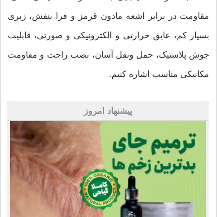
مقاومت در برابر اشعه مادون قرمز و فرا بنفش، زبری
بسیار کم، عایق حرارتی و الکترونیکی و صورتی، قابلیت
جوش پلاستیک، حمل ونقل آسان، نصب راحت و مقاومت
مکانیکی مناسب اشاره کنیم.
پیشنهاد امروز