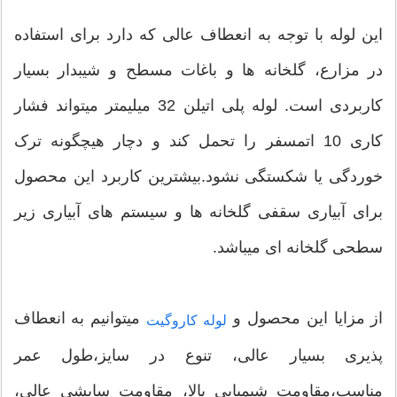
این لوله با توجه به انعطاف عالی که دارد برای استفاده
در مزارع، گلخانه ها و باغات مسطح و شیبدار بسیار
کاربردی است. لوله پلی اتیلن 32 میلیمتر میتواند فشار
کاری 10 اتمسفر را تحمل کند و دچار هیچگونه ترک
خوردگی یا شکستگی نشود.بیشترین کاربرد این محصول
برای آبیاری سقفی گلخانه ها و سیستم های آبیاری زیر
سطحی گلخانه ای میباشد.
از مزایا این محصول و
میتوانیم به انعطاف
لوله کاروگیت
پذیری بسیار عالی، تنوع در سایز،طول عمر
مناسب،مقاومت شیمیایی بالا، مقاومت سایشی عالی،