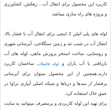
کاربرد این محصول برای انتقال آب ، زهکش، کشاورزی
و پروژه های راه سازی میباشد.
لوله های پلی اتیلن 2 اینچی برای انتقال آب با فشار بالا،
انتقال آب در شیب تند و زمین سنگلاخی، آبرسانی شهری
و روستایی، ساخت استخر پرورش ماهی، لوله های آب
بازیافتی یا آب باران و
ساختمان کاربرد
لوله فاضلاب
دارند.همچنین از این محصول میتوان برای آبرسانی
پرفشار از سدها و دریاها و شبکه اصلی آبیاری تراوا در
عمق خاک استفاده کرد.
برای تهیه این لوله کاربردی و پرمصرف میتوانید به سایت