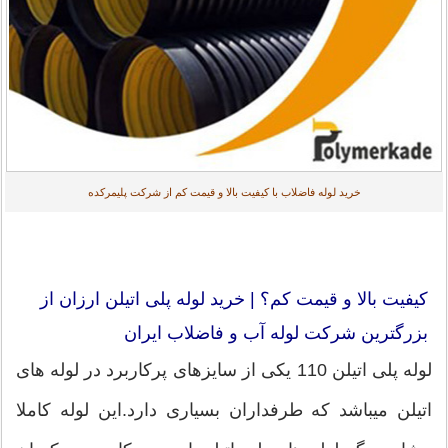
خرید لوله فاضلاب با کیفیت بالا و قیمت کم از شرکت پلیمرکده
کیفیت بالا و قیمت کم؟ | خرید لوله پلی اتیلن ارزان از
بزرگترین شرکت لوله آب و فاضلاب ایران
لوله پلی اتیلن 110 یکی از سایزهای پرکاربرد در لوله های
اتیلن میباشد که طرفداران بسیاری دارد.این لوله کاملا