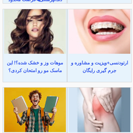
ارتودنسی+ویزیت و مشاوره و
موهات وز و خشک شده؟! این
جرم گیری رایگان
ماسک مو رو امتحان کردی؟