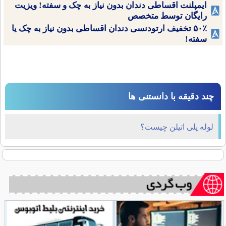
ایمپلنت اقساطی دندان بدون نیاز به چک و سفته! ویزیت
رایگان توسط متخصص
۵۰٪ تخفیف ارتودنسی دندان اقساطی بدون نیاز به چک یا
سفته!
چند دقیقه با دانستنی ها
لوله پلی اتیلن چیست؟