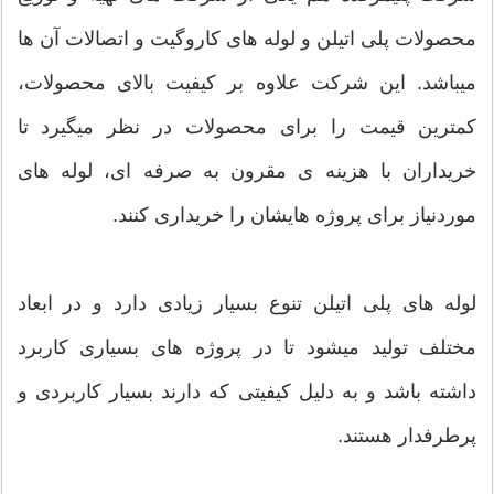
محصولات پلی اتیلن و لوله های کاروگیت و اتصالات آن ها
میباشد. این شرکت علاوه بر کیفیت بالای محصولات،
کمترین قیمت را برای محصولات در نظر میگیرد تا
خریداران با هزینه ی مقرون به صرفه ای، لوله های
موردنیاز برای پروژه هایشان را خریداری کنند.
لوله های پلی اتیلن تنوع بسیار زیادی دارد و در ابعاد
مختلف تولید میشود تا در پروژه های بسیاری کاربرد
داشته باشد و به دلیل کیفیتی که دارند بسیار کاربردی و
پرطرفدار هستند.