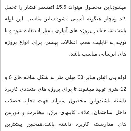
میشود.این محصول میتواند 15.5 اتمسفر فشار را تحمل
کند ودچار هیگونه آسیبی نشود.سایز مناسب این لوله
باعث شده تا در پروژه های آبیاری بسیار استفاده شود و با
توجه به قابلیت نصب اتطالات بیشتر، برای انواع پروژه
های آبرسانی مناسب باشد.
لوله پلی اتیلن سایز 63 میلی متر به شکل ساخه های 6 و
12 متری تولید میشوند تا برای پروژه های متعددی کاربرد
داشته باشندواین محصول میتواند جهت تخلیه فضلاب
داخل ساختمان، غلاف کابلهای برق، مخابرت و دوربین
های مداربسته کاربرد داشته باشد.همچنین بیشترین