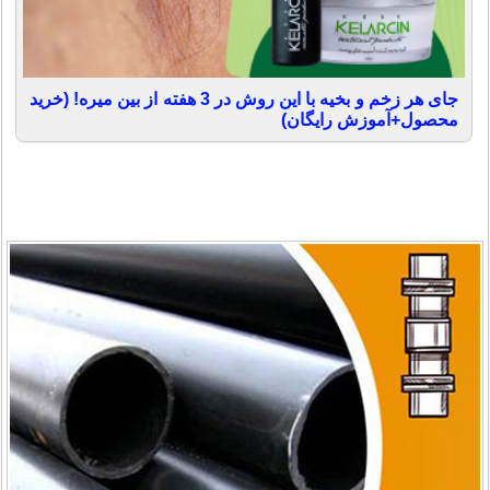
جای هر زخم و بخیه با این روش در 3 هفته از بین میره! (خرید
محصول+آموزش رایگان)