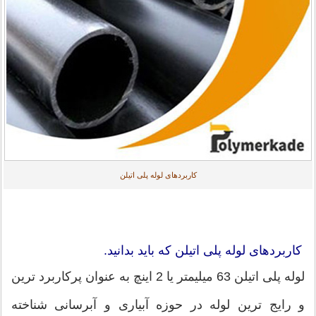
کاربردهای لوله پلی اتیلن
کاربردهای لوله پلی اتیلن که باید بدانید.
لوله پلی اتیلن 63 میلیمتر یا 2 اینچ به عنوان پرکاربرد ترین
و رایج ترین لوله در حوزه آبیاری و آبرسانی شناخته