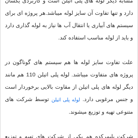
مشابه دیگر لوله های پلی اتیلن است و کاربردی یکسان
دارد و تنها تفاوت آن سایز لوله میباشد.هر پروژه ای برای
سیستم های آبیاری یا انتقال آب ها نیاز به لوله گذاری دارد
و باید از لوله مناسب استفاده کند.
علت تفاوت سایز لوله ها هم سیستم های گوناگون در
پروژه های متفاوت میباشد. لوله پلی اتیلن 110 هم مانند
دیگر لوله های پلی اتیلن از مقاوت بالایی برخوردار است
و جنس مرغوبی دارد.
توسط شرکت های
لوله پلی اتیلن
متنوعی تهیه و توزیع میشوند.
شرکت پلیمرکده هم یکی از شرکت های تهیه و توزیع