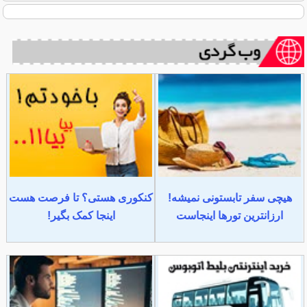
هیچی سفر تابستونی نمیشه!
کنکوری هستی؟ تا فرصت هست
ارزانترین تورها اینجاست
اینجا کمک بگیر!