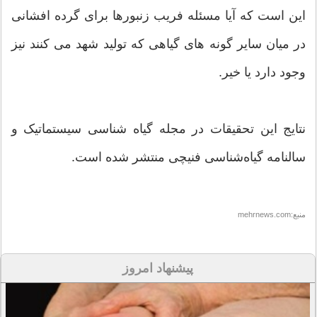
این است که آیا مسئله فریب زنبورها برای گرده افشانی
در میان سایر گونه های گیاهی که تولید شهد می کنند نیز
وجود دارد یا خیر.
نتایج این تحقیقات در مجله گیاه شناسی سیستماتیک و
سالنامه گیاه‌شناسی فنیچی منتشر شده است.
منبع:mehrnews.com
پیشنهاد امروز