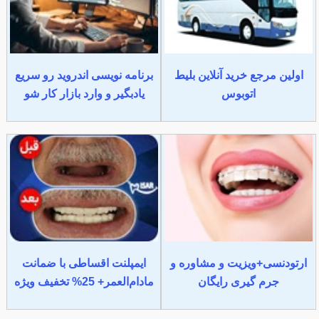
اولین مرجع خرید آنلاین بلیط
برنامه نویسی اندروید رو سریع
اتوبوس
یادبگیر و وارد بازار کار شو
ارتودنسی+ویزیت و مشاوره و
ایمپلنت اقساطی با ضمانت
جرم گیری رایگان
مادام‌العمر+ 25% تخفیف ویژه