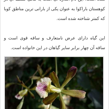
کوهستان باراکوا به عنوان یکی از بارانی ترین مناطق کوبا
که کمتر شناخته شده است.
این گیاه دارای عرض نامتعارف و ساقه قوی است و
ساقه آن چهار برابر سایر گیاهان در این خانواده است.