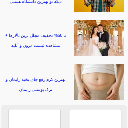
دیگه تو بهترین دانشگاه هستی
تا 50% تخفیف مجلل ترین تالارها +
مشاهده لیست مزون و آتلیه
بهترین کرم رفع جای بخیه زایمان و
ترک پوستی زایمان