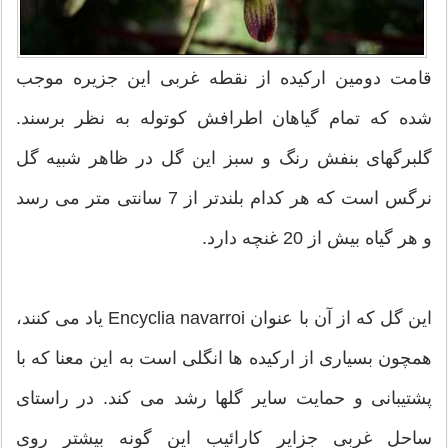
قامت دومین ارکیده از نقطه غربی این جزیره موجب
شده که تمام گیاهان اطرافش کوتوله به نظر برسند.
گلبرگهای بنفش رنگ و سبز این گل در ظاهر شبیه گل
نرگس است که هر کدام بلندتر از 7 سانتی متر می رسد
و هر گیاه بیش از 20 غنچه دارد.
این گل که از آن با عنوان Encyclia navarroi یاد می کنند،
همچون بسیاری از ارکیده ها انگلی است به این معنا که با
پشتیبانی و حمایت سایر گلها رشد می کند. در راستای
ساحل غربی جزایر کارائیب این گونه بیشتر روی