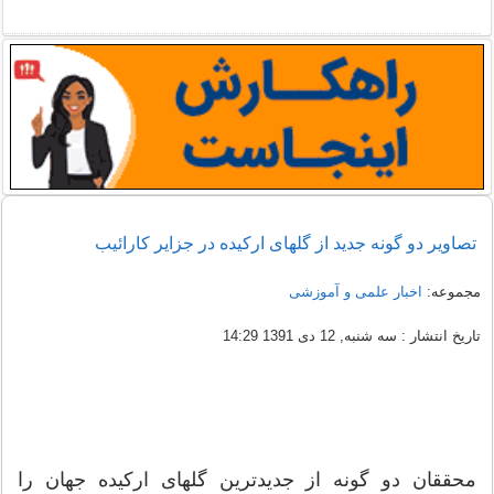
تصاویر دو گونه جدید از گلهای ارکیده در جزایر کارائیب
مجموعه:
اخبار علمی و آموزشی
تاریخ انتشار : سه شنبه, 12 دی 1391 14:29
محققان دو گونه از جدیدترین گلهای ارکیده جهان را