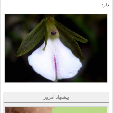
دارد.
پیشنهاد امروز