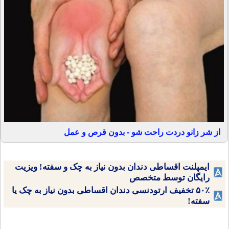
از شر زانو دردت راحت شو - بدون قرص و عمل
ایمپلنت اقساطی دندان بدون نیاز به چک و سفته! ویزیت
رایگان توسط متخصص
۵۰٪ تخفیف ارتودنسی دندان اقساطی بدون نیاز به چک یا
سفته!