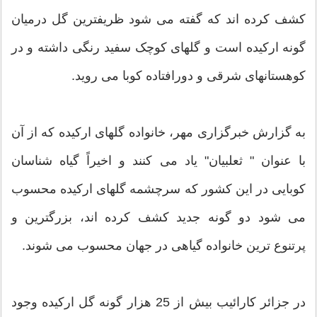
کشف کرده اند که گفته می شود ظریفترین گل درمیان
گونه ارکیده است و گلهای کوچک سفید رنگی داشته و در
کوهستانهای شرقی و دورافتاده کوبا می روید.
به گزارش خبرگزاری مهر، خانواده گلهای ارکیده که از آن
با عنوان " ثعلبیان" یاد می کنند و اخیراً گیاه شناسان
کوبایی در این کشور که سرچشمه گلهای ارکیده محسوب
می شود دو گونه جدید کشف کرده اند، بزرگترین و
پرتنوع ترین خانواده گیاهی در جهان محسوب می شوند.
در جزائر کارائیب بیش از 25 هزار گونه گل ارکیده وجود