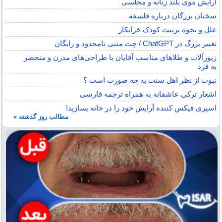
آرایش موی بلند زنانه و مجلسی
سخنان بزرگان درباره فلسفه
علل و نحوه تربیت کودک خرابکار
تغییر بزرگ در ChatGPT / چت متنی نامحدود و رایگان
زیورآلات و طلاهای مناسب آقایان با طراحی‌های مدرن و منحصر
به فرد
نبوت از نظر اهل سنت به چه صورت است ؟
اشعار ترکی عاشقانه به همراه ترجمه فارسی
اسپری فیکس کننده آرایش خود را در خانه بسازید!
مطالب روز گذشته »