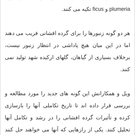
plumeria و ficus تکیه می کنند.
هر دو گونه زنبورها را برای گرده افشانی فریب می دهند
اما در این میان هیچ پاداشی در انتظار زنبور نیست،
برخلاف بسیاری از گیاهان، گلهای ارکیده شهد تولید نمی
کنند.
ویل و همکارانش این گونه های جدید را مورد مطالعه و
بررسی قرار داده اند تا تاریخ تکاملی آنها را بازسازی
کرده و تأثیرات گرده افشانی را در رشد و تکامل آنها
تحلیل کنند. یکی از رازهایی که آنها می خواهند حل کنند