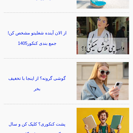
از الان آینده شغلیتو مشخص کن!
جمع بندی کنکور1405
گوشی گرونه؟ از اینجا با تخغیف
بخر
پشت کنکوری؟ کلیک کن و سال