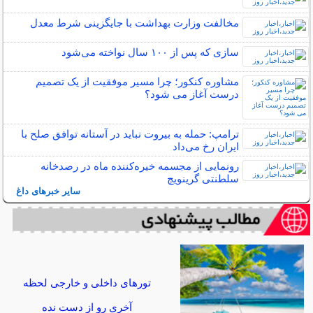
مخالفت وزارت بهداشت با جایگزینی شرط معدل
سازی که پس از ۱۰۰ سال نواخته می‌شود
مشاوره کنکور؛ چرا مسیر موفقیت از یک تصمیم
درست آغاز می شود؟
ترامپ: حمله به بیروت نباید در آستانه توافق صلح با
ایران رخ می‌داد
رونمایی از مجسمه خیره‌کننده ماه در رصدخانه
سلطنتی گرینویچ
سایر خبرهای داغ
تورهای داخلی و خارجی لحظه
آخری رو از دست نده