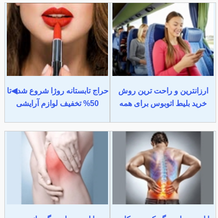
ارزانترین و راحت ترین روش
حراج تابستانه روژا شروع شد◀تا
خرید بلیط اتوبوس برای همه
50% تخفیف لوازم آرایشی