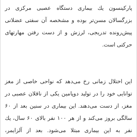
پاركینسون یك بیماری دستگاه عصبی مركزی در
بزرگسالان مسن‌تر بوده و مشخصه آن سفتی عضلانی
پیش‌رونده تدریجی، لرزش و از دست رفتن مهارتهای
حركتی است.
این اختلال زمانی رخ می‌دهد كه نواحی خاصی از مغز
توانایی خود را در تولید دوپامین یكی از ناقلان عصبی در
مغز، از دست می‌دهند. این بیماری در سنین بعد از ۶۰
سالگی بروز می‌كند و از هر ۱۰۰ نفر بالای ۶۰ سال، یك
نفر به این بیماری مبتلا می‌شود. بعد از آلزایمر،