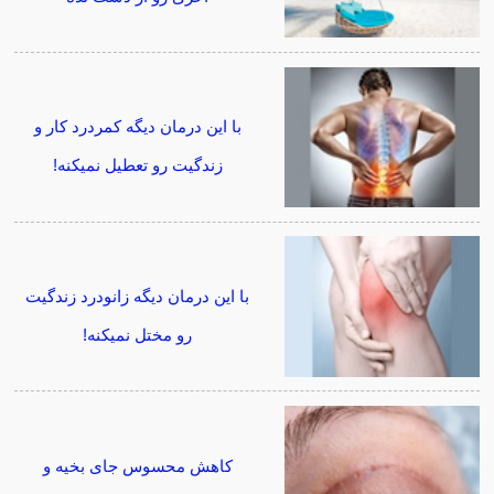
با این درمان دیگه کمردرد کار و
زندگیت رو تعطیل نمیکنه!
با این درمان دیگه زانودرد زندگیت
رو مختل نمیکنه!
کاهش محسوس جای بخیه و