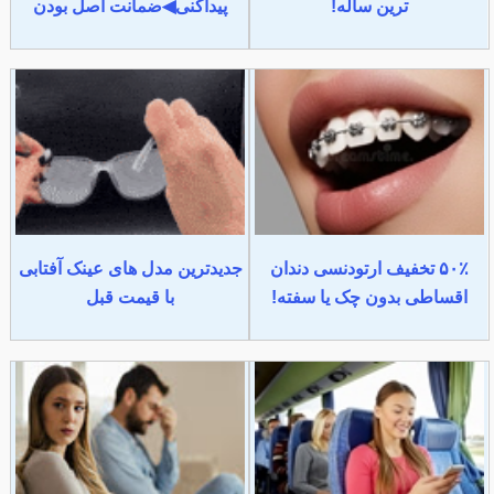
ترین ساله!
پیداکنی◀ضمانت اصل بودن
۵۰٪ تخفیف ارتودنسی دندان
جدیدترین مدل های عینک آفتابی
اقساطی بدون چک یا سفته!
با قیمت قبل