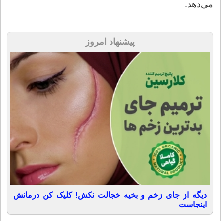
می‌دهد.
پیشنهاد امروز
دیگه از جای زخم و بخیه خجالت نکش! کلیک کن درمانش
اینجاست