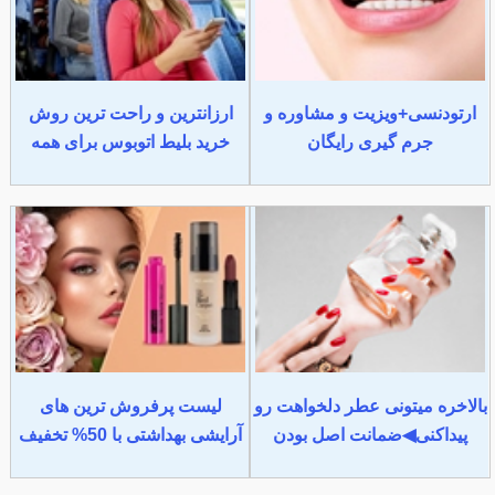
ارتودنسی+ویزیت و مشاوره و
ارزانترین و راحت ترین روش
جرم گیری رایگان
خرید بلیط اتوبوس برای همه
بالاخره میتونی عطر دلخواهت رو
لیست پرفروش ترین های
پیداکنی◀ضمانت اصل بودن
آرایشی بهداشتی با 50% تخفیف