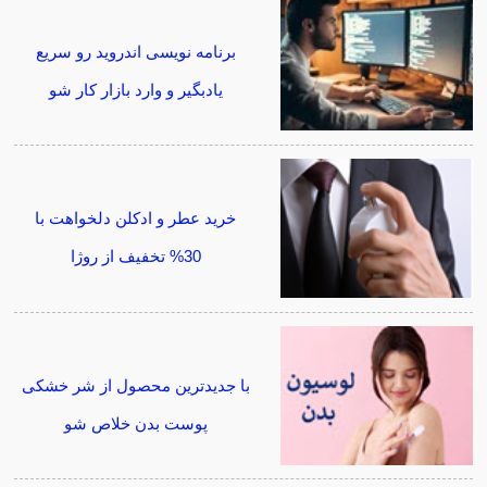
برنامه نویسی اندروید رو سریع
یادبگیر و وارد بازار کار شو
خرید عطر و ادکلن دلخواهت با
30% تخفیف از روژا
با جدیدترین محصول از شر خشکی
پوست بدن خلاص شو