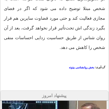
شخص مبتلا توضیح داده می شود که اگر در فضای
مجازی فعالیت کند و حتی مورد قضاوت سایرین هم قرار
بگیرد زندگی اش تحت‌تأثیر قرار نخواهد گرفت، بعد از آن
روان شناس از طريق حساسیت زدایی احساسات منفی
شخص را کاهش می دهد.
گردآوری:
بخش روانشناسی بیتوته
پیشنهاد امروز