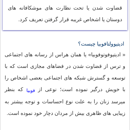
قضاوت شدن یا تحت نظارت های موشکافانه های
دوستان یا اشخاص غریبه قرار گرفتن تعریف کرد.
ادیتیوولتافوبیا چیست؟
« ادیتیوفوتوفوبیا» یا همان هراس از رسانه های اجتماعی
و ترس از قضاوت شدن در فضاهای مجازی است که با
توسعه و گسترش شبکه های اجتماعی بعضی اشخاص را
با خویش درگیر نموده است؛ نوعی از
که بنظر
فوبیا
میرسد زنان را به علت نوع احساسات و توجه بیشتر به
زیبایی های ظاهری بیش از مردان دچار خود نموده است.