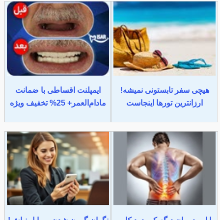
هیچی سفر تابستونی نمیشه!
ایمپلنت اقساطی با ضمانت
ارزانترین تورها اینجاست
مادام‌العمر+ 25% تخفیف ویژه