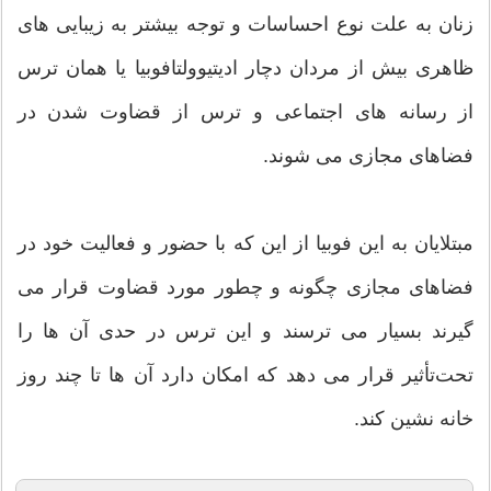
زنان به علت نوع احساسات و توجه بیشتر به زیبایی های
ظاهری بیش از مردان دچار ادیتیوولتافوبیا یا همان ترس
از رسانه های اجتماعی و ترس از قضاوت شدن در
فضاهای مجازی می شوند.
مبتلایان به این فوبیا از این که با حضور و فعالیت خود در
فضاهای مجازی چگونه و چطور مورد قضاوت قرار می
گیرند بسیار می ترسند و این ترس در حدی آن ها را
تحت‌تأثیر قرار می دهد که امکان دارد آن ها تا چند روز
خانه نشین کند.