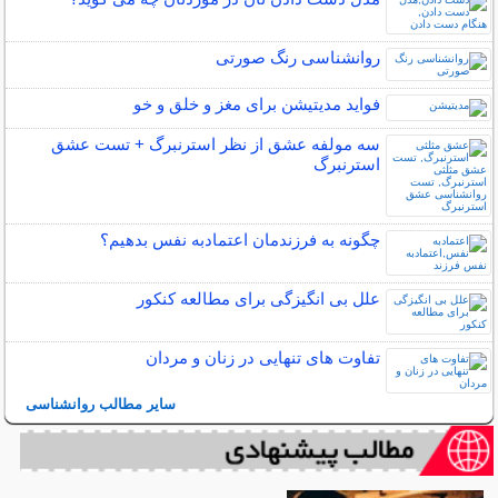
روانشناسی رنگ صورتی
فواید مدیتیشن برای مغز و خلق و خو
سه مولفه عشق از نظر استرنبرگ + تست عشق
استرنبرگ
چگونه به فرزندمان اعتمادبه نفس بدهیم؟
علل بی انگیزگی برای مطالعه کنکور
تفاوت های تنهایی در زنان و مردان
سایر مطالب روانشناسی