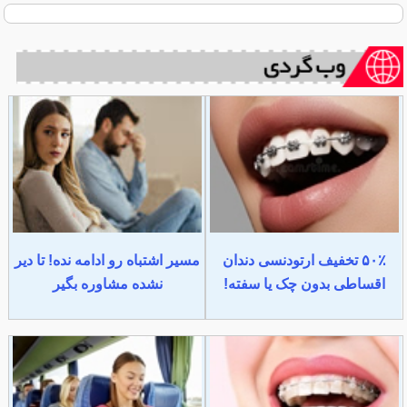
۵۰٪ تخفیف ارتودنسی دندان
مسیر اشتباه رو ادامه نده! تا دیر
اقساطی بدون چک یا سفته!
نشده مشاوره بگیر