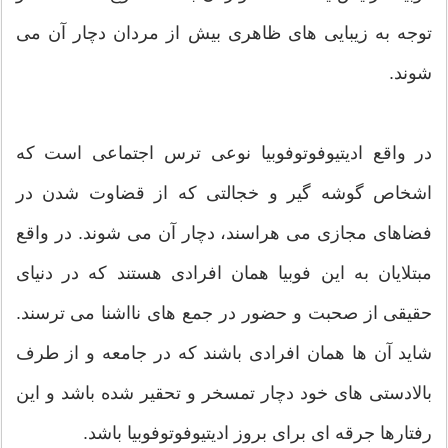
توجه به زیبایی های ظاهری بیش از مردان دچار آن می
شوند.
در واقع ادیتیوفوتوفوبیا نوعی ترس اجتماعی است که
اشخاص گوشه گیر و خجالتی که از قضاوت شدن در
فضاهای مجازی می هراسند، دچار آن می شوند. در واقع
مبتلایان به این فوبیا همان افرادی هستند که در دنیای
حقیقی از صحبت و حضور در جمع های نااشنا می ترسند.
شاید آن ها همان افرادی باشند که در جامعه و از طرف
بالادستی های خود دچار تمسخر و تحقیر شده باشد و این
رفتارها جرقه ای برای بروز ادیتیوفوتوفوبیا باشد.