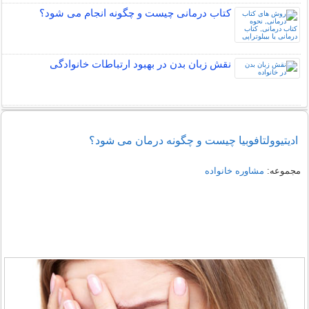
کتاب درمانی چیست و چگونه انجام می شود؟
نقش زبان بدن در بهبود ارتباطات خانوادگی
ادیتیوولتافوبیا چیست و چگونه درمان می شود؟
مجموعه:
مشاوره خانواده