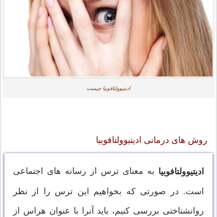
ادیتیوولتافوبیا چیست
روش های درمانی ادیتیوولتافوبیا
به معنای ترس از رسانه های اجتماعی
ادیتیوولتافوبیا
است. در صورتی که بخواهیم این ترس را از نظر
روانشناختی بررسی کنیم، باید آنرا با عنوان هراس از