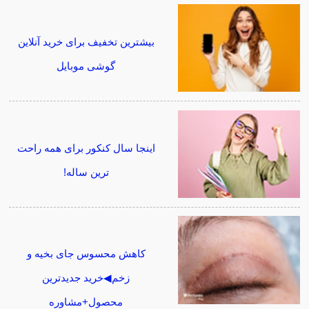
بیشترین تخفیف برای خرید آنلاین
گوشی موبایل
اینجا سال کنکور برای همه راحت
ترین ساله!
کاهش محسوس جای بخیه و
زخم◀خرید جدیدترین
محصول+مشاوره