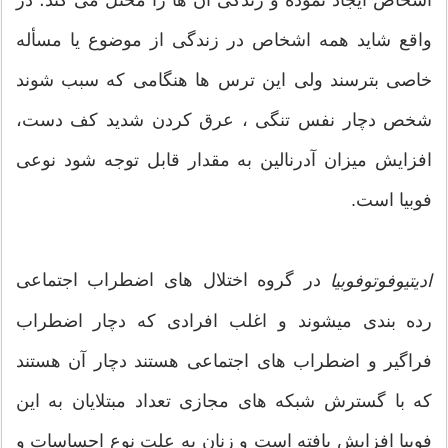
واقع شاید همه اشخاص در زندگی از موضوع یا مسأله
خاصی بترسند ولی این ترس ها هنگامی که سبب شوند
شخص دچار نفس تنگی ، عرق کردن شدید کف دست،
افزایش ميزان آدرنالین به مقدار قابل توجه شود نوعی
فوبیا است.
در گروه اختلال های اضطراب اجتماعی
ادیتیوفوتوفوبیا
رده بندی میشوند و اغلب افرادی که دچار اضطراب
فراگیر و اضطراب های اجتماعی هستند دچار آن هستند
که با گسترش شبکه های مجازی تعداد مبتلایان به این
فوبیا افزایش یافته است و زنان به علت نوع احساسات و