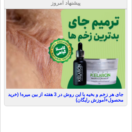
پیشنهاد امروز
جای هر زخم و بخیه با این روش در 3 هفته از بین میره! (خرید
محصول+آموزش رایگان)