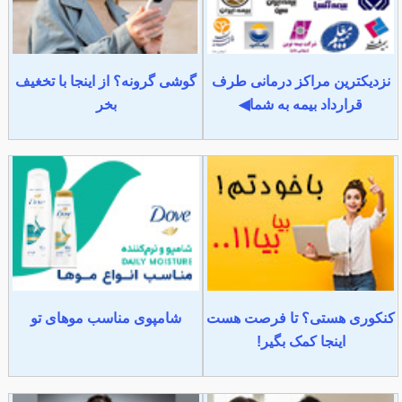
نزدیکترین مراکز درمانی طرف
گوشی گرونه؟ از اینجا با تخغیف
قرارداد بیمه به شما◀
بخر
کنکوری هستی؟ تا فرصت هست
شامپوی مناسب موهای تو
اینجا کمک بگیر!