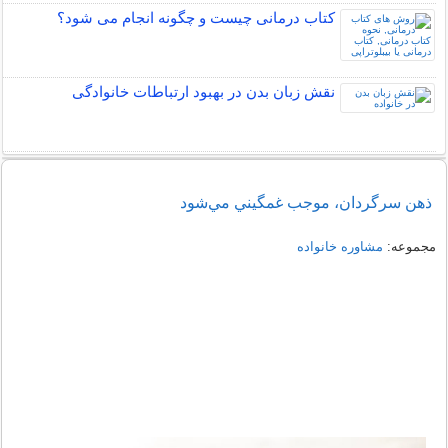
کتاب درمانی چیست و چگونه انجام می شود؟
نقش زبان بدن در بهبود ارتباطات خانوادگی
ذهن سرگردان، موجب غمگيني مي‌شود
مجموعه:
مشاوره خانواده