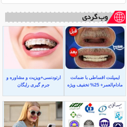
ایمپلنت اقساطی با ضمانت
ارتودنسی+ویزیت و مشاوره و
مادام‌العمر+ 25% تخفیف ویژه
جرم گیری رایگان