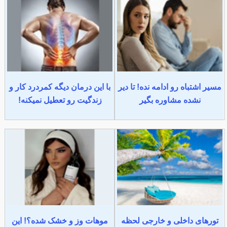
مسیر اشتباه رو ادامه نده! تا دیر
با این درمان دیگه کمردرد کار و
نشده مشاوره بگیر
زندگیت رو تعطیل نمیکنه!
تورهای داخلی و خارجی لحظه
موهات وز و خشک شده؟! این