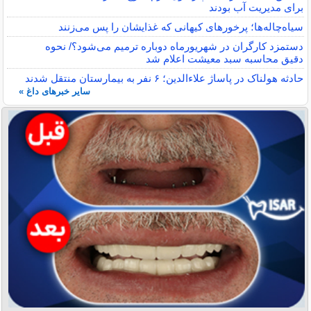
برای مدیریت آب بودند
سیاه‌چاله‌ها؛ پرخورهای کیهانی که غذایشان را پس می‌زنند
دستمزد کارگران در شهریورماه دوباره ترمیم می‌شود؟/ نحوه
دقیق محاسبه سبد معیشت اعلام شد
حادثه هولناک در پاساژ علاءالدین؛ ۶ نفر به بیمارستان منتقل شدند
سایر خبرهای داغ »