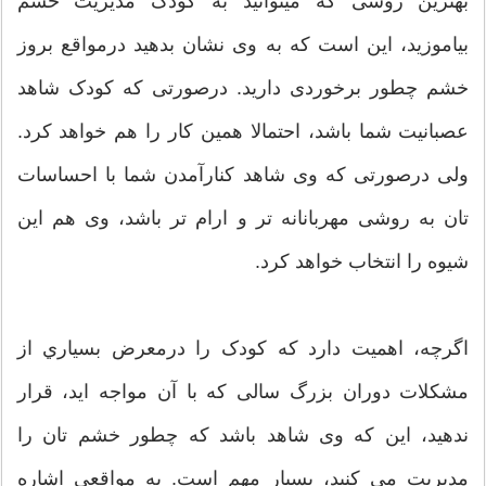
بهترین روشی که میتوانید به کودک مدیریت خشم
بیاموزید، این است که به وی نشان بدهید درمواقع بروز
خشم چطور برخوردی دارید. درصورتی که کودک شاهد
عصبانیت شما باشد، احتمالا همین کار را هم خواهد کرد.
ولی درصورتی که وی شاهد کنارآمدن شما با احساسات
تان به روشی مهربانانه تر و ارام تر باشد، وی هم این
شیوه را انتخاب خواهد کرد.
اگرچه، اهمیت دارد که کودک را درمعرض بسياري از
مشکلات دوران بزرگ سالی که با آن مواجه اید، قرار
ندهید، این که وی شاهد باشد که چطور خشم تان را
مدیریت می کنید، بسیار مهم است. به مواقعی اشاره