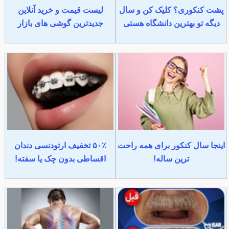
پشت کنکوری؟ کلیک کن و سال
لیست قیمت و خرید آنلاین
دیگه تو بهترین دانشگاه هستی
جدیدترین گوشی های بازار
اینجا سال کنکور برای همه راحت
۵۰٪ تخفیف ارتودنسی دندان
ترین ساله!
اقساطی بدون چک یا سفته!