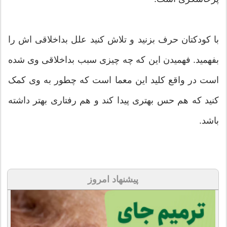
با کودکتان حرف بزنید و تلاش کنید علل بداخلاقی اش را
بفهمید. فهمیدن این که چه چیزی سبب بداخلاقی وی شده
است در واقع کلید این معما است که چطور به وی کمک
کنید که هم حس بهتری پیدا کند و هم رفتاری بهتر داشته
باشد.
پیشنهاد امروز