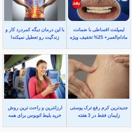
ایمپلنت اقساطی با ضمانت
با این درمان دیگه کمردرد کار و
مادام‌العمر+ 25% تخفیف ویژه
زندگیت رو تعطیل نمیکنه!
جدیدترین کرم رفع ترک پوستی
ارزانترین و راحت ترین روش
زایمان فقط در 3 هفته
خرید بلیط اتوبوس برای همه