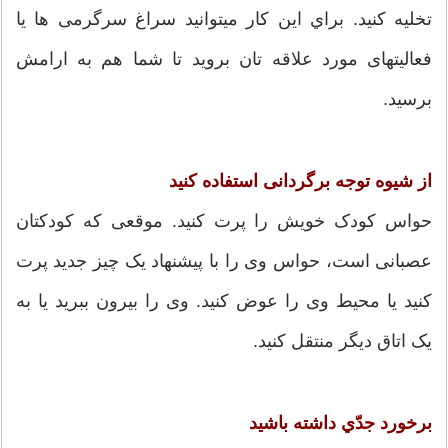
تخلیه کنید. براي این کار میتوانید سراغ سرگرمی ها یا
فعالیتهای مورد علاقه تان بروید تا شما هم به ارامش
برسید.
از شیوه توجه برگردانی استفاده کنید
حواس كودک خویش را پرت كنید. موقعی كه كودكتان
عصبانی است، حواس وی را با پیشنهاد یک چیز جدید پرت
كنید یا محیط وی را عوض كنید. وی را بیرون ببرید یا به
یک اتاق ديگر منتقل كنید.
برخورد جدّي داشته باشید