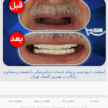
ایمپلنت، ارتودنسی و تمام خدمات دندانپزشکی با تخفیف و مشاوره
رایگان در بهترین کلینیک تهران
درباره ما
تماس با ما
تبلیغات در بیتوته
همکاری با ما
Makan Inc.‎ All Rights Reserved - © 2013 - 2024