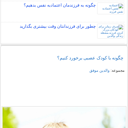
چگونه به فرزندمان اعتمادبه نفس بدهیم؟
چطور برای فرزندانتان وقت بیشتری بگذارید
چگونه با کودک عصبی برخورد کنیم؟
مجموعه:
والدین موفق