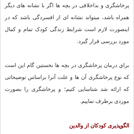
پرخاشگری و بداخلاقی در بچه ها اگر با نشانه های ديگر
همراه باشد، میتواند نشانه ای از افسردگی باشد که در
اینصورت لازم است شرایط زندگی کودک تمام و کمال
مورد بررسی قرار گیرد.
براي درمان پرخاشگری در بچه ها نخستین گام این است
که نوع پرخاشگری آن ها و علت آنرا براساس توضیحاتی
که ارائه شد شناسایی کنیم؛ و پرخاشگری را بصورت
موردی برطرف نماییم.
الگوپذیری کودکان از والدین