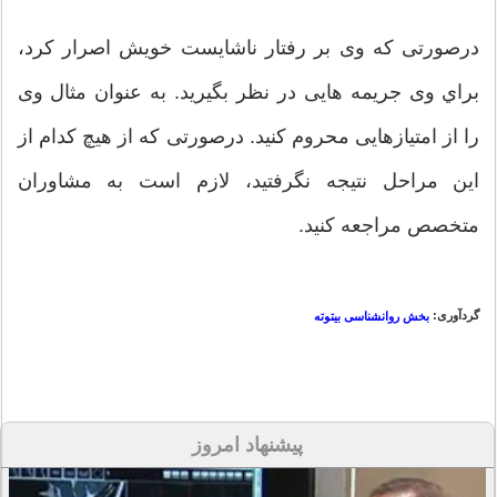
درصورتی که وی بر رفتار ناشایست خویش اصرار کرد،
براي وی جریمه هایی در نظر بگیرید. به عنوان مثال وی
را از امتیازهایی محروم کنید. درصورتی که از هیچ کدام از
این مراحل نتيجه نگرفتید، لازم است به مشاوران
متخصص مراجعه کنید.
گردآوری:
بخش روانشناسی بیتوته
پیشنهاد امروز