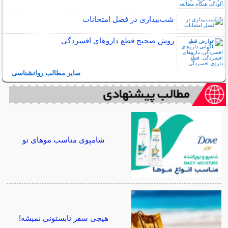
شب‌بیداری در فصل امتحانات
روش صحیح قطع داروهای افسردگی
سایر مطالب روانشناسی
شامپوی مناسب موهای تو
هیچی سفر تابستونی نمیشه!