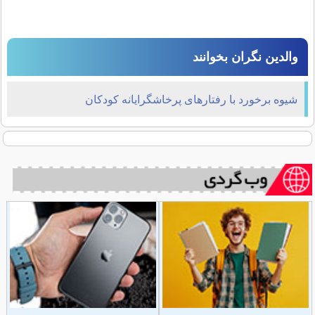
والدین نگران بخوانند
شیوه برخورد با رفتارهای پرخاشگرایانه کودکان