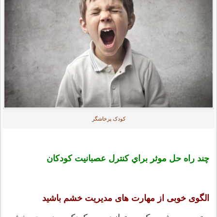
کودک پرخاشگر
چند راه حل موثر براي کنترل عصبانیت کودکان
الگوی خوبی از مهارت های مدیریت خشم باشید