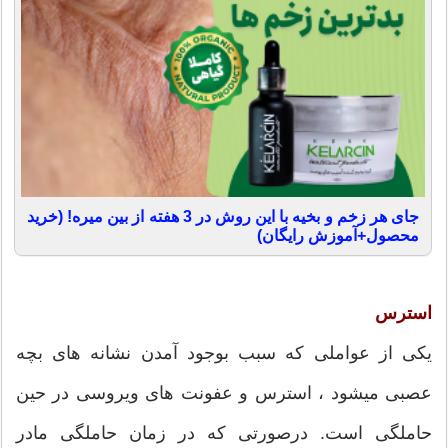
جای هر زخم و بخیه با این روش در 3 هفته از بین میره! (خرید
محصول+آموزش رایگان)
استرس
یکی از عواملی که سبب بوجود آمدن نشانه های بچه
عصبی ميشود ، استرس و عفونت های ویروسی در حین
حاملگی است. درصورتی که در زمان حاملگی مادر