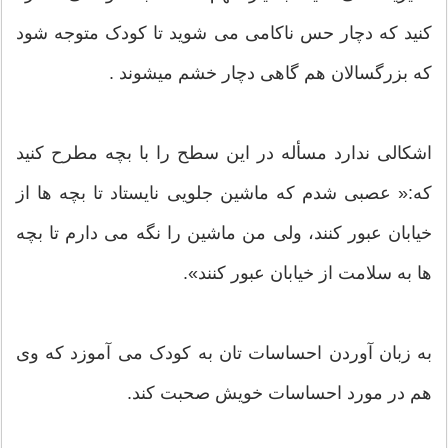
کنید که دچار حس ناکامی می شوید تا کودک متوجه شود
که بزرگسالان هم گاهی دچار خشم میشوند .
اشکالی ندارد مسأله در این سطح را با بچه مطرح کنید
که:« عصبی شدم که ماشین جلویی نایستاد تا بچه ها از
خیابان عبور کنند، ولی من ماشین را نگه می دارم تا بچه
ها به سلامت از خیابان عبور کنند».
به زبان آوردن احساسات تان به کودک می آموزد که وی
هم در مورد احساسات خویش صحبت کند.