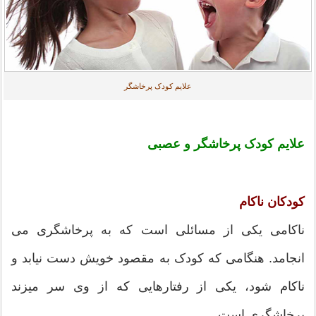
علایم کودک پرخاشگر
علایم کودک پرخاشگر و عصبی
کودکان ناکام
ناکامی یکی از مسائلی است که به پرخاشگری می
انجامد. هنگامی که کودک به مقصود خویش دست نیابد و
ناکام شود، یکی از رفتارهایی که از وی سر ميزند
پرخاشگری است.