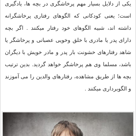
یکی از دلایل بسیار مهم پرخاشگری در بچه ها، یادگیری
است؛ یعنی کودکانی که الگوهای رفتاری پرخاشگرانه
داشته اند، شبیه الگوهای خود رفتار ميکنند . اگر بچه
دارای پدر یا مادری با خلق وخویی عصبانی و پرخاشگر یا
شاهد رفتارهای خشونت بار پدر و مادر خویش با دیگران
باشد، مسلما وی هم پرخاشگر خواهد گردید. بدین ترتیب
بچه ها از طريق مشاهده، رفتارهای والدین را می آموزند
و الگوبرداری ميکنند .