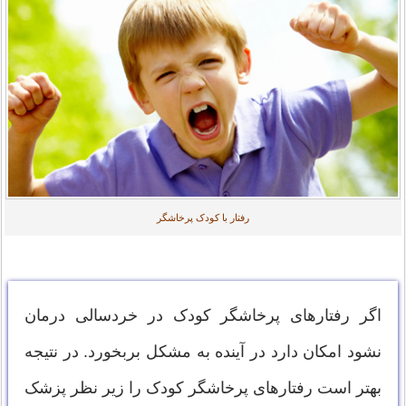
رفتار با کودک پرخاشگر
اگر رفتارهای پرخاشگر کودک در خردسالی درمان
نشود امکان دارد در آينده به مشکل بربخورد. در نتيجه
بهتر است رفتارهای پرخاشگر کودک را زیر نظر پزشک