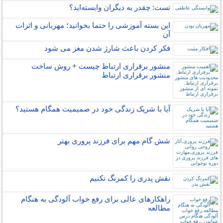
تست: چقدر به دیگران وابسته‌اید؟
این بسته آموزشی را حتما بخوانید؛ مهربانی و اثرات
آن
فکر کردن باعث شارژ شدن مغز می شود
منشور برقراری ارتباط چیست + روش ساخت
منشور برقراری ارتباط
آیا با شریک زندگی خود در صمیمیت همگام هستید؟
شش گام مهم برای فرزند پروری بهتر
نقش پدری را کمرنگ نکنیم
راهکارهای عالی برای رفع خواب آلودگی به هنگام
مطالعه