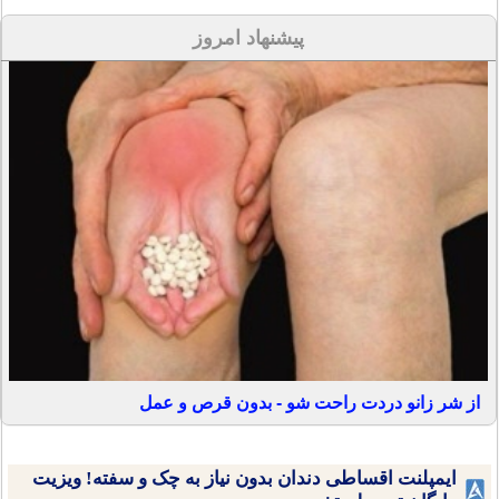
پیشنهاد امروز
از شر زانو دردت راحت شو - بدون قرص و عمل
ایمپلنت اقساطی دندان بدون نیاز به چک و سفته! ویزیت