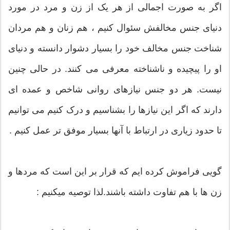
اگر به صورت اجمالی از هر یک از زن و مرد در مورد
دنیای جنس مخالفش سئوال کنیم ، هم زنان و هم مردان
شناخت جنس مخالف خود را بسیار دشوار دانسته و دنیای
او را پیچیده و ناشناخته معرفی می کنند. در حالی چنین
نیست. هر دو جنس نیازهای روانی شاخص و عمده ای
دارند که اگر این نیازها را بشناسیم و درک کنیم می توانیم
تا حدود زیاری در ارتباط با آنها بسیار موفق تر عمل کنیم .
گویی فراموش کرده ایم که قرار بر این است که مردها و
زن ها با هم تفاوت داشته باشند.لذا توصیه میکنیم :