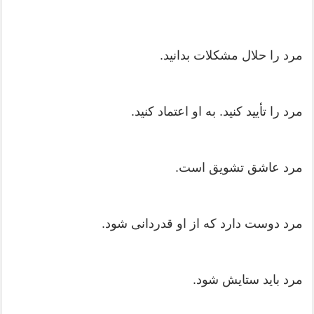
مرد را حلال مشکلات بدانید.
مرد را تأیید کنید. به او اعتماد کنید.
مرد عاشق تشویق است.
مرد دوست دارد که از او قدردانی شود.
مرد باید ستایش شود.