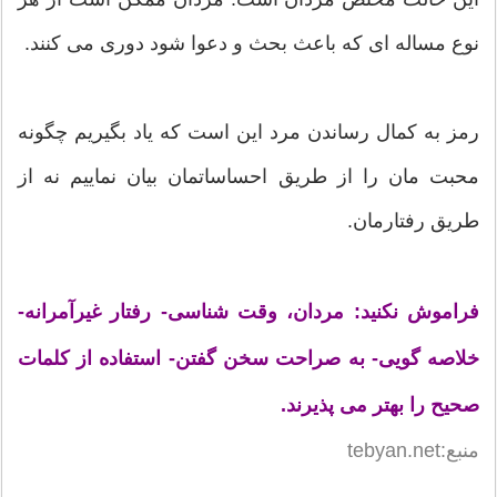
نوع مساله ای که باعث بحث و دعوا شود دوری می کنند.
رمز به کمال رساندن مرد این است که یاد بگیریم چگونه
محبت مان را از طریق احساساتمان بیان نماییم نه از
طریق رفتارمان.
فراموش نکنید: مردان، وقت شناسی- رفتار غیرآمرانه-
خلاصه گویی- به صراحت سخن گفتن- استفاده از کلمات
صحیح را بهتر می پذیرند.
منبع:tebyan.net