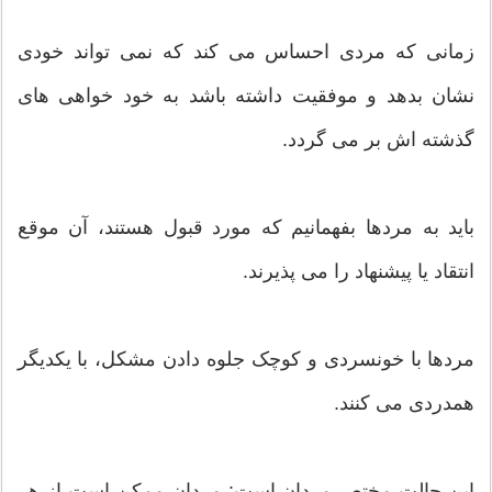
زمانی که مردی احساس می کند که نمی تواند خودی
نشان بدهد و موفقیت داشته باشد به خود خواهی های
گذشته اش بر می گردد.
باید به مردها بفهمانیم که مورد قبول هستند، آن موقع
انتقاد یا پیشنهاد را می پذیرند.
مردها با خونسردی و کوچک جلوه دادن مشکل، با یکدیگر
همدردی می کنند.
این حالت مختص مردان است: مردان ممکن است از هر