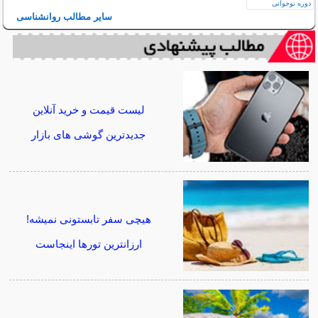
سایر مطالب روانشناسی
لیست قیمت و خرید آنلاین
جدیدترین گوشی های بازار
هیچی سفر تابستونی نمیشه!
ارزانترین تورها اینجاست