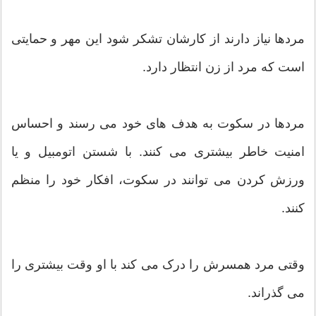
مردها نیاز دارند از کارشان تشکر شود این مهر و حمایتی
است که مرد از زن انتظار دارد.
مردها در سکوت به هدف های خود می رسند و احساس
امنیت خاطر بیشتری می کنند. با شستن اتومبیل و یا
ورزش کردن می توانند در سکوت، افکار خود را منظم
کنند.
وقتی مرد همسرش را درک می کند با او وقت بیشتری را
می گذراند.