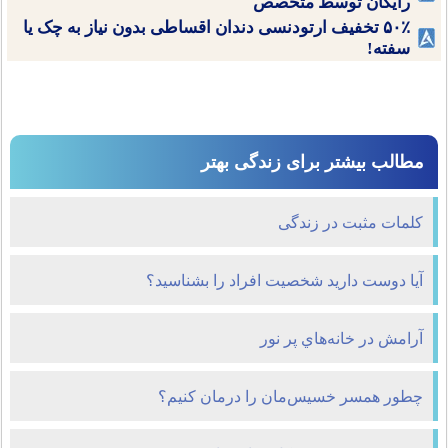
رایگان توسط متخصص
۵۰٪ تخفیف ارتودنسی دندان اقساطی بدون نیاز به چک یا
سفته!
مطالب بیشتر برای زندگی بهتر
کلمات مثبت در زندگی
آیا دوست دارید شخصیت افراد را بشناسید؟
آرامش در خانه‌هاي پر نور
چطور همسر خسيس‌مان را درمان كنيم؟