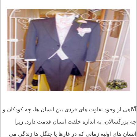
آگاهی از وجود تفاوت های فردی بین انسان ها، چه کودکان و
چه بزرگسالان، به اندازه خلقت انسان قدمت دارد. زیرا
انسان های اولیه زمانی که در غارها یا جنگل ها زندگی می