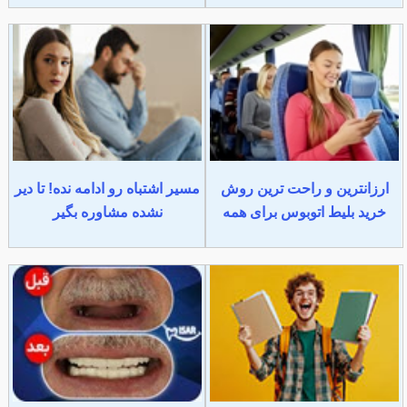
ارزانترین و راحت ترین روش
مسیر اشتباه رو ادامه نده! تا دیر
خرید بلیط اتوبوس برای همه
نشده مشاوره بگیر