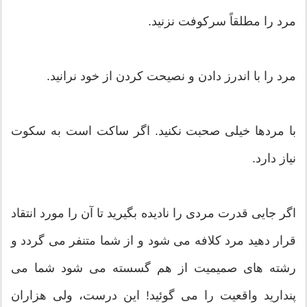
مرد را مطلقاً سرکوفت نزنید.
مرد را با اندرز دادن و نصیحت کردن از خود نرانید.
با مردها خیلی صحبت نکنید. اگر ساکت است به سکوت
نیاز دارد.
اگر جایی قدرت مردی را نادیده بگیرید تا آن را مورد انتقاد
قرار دهید مرد کلافه می شود و از شما متنفر می گردد و
رشته های صمیمیت از هم گسسته می شود شما می
پندارید واقعیت را می گوئید! این درست، ولی هزاران