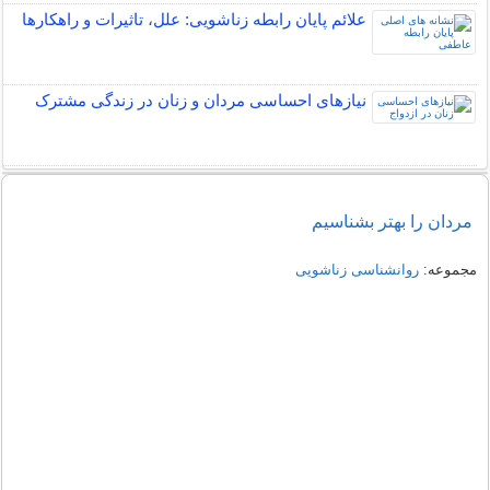
علائم پایان رابطه زناشویی: علل، تاثیرات و راهکارها
نیازهای احساسی مردان و زنان در زندگی مشترک
مردان را بهتر بشناسیم
مجموعه:
روانشناسی زناشویی