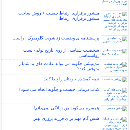
منشور برقراری ارتباط چیست + روش ساخت
منشور برقراری ارتباط
پرسشنامه ی وضعیت زناشویی گلومبوک - راست
شخصیت شناسی از روی تاریخ تولد - تست
روانشناسی
مدیتیشن چگونه می تواند عادت های بد شما را
متوقف کند؟
نیمه‌ گمشده خودتان را پیدا کنید
کتاب درمانی چیست و چگونه انجام می شود؟
همسرم می‌گوید:من زنانگی نمی‌دانم!
شش گام مهم برای فرزند پروری بهتر