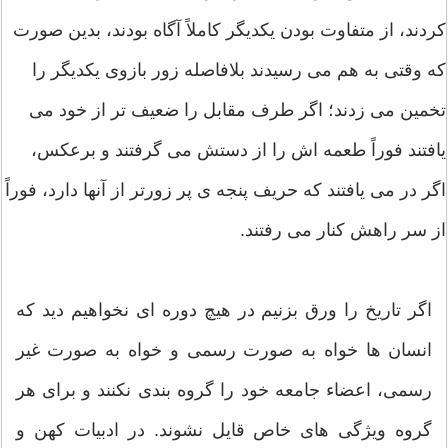
کردند، از متفاوت بودن یکدیگر کاملاً آگاه بودند، بدین صورت
که وقتی به هم می رسیدند بلافاصله زور بازوی یکدیگر را
تخمین می زدند؛ اگر طرف مقابل را ضعیف تر از خود می
یافتند فوراً طعمه اش را از دستش می گرفتند و برعکس،
اگر در می یافتند که حریف پنجه ی پر زورتر از آنها دارد، فوراً
از سر راهش کنار می رفتند.
اگر تاریخ را ورق بزنیم در هیچ دوره ای نخواهیم دید که
انسان ها خواه به صورت رسمی و خواه به صورت غیر
رسمی، اعضاء جامعه خود را گروه بندی نکنند و برای هر
گروه ویژگی های خاص قایل نشوند. در ادبیات کهن و