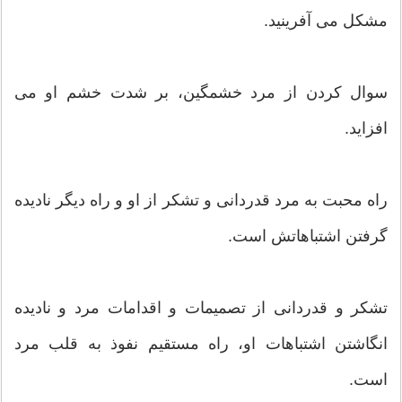
مشکل می آفرینید.
سوال کردن از مرد خشمگین، بر شدت خشم او می
افزاید.
راه محبت به مرد قدردانی و تشکر از او و راه دیگر نادیده
گرفتن اشتباهاتش است.
تشکر و قدردانی از تصمیمات و اقدامات مرد و نادیده
انگاشتن اشتباهات او، راه مستقیم نفوذ به قلب مرد
است.