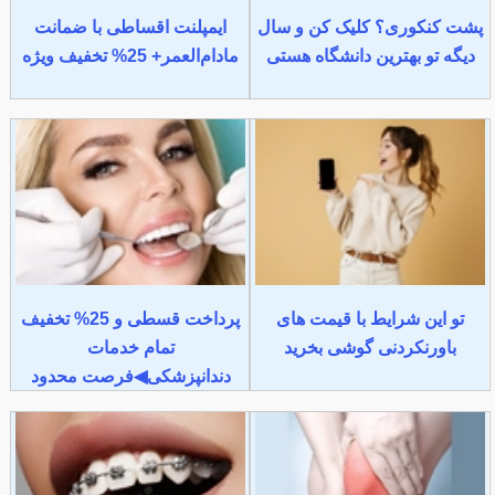
پشت کنکوری؟ کلیک کن و سال
ایمپلنت اقساطی با ضمانت
دیگه تو بهترین دانشگاه هستی
مادام‌العمر+ 25% تخفیف ویژه
تو این شرایط با قیمت های
پرداخت قسطی و 25% تخفیف
باورنکردنی گوشی بخرید
تمام خدمات
دندانپزشکی◀فرصت محدود