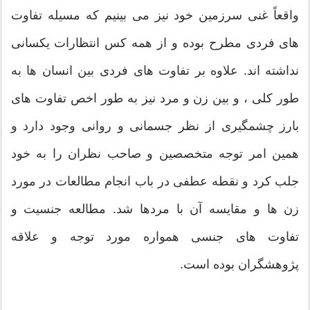
واقعاً غنی سرزمین خود نیز می بینیم که مسیله تفاوت
های فردی مطرح بوده و از همه کس انتظارات یکسانی
نداشته اند. علاوه بر تفاوت های فردی بین انسان ها به
طور کلی ، و بین زن و مرد نیز به طور اخص تفاوت های
بارز چشمگیری از نظر جسمانی و روانی وجود دارد و
همین امر توجه متخصصین و صاحب نظران را به خود
جلب کرد و نقطه عطفی در باب انجام مطالعات در مورد
زن ها و مقایسه آن با مردها شد. مطالعه جنسیت و
تفاوت های جنسی همواره مورد توجه و علاقه
پژوهشگران بوده است.