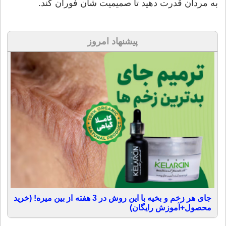
به مردان قدرت دهید تا صمیمیت شان فوران کند.
پیشنهاد امروز
جای هر زخم و بخیه با این روش در 3 هفته از بین میره! (خرید
محصول+آموزش رایگان)