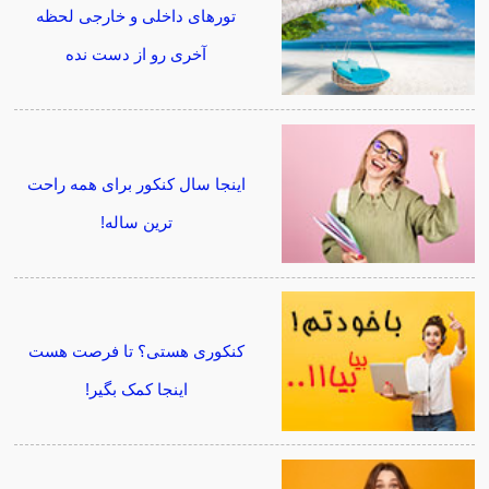
تورهای داخلی و خارجی لحظه
آخری رو از دست نده
اینجا سال کنکور برای همه راحت
ترین ساله!
کنکوری هستی؟ تا فرصت هست
اینجا کمک بگیر!